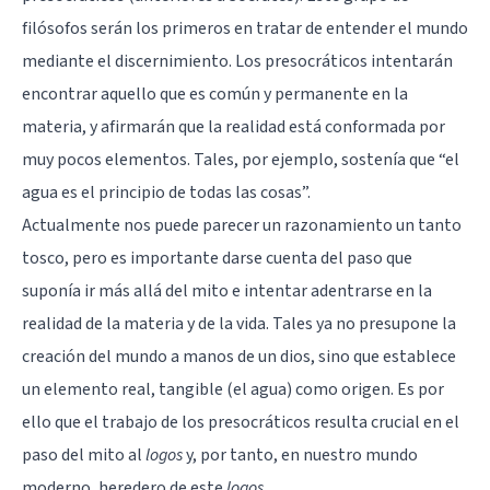
filósofos serán los primeros en tratar de entender el mundo
mediante el discernimiento. Los presocráticos intentarán
encontrar aquello que es común y permanente en la
materia, y afirmarán que la realidad está conformada por
muy pocos elementos. Tales, por ejemplo, sostenía que “el
agua es el principio de todas las cosas”.
Actualmente nos puede parecer un razonamiento un tanto
tosco, pero es importante darse cuenta del paso que
suponía ir más allá del mito e intentar adentrarse en la
realidad de la materia y de la vida. Tales ya no presupone la
creación del mundo a manos de un dios, sino que establece
un elemento real, tangible (el agua) como origen. Es por
ello que el trabajo de los presocráticos resulta crucial en el
paso del mito al
logos
y, por tanto, en nuestro mundo
moderno, heredero de este
logos
.