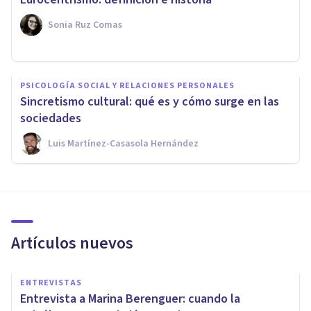
Sonia Ruz Comas
PSICOLOGÍA SOCIAL Y RELACIONES PERSONALES
Sincretismo cultural: qué es y cómo surge en las
sociedades
Luis Martínez-Casasola Hernández
Artículos nuevos
ENTREVISTAS
Entrevista a Marina Berenguer: cuando la