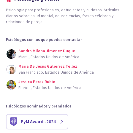
Psicología para profesionales, estudiantes y curiosos. Artículos
diarios sobre salud mental, neurociencias, frases célebres y
relaciones de pareja.
Psicólogos con los que puedes contactar
Sandra Milena Jimenez Duque
Miami, Estados Unidos de América
Maria De Jesus Gutierrez Tellez
San Francisco, Estados Unidos de América
Jessica Perez Rubio
Florida, Estados Unidos de América
Psicólogos nominados y premiados
PyM Awards 2024