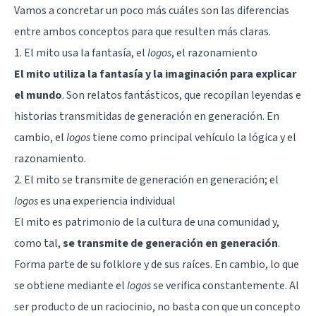
Vamos a concretar un poco más cuáles son las diferencias
entre ambos conceptos para que resulten más claras.
1. El mito usa la fantasía, el
logos
, el razonamiento
El mito utiliza la fantasía y la imaginación para explicar
el mundo
. Son relatos fantásticos, que recopilan leyendas e
historias transmitidas de generación en generación. En
cambio, el
logos
tiene como principal vehículo la lógica y el
razonamiento.
2. El mito se transmite de generación en generación; el
logos
es una experiencia individual
El mito es patrimonio de la cultura de una comunidad y,
como tal,
se transmite de generación en generación
.
Forma parte de su folklore y de sus raíces. En cambio, lo que
se obtiene mediante el
logos
se verifica constantemente. Al
ser producto de un raciocinio, no basta con que un concepto