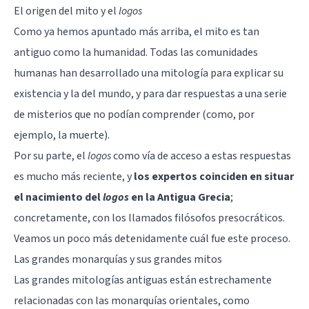
El origen del mito y el
logos
Como ya hemos apuntado más arriba, el mito es tan
antiguo como la humanidad. Todas las comunidades
humanas han desarrollado una mitología para explicar su
existencia y la del mundo, y para dar respuestas a una serie
de misterios que no podían comprender (como, por
ejemplo, la muerte).
Por su parte, el
logos
como vía de acceso a estas respuestas
es mucho más reciente, y
los expertos coinciden en situar
el nacimiento del
logos
en la Antigua Grecia
;
concretamente, con los llamados filósofos presocráticos.
Veamos un poco más detenidamente cuál fue este proceso.
Las grandes monarquías y sus grandes mitos
Las grandes mitologías antiguas están estrechamente
relacionadas con las monarquías orientales, como