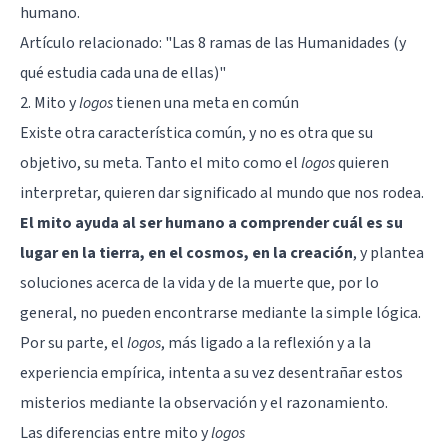
humano.
Artículo relacionado:
"Las 8 ramas de las Humanidades (y
qué estudia cada una de ellas)"
2. Mito y
logos
tienen una meta en común
Existe otra característica común, y no es otra que su
objetivo, su meta. Tanto el mito como el
logos
quieren
interpretar, quieren dar significado al mundo que nos rodea.
El mito ayuda al ser humano a comprender cuál es su
lugar en la tierra, en el cosmos, en la creación
, y plantea
soluciones acerca de la vida y de la muerte que, por lo
general, no pueden encontrarse mediante la simple lógica.
Por su parte, el
logos
, más ligado a la reflexión y a la
experiencia empírica, intenta a su vez desentrañar estos
misterios mediante la observación y el razonamiento.
Las diferencias entre mito y
logos