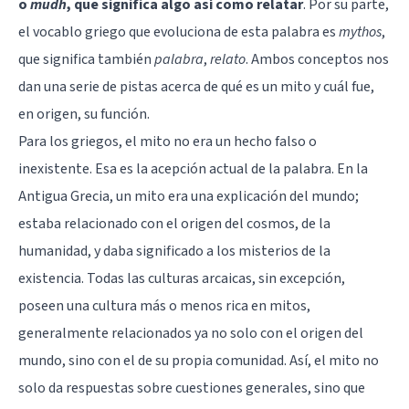
o
mudh
, que significa algo así como relatar
. Por su parte,
el vocablo griego que evoluciona de esta palabra es
mythos
,
que significa también
palabra
,
relato
. Ambos conceptos nos
dan una serie de pistas acerca de qué es un mito y cuál fue,
en origen, su función.
Para los griegos, el mito no era un hecho falso o
inexistente. Esa es la acepción actual de la palabra. En la
Antigua Grecia, un mito era una explicación del mundo;
estaba relacionado con el origen del cosmos, de la
humanidad, y daba significado a los misterios de la
existencia. Todas las culturas arcaicas, sin excepción,
poseen una cultura más o menos rica en mitos,
generalmente relacionados ya no solo con el origen del
mundo, sino con el de su propia comunidad. Así, el mito no
solo da respuestas sobre cuestiones generales, sino que