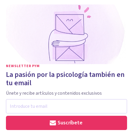
NEWSLETTER PYM
La pasión por la psicología también en
tu email
Únete y recibe artículos y contenidos exclusivos
Suscríbete