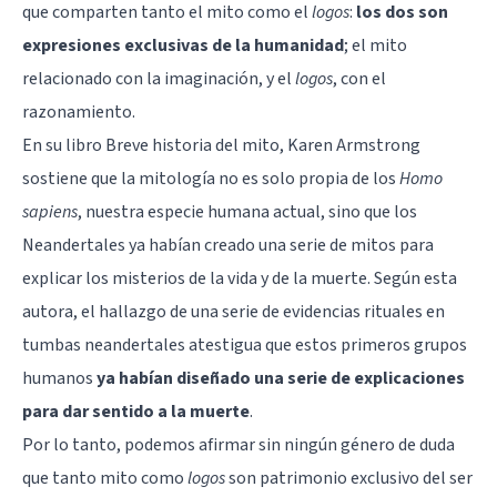
que comparten tanto el mito como el
logos
:
los dos son
expresiones exclusivas de la humanidad
; el mito
relacionado con la imaginación, y el
logos
, con el
razonamiento.
En su libro Breve historia del mito, Karen Armstrong
sostiene que la mitología no es solo propia de los
Homo
sapiens
, nuestra especie humana actual, sino que los
Neandertales ya habían creado una serie de mitos para
explicar los misterios de la vida y de la muerte. Según esta
autora, el hallazgo de una serie de evidencias rituales en
tumbas neandertales atestigua que estos primeros grupos
humanos
ya habían diseñado una serie de explicaciones
para dar sentido a la muerte
.
Por lo tanto, podemos afirmar sin ningún género de duda
que tanto mito como
logos
son patrimonio exclusivo del ser