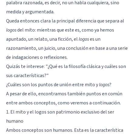
palabra razonada, es decir, no un habla cualquiera, sino
medida y argumentada.
Queda entonces clara la principal diferencia que separa al
logos
del mito: mientras que este es, como ya hemos
apuntado, un relato, una ficción, el
logos
es un
razonamiento, un juicio, una conclusión en base a una serie
de indagaciones o reflexiones.
Quizás te interese:
"¿Qué es la filosofía clásica y cuáles son
sus características?"
¿Cuáles son los puntos de unión entre mito y
logos
?
A pesar de ello, encontramos también puntos en común
entre ambos conceptos, como veremos a continuación.
1. El mito y el logos son patrimonio exclusivo del ser
humano
Ambos conceptos son humanos. Esta es la característica