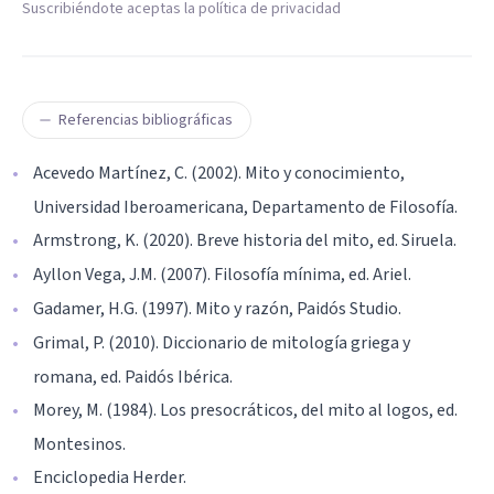
Suscribiéndote aceptas la política de privacidad
Referencias bibliográficas
Acevedo Martínez, C. (2002). Mito y conocimiento,
Universidad Iberoamericana, Departamento de Filosofía.
Armstrong, K. (2020). Breve historia del mito, ed. Siruela.
Ayllon Vega, J.M. (2007). Filosofía mínima, ed. Ariel.
Gadamer, H.G. (1997). Mito y razón, Paidós Studio.
Grimal, P. (2010). Diccionario de mitología griega y
romana, ed. Paidós Ibérica.
Morey, M. (1984). Los presocráticos, del mito al logos, ed.
Montesinos.
Enciclopedia Herder.