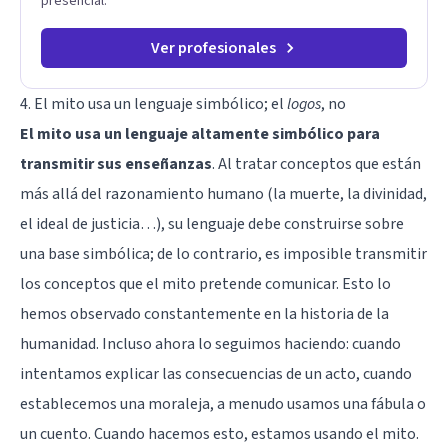
presencial.
Ver profesionales
4. El mito usa un lenguaje simbólico; el
logos
, no
El mito usa un lenguaje altamente simbólico para
transmitir sus enseñanzas
. Al tratar conceptos que están
más allá del razonamiento humano (la muerte, la divinidad,
el ideal de justicia…), su lenguaje debe construirse sobre
una base simbólica; de lo contrario, es imposible transmitir
los conceptos que el mito pretende comunicar. Esto lo
hemos observado constantemente en la historia de la
humanidad. Incluso ahora lo seguimos haciendo: cuando
intentamos explicar las consecuencias de un acto, cuando
establecemos una moraleja, a menudo usamos una fábula o
un cuento. Cuando hacemos esto, estamos usando el mito.