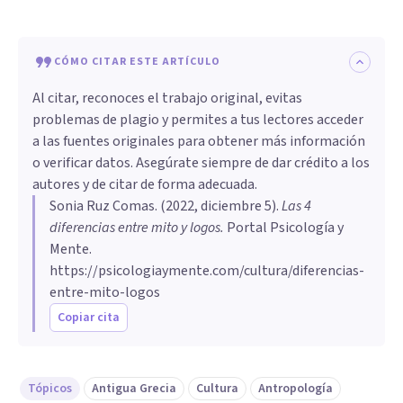
CÓMO CITAR ESTE ARTÍCULO
Al citar, reconoces el trabajo original, evitas
problemas de plagio y permites a tus lectores acceder
a las fuentes originales para obtener más información
o verificar datos. Asegúrate siempre de dar crédito a los
autores y de citar de forma adecuada.
Sonia Ruz Comas
. (
2022, diciembre 5
).
Las 4
diferencias entre mito y logos
.
Portal Psicología y
Mente.
https://psicologiaymente.com/cultura/diferencias-
entre-mito-logos
Copiar cita
Tópicos
Antigua Grecia
Cultura
Antropología