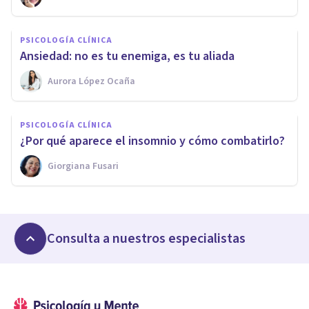
PSICOLOGÍA CLÍNICA
Ansiedad: no es tu enemiga, es tu aliada
Aurora López Ocaña
PSICOLOGÍA CLÍNICA
¿Por qué aparece el insomnio y cómo combatirlo?
Giorgiana Fusari
Consulta a nuestros especialistas