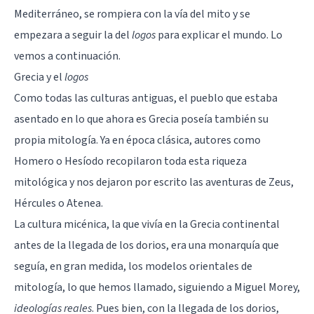
Mediterráneo, se rompiera con la vía del mito y se
empezara a seguir la del
logos
para explicar el mundo. Lo
vemos a continuación.
Grecia y el
logos
Como todas las culturas antiguas, el pueblo que estaba
asentado en lo que ahora es Grecia poseía también su
propia mitología. Ya en época clásica, autores como
Homero o Hesíodo recopilaron toda esta riqueza
mitológica y nos dejaron por escrito las aventuras de Zeus,
Hércules o Atenea.
La cultura micénica, la que vivía en la Grecia continental
antes de la llegada de los dorios, era una monarquía que
seguía, en gran medida, los modelos orientales de
mitología, lo que hemos llamado, siguiendo a Miguel Morey,
ideologías reales
. Pues bien, con la llegada de los dorios,