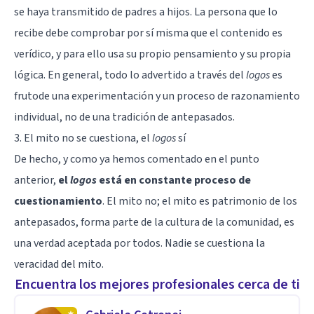
se haya transmitido de padres a hijos. La persona que lo
recibe debe comprobar por sí misma que el contenido es
verídico, y para ello usa su propio pensamiento y su propia
lógica. En general, todo lo advertido a través del
logos
es
frutode una experimentación y un proceso de razonamiento
individual, no de una tradición de antepasados.
3. El mito no se cuestiona, el
logos
sí
De hecho, y como ya hemos comentado en el punto
anterior,
el
logos
está en constante proceso de
cuestionamiento
. El mito no; el mito es patrimonio de los
antepasados, forma parte de la cultura de la comunidad, es
una verdad aceptada por todos. Nadie se cuestiona la
veracidad del mito.
Encuentra los mejores profesionales cerca de ti