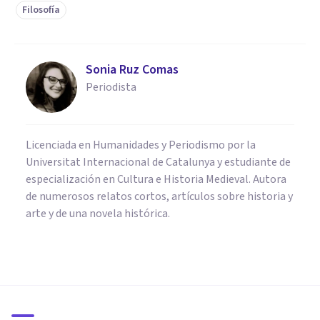
Filosofía
Sonia Ruz Comas
Periodista
Licenciada en Humanidades y Periodismo por la
Universitat Internacional de Catalunya y estudiante de
especialización en Cultura e Historia Medieval. Autora
de numerosos relatos cortos, artículos sobre historia y
arte y de una novela histórica.
CULTURA
Orígenes del ateísmo: ¿cómo y
cuándo nació esta corriente
filosófica?