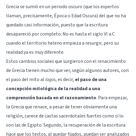
Grecia se sumió en un periodo oscuro (que los expertos
llaman, precisamente, Época o Edad Oscura) del que no ha
quedado casi información, puesto que la escritura
desapareció por completo. No es hasta el siglo VI a.C
cuando el territorio heleno empieza a resurgir, pero su
realidad ya es muy diferente.
Estos cambios sociales que surgieron con el renacimiento
de Grecia tienen mucho que ver, según algunos autores, con
el paso del mito al
logos
, es decir,
el paso de una
concepción mitológica de la realidad a una
comprensión basada en el razonamiento
. Para empezar,
la Grecia que renace, a pesar de tener obviamente una
religión, carece de castas sacerdotales fuertes como sí lo
son las de Egipto. Segundo, la recuperación de la escritura
hace que los textos, al quedar fijados, puedan ser analizados