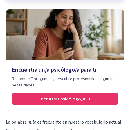
Encuentra un/a psicólogo/a para ti
Responde 7 preguntas y descubre profesionales según tus
necesidades.
Encontrar psicólogo/a
La palabra
mito
es frecuente en nuestro vocabulario actual.