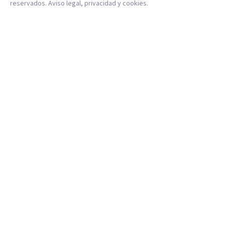
reservados.
Aviso legal
,
privacidad
y
cookies
.