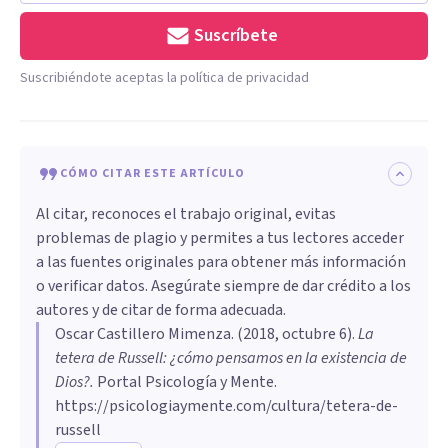
Suscríbete
Suscribiéndote aceptas la política de privacidad
CÓMO CITAR ESTE ARTÍCULO
Al citar, reconoces el trabajo original, evitas
problemas de plagio y permites a tus lectores acceder
a las fuentes originales para obtener más información
o verificar datos. Asegúrate siempre de dar crédito a los
autores y de citar de forma adecuada.
Oscar Castillero Mimenza
. (
2018, octubre 6
).
La
tetera de Russell: ¿cómo pensamos en la existencia de
Dios?
.
Portal Psicología y Mente.
https://psicologiaymente.com/cultura/tetera-de-
russell