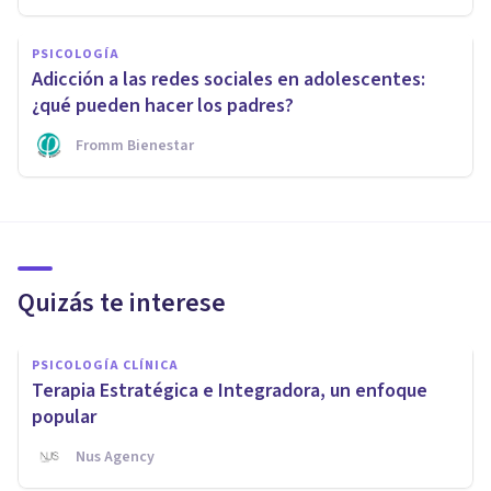
PSICOLOGÍA
Adicción a las redes sociales en adolescentes:
¿qué pueden hacer los padres?
Fromm Bienestar
Quizás te interese
PSICOLOGÍA CLÍNICA
Terapia Estratégica e Integradora, un enfoque
popular
Nus Agency