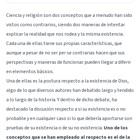
Ciencia y religión son dos conceptos que a menudo han sido
vistos como contrarios, siendo dos maneras de intentar
explicar la realidad que nos rodea y la misma existencia.
Cada una de ellas tiene sus propias características, que
aunque a pesar de no ser per se contrarias hacen que sus
perspectivas y maneras de funcionar pueden llegar a diferir
en elementos básicos.
Una de ellas es la postura respecto a la existencia de Dios,
algo de lo que diversos autores han debatido largo y tendido
a lo largo de la historia. Y dentro de dicho debate, ha
destacado la discusión respecto a si su existencia es o no
probable y en cualquier caso si lo que debería aportarse son
pruebas de su existencia o de su no existencia.
Uno de los
conceptos que se han empleado al respecto es el de la