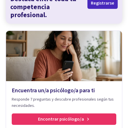
Registrarse
competencia
profesional.
Encuentra un/a psicólogo/a para ti
Responde 7 preguntas y descubre profesionales según tus
necesidades.
Encontrar psicólogo/a