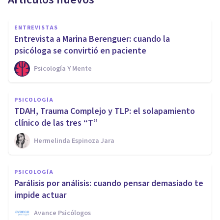
ENTREVISTAS
Entrevista a Marina Berenguer: cuando la
psicóloga se convirtió en paciente
Psicología Y Mente
PSICOLOGÍA
TDAH, Trauma Complejo y TLP: el solapamiento
clínico de las tres “T”
Hermelinda Espinoza Jara
PSICOLOGÍA
Parálisis por análisis: cuando pensar demasiado te
impide actuar
Avance Psicólogos