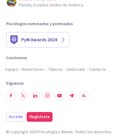
Florida, Estados Unidos de América
Psicólogos nominados y premiados
PyM Awards 2024
Conócenos
Equipo
Redactores
Tópicos
Anúnciate
Contacta
Síguenos
Accede
Regístrate
© Copyright
2026
Psicología y Mente. Todos los derechos