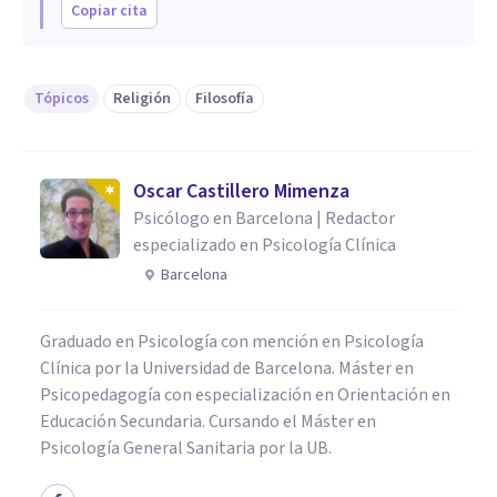
Copiar cita
Tópicos
Religión
Filosofía
Oscar Castillero Mimenza
Psicólogo en Barcelona | Redactor
especializado en Psicología Clínica
Barcelona
Graduado en Psicología con mención en Psicología
Clínica por la Universidad de Barcelona. Máster en
Psicopedagogía con especialización en Orientación en
Educación Secundaria. Cursando el Máster en
Psicología General Sanitaria por la UB.