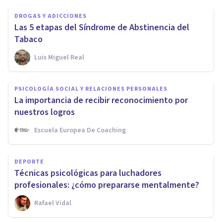
DROGAS Y ADICCIONES
Las 5 etapas del Síndrome de Abstinencia del
Tabaco
Luis Miguel Real
PSICOLOGÍA SOCIAL Y RELACIONES PERSONALES
La importancia de recibir reconocimiento por
nuestros logros
Escuela Europea De Coaching
DEPORTE
Técnicas psicológicas para luchadores
profesionales: ¿cómo prepararse mentalmente?
Rafael Vidal