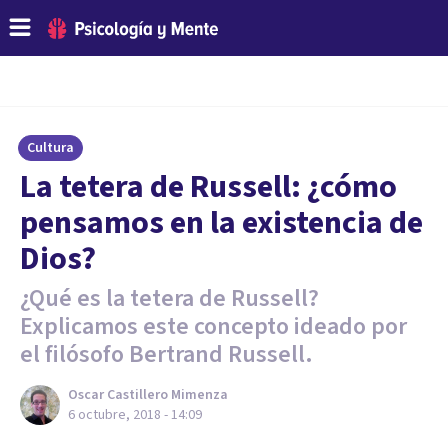
Cultura
La tetera de Russell: ¿cómo
pensamos en la existencia de
Dios?
¿Qué es la tetera de Russell?
Explicamos este concepto ideado por
el filósofo Bertrand Russell.
Oscar Castillero Mimenza
6 octubre, 2018 - 14:09