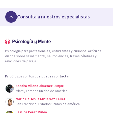
Consulta a nuestros especialistas
Psicología para profesionales, estudiantes y curiosos. Artículos
diarios sobre salud mental, neurociencias, frases célebres y
relaciones de pareja.
Psicólogos con los que puedes contactar
Sandra Milena Jimenez Duque
Miami, Estados Unidos de América
Maria De Jesus Gutierrez Tellez
San Francisco, Estados Unidos de América
Jessica Perez Rubio