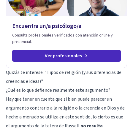
aplicables, con el propósito de impulsar un bienestar integral.
Encuentra un/a psicólogo/a
Consulta profesionales verificados con atención online y
presencial.
Ver profesionales
Quizás te interese: "
Tipos de religión (y sus diferencias de
creencias e ideas)
"
¿Qué es lo que defiende realmente este argumento?
Hay que tener en cuenta que si bien puede parecer un
argumento contrario a la religión o la creencia en Dios y de
hecho a menudo se utiliza en este sentido, lo cierto es que
el argumento de la tetera de Russell
no resulta