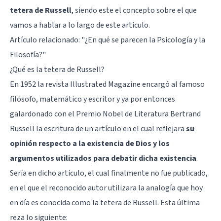
tetera de Russell
, siendo este el concepto sobre el que
vamos a hablar a lo largo de este artículo.
Artículo relacionado: "
¿En qué se parecen la Psicología y la
Filosofía?
"
¿Qué es la tetera de Russell?
En 1952 la revista Illustrated Magazine encargó al famoso
filósofo, matemático y escritor y ya por entonces
galardonado con el Premio Nobel de Literatura Bertrand
Russell la escritura de un artículo en el cual reflejara
su
opinión respecto a la existencia de Dios y los
argumentos utilizados para debatir dicha existencia
.
Sería en dicho artículo, el cual finalmente no fue publicado,
en el que el reconocido autor utilizara la analogía que hoy
en día es conocida como la tetera de Russell. Esta última
reza lo siguiente: