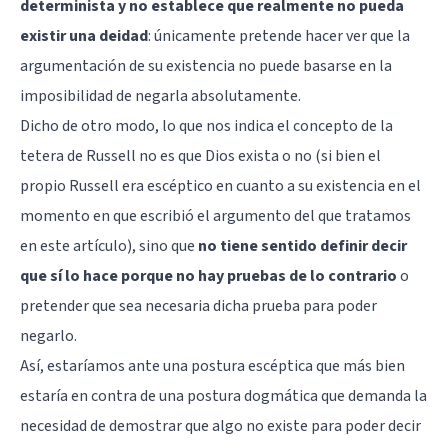
determinista y no establece que realmente no pueda
existir una deidad
: únicamente pretende hacer ver que la
argumentación de su existencia no puede basarse en la
imposibilidad de negarla absolutamente.
Dicho de otro modo, lo que nos indica el concepto de la
tetera de Russell no es que Dios exista o no (si bien el
propio Russell era escéptico en cuanto a su existencia en el
momento en que escribió el argumento del que tratamos
en este artículo), sino que
no tiene sentido definir decir
que sí lo hace porque no hay pruebas de lo contrario
o
pretender que sea necesaria dicha prueba para poder
negarlo.
Así, estaríamos ante una postura escéptica que más bien
estaría en contra de una postura dogmática que demanda la
necesidad de demostrar que algo no existe para poder decir