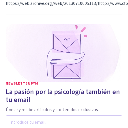
https://web.archive.org/web/20130710005113/http://www.cfpf.
NEWSLETTER PYM
La pasión por la psicología también en
tu email
Únete y recibe artículos y contenidos exclusivos