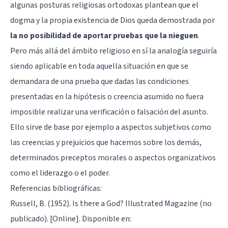
algunas posturas religiosas ortodoxas plantean que el
dogma y la propia existencia de Dios queda demostrada por
la no posibilidad de aportar pruebas que la nieguen
.
Pero más allá del ámbito religioso en sí la analogía seguiría
siendo aplicable en toda aquella situación en que se
demandara de una prueba que dadas las condiciones
presentadas en la hipótesis o creencia asumido no fuera
imposible realizar una verificación o falsación del asunto.
Ello sirve de base por ejemplo a aspectos subjetivos como
las creencias y prejuicios que hacemos sobre los demás,
determinados preceptos morales o aspectos organizativos
como el liderazgo o el poder.
Referencias bibliográficas:
Russell, B. (1952). Is there a God? Illustrated Magazine (no
publicado). [Online]. Disponible en: