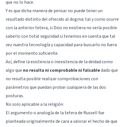
que no lo hace.
Y es que dicha manera de pensar no puede tener un
resultado distinto del ofrecido al dogma: tal y como ocurre
con la anterior tetera, si Dios no existiera no sería posible
saberlo con total seguridad si tenemos en cuenta que tal
vez nuestra tecnología y capacidad para buscarlo no fuera
por el momento suficiente.
Así, define la existencia o inexistencia de la deidad como
algo que
no resulta ni comprobable ni falsable
dado que
no resulta posible realizar comprobaciones con
parámetros que puedan probar cualquiera de las dos
posturas.
No solo aplicable a la religión
El argumento o analogía de la tetera de Russell fue
planteada originalmente de cara a valorar el hecho de que