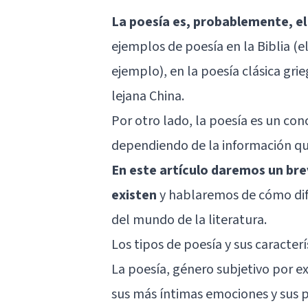
La poesía es, probablemente, el
ejemplos de poesía en la Biblia (e
ejemplo), en la poesía clásica grieg
lejana China.
Por otro lado, la poesía es un co
dependiendo de la información que
En este artículo daremos un bre
existen
y hablaremos de cómo dif
del mundo de la literatura.
Los tipos de poesía y sus caracterí
La poesía, género subjetivo por e
sus más íntimas emociones y sus 