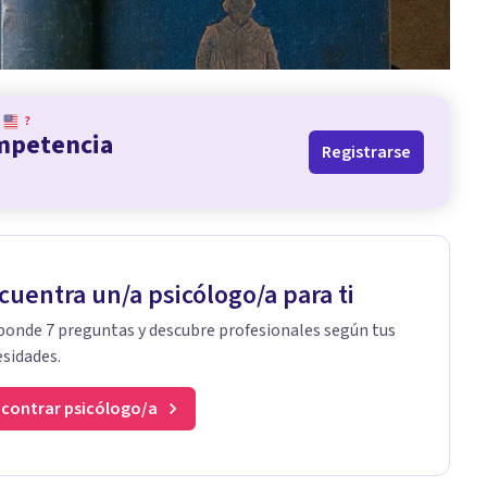
?
ompetencia
Registrarse
cuentra un/a psicólogo/a para ti
onde 7 preguntas y descubre profesionales según tus
sidades.
contrar psicólogo/a