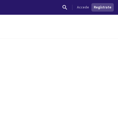
Accede
Regístrate