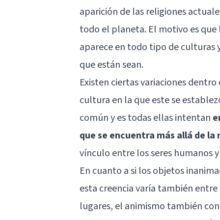
aparición de las religiones actua
todo el planeta. El motivo es que
aparece en todo tipo de culturas 
que están sean.
Existen ciertas variaciones dentr
cultura en la que este se estable
común y es todas ellas intentan
e
que se encuentra más allá de la
vínculo entre los seres humanos y
En cuanto a si los objetos inanima
esta creencia varía también entre 
lugares, el animismo también cons