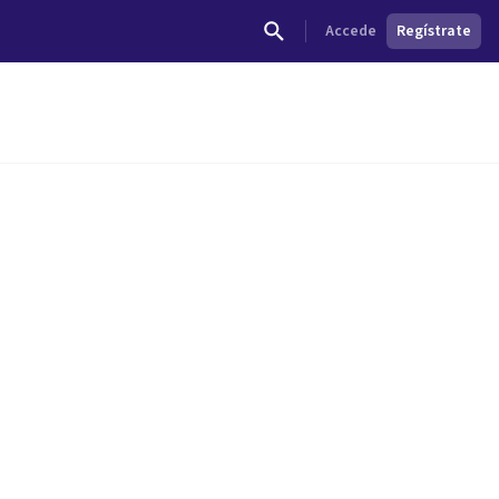
Accede
Regístrate