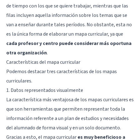
de tiempo con los que se quiere trabajar, mientras que las
filas incluyen aquella información sobre los temas que se
van a enseñar durante tales períodos. No obstante, esta no
es la única forma de elaborar un mapa curricular, ya que
cada profesor y centro puede considerar más oportuna
otra organización
.
Características del mapa curricular
Podemos destacar tres características de los mapas
curriculares.
1. Datos representados visualmente
La característica más ventajosa de los mapas curriculares es
que son herramientas que permiten representar toda la
información referente a un plan de estudios y necesidades
del alumnado de forma visual y en un solo documento.
Gracias a esto, el mapa curricular
es muy beneficioso a