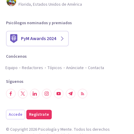
Florida, Estados Unidos de América
Psicólogos nominados y premiados
PyM Awards 2024
Conócenos
Equipo
Redactores
Tópicos
Anúnciate
Contacta
Síguenos
Accede
Regístrate
© Copyright
2026
Psicología y Mente. Todos los derechos