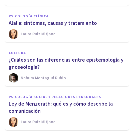
PSICOLOGÍA CLÍNICA
Alalia: síntomas, causas y tratamiento
Laura Ruiz Mitjana
CULTURA
¿Cuáles son las diferencias entre epistemología y
gnoseología?
Nahum Montagud Rubio
PSICOLOGÍA SOCIAL Y RELACIONES PERSONALES
Ley de Menzerath: qué es y cómo describe la
comunicación
Laura Ruiz Mitjana