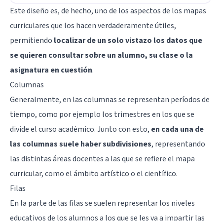
Este diseño es, de hecho, uno de los aspectos de los mapas
curriculares que los hacen verdaderamente útiles,
permitiendo
localizar de un solo vistazo los datos que
se quieren consultar sobre un alumno, su clase o la
asignatura en cuestión
.
Columnas
Generalmente, en las columnas se representan períodos de
tiempo, como por ejemplo los trimestres en los que se
divide el curso académico. Junto con esto,
en cada una de
las columnas suele haber subdivisiones
, representando
las distintas áreas docentes a las que se refiere el mapa
curricular, como el ámbito artístico o el científico.
Filas
En la parte de las filas se suelen representar los niveles
educativos de los alumnos a los que se les va a impartir las