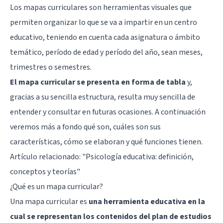
Los mapas curriculares son herramientas visuales que
permiten organizar lo que se va a impartir en un centro
educativo, teniendo en cuenta cada asignatura o ámbito
temático, período de edad y período del año, sean meses,
trimestres o semestres.
El mapa curricular se presenta en forma de tabla
y,
gracias a su sencilla estructura, resulta muy sencilla de
entender y consultar en futuras ocasiones. A continuación
veremos más a fondo qué son, cuáles son sus
características, cómo se elaboran y qué funciones tienen.
Artículo relacionado: "
Psicología educativa: definición,
conceptos y teorías
"
¿Qué es un mapa curricular?
Una mapa curricular es
una herramienta educativa en la
cual se representan los contenidos del plan de estudios