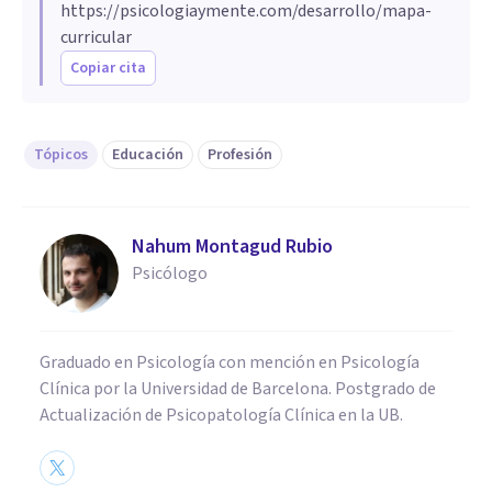
https://psicologiaymente.com/desarrollo/mapa-
curricular
Copiar cita
Tópicos
Educación
Profesión
Nahum Montagud Rubio
Psicólogo
Graduado en Psicología con mención en Psicología
Clínica por la Universidad de Barcelona. Postgrado de
Actualización de Psicopatología Clínica en la UB.