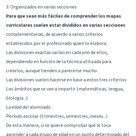
3. Organizados en varias secciones
Para que sean más fáciles de comprender los mapas
curriculares suelen estar divididos en varias secciones
complementarias, de acuerdo a varios criterios
establecidos por el profesorado quien lo elabora.
Las divisiones exactas varían en cada uno de ellos,
dependiendo en función de la técnica utilizada para
crearlos, aunque tienden a parecerse mucho.
Las divisiones suelen hacerse en base a estos tres criterios:
Los ámbitos que se van a impartir (matemáticas, lengua,
biología...)
La edad del alumnado
Período escolar (trimestres, semestres, meses...)
De esta manera, si se quiere comprobar qué le toca
aprender a cada grupo de edad en un punto determinado del