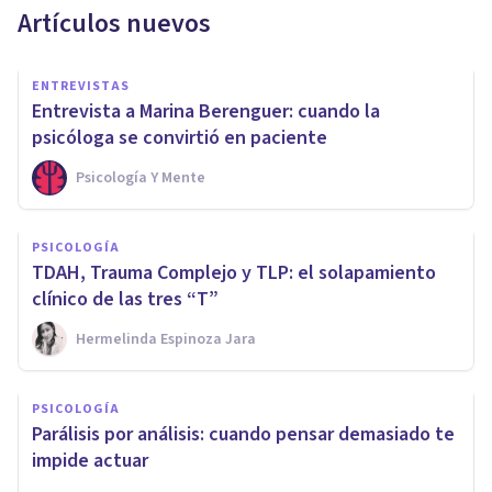
Artículos nuevos
ENTREVISTAS
Entrevista a Marina Berenguer: cuando la
psicóloga se convirtió en paciente
Psicología Y Mente
PSICOLOGÍA
TDAH, Trauma Complejo y TLP: el solapamiento
clínico de las tres “T”
Hermelinda Espinoza Jara
PSICOLOGÍA
Parálisis por análisis: cuando pensar demasiado te
impide actuar