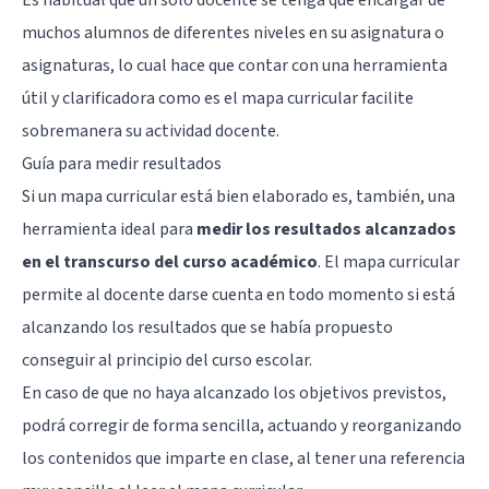
muchos alumnos de diferentes niveles en su asignatura o
asignaturas, lo cual hace que contar con una herramienta
útil y clarificadora como es el mapa curricular facilite
sobremanera su actividad docente.
Guía para medir resultados
Si un mapa curricular está bien elaborado es, también, una
herramienta ideal para
medir los resultados alcanzados
en el transcurso del curso académico
. El mapa curricular
permite al docente darse cuenta en todo momento si está
alcanzando los resultados que se había propuesto
conseguir al principio del curso escolar.
En caso de que no haya alcanzado los objetivos previstos,
podrá corregir de forma sencilla, actuando y reorganizando
los contenidos que imparte en clase, al tener una referencia