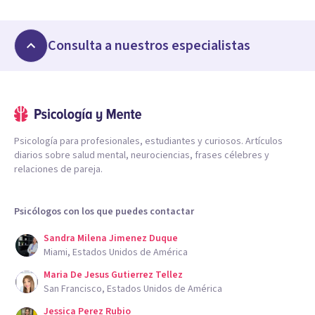
Consulta a nuestros especialistas
Psicología para profesionales, estudiantes y curiosos. Artículos
diarios sobre salud mental, neurociencias, frases célebres y
relaciones de pareja.
Psicólogos con los que puedes contactar
Sandra Milena Jimenez Duque
Miami, Estados Unidos de América
Maria De Jesus Gutierrez Tellez
San Francisco, Estados Unidos de América
Jessica Perez Rubio