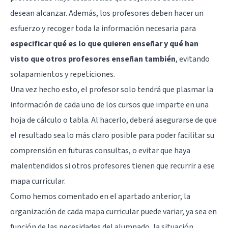
desean alcanzar. Además, los profesores deben hacer un
esfuerzo y recoger toda la información necesaria para
especificar qué es lo que quieren enseñar y qué han
visto que otros profesores enseñan también
, evitando
solapamientos y repeticiones.
Una vez hecho esto, el profesor solo tendrá que plasmar la
información de cada uno de los cursos que imparte en una
hoja de cálculo o tabla. Al hacerlo, deberá asegurarse de que
el resultado sea lo más claro posible para poder facilitar su
comprensión en futuras consultas, o evitar que haya
malentendidos si otros profesores tienen que recurrir a ese
mapa curricular.
Como hemos comentado en el apartado anterior, la
organización de cada mapa curricular puede variar, ya sea en
función de las necesidades del alumnado, la situación