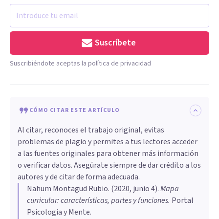
Suscríbete
Suscribiéndote aceptas la política de privacidad
CÓMO CITAR ESTE ARTÍCULO
Al citar, reconoces el trabajo original, evitas
problemas de plagio y permites a tus lectores acceder
a las fuentes originales para obtener más información
o verificar datos. Asegúrate siempre de dar crédito a los
autores y de citar de forma adecuada.
Nahum Montagud Rubio
. (
2020, junio 4
).
Mapa
curricular: características, partes y funciones
.
Portal
Psicología y Mente.