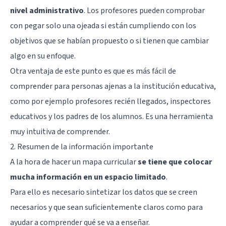
nivel administrativo
. Los profesores pueden comprobar
con pegar solo una ojeada si están cumpliendo con los
objetivos que se habían propuesto o si tienen que cambiar
algo en su enfoque.
Otra ventaja de este punto es que es más fácil de
comprender para personas ajenas a la institución educativa,
como por ejemplo profesores recién llegados, inspectores
educativos y los padres de los alumnos. Es una herramienta
muy intuitiva de comprender.
2. Resumen de la información importante
A la hora de hacer un mapa curricular
se tiene que colocar
mucha información en un espacio limitado
.
Para ello es necesario sintetizar los datos que se creen
necesarios y que sean suficientemente claros como para
ayudar a comprender qué se va a enseñar.