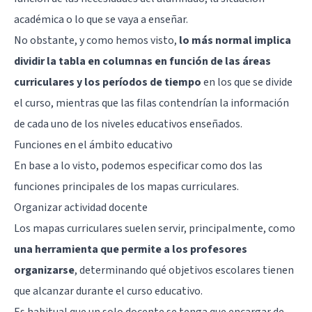
académica o lo que se vaya a enseñar.
No obstante, y como hemos visto,
lo más normal implica
dividir la tabla en columnas en función de las áreas
curriculares y los períodos de tiempo
en los que se divide
el curso, mientras que las filas contendrían la información
de cada uno de los niveles educativos enseñados.
Funciones en el ámbito educativo
En base a lo visto, podemos especificar como dos las
funciones principales de los mapas curriculares.
Organizar actividad docente
Los mapas curriculares suelen servir, principalmente, como
una herramienta que permite a los profesores
organizarse
, determinando qué objetivos escolares tienen
que alcanzar durante el curso educativo.
Es habitual que un solo docente se tenga que encargar de