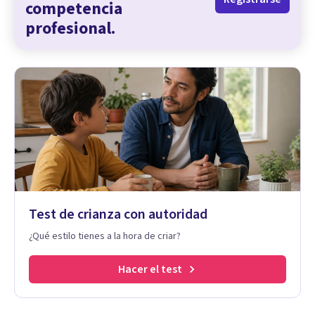
competencia
profesional.
Test de crianza con autoridad
¿Qué estilo tienes a la hora de criar?
Hacer el test