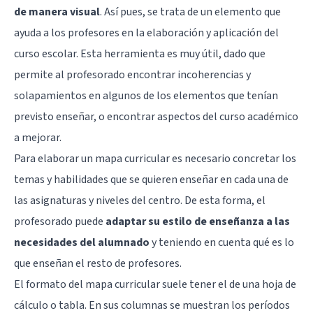
de manera visual
. Así pues, se trata de un elemento que
ayuda a los profesores en la elaboración y aplicación del
curso escolar. Esta herramienta es muy útil, dado que
permite al profesorado encontrar incoherencias y
solapamientos en algunos de los elementos que tenían
previsto enseñar, o encontrar aspectos del curso académico
a mejorar.
Para elaborar un mapa curricular es necesario concretar los
temas y habilidades que se quieren enseñar en cada una de
las asignaturas y niveles del centro. De esta forma, el
profesorado puede
adaptar su estilo de enseñanza a las
necesidades del alumnado
y teniendo en cuenta qué es lo
que enseñan el resto de profesores.
El formato del mapa curricular suele tener el de una hoja de
cálculo o tabla. En sus columnas se muestran los períodos