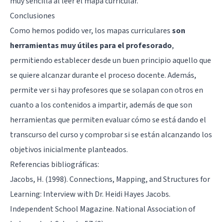
muy sencilla al leer el mapa curricular.
Conclusiones
Como hemos podido ver, los mapas curriculares
son
herramientas muy útiles para el profesorado
,
permitiendo establecer desde un buen principio aquello que
se quiere alcanzar durante el proceso docente. Además,
permite ver si hay profesores que se solapan con otros en
cuanto a los contenidos a impartir, además de que son
herramientas que permiten evaluar cómo se está dando el
transcurso del curso y comprobar si se están alcanzando los
objetivos inicialmente planteados.
Referencias bibliográficas:
Jacobs, H. (1998). Connections, Mapping, and Structures for
Learning: Interview with Dr. Heidi Hayes Jacobs.
Independent School Magazine. National Association of