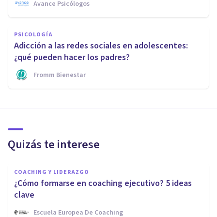
Avance Psicólogos
PSICOLOGÍA
Adicción a las redes sociales en adolescentes:
¿qué pueden hacer los padres?
Fromm Bienestar
Quizás te interese
COACHING Y LIDERAZGO
¿Cómo formarse en coaching ejecutivo? 5 ideas
clave
Escuela Europea De Coaching