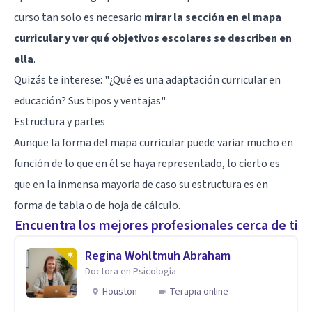
curso tan solo es necesario
mirar la sección en el mapa
curricular y ver qué objetivos escolares se describen en
ella
.
Quizás te interese: "
¿Qué es una adaptación curricular en
educación? Sus tipos y ventajas
"
Estructura y partes
Aunque la forma del mapa curricular puede variar mucho en
función de lo que en él se haya representado, lo cierto es
que en la inmensa mayoría de caso su estructura es en
forma de tabla o de hoja de cálculo.
Encuentra los mejores profesionales cerca de ti
Regina Wohltmuh Abraham
Doctora en Psicología
Houston
Terapia online