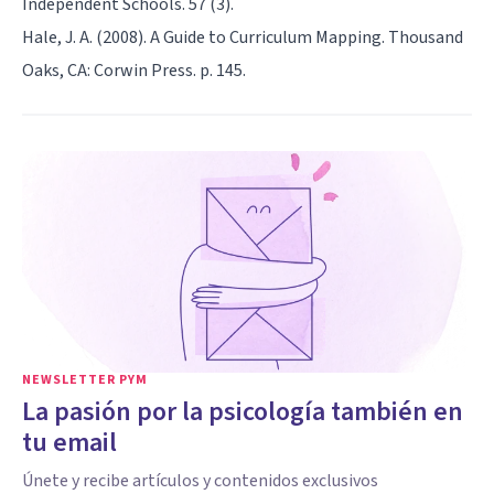
Independent Schools. 57 (3).
Hale, J. A. (2008). A Guide to Curriculum Mapping. Thousand
Oaks, CA: Corwin Press. p. 145.
NEWSLETTER PYM
La pasión por la psicología también en
tu email
Únete y recibe artículos y contenidos exclusivos