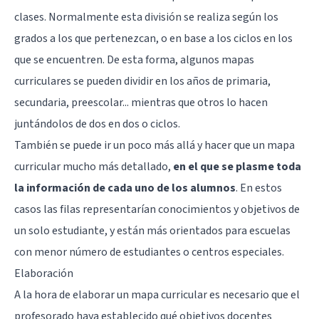
clases. Normalmente esta división se realiza según los
grados a los que pertenezcan, o en base a los ciclos en los
que se encuentren. De esta forma, algunos mapas
curriculares se pueden dividir en los años de primaria,
secundaria, preescolar... mientras que otros lo hacen
juntándolos de dos en dos o ciclos.
También se puede ir un poco más allá y hacer que un mapa
curricular mucho más detallado,
en el que se plasme toda
la información de cada uno de los alumnos
. En estos
casos las filas representarían conocimientos y objetivos de
un solo estudiante, y están más orientados para escuelas
con menor número de estudiantes o centros especiales.
Elaboración
A la hora de elaborar un mapa curricular es necesario que el
profesorado haya establecido qué objetivos docentes