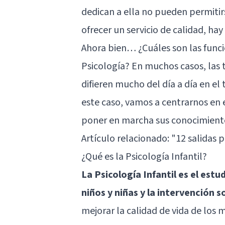
dedican a ella no pueden permitir
ofrecer un servicio de calidad, hay
Ahora bien… ¿Cuáles son las funci
Psicología? En muchos casos, las t
difieren mucho del día a día en el
este caso, vamos a centrarnos en 
poner en marcha sus conocimientos
Artículo relacionado:
"12 salidas p
¿Qué es la Psicología Infantil?
La Psicología Infantil es el estu
niños y niñas y la intervención s
mejorar la calidad de vida de los 