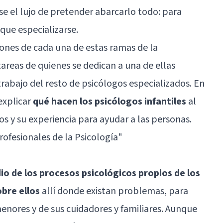
se el lujo de pretender abarcarlo todo: para
 que especializarse.
ones de cada una de estas ramas de la
areas de quienes se dedican a una de ellas
 trabajo del resto de psicólogos especializados. En
explicar
qué hacen los psicólogos infantiles
al
 y su experiencia para ayudar a las personas.
rofesionales de la Psicología"
dio de los procesos psicológicos propios de los
obre ellos
allí donde existan problemas, para
menores y de sus cuidadores y familiares. Aunque