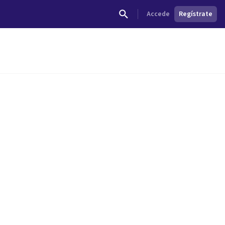
Accede
Regístrate