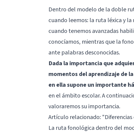
Dentro del modelo de la doble ru
cuando leemos: la ruta léxica y la 
cuando tenemos avanzadas habilid
conocíamos, mientras que la fonol
ante palabras desconocidas.
Dada la importancia que adquier
momentos del aprendizaje de la 
en ella supone un importante h
en el ámbito escolar. A continuac
valoraremos su importancia.
Artículo relacionado:
"Diferencias
La ruta fonológica dentro del mod