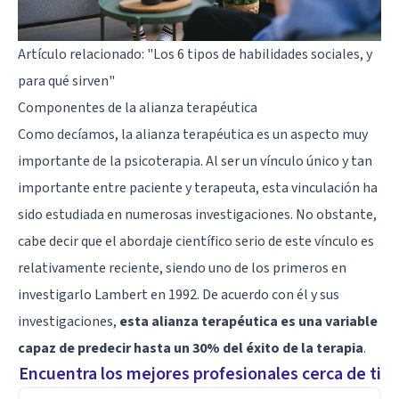
Artículo relacionado:
"Los 6 tipos de habilidades sociales, y
para qué sirven"
Componentes de la alianza terapéutica
Como decíamos, la alianza terapéutica es un aspecto muy
importante de la psicoterapia. Al ser un vínculo único y tan
importante entre paciente y terapeuta, esta vinculación ha
sido estudiada en numerosas investigaciones. No obstante,
cabe decir que el abordaje científico serio de este vínculo es
relativamente reciente, siendo uno de los primeros en
investigarlo Lambert en 1992. De acuerdo con él y sus
investigaciones,
esta alianza terapéutica es una variable
capaz de predecir hasta un 30% del éxito de la terapia
.
Encuentra los mejores profesionales cerca de ti