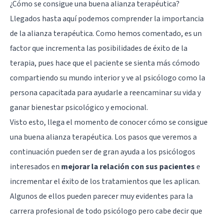
¿Cómo se consigue una buena alianza terapéutica?
Llegados hasta aquí podemos comprender la importancia
de la alianza terapéutica. Como hemos comentado, es un
factor que incrementa las posibilidades de éxito de la
terapia, pues hace que el paciente se sienta más cómodo
compartiendo su mundo interior y ve al psicólogo como la
persona capacitada para ayudarle a reencaminar su vida y
ganar bienestar psicológico y emocional.
Visto esto, llega el momento de conocer cómo se consigue
una buena alianza terapéutica. Los pasos que veremos a
continuación pueden ser de gran ayuda a los psicólogos
interesados en
mejorar la relación con sus pacientes
e
incrementar el éxito de los tratamientos que les aplican.
Algunos de ellos pueden parecer muy evidentes para la
carrera profesional de todo psicólogo pero cabe decir que