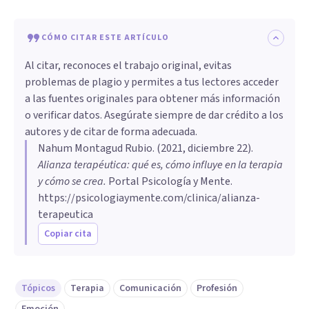
CÓMO CITAR ESTE ARTÍCULO
Al citar, reconoces el trabajo original, evitas
problemas de plagio y permites a tus lectores acceder
a las fuentes originales para obtener más información
o verificar datos. Asegúrate siempre de dar crédito a los
autores y de citar de forma adecuada.
Nahum Montagud Rubio
. (
2021, diciembre 22
).
Alianza terapéutica: qué es, cómo influye en la terapia
y cómo se crea
.
Portal Psicología y Mente.
https://psicologiaymente.com/clinica/alianza-
terapeutica
Copiar cita
Tópicos
Terapia
Comunicación
Profesión
Emoción