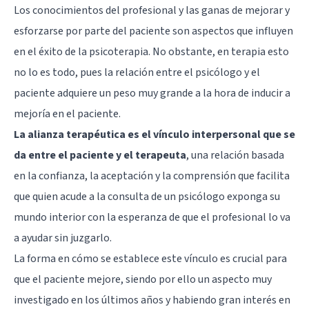
Los conocimientos del profesional y las ganas de mejorar y
esforzarse por parte del paciente son aspectos que influyen
en el éxito de la psicoterapia. No obstante, en terapia esto
no lo es todo, pues la relación entre el psicólogo y el
paciente adquiere un peso muy grande a la hora de inducir a
mejoría en el paciente.
La alianza terapéutica es el vínculo interpersonal que se
da entre el paciente y el terapeuta
, una relación basada
en la confianza, la aceptación y la comprensión que facilita
que quien acude a la consulta de un psicólogo exponga su
mundo interior con la esperanza de que el profesional lo va
a ayudar sin juzgarlo.
La forma en cómo se establece este vínculo es crucial para
que el paciente mejore, siendo por ello un aspecto muy
investigado en los últimos años y habiendo gran interés en