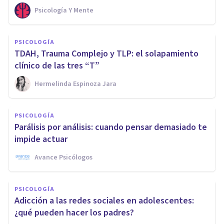
Psicología Y Mente
PSICOLOGÍA
TDAH, Trauma Complejo y TLP: el solapamiento
clínico de las tres “T”
Hermelinda Espinoza Jara
PSICOLOGÍA
Parálisis por análisis: cuando pensar demasiado te
impide actuar
Avance Psicólogos
PSICOLOGÍA
Adicción a las redes sociales en adolescentes:
¿qué pueden hacer los padres?