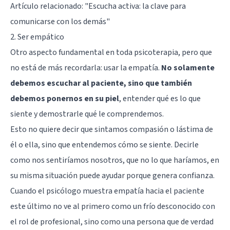
Artículo relacionado:
"Escucha activa: la clave para
comunicarse con los demás"
2. Ser empático
Otro aspecto fundamental en toda psicoterapia, pero que
no está de más recordarla: usar la empatía.
No solamente
debemos escuchar al paciente, sino que también
debemos ponernos en su piel
, entender qué es lo que
siente y demostrarle qué le comprendemos.
Esto no quiere decir que sintamos compasión o lástima de
él o ella, sino que entendemos cómo se siente. Decirle
como nos sentiríamos nosotros, que no lo que haríamos, en
su misma situación puede ayudar porque genera confianza.
Cuando el psicólogo muestra empatía hacia el paciente
este último no ve al primero como un frío desconocido con
el rol de profesional, sino como una persona que de verdad