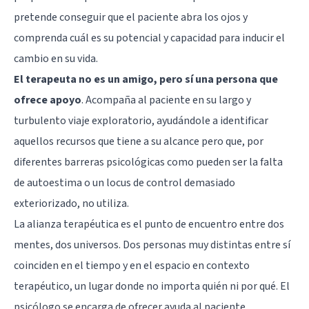
pretende conseguir que el paciente abra los ojos y
comprenda cuál es su potencial y capacidad para inducir el
cambio en su vida.
El terapeuta no es un amigo, pero sí una persona que
ofrece apoyo
. Acompaña al paciente en su largo y
turbulento viaje exploratorio, ayudándole a identificar
aquellos recursos que tiene a su alcance pero que, por
diferentes barreras psicológicas como pueden ser la falta
de autoestima o un locus de control demasiado
exteriorizado, no utiliza.
La alianza terapéutica es el punto de encuentro entre dos
mentes, dos universos. Dos personas muy distintas entre sí
coinciden en el tiempo y en el espacio en contexto
terapéutico, un lugar donde no importa quién ni por qué. El
psicólogo se encarga de ofrecer ayuda al paciente,