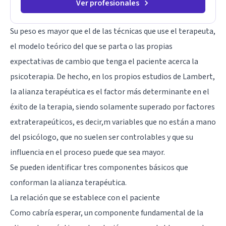
de elegir y de vivir.
Ver profesionales
Su peso es mayor que el de las técnicas que use el terapeuta,
el modelo teórico del que se parta o las propias
expectativas de cambio que tenga el paciente acerca la
psicoterapia. De hecho, en los propios estudios de Lambert,
la alianza terapéutica es el factor más determinante en el
éxito de la terapia, siendo solamente superado por factores
extraterapeúticos, es decir,m variables que no están a mano
del psicólogo, que no suelen ser controlables y que su
influencia en el proceso puede que sea mayor.
Se pueden identificar tres componentes básicos que
conforman la alianza terapéutica.
La relación que se establece con el paciente
Como cabría esperar, un componente fundamental de la