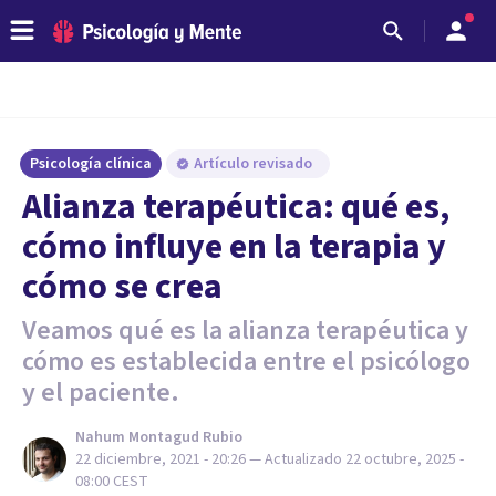
Psicología clínica
Artículo revisado
Alianza terapéutica: qué es,
cómo influye en la terapia y
cómo se crea
Veamos qué es la alianza terapéutica y
cómo es establecida entre el psicólogo
y el paciente.
Nahum Montagud Rubio
22 diciembre, 2021 - 20:26
— Actualizado
22 octubre, 2025 -
08:00
CEST