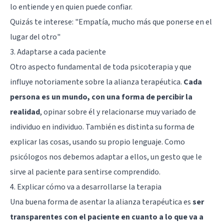
lo entiende y en quien puede confiar.
Quizás te interese:
"Empatía, mucho más que ponerse en el
lugar del otro"
3. Adaptarse a cada paciente
Otro aspecto fundamental de toda psicoterapia y que
influye notoriamente sobre la alianza terapéutica.
Cada
persona es un mundo, con una forma de percibir la
realidad
, opinar sobre él y relacionarse muy variado de
individuo en individuo. También es distinta su forma de
explicar las cosas, usando su propio lenguaje. Como
psicólogos nos debemos adaptar a ellos, un gesto que le
sirve al paciente para sentirse comprendido.
4. Explicar cómo va a desarrollarse la terapia
Una buena forma de asentar la alianza terapéutica es
ser
transparentes con el paciente en cuanto a lo que va a