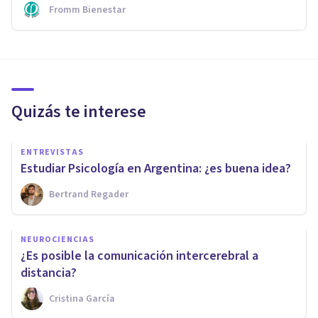
Fromm Bienestar
Quizás te interese
ENTREVISTAS
Estudiar Psicología en Argentina: ¿es buena idea?
Bertrand Regader
NEUROCIENCIAS
¿Es posible la comunicación intercerebral a
distancia?
Cristina García