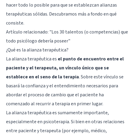
hacer todo lo posible para que se establezcan alianzas
terapéuticas sólidas. Descubramos más a fondo en qué
consiste.
Artículo relacionado:
"Los 30 talentos (o competencias) que
todo psicólogo debería poseer"
¿Qué es la alianza terapéutica?
La alianza terapéutica es
el punto de encuentro entre el
paciente y el terapeuta, un vínculo único que se
establece en el seno de la terapia
. Sobre este vínculo se
basará la confianza y el entendimiento necesarios para
abordar el proceso de cambio que el paciente ha
comenzado al recurrir a terapia en primer lugar.
La alianza terapéutica es sumamente importante,
especialmente en psicoterapia. Si bien en otras relaciones
entre paciente y terapeuta (por ejemplo, médico,