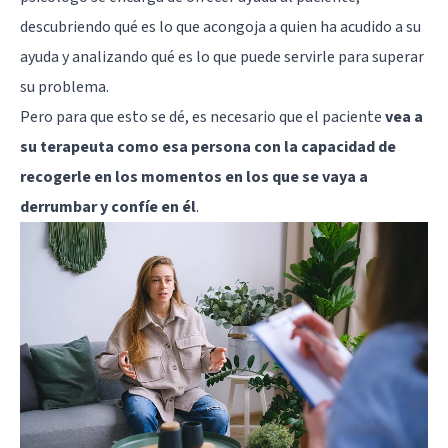
descubriendo qué es lo que acongoja a quien ha acudido a su
ayuda y analizando qué es lo que puede servirle para superar
su problema.
Pero para que esto se dé, es necesario que el paciente
vea a
su terapeuta como esa persona con la capacidad de
recogerle en los momentos en los que se vaya a
derrumbar y confíe en él
.