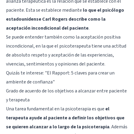
alianza terapéutica es la relación que se establece con el
paciente. Esta se establece mediante
lo que el psicólogo
estadounidense Carl Rogers describe como la
aceptación incondicional del paciente
.
Se puede entender también como la aceptación positiva
incondicional, en la que el psicoterapeuta tiene una actitud
de absoluto respeto y aceptación de las experiencias,
vivencias, sentimientos y opiniones del paciente.
Quizás te interese:
"El Rapport: 5 claves para crear un
ambiente de confianza"
Grado de acuerdo de los objetivos a alcanzar entre paciente
y terapeuta
Una tarea fundamental en la psicoterapia es que
el
terapeuta ayude al paciente a definir los objetivos que
se quieren alcanzar a lo largo de la psicoterapia
. Además