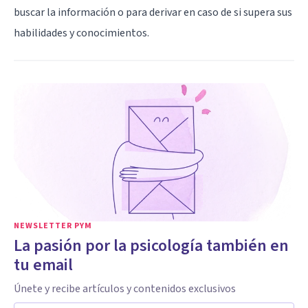
buscar la información o para derivar en caso de si supera sus
habilidades y conocimientos.
NEWSLETTER PYM
La pasión por la psicología también en
tu email
Únete y recibe artículos y contenidos exclusivos