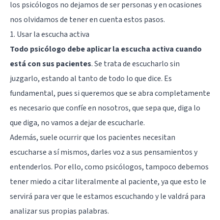
los psicólogos no dejamos de ser personas y en ocasiones
nos olvidamos de tener en cuenta estos pasos.
1. Usar la escucha activa
Todo psicólogo debe aplicar la escucha activa cuando
está con sus pacientes
. Se trata de escucharlo sin
juzgarlo, estando al tanto de todo lo que dice. Es
fundamental, pues si queremos que se abra completamente
es necesario que confíe en nosotros, que sepa que, diga lo
que diga, no vamos a dejar de escucharle.
Además, suele ocurrir que los pacientes necesitan
escucharse a sí mismos, darles voz a sus pensamientos y
entenderlos. Por ello, como psicólogos, tampoco debemos
tener miedo a citar literalmente al paciente, ya que esto le
servirá para ver que le estamos escuchando y le valdrá para
analizar sus propias palabras.