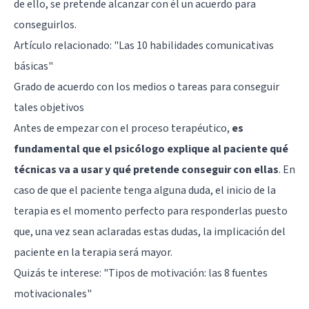
de ello, se pretende alcanzar con él un acuerdo para
conseguirlos.
Artículo relacionado:
"Las 10 habilidades comunicativas
básicas"
Grado de acuerdo con los medios o tareas para conseguir
tales objetivos
Antes de empezar con el proceso terapéutico,
es
fundamental que el psicólogo explique al paciente qué
técnicas va a usar y qué pretende conseguir con ellas
. En
caso de que el paciente tenga alguna duda, el inicio de la
terapia es el momento perfecto para responderlas puesto
que, una vez sean aclaradas estas dudas, la implicación del
paciente en la terapia será mayor.
Quizás te interese:
"Tipos de motivación: las 8 fuentes
motivacionales"