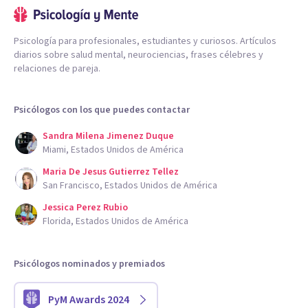
Psicología para profesionales, estudiantes y curiosos. Artículos
diarios sobre salud mental, neurociencias, frases célebres y
relaciones de pareja.
Psicólogos con los que puedes contactar
Sandra Milena Jimenez Duque
Miami, Estados Unidos de América
Maria De Jesus Gutierrez Tellez
San Francisco, Estados Unidos de América
Jessica Perez Rubio
Florida, Estados Unidos de América
Psicólogos nominados y premiados
PyM Awards 2024