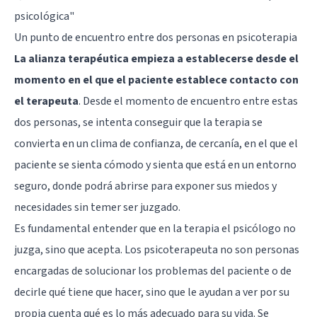
psicológica"
Un punto de encuentro entre dos personas en psicoterapia
La alianza terapéutica empieza a establecerse desde el
momento en el que el paciente establece contacto con
el terapeuta
. Desde el momento de encuentro entre estas
dos personas, se intenta conseguir que la terapia se
convierta en un clima de confianza, de cercanía, en el que el
paciente se sienta cómodo y sienta que está en un entorno
seguro, donde podrá abrirse para exponer sus miedos y
necesidades sin temer ser juzgado.
Es fundamental entender que en la terapia el psicólogo no
juzga, sino que acepta. Los psicoterapeuta no son personas
encargadas de solucionar los problemas del paciente o de
decirle qué tiene que hacer, sino que le ayudan a ver por su
propia cuenta qué es lo más adecuado para su vida. Se