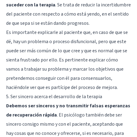
suceder con la terapia
. Se trata de reducir la incertidumbre
del paciente con respecto a cómo está yendo, en el sentido
de que sepa si se están dando progresos.
Es importante explicarle al paciente que, en caso de que se
dé, hay un problema o proceso disfuncional, pero que este
puede ser más común de lo que cree y que es normal que se
sienta frustrado por ello. Es pertinente explicar cómo
vamos a trabajar su problema y marcar los objetivos que
pretendemos conseguir con él para consensuarlos,
haciéndole ver que es partícipe del proceso de mejora.
5. Ser sincero acerca el desarrollo de la terapia
Debemos ser sinceros y no transmitir falsas esperanzas
de recuperación rápida
. El psicólogo también debe ser
sincero consigo mismo y con el paciente, aceptando que
hay cosas que no conoce y ofrecerse, si es necesario, para