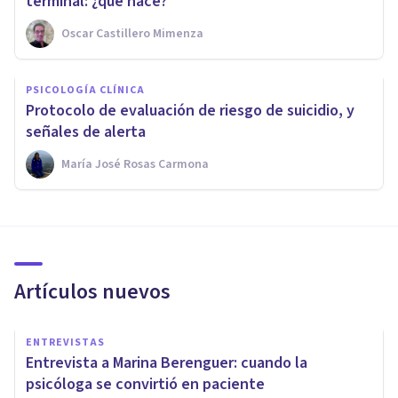
terminal: ¿qué hace?
Oscar Castillero Mimenza
PSICOLOGÍA CLÍNICA
Protocolo de evaluación de riesgo de suicidio, y
señales de alerta
María José Rosas Carmona
Artículos nuevos
ENTREVISTAS
Entrevista a Marina Berenguer: cuando la
psicóloga se convirtió en paciente