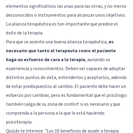
elementos significativos las unas para las otras, y no meros
desconocidos o instrumentos para alcanzar unos objetivos.
La alianza terapéutica es tan importante que predice el
éxito de la terapia.
Para que se asiente una buena alianza terapéutica,
es
necesario que tanto el terapeuta como el paciente
haga un esfuerzo de cara a la terapia
, aunando su
experiencia y conocimientos. Deben ser capaces de adoptar
distintos puntos de vista, entenderlos y aceptarlos, además
de estar predispuestos al cambio. El paciente debe hacer un
esfuerzo por cambiar, pero es fundamental que el psicólogo
también salga de su zona de confort si es necesario y que
comprenda a la persona a la que le está haciendo
psicoterapia.
Quizás te interese:
"Los 10 beneficios de acudir a terapia