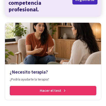
competencia
profesional.
¿Necesito terapia?
¿Podría ayudarte la terapia?
Hacer el test