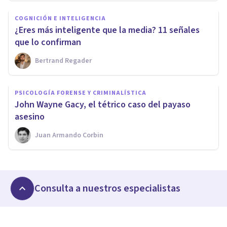
COGNICIÓN E INTELIGENCIA
​¿Eres más inteligente que la media? 11 señales
que lo confirman
Bertrand Regader
PSICOLOGÍA FORENSE Y CRIMINALÍSTICA
​John Wayne Gacy, el tétrico caso del payaso
asesino
Juan Armando Corbin
Consulta a nuestros especialistas