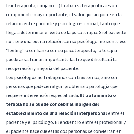
fisioterapeuta, cirujano…) la alianza terapéutica es un
componente muy importante, el valor que adquiere en la
relación entre paciente y psicólogo es crucial, tanto que
llega a determinar el éxito de la psicoterapia. Si el paciente
no tiene una buena relación con su psicólogo, no siente ese
“feeling” o confianza con su psicoterapeuta, la terapia
puede arrastrar un importante lastre que dificultará la
recuperación y mejoría del paciente.
Los psicólogos no trabajamos con trastornos, sino con
personas que padecen algún problema o patología que
requiere intervención especializada.
El tratamiento o
terapia no se puede concebir al margen del
establecimiento de una relación interpersonal
entre el
paciente y el psicólogo. El encuentro entre el profesional y
el paciente hace que estas dos personas se conviertan en