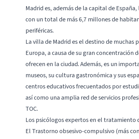
Madrid es, además de la capital de España, 
con un total de más 6,7 millones de habitant
periféricas.
La villa de Madrid es el destino de muchas 
Europa, a causa de su gran concentración d
ofrecen en la ciudad. Además, es un importan
museos, su cultura gastronómica y sus espa
centros educativos frecuentados por estud
así como una amplia red de servicios profes
TOC.
Los psicólogos expertos en el tratamiento
El Trastorno obsesivo-compulsivo (más con