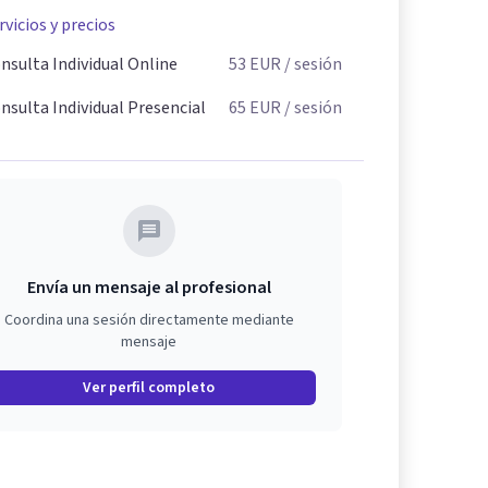
rvicios y precios
nsulta Individual Online
53
EUR
/ sesión
nsulta Individual Presencial
65
EUR
/ sesión
Envía un mensaje al profesional
Coordina una sesión directamente mediante
mensaje
Ver perfil completo