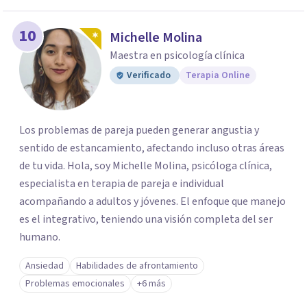
10
Michelle Molina
Maestra en psicología clínica
Verificado
Terapia Online
Los problemas de pareja pueden generar angustia y
sentido de estancamiento, afectando incluso otras áreas
de tu vida. Hola, soy Michelle Molina, psicóloga clínica,
especialista en terapia de pareja e individual
acompañando a adultos y jóvenes. El enfoque que manejo
es el integrativo, teniendo una visión completa del ser
humano.
Ansiedad
Habilidades de afrontamiento
Problemas emocionales
+6 más