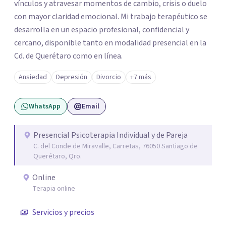
vínculos y atravesar momentos de cambio, crisis o duelo
con mayor claridad emocional. Mi trabajo terapéutico se
desarrolla en un espacio profesional, confidencial y
cercano, disponible tanto en modalidad presencial en la
Cd. de Querétaro como en línea.
Ansiedad
Depresión
Divorcio
+7 más
WhatsApp
Email
Presencial Psicoterapia Individual y de Pareja
C. del Conde de Miravalle, Carretas, 76050 Santiago de
Querétaro, Qro.
Online
Terapia online
Servicios y precios