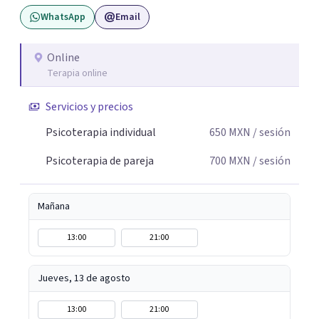
WhatsApp
Email
Online
Terapia online
Servicios y precios
Psicoterapia individual
650
MXN
/ sesión
Psicoterapia de pareja
700
MXN
/ sesión
Mañana
13:00
21:00
Jueves, 13 de agosto
13:00
21:00