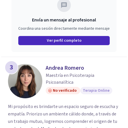
Envía un mensaje al profesional
Coordina una sesión directamente mediante mensaje
Ver perfil completo
3
Andrea Romero
Maestría en Psicoterapia
Psicoanalítica
No verificado
Terapia Online
Mi propósito es brindarte un espacio seguro de escucha y
empatía. Priorizo un ambiente cálido donde, a través de
un trabajo mutuo, logremos comprender el origen de tu