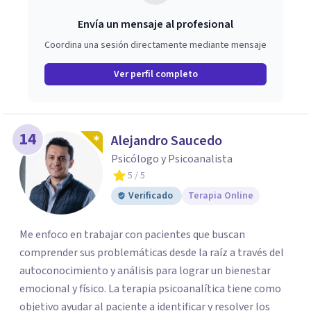
Envía un mensaje al profesional
Coordina una sesión directamente mediante mensaje
Ver perfil completo
14
Alejandro Saucedo
Psicólogo y Psicoanalista
5
/ 5
Verificado
Terapia Online
Me enfoco en trabajar con pacientes que buscan
comprender sus problemáticas desde la raíz a través del
autoconocimiento y análisis para lograr un bienestar
emocional y físico. La terapia psicoanalítica tiene como
objetivo ayudar al paciente a identificar y resolver los