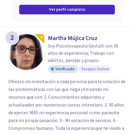
Ver perfil completo
2
Martha Mújica Cruz
Soy Psicoterapeuta Gestalt con 30
años de experiencia; Trabajo con
adultos, parejas y grupos.
Verificado
Terapia Online
Ofrezco mi orientación a cada persona para la solución de
las problemáticas con las que llega utilizando mi
recursos que son: 1. Conocimientos adquiridos y
actualizados por numerosos cursos intensivos. 2. 30 años
de ejercer. MÁS mi experiencia personal como paciente
para mi propia sanación. 3.- Mi vocación de servicio. 4.-
Compromiso humano. Toda la experiencia que he vivido a