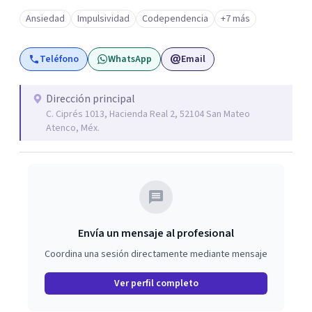
Ansiedad
Impulsividad
Codependencia
+7 más
Teléfono
WhatsApp
Email
Dirección principal
C. Ciprés 1013, Hacienda Real 2, 52104 San Mateo
Atenco, Méx.
Envía un mensaje al profesional
Coordina una sesión directamente mediante mensaje
Ver perfil completo