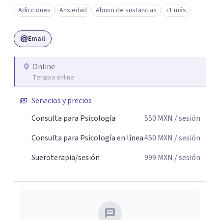
Adicciones
Ansiedad
Abuso de sustancias
+1 más
Email
Online
Terapia online
Servicios y precios
Consulta para Psicología
550
MXN
/ sesión
Consulta para Psicología en línea
450
MXN
/ sesión
Sueroterapia/sesión
999
MXN
/ sesión