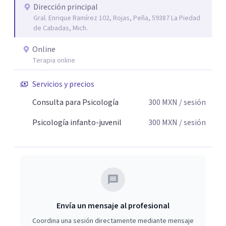
Dirección principal
Gral. Enrique Ramírez 102, Rojas, Peña, 59387 La Piedad
de Cabadas, Mich.
Online
Terapia online
Servicios y precios
Consulta para Psicología
300
MXN
/ sesión
Psicología infanto-juvenil
300
MXN
/ sesión
Envía un mensaje al profesional
Coordina una sesión directamente mediante mensaje