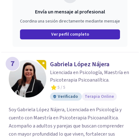
Envía un mensaje al profesional
Coordina una sesión directamente mediante mensaje
Ver perfil completo
7
Gabriela López Nájera
Licenciada en Psicología, Maestría en
Psicoterapia Psicoanalítica.
5
/ 5
Verificado
Terapia Online
Soy Gabriela López Nájera, Licenciada en Psicología y
cuento con Maestría en Psicoterapia Psicoanalítica.
Acompaño a adultos y parejas que buscan comprender
con mayor profundidad lo que viven, fortalecer sus