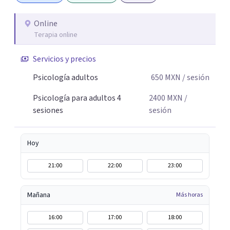
Online
Terapia online
Servicios y precios
Psicología adultos
650
MXN
/ sesión
Psicología para adultos 4
2400
MXN
/
sesiones
sesión
Hoy
21:00
22:00
23:00
Mañana
Más horas
16:00
17:00
18:00