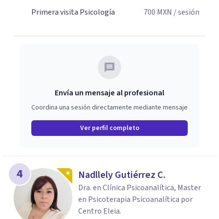
Primera visita Psicología
700
MXN
/ sesión
Envía un mensaje al profesional
Coordina una sesión directamente mediante mensaje
Ver perfil completo
4
Nadllely Gutiérrez C.
Dra. en Clínica Psicoanalítica, Master
en Psicoterapia Psicoanalítica por
Centro Eleia.