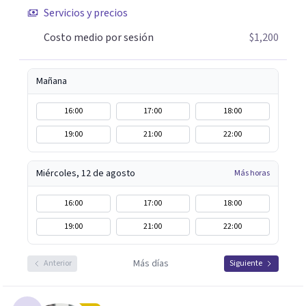
Servicios y precios
Costo medio por sesión
$1,200
Mañana
16:00
17:00
18:00
19:00
21:00
22:00
Miércoles, 12 de agosto
Más horas
16:00
17:00
18:00
19:00
21:00
22:00
Más días
Anterior
Siguiente