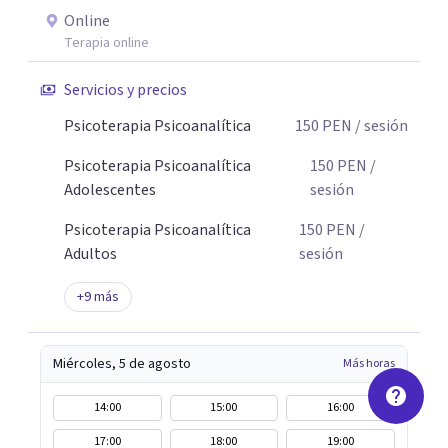
Online
Terapia online
Servicios y precios
Psicoterapia Psicoanalítica
150
PEN
/ sesión
Psicoterapia Psicoanalítica
150
PEN
/
Adolescentes
sesión
Psicoterapia Psicoanalítica
150
PEN
/
Adultos
sesión
+
9
más
Miércoles, 5 de agosto
Más horas
14:00
15:00
16:00
17:00
18:00
19:00