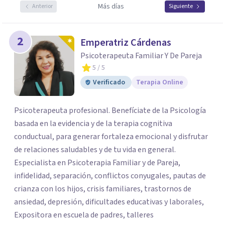
Más días
Anterior
Siguiente
2
Emperatriz Cárdenas
Psicoterapeuta Familiar Y De Pareja
5
/ 5
Verificado
Terapia Online
Psicoterapeuta profesional. Benefíciate de la Psicología
basada en la evidencia y de la terapia cognitiva
conductual, para generar fortaleza emocional y disfrutar
de relaciones saludables y de tu vida en general.
Especialista en Psicoterapia Familiar y de Pareja,
infidelidad, separación, conflictos conyugales, pautas de
crianza con los hijos, crisis familiares, trastornos de
ansiedad, depresión, dificultades educativas y laborales,
Expositora en escuela de padres, talleres