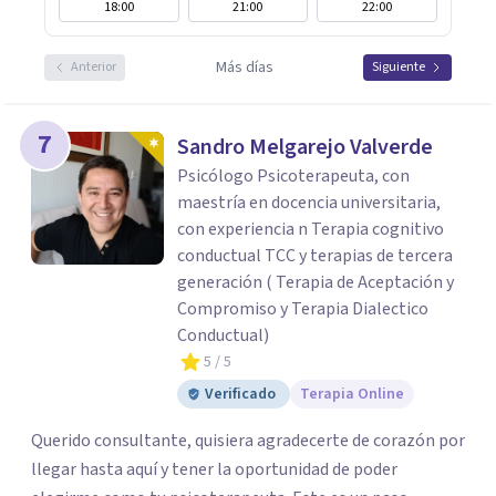
18:00
21:00
22:00
Más días
Anterior
Siguiente
7
Sandro Melgarejo Valverde
Psicólogo Psicoterapeuta, con
maestría en docencia universitaria,
con experiencia n Terapia cognitivo
conductual TCC y terapias de tercera
generación ( Terapia de Aceptación y
Compromiso y Terapia Dialectico
Conductual)
5
/ 5
Verificado
Terapia Online
Querido consultante, quisiera agradecerte de corazón por
llegar hasta aquí y tener la oportunidad de poder