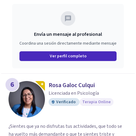
Envía un mensaje al profesional
Coordina una sesión directamente mediante mensaje
Ver perfil completo
6
Rosa Galoc Culqui
Licenciada en Psicología
Verificado
Terapia Online
¿Sientes que ya no disfrutas tus actividades, que todo se
ha vuelto más demandante o que te sientes triste y