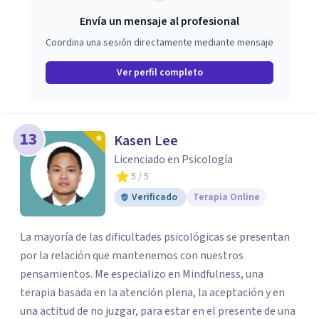
Envía un mensaje al profesional
Coordina una sesión directamente mediante mensaje
Ver perfil completo
13
Kasen Lee
Licenciado en Psicología
5
/ 5
Verificado
Terapia Online
La mayoría de las dificultades psicológicas se presentan
por la relación que mantenemos con nuestros
pensamientos. Me especializo en Mindfulness, una
terapia basada en la atención plena, la aceptación y en
una actitud de no juzgar, para estar en el presente de una