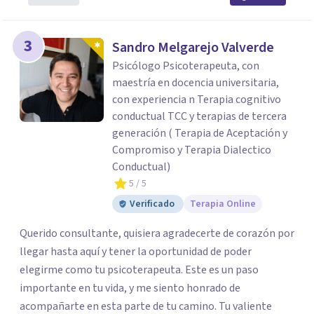
3
Sandro Melgarejo Valverde
Psicólogo Psicoterapeuta, con
maestría en docencia universitaria,
con experiencia n Terapia cognitivo
conductual TCC y terapias de tercera
generación ( Terapia de Aceptación y
Compromiso y Terapia Dialectico
Conductual)
5
/ 5
Verificado
Terapia Online
Querido consultante, quisiera agradecerte de corazón por
llegar hasta aquí y tener la oportunidad de poder
elegirme como tu psicoterapeuta. Este es un paso
importante en tu vida, y me siento honrado de
acompañarte en esta parte de tu camino. Tu valiente