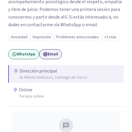
acompañamiento psicológico desde el respeto, empatía
y libre de juicio. Podemos tener una primera sesión para
conocernos y partir desde allí. Si estás interesado/a, no
dudes en contactarme vía WhatsApp o email.
Ansiedad
Depresión
Problemas emocionales
+3 más
WhatsApp
Email
Dirección principal
Al. Monte Umbroso, Santiago de Surco
Online
Terapia online