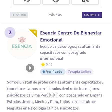
03:00
04:00
14:00
Más días
Anterior
Siguiente
2
Esencia Centro De Bienestar
Emocional
Equipo de psicologos/as altamente
capacitados con postgrado
internacional
5
/ 5
Verificado
Terapia Online
Somos un staff de profesionales altamente capacitados,
(por ello estamos considerados dentro de los mejores
psicólogos de Lima Perú 🇵🇪) con postgrado en España,
Estados Unidos, México y Perú, todos con el título de
Magister en Psicología Clínica. Psicologos