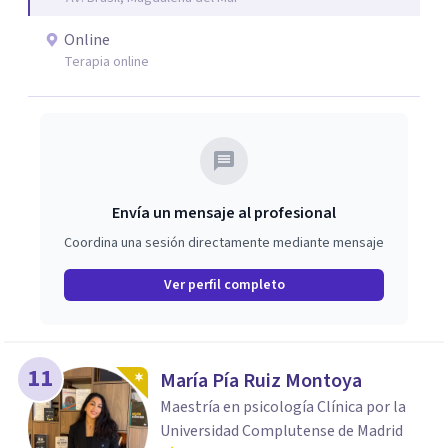
Online
Terapia online
Envía un mensaje al profesional
Coordina una sesión directamente mediante mensaje
Ver perfil completo
11
María Pía Ruiz Montoya
Maestría en psicología Clínica por la
Universidad Complutense de Madrid