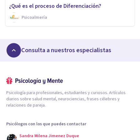
¿Qué es el proceso de Diferenciación?
Psicoalmería
Consulta a nuestros especialistas
Psicología para profesionales, estudiantes y curiosos. Artículos
diarios sobre salud mental, neurociencias, frases célebres y
relaciones de pareja.
Psicólogos con los que puedes contactar
Sandra Milena Jimenez Duque