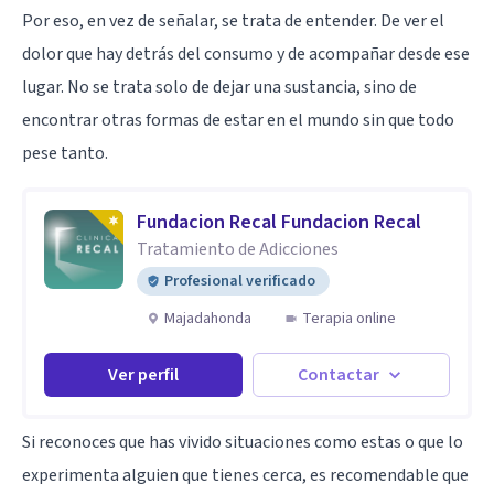
Por eso, en vez de señalar, se trata de entender. De ver el
dolor que hay detrás del consumo y de acompañar desde ese
lugar. No se trata solo de dejar una sustancia, sino de
encontrar otras formas de estar en el mundo sin que todo
pese tanto.
Fundacion Recal Fundacion Recal
Tratamiento de Adicciones
Profesional verificado
Majadahonda
Terapia online
Ver perfil
Contactar
Si reconoces que has vivido situaciones como estas o que lo
experimenta alguien que tienes cerca, es recomendable que