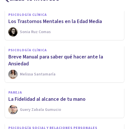
PSICOLOGÍA CLÍNICA
Los Trastornos Mentales en la Edad Media
Sonia Ruz Comas
PSICOLOGÍA CLÍNICA
Breve Manual para saber qué hacer ante la
Ansiedad
Melissa Santamaría
PAREJA
La Fidelidad al alcance de tu mano
Guery Zabala Gumucio
PSICOLOGÍA SOCIAL Y RELACIONES PERSONALES