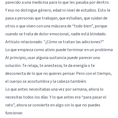
parecido a una medicina para lo que les pasaba por dentro.
Y eso no distingue género, edad ni nivel de estudios. Esto le
pasa a personas que trabajan, que estudian, que cuidan de
otros o que viven con una máscara de “todo bien”, porque
cuando se trata de dolor emocional, nadie está blindado.
Artículo relacionado:
"¿Cómo se tratan las adicciones?"
Lo que empieza como alivio puede terminar en un problema
Al principio, usar alguna sustancia puede parecer una
solución. Te relaja, te anestesia, te da energía o te
desconecta de lo que no quieres pensar. Pero con el tiempo,
el cuerpo se acostumbra y la cabeza también.
Lo que antes necesitabas una vez por semana, ahora lo
necesitas todos los días. Y lo que antes era “para pasar el
rato”, ahora se convierte en algo sin lo que no puedes
funcionar.