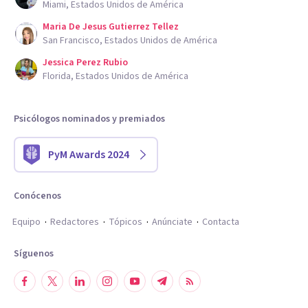
Miami, Estados Unidos de América
Maria De Jesus Gutierrez Tellez
San Francisco, Estados Unidos de América
Jessica Perez Rubio
Florida, Estados Unidos de América
Psicólogos nominados y premiados
PyM Awards 2024
Conócenos
Equipo
Redactores
Tópicos
Anúnciate
Contacta
Síguenos