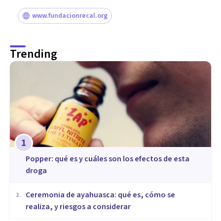
www.fundacionrecal.org
Trending
1
Popper: qué es y cuáles son los efectos de esta
droga
Ceremonia de ayahuasca: qué es, cómo se
2
.
realiza, y riesgos a considerar