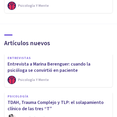
Psicología Y Mente
Artículos nuevos
ENTREVISTAS
Entrevista a Marina Berenguer: cuando la
psicóloga se convirtió en paciente
Psicología Y Mente
PSICOLOGÍA
TDAH, Trauma Complejo y TLP: el solapamiento
clínico de las tres “T”