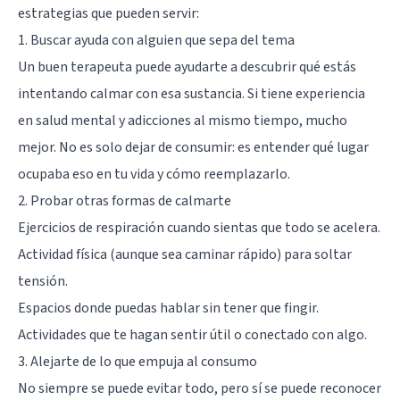
estrategias que pueden servir:
1. Buscar ayuda con alguien que sepa del tema
Un buen terapeuta puede ayudarte a descubrir qué estás
intentando calmar con esa sustancia. Si tiene experiencia
en salud mental y adicciones al mismo tiempo, mucho
mejor. No es solo dejar de consumir: es entender qué lugar
ocupaba eso en tu vida y cómo reemplazarlo.
2. Probar otras formas de calmarte
Ejercicios de respiración cuando sientas que todo se acelera.
Actividad física (aunque sea caminar rápido) para soltar
tensión.
Espacios donde puedas hablar sin tener que fingir.
Actividades que te hagan sentir útil o conectado con algo.
3. Alejarte de lo que empuja al consumo
No siempre se puede evitar todo, pero sí se puede reconocer