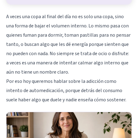
A veces una copa al final del día no es solo una copa, sino
una forma de bajar el volumen interno. Lo mismo pasa con
quienes fuman para dormir, toman pastillas para no pensar
tanto, o buscan algo que les dé energía porque sienten que
no pueden con nada. No siempre se trata de ocio o disfrute:
a veces es una manera de intentar calmar algo interno que
aún no tiene un nombre claro.
Por eso hoy queremos hablar sobre la adicción como
intento de automedicación, porque detrás del consumo
suele haber algo que duele y nadie enseña cómo sostener.