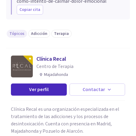
como-intento-de-calmar-dolor-emocional
Copiar cita
Tópicos
Adicción
Terapia
Clínica Recal
Centro de Terapia
Majadahonda
Ver perfil
Contactar
Clínica Recal es una organización especializada en el
tratamiento de las adicciones y los procesos de
desintoxicación. Cuenta con presencia en Madrid,
Majadahonda y Pozuelo de Alarcón.