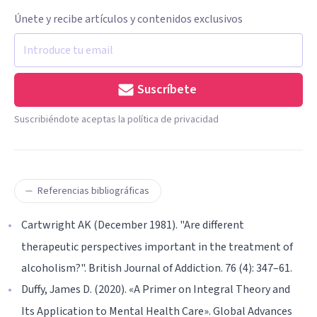
Únete y recibe artículos y contenidos exclusivos
Suscríbete
Suscribiéndote aceptas la política de privacidad
Referencias bibliográficas
Cartwright AK (December 1981). "Are different
therapeutic perspectives important in the treatment of
alcoholism?". British Journal of Addiction. 76 (4): 347–61.
Duffy, James D. (2020). «A Primer on Integral Theory and
Its Application to Mental Health Care». Global Advances