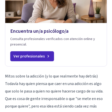
Encuentra un/a psicólogo/a
Consulta profesionales verificados con atención online y
presencial.
Ver profesionales
Mitos sobre la adicción (y lo que realmente hay detrás)
Todavía hay quien piensa que caer en una adicción es algo
que solo le pasa a quien no quiere hacerse cargo de su vida.
Que es cosa de gente irresponsable o que "se mete en eso
porque quiere", pero esa idea está siendo cada vez más