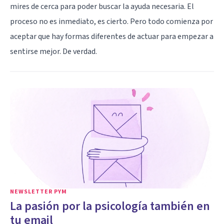
mires de cerca para poder buscar la ayuda necesaria. El
proceso no es inmediato, es cierto. Pero todo comienza por
aceptar que hay formas diferentes de actuar para empezar a
sentirse mejor. De verdad.
NEWSLETTER PYM
La pasión por la psicología también en
tu email