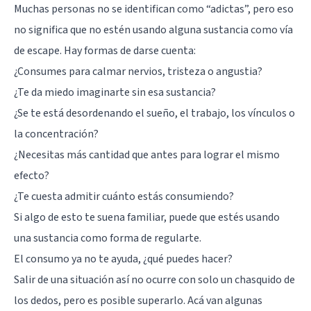
Muchas personas no se identifican como “adictas”, pero eso
no significa que no estén usando alguna sustancia como vía
de escape. Hay formas de darse cuenta:
¿Consumes para calmar nervios, tristeza o angustia?
¿Te da miedo imaginarte sin esa sustancia?
¿Se te está desordenando el sueño, el trabajo, los vínculos o
la concentración?
¿Necesitas más cantidad que antes para lograr el mismo
efecto?
¿Te cuesta admitir cuánto estás consumiendo?
Si algo de esto te suena familiar, puede que estés usando
una sustancia como forma de regularte.
El consumo ya no te ayuda, ¿qué puedes hacer?
Salir de una situación así no ocurre con solo un chasquido de
los dedos, pero es posible superarlo. Acá van algunas