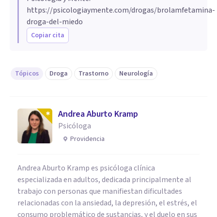
https://psicologiaymente.com/drogas/brolamfetamina-
droga-del-miedo
Copiar cita
Tópicos
Droga
Trastorno
Neurología
Andrea Aburto Kramp
Psicóloga
Providencia
Andrea Aburto Kramp es psicóloga clínica
especializada en adultos, dedicada principalmente al
trabajo con personas que manifiestan dificultades
relacionadas con la ansiedad, la depresión, el estrés, el
consumo problemático de sustancias, y el duelo en sus