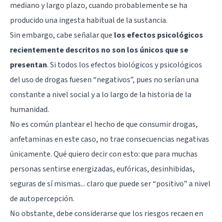
mediano y largo plazo, cuando probablemente se ha
producido una ingesta habitual de la sustancia.
Sin embargo, cabe señalar que
los efectos psicológicos
recientemente descritos no son los únicos que se
presentan
. Si todos los efectos biológicos y psicológicos
del uso de drogas fuesen “negativos”, pues no serían una
constante a nivel social y a lo largo de la historia de la
humanidad.
No es común plantear el hecho de que consumir drogas,
anfetaminas en este caso, no trae consecuencias negativas
únicamente. Qué quiero decir con esto: que para muchas
personas sentirse energizadas, eufóricas, desinhibidas,
seguras de sí mismas... claro que puede ser “positivo” a nivel
de autopercepción.
No obstante, debe considerarse que los riesgos recaen en