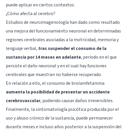
puede aplicar en ciertos contextos.
¿Cómo afecta al cerebro?
Estudios de neuroimagenología han dado como resultado
una mejora del funcionamiento neuronal en determinadas
regiones cerebrales asociadas a la motricidad, memoria y
lenguaje verbal,
tras suspender el consumo de la
sustancia por 14 meses en adelante
, periodo en el que
persiste el daño neuronal y en el cual hay funciones
cerebrales que muestran no haberse recuperado.
En relación a ello, el consumo de brolamfetamina
aumenta la posibilidad de presentar un accidente
cerebrovascular
, pudiendo causar daños irreversibles.
Finalmente, la sintomatología psicótica producida por el
uso y abuso crónico de la sustancia, puede permanecer
durante meses e incluso años posterior a la suspensión del