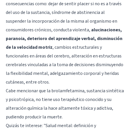
consecuencias como: dejar de sentir placer si no es a través
del uso de la sustancia, síndrome de abstinencia al
suspender la incorporación de la misma al organismo en
consumidores crónicos, conducta violenta,
alucinaciones,
paranoia, deterioro del aprendizaje verbal, disminución
de la velocidad motriz
, cambios estructurales y
funcionales en áreas del cerebro, alteración en estructuras
cerebrales vinculadas a la toma de decisiones disminuyendo
la flexibilidad mental, adelgazamiento corporal y heridas
cutáneas, entre otros.
Cabe mencionar que la brolamfetamina, sustancia sintética
y psicotrópica, no tiene uso terapéutico conocido y su
alteración química la hace altamente tóxica y adictiva,
pudiendo producir la muerte.
Quizás te interese:
"Salud mental: definición y