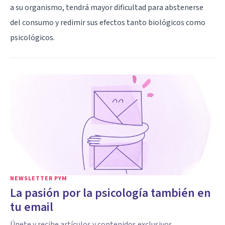
a su organismo, tendrá mayor dificultad para abstenerse
del consumo y redimir sus efectos tanto biológicos como
psicológicos.
NEWSLETTER PYM
La pasión por la psicología también en
tu email
Únete y recibe artículos y contenidos exclusivos