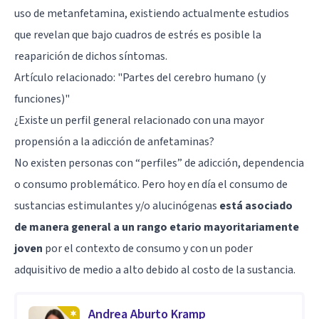
uso de metanfetamina, existiendo actualmente estudios
que revelan que bajo cuadros de estrés es posible la
reaparición de dichos síntomas.
Artículo relacionado:
"Partes del cerebro humano (y
funciones)"
¿Existe un perfil general relacionado con una mayor
propensión a la adicción de anfetaminas?
No existen personas con “perfiles” de adicción, dependencia
o consumo problemático. Pero hoy en día el consumo de
sustancias estimulantes y/o alucinógenas
está asociado
de manera general a un rango etario mayoritariamente
joven
por el contexto de consumo y con un poder
adquisitivo de medio a alto debido al costo de la sustancia.
Andrea Aburto Kramp