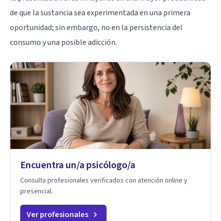
de que la sustancia sea experimentada en una primera
oportunidad; sin embargo, no en la persistencia del
consumo y una posible adicción.
Encuentra un/a psicólogo/a
Consulta profesionales verificados con atención online y
presencial.
Ver profesionales