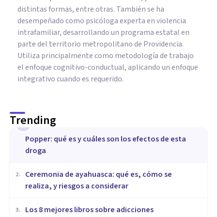
distintas formas, entre otras. También se ha
desempeñado como psicóloga experta en violencia
intrafamiliar, desarrollando un programa estatal en
parte del territorio metropolitano de Providencia.
Utiliza principalmente como metodología de trabajo
el enfoque cognitivo-conductual, aplicando un enfoque
integrativo cuando es requerido.
Trending
1
Popper: qué es y cuáles son los efectos de esta
droga
Ceremonia de ayahuasca: qué es, cómo se
2
.
realiza, y riesgos a considerar
Los 8 mejores libros sobre adicciones
3
.