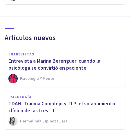
Artículos nuevos
ENTREVISTAS
Entrevista a Marina Berenguer: cuando la
psicóloga se convirtió en paciente
Psicología Y Mente
PSICOLOGÍA
TDAH, Trauma Complejo y TLP: el solapamiento
clínico de las tres “T”
Hermelinda Espinoza Jara