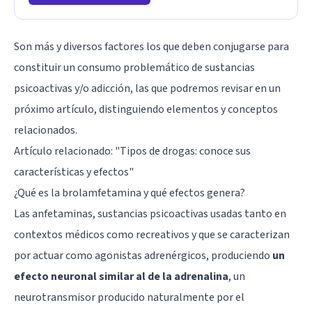
Son más y diversos factores los que deben conjugarse para
constituir un consumo problemático de sustancias
psicoactivas y/o adicción, las que podremos revisar en un
próximo artículo, distinguiendo elementos y conceptos
relacionados.
Artículo relacionado:
"Tipos de drogas: conoce sus
características y efectos"
¿Qué es la brolamfetamina y qué efectos genera?
Las anfetaminas, sustancias psicoactivas usadas tanto en
contextos médicos como recreativos y que se caracterizan
por actuar como agonistas adrenérgicos, produciendo
un
efecto neuronal similar al de la adrenalina
, un
neurotransmisor producido naturalmente por el