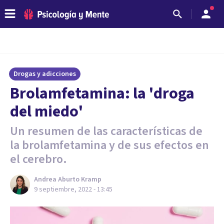
Drogas y adicciones
Brolamfetamina: la 'droga
del miedo'
Un resumen de las características de
la brolamfetamina y de sus efectos en
el cerebro.
Andrea Aburto Kramp
9 septiembre, 2022 - 13:45