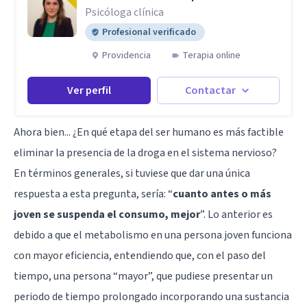
Psicóloga clínica
Profesional verificado
Providencia
Terapia online
Ver perfil
Contactar
Ahora bien... ¿En qué etapa del ser humano es más factible
eliminar la presencia de la droga en el sistema nervioso?
En términos generales, si tuviese que dar una única
respuesta a esta pregunta, sería: “
cuanto antes o más
joven se suspenda el consumo, mejor
”. Lo anterior es
debido a que el metabolismo en una persona joven funciona
con mayor eficiencia, entendiendo que, con el paso del
tiempo, una persona “mayor”, que pudiese presentar un
periodo de tiempo prolongado incorporando una sustancia