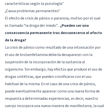
características según la psicología"
¿Causa problemas permanentes?
El efecto de crisis de pánico o paranoia, motivo por el cual
es llamada “la droga del miedo”...
¿Pueden ser una
consecuencia permanente tras desvanecerse el efecto
de la droga?
La crisis de pánico como resultado de una intoxicación por
el uso de brolamfetamina debería desaparecer con la
suspensión de la incorporación de la sustancia al
organismo. Sin embargo, hay efectos que produce el uso de
drogas sintéticas, que pueden cronificarse con el uso
habitual de la misma. En el caso de una crisis de pánico,
puede eventualmente aparecer como una nueva forma de
respuesta a determinadas experiencias, es decir, nuestro
cuerpo incorpora una nueva manera de manifestarse, la cual