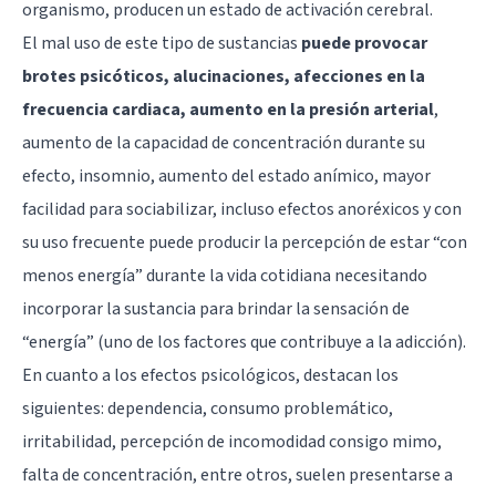
organismo, producen un estado de activación cerebral.
El mal uso de este tipo de sustancias
puede provocar
brotes psicóticos, alucinaciones, afecciones en la
frecuencia cardiaca, aumento en la presión arterial
,
aumento de la capacidad de concentración durante su
efecto, insomnio, aumento del estado anímico, mayor
facilidad para sociabilizar, incluso efectos anoréxicos y con
su uso frecuente puede producir la percepción de estar “con
menos energía” durante la vida cotidiana necesitando
incorporar la sustancia para brindar la sensación de
“energía” (uno de los factores que contribuye a la adicción).
En cuanto a los efectos psicológicos, destacan los
siguientes: dependencia, consumo problemático,
irritabilidad, percepción de incomodidad consigo mimo,
falta de concentración, entre otros, suelen presentarse a