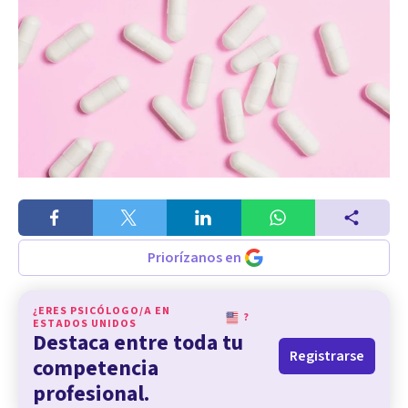
Priorízanos en
¿ERES PSICÓLOGO/A EN
?
ESTADOS UNIDOS
Destaca entre toda tu
Registrarse
competencia
profesional.