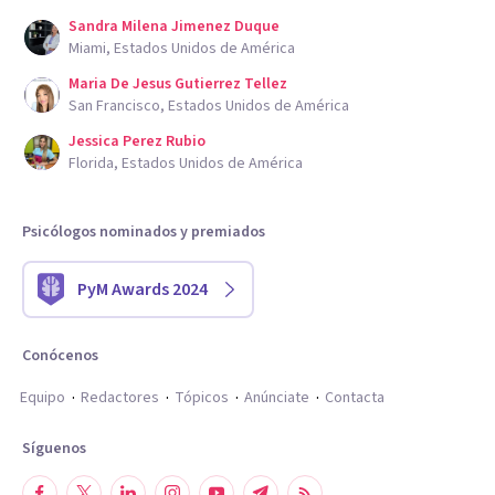
Sandra Milena Jimenez Duque
Miami, Estados Unidos de América
Maria De Jesus Gutierrez Tellez
San Francisco, Estados Unidos de América
Jessica Perez Rubio
Florida, Estados Unidos de América
Psicólogos nominados y premiados
PyM Awards 2024
Conócenos
Equipo
Redactores
Tópicos
Anúnciate
Contacta
Síguenos