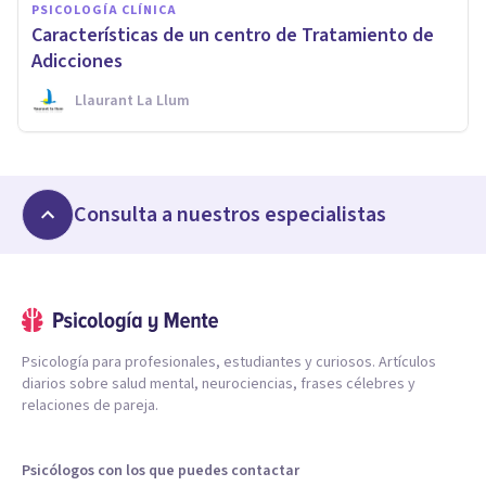
PSICOLOGÍA CLÍNICA
Características de un centro de Tratamiento de
Adicciones
Llaurant La Llum
Consulta a nuestros especialistas
Psicología para profesionales, estudiantes y curiosos. Artículos
diarios sobre salud mental, neurociencias, frases célebres y
relaciones de pareja.
Psicólogos con los que puedes contactar