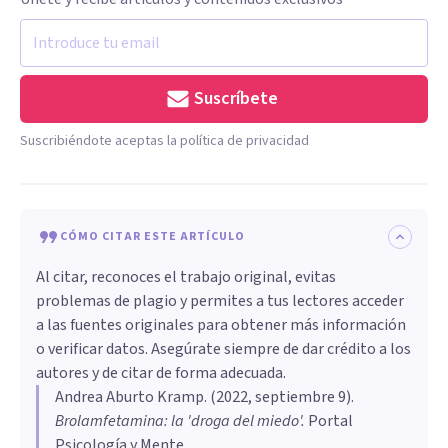
Suscríbete
Suscribiéndote aceptas la política de privacidad
CÓMO CITAR ESTE ARTÍCULO
Al citar, reconoces el trabajo original, evitas
problemas de plagio y permites a tus lectores acceder
a las fuentes originales para obtener más información
o verificar datos. Asegúrate siempre de dar crédito a los
autores y de citar de forma adecuada.
Andrea Aburto Kramp
. (
2022, septiembre 9
).
Brolamfetamina: la 'droga del miedo'
.
Portal
Psicología y Mente.