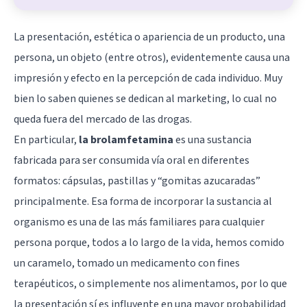
La presentación, estética o apariencia de un producto, una
persona, un objeto (entre otros), evidentemente causa una
impresión y efecto en la percepción de cada individuo. Muy
bien lo saben quienes se dedican al marketing, lo cual no
queda fuera del mercado de las drogas.
En particular,
la brolamfetamina
es una sustancia
fabricada para ser consumida vía oral en diferentes
formatos: cápsulas, pastillas y “gomitas azucaradas”
principalmente. Esa forma de incorporar la sustancia al
organismo es una de las más familiares para cualquier
persona porque, todos a lo largo de la vida, hemos comido
un caramelo, tomado un medicamento con fines
terapéuticos, o simplemente nos alimentamos, por lo que
la presentación sí es influyente en una mayor probabilidad