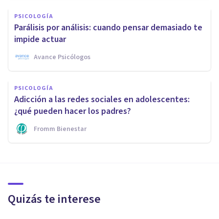
PSICOLOGÍA
Parálisis por análisis: cuando pensar demasiado te
impide actuar
Avance Psicólogos
PSICOLOGÍA
Adicción a las redes sociales en adolescentes:
¿qué pueden hacer los padres?
Fromm Bienestar
Quizás te interese