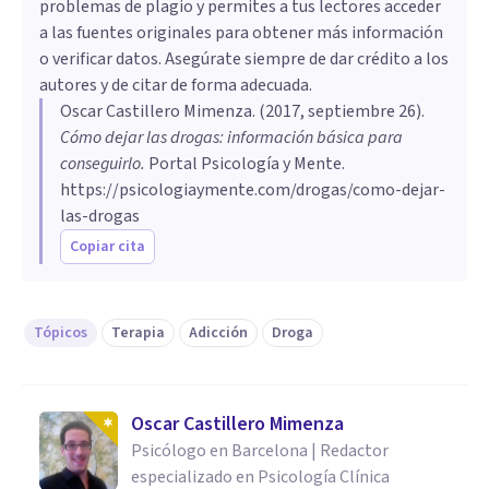
problemas de plagio y permites a tus lectores acceder
a las fuentes originales para obtener más información
o verificar datos. Asegúrate siempre de dar crédito a los
autores y de citar de forma adecuada.
Oscar Castillero Mimenza
. (
2017, septiembre 26
).
Cómo dejar las drogas: información básica para
conseguirlo
.
Portal Psicología y Mente.
https://psicologiaymente.com/drogas/como-dejar-
las-drogas
Copiar cita
Tópicos
Terapia
Adicción
Droga
Oscar Castillero Mimenza
Psicólogo en Barcelona | Redactor
especializado en Psicología Clínica