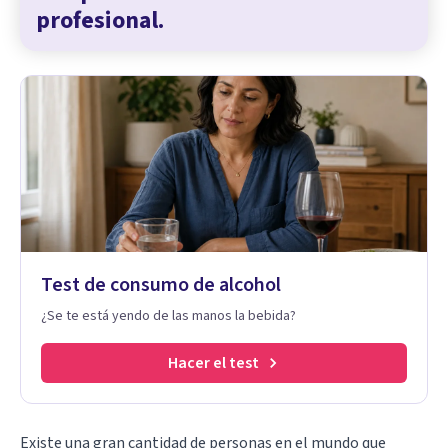
profesional.
Test de consumo de alcohol
¿Se te está yendo de las manos la bebida?
Hacer el test
Existe una gran cantidad de personas en el mundo que