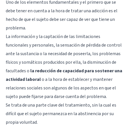
Uno de los elementos fundamentales y el primero que se
debe tener en cuenta a la hora de tratar una adicción es el
hecho de que el sujeto debe ser capaz de ver que tiene un
problema.
La información y la captación de las limitaciones
funcionales y personales, la sensación de pérdida de control
ante la sustancia o la necesidad de poseerla, los problemas
físicos y somáticos producidos por ella, la disminución de
facultades o
la reducción de capacidad para sostener una
actividad laboral
o a la hora de establecer y mantener
relaciones sociales son algunos de los aspectos en que el
sujeto puede fijarse para darse cuenta del problema.
Se trata de una parte clave del tratamiento, sin la cual es
difícil que el sujeto permanezca en la abstinencia por su
propia voluntad.