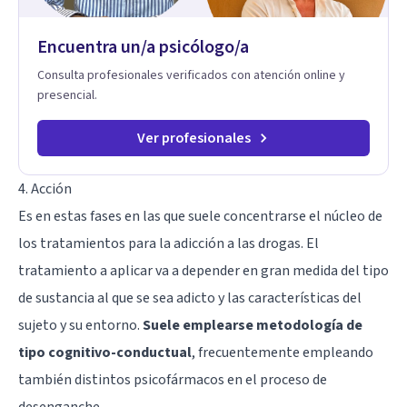
Encuentra un/a psicólogo/a
Consulta profesionales verificados con atención online y
presencial.
Ver profesionales
4. Acción
Es en estas fases en las que suele concentrarse el núcleo de
los tratamientos para la adicción a las drogas. El
tratamiento a aplicar va a depender en gran medida del tipo
de sustancia al que se sea adicto y las características del
sujeto y su entorno.
Suele emplearse metodología de
tipo cognitivo-conductual
, frecuentemente empleando
también distintos psicofármacos en el proceso de
desenganche.