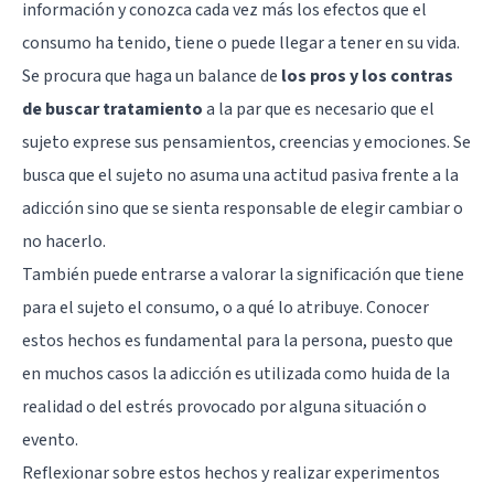
información y conozca cada vez más los efectos que el
consumo ha tenido, tiene o puede llegar a tener en su vida.
Se procura que haga un balance de
los pros y los contras
de buscar tratamiento
a la par que es necesario que el
sujeto exprese sus pensamientos, creencias y emociones. Se
busca que el sujeto no asuma una actitud pasiva frente a la
adicción sino que se sienta responsable de elegir cambiar o
no hacerlo.
También puede entrarse a valorar la significación que tiene
para el sujeto el consumo, o a qué lo atribuye. Conocer
estos hechos es fundamental para la persona, puesto que
en muchos casos la adicción es utilizada como huida de la
realidad o del estrés provocado por alguna situación o
evento.
Reflexionar sobre estos hechos y realizar experimentos