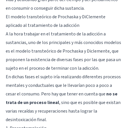
en consumir o conseguir dicha sustancia.
El modelo transteórico de Prochaska y DiClemente
aplicado al tratamiento de la adicción
A la hora trabajar en el tratamiento de la adicción a
sustancias, uno de los principales y más conocidos modelos
es
el modelo transteórico de Prochaska y Diclemente
, que
proponen la existencia de diversas fases por las que pasa un
sujeto en el proceso de terminar con la adicción.
En dichas fases el sujeto iría realizando diferentes procesos
mentales y conductuales que le llevarían poco a poco a
cesar el consumo. Pero hay que tener en cuenta que
no se
trata de un proceso lineal
, sino que es posible que existan
varias recaídas y recuperaciones hasta lograr la
desintoxicación final.