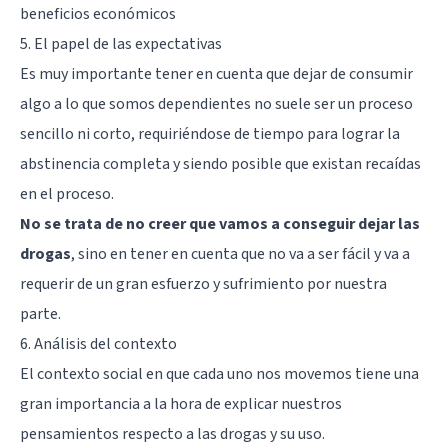
beneficios económicos
5. El papel de las expectativas
Es muy importante tener en cuenta que dejar de consumir
algo a lo que somos dependientes no suele ser un proceso
sencillo ni corto, requiriéndose de tiempo para lograr la
abstinencia completa y siendo posible que existan recaídas
en el proceso.
No se trata de no creer que vamos a conseguir dejar las
drogas
, sino en tener en cuenta que no va a ser fácil y va a
requerir de un gran esfuerzo y sufrimiento por nuestra
parte.
6. Análisis del contexto
El contexto social en que cada uno nos movemos tiene una
gran importancia a la hora de explicar nuestros
pensamientos respecto a las drogas y su uso.