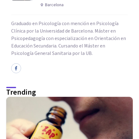
Barcelona
Graduado en Psicología con mención en Psicología
Clínica por la Universidad de Barcelona. Máster en
Psicopedagogía con especialización en Orientación en
Educación Secundaria. Cursando el Máster en
Psicología General Sanitaria por la UB.
Trending