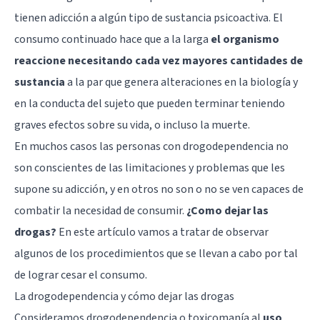
tienen adicción a algún tipo de sustancia psicoactiva. El
consumo continuado hace que a la larga
el organismo
reaccione necesitando cada vez mayores cantidades de
sustancia
a la par que genera alteraciones en la biología y
en la conducta del sujeto que pueden terminar teniendo
graves efectos sobre su vida, o incluso la muerte.
En muchos casos las personas con drogodependencia no
son conscientes de las limitaciones y problemas que les
supone su adicción, y en otros no son o no se ven capaces de
combatir la necesidad de consumir.
¿Como dejar las
drogas?
En este artículo vamos a tratar de observar
algunos de los procedimientos que se llevan a cabo por tal
de lograr cesar el consumo.
La drogodependencia y cómo dejar las drogas
Consideramos drogodependencia o toxicomanía al
uso