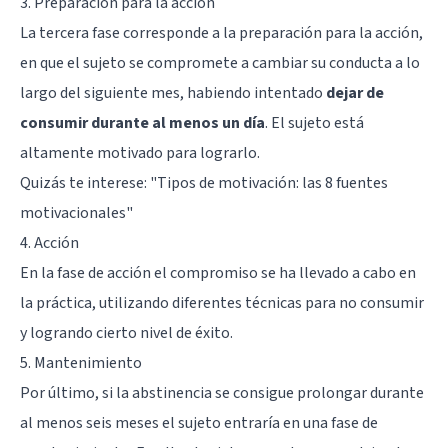
3. Preparación para la acción
La tercera fase corresponde a la preparación para la acción,
en que el sujeto se compromete a cambiar su conducta a lo
largo del siguiente mes, habiendo intentado
dejar de
consumir durante al menos un día
. El sujeto está
altamente motivado para lograrlo.
Quizás te interese: "
Tipos de motivación: las 8 fuentes
motivacionales
"
4. Acción
En la fase de acción el compromiso se ha llevado a cabo en
la práctica, utilizando diferentes técnicas para no consumir
y logrando cierto nivel de éxito.
5. Mantenimiento
Por último, si la abstinencia se consigue prolongar durante
al menos seis meses el sujeto entraría en una fase de