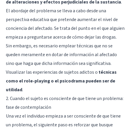
de alteraciones y efectos perjudiciales de la sustancia
.
El abordaje del problema se lleva a cabo desde una
perspectiva educativa que pretende aumentar el nivel de
conciencia del afectado. Se trata del punto en el que alguien
empieza a preguntarse acerca de cómo dejar las drogas.
Sin embargo, es necesario emplear técnicas que no se
queden meramente en dotar de información al afectado
sino que haga que dicha información sea significativa.
Visualizar las experiencias de sujetos adictos o
técnicas
como el role-playing o el psicodrama pueden ser de
utilidad
.
2. Cuando el sujeto es consciente de que tiene un problema:
fase de contemplación
Una vez el individuo empieza a ser consciente de que tiene
un problema, el siguiente paso es reforzar que busque