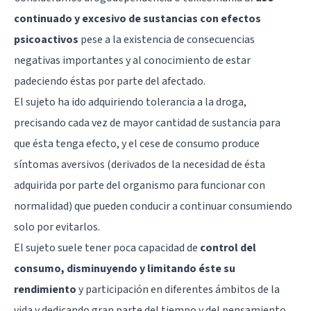
continuado y excesivo de sustancias
con efectos
psicoactivos
pese a la existencia de consecuencias
negativas importantes y al conocimiento de estar
padeciendo éstas por parte del afectado.
El sujeto ha ido adquiriendo tolerancia a la droga,
precisando cada vez de mayor cantidad de sustancia para
que ésta tenga efecto, y el cese de consumo produce
síntomas aversivos (derivados de la necesidad de ésta
adquirida por parte del organismo para funcionar con
normalidad) que pueden conducir a continuar consumiendo
solo por evitarlos.
El sujeto suele tener poca capacidad de
control del
consumo, disminuyendo y limitando éste su
rendimiento
y participación en diferentes ámbitos de la
vida y dedicando gran parte del tiempo y del pensamiento