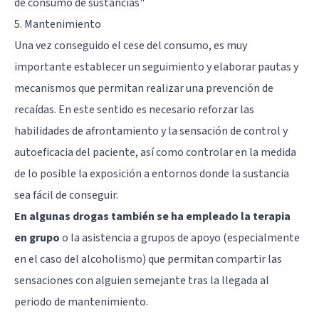
de consumo de sustancias
"
5. Mantenimiento
Una vez conseguido el cese del consumo, es muy
importante establecer un seguimiento y elaborar pautas y
mecanismos que permitan realizar una prevención de
recaídas. En este sentido es necesario reforzar las
habilidades de afrontamiento y la sensación de control y
autoeficacia del paciente, así como controlar en la medida
de lo posible la exposición a entornos donde la sustancia
sea fácil de conseguir.
En algunas drogas también se ha empleado la terapia
en grupo
o la asistencia a
grupos de apoyo
(especialmente
en el caso del alcoholismo) que permitan compartir las
sensaciones con alguien semejante tras la llegada al
periodo de mantenimiento.