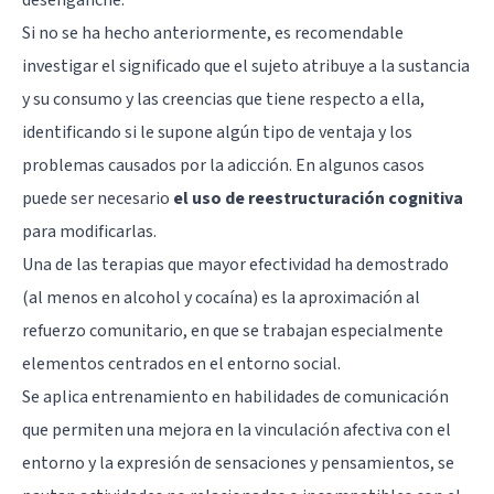
Si no se ha hecho anteriormente, es recomendable
investigar el significado que el sujeto atribuye a la sustancia
y su consumo y las creencias que tiene respecto a ella,
identificando si le supone algún tipo de ventaja y los
problemas causados por la adicción. En algunos casos
puede ser necesario
el uso de reestructuración cognitiva
para modificarlas.
Una de las terapias que mayor efectividad ha demostrado
(al menos en alcohol y cocaína) es la aproximación al
refuerzo comunitario, en que se trabajan especialmente
elementos centrados en el entorno social.
Se aplica entrenamiento en habilidades de comunicación
que permiten una mejora en la vinculación afectiva con el
entorno y la expresión de sensaciones y pensamientos, se