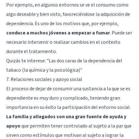
Por ejemplo, en algunos entornos se ve el consumo como
algo deseable y bien visto, favoreciéndose la adquisición de
dependencia. Es uno de los motivos que, por ejemplo,
conduce a muchos jóvenes a empezar a fumar
. Puede ser
necesario intervenir o realizar cambios en el contexto
durante el tratamiento.
Quizás te interese: "
Las dos caras de la dependencia del
tabaco (la química y la psicológica)
"
7. Relaciones sociales y apoyo social
El proceso de dejar de consumir una sustancia a la que se es
dependiente es muy duro y complicado, teniendo gran
importancia en su éxito la participación del entorno social.
La familia y allegados son una gran fuente de ayuda y
apoyo
que permiten tener controlado al sujeto a la par que
sirven como estímulos que motivan al sujeto a lograr la