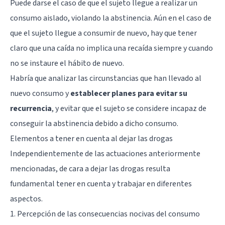
Puede darse el caso de que el sujeto llegue a realizar un
consumo aislado, violando la abstinencia. Aún en el caso de
que el sujeto llegue a consumir de nuevo, hay que tener
claro que una caída no implica una recaída siempre y cuando
no se instaure el hábito de nuevo.
Habría que analizar las circunstancias que han llevado al
nuevo consumo y
establecer planes para evitar su
recurrencia
, y evitar que el sujeto se considere incapaz de
conseguir la abstinencia debido a dicho consumo.
Elementos a tener en cuenta al dejar las drogas
Independientemente de las actuaciones anteriormente
mencionadas, de cara a dejar las drogas resulta
fundamental tener en cuenta y trabajar en diferentes
aspectos.
1. Percepción de las consecuencias nocivas del consumo