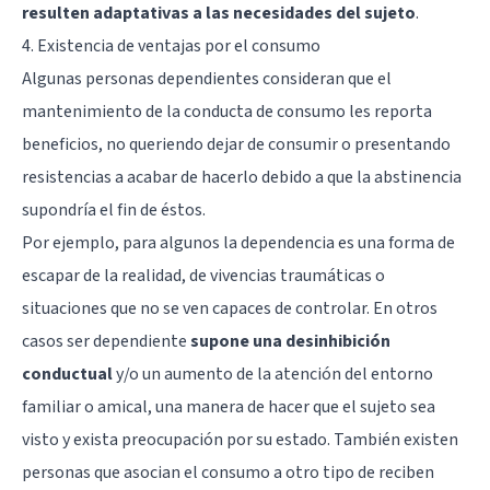
resulten adaptativas a las necesidades del sujeto
.
4. Existencia de ventajas por el consumo
Algunas personas dependientes consideran que el
mantenimiento de la conducta de consumo les reporta
beneficios, no queriendo dejar de consumir o presentando
resistencias a acabar de hacerlo debido a que la abstinencia
supondría el fin de éstos.
Por ejemplo, para algunos la dependencia es una forma de
escapar de la realidad, de vivencias traumáticas o
situaciones que no se ven capaces de controlar. En otros
casos ser dependiente
supone una desinhibición
conductual
y/o un aumento de la atención del entorno
familiar o amical, una manera de hacer que el sujeto sea
visto y exista preocupación por su estado. También existen
personas que asocian el consumo a otro tipo de reciben