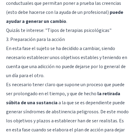
conductuales que permitan poner a prueba las creencias
(esto debe hacerse con la ayuda de un profesional)
puede
ayudar a generar un cambio
.
Quizás te interese: "
Tipos de terapias psicológicas
"
3. Preparación para la acción
En esta fase el sujeto se ha decidido a cambiar, siendo
necesario establecer unos objetivos estables y teniendo en
cuenta que una adicción no puede dejarse por lo general de
un día para el otro.
Es necesario tener claro que supone un proceso que puede
ser prolongado en el tiempo, y que de hecho
la retirada
súbita de una sustancia
a la que se es dependiente puede
generar
síndromes de abstinencia peligrosos
. De este modo
los objetivos y plazos a establecer han de ser realistas. Es
en esta fase cuando se elabora el plan de acción para dejar