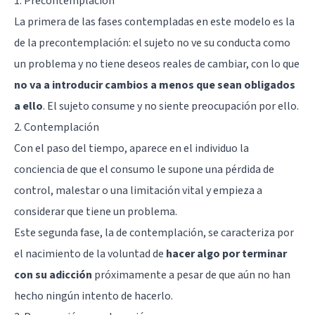
1. Precontemplación
La primera de las fases contempladas en este modelo es la
de la precontemplación: el sujeto no ve su conducta como
un problema y no tiene deseos reales de cambiar, con lo que
no va a introducir cambios a menos que sean obligados
a ello
. El sujeto consume y no siente preocupación por ello.
2. Contemplación
Con el paso del tiempo, aparece en el individuo la
conciencia de que el consumo le supone una pérdida de
control, malestar o una limitación vital y empieza a
considerar que tiene un problema.
Este segunda fase, la de contemplación, se caracteriza por
el nacimiento de la voluntad de
hacer algo por terminar
con su adicción
próximamente a pesar de que aún no han
hecho ningún intento de hacerlo.