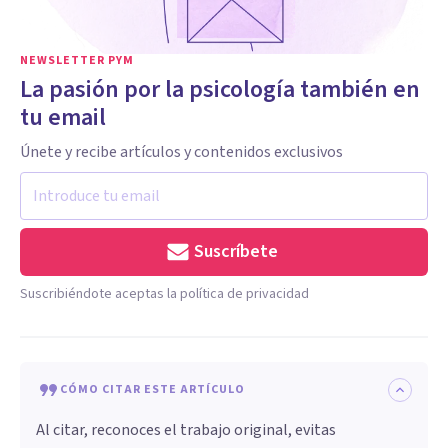
NEWSLETTER PYM
La pasión por la psicología también en
tu email
Únete y recibe artículos y contenidos exclusivos
Suscríbete
Suscribiéndote aceptas la política de privacidad
CÓMO CITAR ESTE ARTÍCULO
Al citar, reconoces el trabajo original, evitas