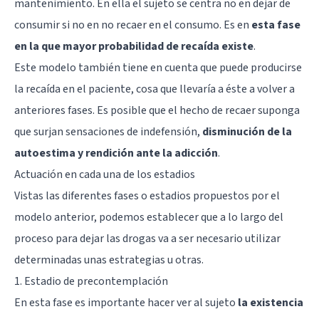
mantenimiento. En ella el sujeto se centra no en dejar de
consumir si no en no recaer en el consumo. Es en
esta fase
en la que mayor probabilidad de recaída existe
.
Este modelo también tiene en cuenta que puede producirse
la recaída en el paciente, cosa que llevaría a éste a volver a
anteriores fases. Es posible que el hecho de recaer suponga
que surjan sensaciones de indefensión,
disminución de la
autoestima y rendición ante la adicción
.
Actuación en cada una de los estadios
Vistas las diferentes fases o estadios propuestos por el
modelo anterior, podemos establecer que a lo largo del
proceso para dejar las drogas va a ser necesario utilizar
determinadas unas estrategias u otras.
1. Estadio de precontemplación
En esta fase es importante hacer ver al sujeto
la existencia