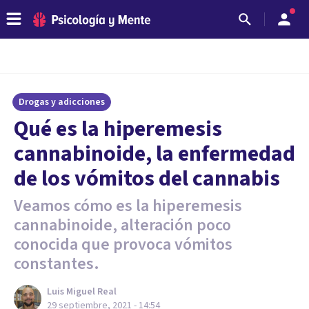
Drogas y adicciones
Qué es la hiperemesis
cannabinoide, la enfermedad
de los vómitos del cannabis
Veamos cómo es la hiperemesis
cannabinoide, alteración poco
conocida que provoca vómitos
constantes.
Luis Miguel Real
29 septiembre, 2021 - 14:54