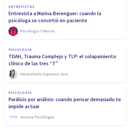
ENTREVISTAS
Entrevista a Marina Berenguer: cuando la
psicóloga se convirtió en paciente
Psicología Y Mente
PSICOLOGÍA
TDAH, Trauma Complejo y TLP: el solapamiento
clínico de las tres “T”
Hermelinda Espinoza Jara
PSICOLOGÍA
Parálisis por análisis: cuando pensar demasiado te
impide actuar
Avance Psicólogos