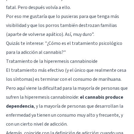
fatal. Pero después volvía a ello.
Por eso me gustaría que lo pusieras para que tenga más
visibilidad y que los porros también destrozan familias
(aparte de volverse apático). Así, muy duro”.
Quizás te interese:
"¿Cómo es el tratamiento psicológico
para la adicción al cannabis?"
Tratamiento de la hiperemesis cannabinoide
El tratamiento más efectivo (y el único que realmente cesa
los síntomas) es terminar con el consumo de marihuana.
Pero aquí viene la dificultad para la mayoría de personas que
sufren la hiperemesis cannabinoide:
el cannabis produce
dependencia
, y la mayoría de personas que desarrollan la
enfermedad ya tienen un consumo muy alto y frecuente, y
con un cierto nivel de adicción.
Además, coincide con la definición de adicción: cuando una