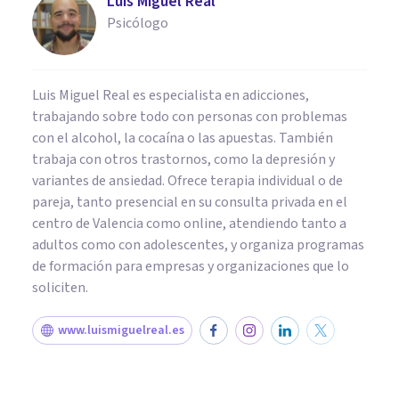
Luis Miguel Real
Psicólogo
Luis Miguel Real es especialista en adicciones,
trabajando sobre todo con personas con problemas
con el alcohol, la cocaína o las apuestas. También
trabaja con otros trastornos, como la depresión y
variantes de ansiedad. Ofrece terapia individual o de
pareja, tanto presencial en su consulta privada en el
centro de Valencia como online, atendiendo tanto a
adultos como con adolescentes, y organiza programas
de formación para empresas y organizaciones que lo
soliciten.
www.luismiguelreal.es
DROGAS Y ADICCIONES