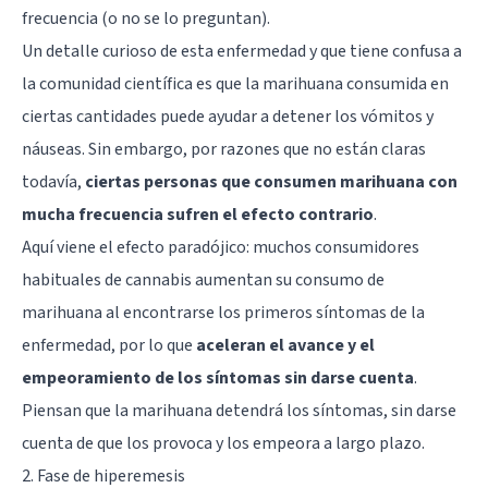
frecuencia (o no se lo preguntan).
Un detalle curioso de esta enfermedad y que tiene confusa a
la comunidad científica es que la marihuana consumida en
ciertas cantidades puede ayudar a detener los vómitos y
náuseas. Sin embargo, por razones que no están claras
todavía,
ciertas personas que consumen marihuana con
mucha frecuencia sufren el efecto contrario
.
Aquí viene el efecto paradójico: muchos consumidores
habituales de cannabis aumentan su consumo de
marihuana al encontrarse los primeros síntomas de la
enfermedad, por lo que
aceleran el avance y el
empeoramiento de los síntomas sin darse cuenta
.
Piensan que la marihuana detendrá los síntomas, sin darse
cuenta de que los provoca y los empeora a largo plazo.
2. Fase de hiperemesis