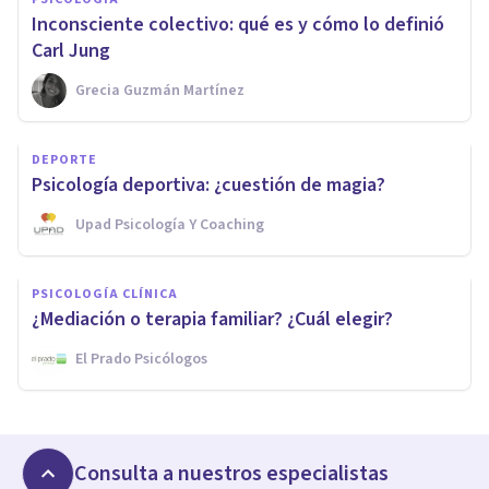
Inconsciente colectivo: qué es y cómo lo definió
Carl Jung
Grecia Guzmán Martínez
DEPORTE
Psicología deportiva: ¿cuestión de magia?
Upad Psicología Y Coaching
PSICOLOGÍA CLÍNICA
¿Mediación o terapia familiar? ¿Cuál elegir?
El Prado Psicólogos
Consulta a nuestros especialistas