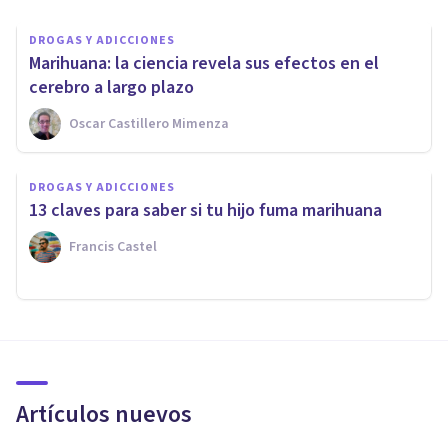
DROGAS Y ADICCIONES
Marihuana: la ciencia revela sus efectos en el
cerebro a largo plazo
Oscar Castillero Mimenza
DROGAS Y ADICCIONES
13 claves para saber si tu hijo fuma marihuana
Francis Castel
Artículos nuevos