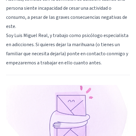
persona siente incapacidad de cesar una actividad o
consumo, a pesar de las graves consecuencias negativas de
este.
Soy Luis Miguel Real, y trabajo como psicólogo especialista
en adicciones. Si quieres dejar la marihuana (o tienes un
familiar que necesita dejarla) ponte en contacto conmigo y
empezaremos a trabajar en ello cuanto antes.