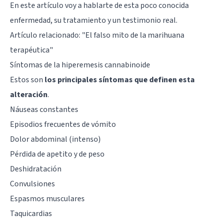
En este artículo voy a hablarte de esta poco conocida
enfermedad, su tratamiento y un testimonio real.
Artículo relacionado:
"El falso mito de la marihuana
terapéutica"
Síntomas de la hiperemesis cannabinoide
Estos son
los principales síntomas que definen esta
alteración
.
Náuseas constantes
Episodios frecuentes de vómito
Dolor abdominal (intenso)
Pérdida de apetito y de peso
Deshidratación
Convulsiones
Espasmos musculares
Taquicardias