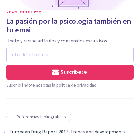
NEWSLETTER PYM
La pasión por la psicología también en
tu email
Únete y recibe artículos y contenidos exclusivos
Suscríbete
Suscribiéndote aceptas la política de privacidad
Referencias bibliográficas
European Drug Report 2017. Trends and developments.