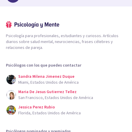
Psicología para profesionales, estudiantes y curiosos. Artículos
diarios sobre salud mental, neurociencias, frases célebres y
relaciones de pareja.
Psicólogos con los que puedes contactar
Sandra Milena Jimenez Duque
Miami, Estados Unidos de América
Maria De Jesus Gutierrez Tellez
San Francisco, Estados Unidos de América
Jessica Perez Rubio
Florida, Estados Unidos de América
Psicólogos nominados y premiados