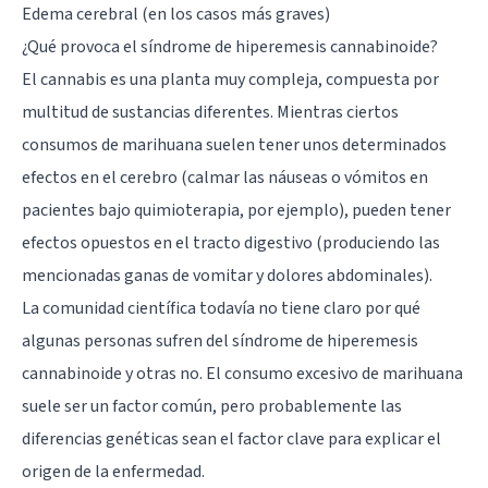
Edema cerebral (en los casos más graves)
¿Qué provoca el síndrome de hiperemesis cannabinoide?
El cannabis es una planta muy compleja, compuesta por
multitud de sustancias diferentes. Mientras ciertos
consumos de marihuana suelen tener unos determinados
efectos en el cerebro (calmar las náuseas o vómitos en
pacientes bajo quimioterapia, por ejemplo), pueden tener
efectos opuestos en el tracto digestivo (produciendo las
mencionadas ganas de vomitar y dolores abdominales).
La comunidad científica todavía no tiene claro por qué
algunas personas sufren del síndrome de hiperemesis
cannabinoide y otras no. El consumo excesivo de marihuana
suele ser un factor común, pero probablemente las
diferencias genéticas sean el factor clave para explicar el
origen de la enfermedad.