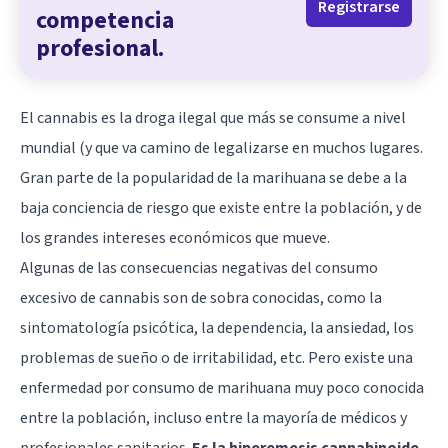
Registrarse
competencia
profesional.
El cannabis es la droga ilegal que más se consume a nivel
mundial (y que va camino de legalizarse en muchos lugares.
Gran parte de la popularidad de la marihuana se debe a la
baja conciencia de riesgo que existe entre la población, y de
los grandes intereses económicos que mueve.
Algunas de las consecuencias negativas del consumo
excesivo de cannabis son de sobra conocidas, como la
sintomatología psicótica, la dependencia, la ansiedad, los
problemas de sueño o de irritabilidad, etc. Pero existe una
enfermedad por consumo de marihuana muy poco conocida
entre la población, incluso entre la mayoría de médicos y
profesionales sanitarios.
Es la hiperemesis cannabinoide,