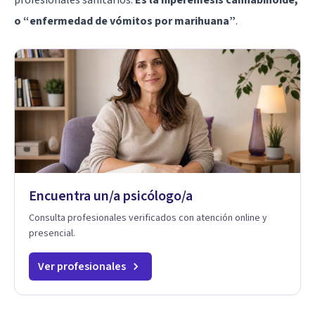
o “enfermedad de vómitos por marihuana”
.
Encuentra un/a psicólogo/a
Consulta profesionales verificados con atención online y
presencial.
Ver profesionales