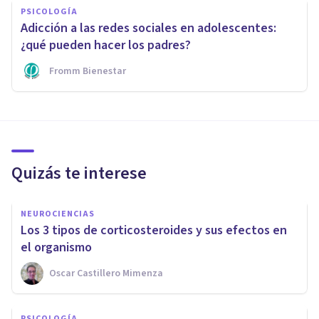
PSICOLOGÍA
Adicción a las redes sociales en adolescentes:
¿qué pueden hacer los padres?
Fromm Bienestar
Quizás te interese
NEUROCIENCIAS
Los 3 tipos de corticosteroides y sus efectos en
el organismo
Oscar Castillero Mimenza
PSICOLOGÍA