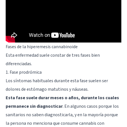
Fases de la hiperemesis cannabinoide
Esta enfermedad suele constar de tres fases bien
diferenciadas.
1. Fase prodrómica
Los síntomas habituales durante esta fase suelen ser
dolores de estómago matutinos y náuseas.
Esta fase suele durar meses o años, durante los cuales
permanece sin diagnosticar
. En algunos casos porque los
sanitarios no saben diagnosticarla, y en la mayoría porque
la persona no menciona que consume cannabis con