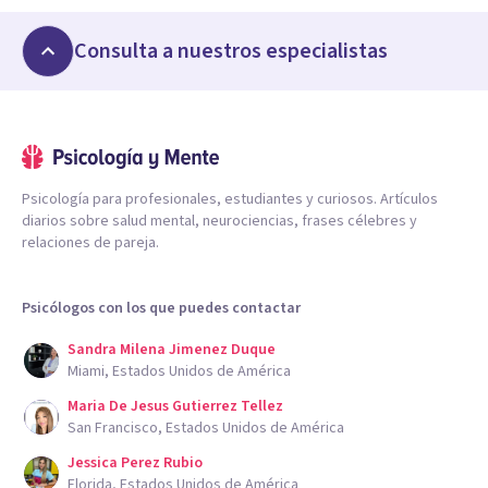
Consulta a nuestros especialistas
Psicología para profesionales, estudiantes y curiosos. Artículos
diarios sobre salud mental, neurociencias, frases célebres y
relaciones de pareja.
Psicólogos con los que puedes contactar
Sandra Milena Jimenez Duque
Miami, Estados Unidos de América
Maria De Jesus Gutierrez Tellez
San Francisco, Estados Unidos de América
Jessica Perez Rubio
Florida, Estados Unidos de América