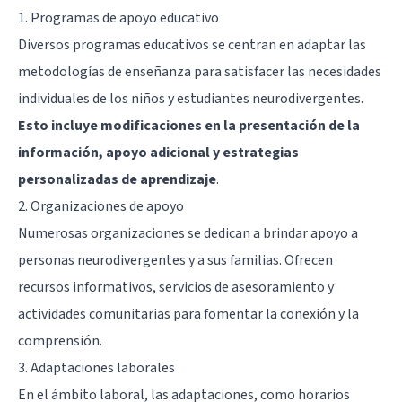
1. Programas de apoyo educativo
Diversos programas educativos se centran en adaptar las
metodologías de enseñanza para satisfacer las necesidades
individuales de los niños y estudiantes neurodivergentes.
Esto incluye modificaciones en la presentación de la
información, apoyo adicional y estrategias
personalizadas de aprendizaje
.
2. Organizaciones de apoyo
Numerosas organizaciones se dedican a brindar apoyo a
personas neurodivergentes y a sus familias. Ofrecen
recursos informativos, servicios de asesoramiento y
actividades comunitarias para fomentar la conexión y la
comprensión.
3. Adaptaciones laborales
En el ámbito laboral, las adaptaciones, como horarios