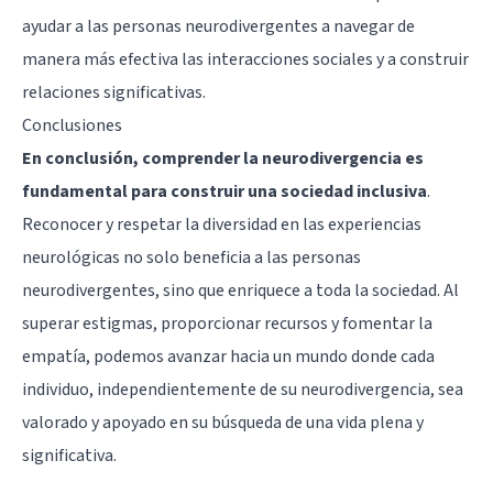
ayudar a las personas neurodivergentes a navegar de
manera más efectiva las interacciones sociales y a construir
relaciones significativas.
Conclusiones
En conclusión, comprender la neurodivergencia es
fundamental para construir una sociedad inclusiva
.
Reconocer y respetar la diversidad en las experiencias
neurológicas no solo beneficia a las personas
neurodivergentes, sino que enriquece a toda la sociedad. Al
superar estigmas, proporcionar recursos y fomentar la
empatía, podemos avanzar hacia un mundo donde cada
individuo, independientemente de su neurodivergencia, sea
valorado y apoyado en su búsqueda de una vida plena y
significativa.