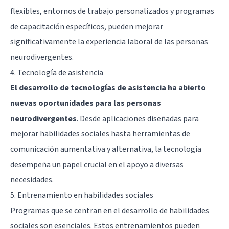
flexibles, entornos de trabajo personalizados y programas
de capacitación específicos, pueden mejorar
significativamente la experiencia laboral de las personas
neurodivergentes.
4. Tecnología de asistencia
El desarrollo de tecnologías de asistencia ha abierto
nuevas oportunidades para las personas
neurodivergentes
. Desde aplicaciones diseñadas para
mejorar habilidades sociales hasta herramientas de
comunicación aumentativa y alternativa, la tecnología
desempeña un papel crucial en el apoyo a diversas
necesidades.
5. Entrenamiento en habilidades sociales
Programas que se centran en el desarrollo de habilidades
sociales son esenciales. Estos entrenamientos pueden