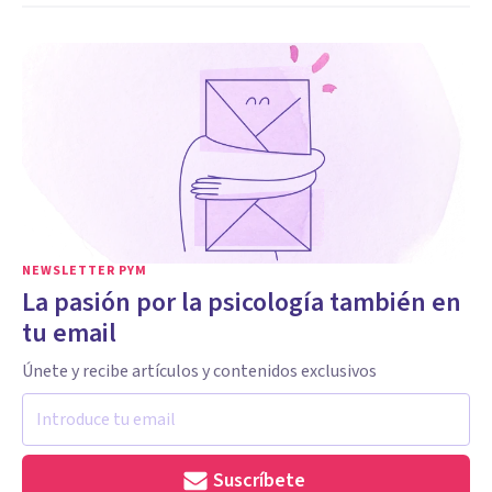
NEWSLETTER PYM
La pasión por la psicología también en
tu email
Únete y recibe artículos y contenidos exclusivos
Suscríbete