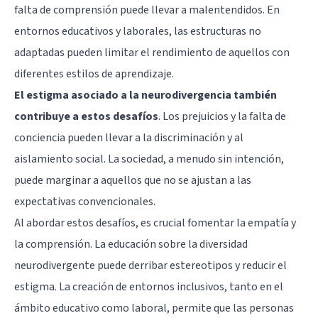
falta de comprensión puede llevar a malentendidos. En
entornos educativos y laborales, las estructuras no
adaptadas pueden limitar el rendimiento de aquellos con
diferentes estilos de aprendizaje.
El estigma asociado a la neurodivergencia también
contribuye a estos desafíos
. Los prejuicios y la falta de
conciencia pueden llevar a la discriminación y al
aislamiento social. La sociedad, a menudo sin intención,
puede marginar a aquellos que no se ajustan a las
expectativas convencionales.
Al abordar estos desafíos, es crucial fomentar la empatía y
la comprensión. La educación sobre la diversidad
neurodivergente puede derribar estereotipos y reducir el
estigma. La creación de entornos inclusivos, tanto en el
ámbito educativo como laboral, permite que las personas