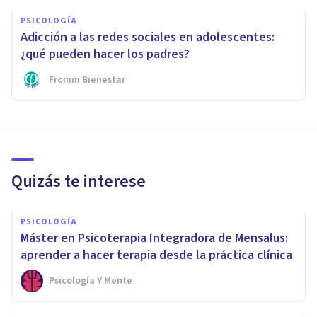
PSICOLOGÍA
Adicción a las redes sociales en adolescentes:
¿qué pueden hacer los padres?
Fromm Bienestar
Quizás te interese
PSICOLOGÍA
Máster en Psicoterapia Integradora de Mensalus:
aprender a hacer terapia desde la práctica clínica
Psicología Y Mente