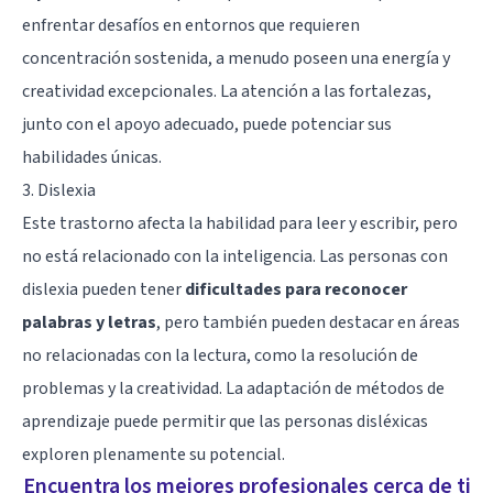
enfrentar desafíos en entornos que requieren
concentración sostenida, a menudo poseen una energía y
creatividad excepcionales. La atención a las fortalezas,
junto con el apoyo adecuado, puede potenciar sus
habilidades únicas.
3. Dislexia
Este trastorno afecta la habilidad para leer y escribir, pero
no está relacionado con la inteligencia. Las personas con
dislexia pueden tener
dificultades para reconocer
palabras y letras
, pero también pueden destacar en áreas
no relacionadas con la lectura, como la resolución de
problemas y la creatividad. La adaptación de métodos de
aprendizaje puede permitir que las personas disléxicas
exploren plenamente su potencial.
Encuentra los mejores profesionales cerca de ti