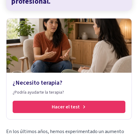
profesional.
¿Necesito terapia?
¿Podría ayudarte la terapia?
Hacer el test
En los últimos años, hemos experimentado un aumento