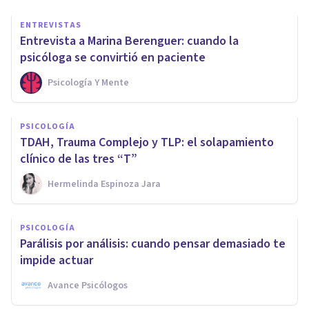
ENTREVISTAS
Entrevista a Marina Berenguer: cuando la
psicóloga se convirtió en paciente
Psicología Y Mente
PSICOLOGÍA
TDAH, Trauma Complejo y TLP: el solapamiento
clínico de las tres “T”
Hermelinda Espinoza Jara
PSICOLOGÍA
Parálisis por análisis: cuando pensar demasiado te
impide actuar
Avance Psicólogos