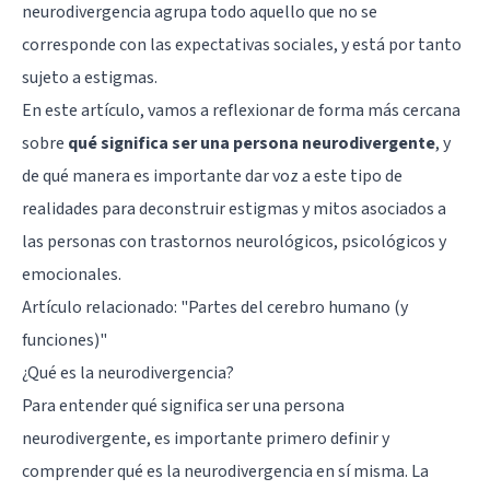
neurodivergencia agrupa todo aquello que no se
corresponde con las expectativas sociales, y está por tanto
sujeto a estigmas.
En este artículo, vamos a reflexionar de forma más cercana
sobre
qué significa ser una persona neurodivergente
, y
de qué manera es importante dar voz a este tipo de
realidades para deconstruir estigmas y mitos asociados a
las personas con trastornos neurológicos, psicológicos y
emocionales.
Artículo relacionado:
"Partes del cerebro humano (y
funciones)"
¿Qué es la neurodivergencia?
Para entender qué significa ser una persona
neurodivergente, es importante primero definir y
comprender qué es la neurodivergencia en sí misma. La