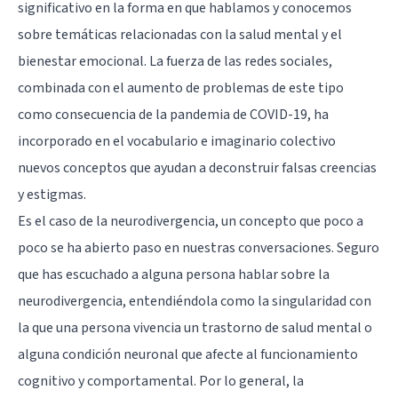
significativo en la forma en que hablamos y conocemos
sobre temáticas relacionadas con la salud mental y el
bienestar emocional. La fuerza de las redes sociales,
combinada con el aumento de problemas de este tipo
como consecuencia de la pandemia de COVID-19, ha
incorporado en el vocabulario e imaginario colectivo
nuevos conceptos que ayudan a deconstruir falsas creencias
y estigmas.
Es el caso de la neurodivergencia, un concepto que poco a
poco se ha abierto paso en nuestras conversaciones. Seguro
que has escuchado a alguna persona hablar sobre la
neurodivergencia, entendiéndola como la singularidad con
la que una persona vivencia un trastorno de salud mental o
alguna condición neuronal que afecte al funcionamiento
cognitivo y comportamental. Por lo general, la