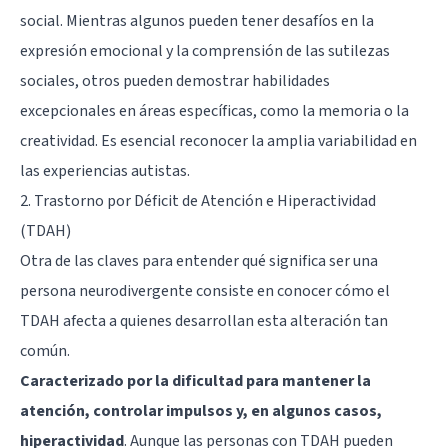
social. Mientras algunos pueden tener desafíos en la
expresión emocional y la comprensión de las sutilezas
sociales, otros pueden demostrar habilidades
excepcionales en áreas específicas, como la memoria o la
creatividad. Es esencial reconocer la amplia variabilidad en
las experiencias autistas.
2. Trastorno por Déficit de Atención e Hiperactividad
(TDAH)
Otra de las claves para entender qué significa ser una
persona neurodivergente consiste en conocer cómo el
TDAH afecta a quienes desarrollan esta alteración tan
común.
Caracterizado por la dificultad para mantener la
atención, controlar impulsos y, en algunos casos,
hiperactividad
. Aunque las personas con TDAH pueden