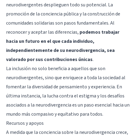
neurodivergentes desplieguen todo su potencial. La
promoción de la conciencia pública y la construcción de
comunidades solidarias son pasos fundamentales. Al
reconocer y aceptar las diferencias,
podemos trabajar
hacia un futuro en el que cada individuo,
independientemente de su neurodivergencia, sea
valorado por sus contribuciones únicas
.
La inclusión no solo beneficia a aquellos que son
neurodivergentes, sino que enriquece a toda la sociedad al
fomentar la diversidad de pensamiento y experiencia. En
última instancia, la lucha contra el estigma y los desafíos
asociados a la neurodivergencia es un paso esencial hacia un
mundo más compasivo y equitativo para todos.
Recursos y apoyos
A medida que la conciencia sobre la neurodivergencia crece,