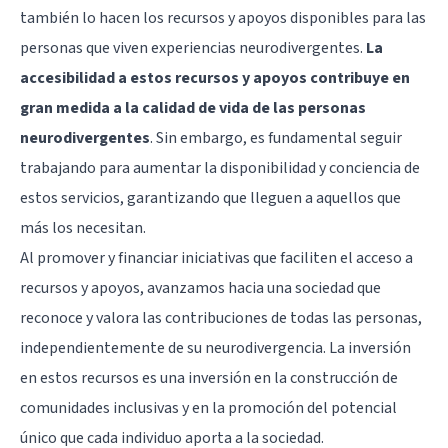
también lo hacen los recursos y apoyos disponibles para las
personas que viven experiencias neurodivergentes.
La
accesibilidad a estos recursos y apoyos contribuye en
gran medida a la calidad de vida de las personas
neurodivergentes
. Sin embargo, es fundamental seguir
trabajando para aumentar la disponibilidad y conciencia de
estos servicios, garantizando que lleguen a aquellos que
más los necesitan.
Al promover y financiar iniciativas que faciliten el acceso a
recursos y apoyos, avanzamos hacia una sociedad que
reconoce y valora las contribuciones de todas las personas,
independientemente de su neurodivergencia. La inversión
en estos recursos es una inversión en la construcción de
comunidades inclusivas y en la promoción del potencial
único que cada individuo aporta a la sociedad.