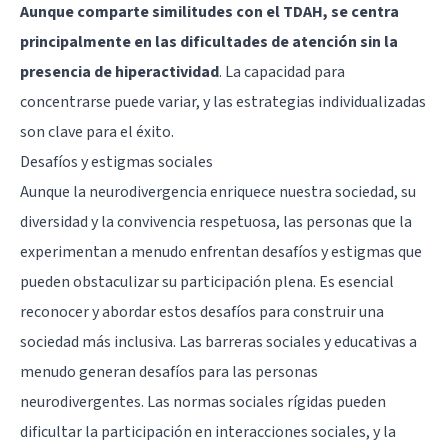
Aunque comparte similitudes con el TDAH, se centra
principalmente en las dificultades de atención sin la
presencia de hiperactividad
. La capacidad para
concentrarse puede variar, y las estrategias individualizadas
son clave para el éxito.
Desafíos y estigmas sociales
Aunque la neurodivergencia enriquece nuestra sociedad, su
diversidad y la convivencia respetuosa, las personas que la
experimentan a menudo enfrentan desafíos y estigmas que
pueden obstaculizar su participación plena. Es esencial
reconocer y abordar estos desafíos para construir una
sociedad más inclusiva. Las barreras sociales y educativas a
menudo generan desafíos para las personas
neurodivergentes. Las normas sociales rígidas pueden
dificultar la participación en interacciones sociales, y la