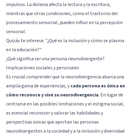
impulsos. La
dislexia
afecta la lectura y la escritura,
mientras que otras condiciones, como el trastorno del
procesamiento sensorial, pueden influir en la percepción
sensorial.
Quizás te interese:
"¿Qué es la inclusión y cómo se plasma
en la educación?"
¿Qué significa ser una persona neurodivergente?
Implicaciones sociales y personales
Es crucial comprender que la neurodivergencia abarca una
amplia gama de experiencias, y
cada persona es única en
cómo reconoce y vive su neurodivergencia
. En lugar de
centrarse en las posibles limitaciones y el estigma social,
es esencial reconocer y valorar las habilidades y
perspectivas únicas que aportan las personas
neurodivergentes a la sociedad y a la inclusión y diversidad