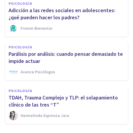
PSICOLOGÍA
Adicción a las redes sociales en adolescentes:
¿qué pueden hacer los padres?
Fromm Bienestar
PSICOLOGÍA
Parálisis por análisis: cuando pensar demasiado te
impide actuar
Avance Psicólogos
PSICOLOGÍA
TDAH, Trauma Complejo y TLP: el solapamiento
clínico de las tres “T”
Hermelinda Espinoza Jara