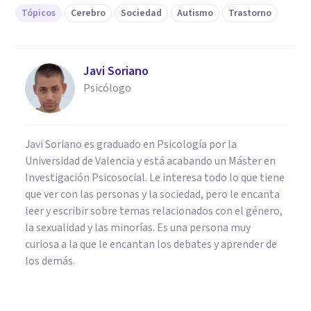
Tópicos
Cerebro
Sociedad
Autismo
Trastorno
Javi Soriano
Psicólogo
Javi Soriano es graduado en Psicología por la
Universidad de Valencia y está acabando un Máster en
Investigación Psicosocial. Le interesa todo lo que tiene
que ver con las personas y la sociedad, pero le encanta
leer y escribir sobre temas relacionados con el género,
la sexualidad y las minorías. Es una persona muy
curiosa a la que le encantan los debates y aprender de
los demás.