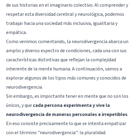
de sus historias en el imaginario colectivo. Al comprender y
respetar esta diversidad cerebral y neurológica, podemos
trabajar hacia una sociedad más inclusiva, igualitaria y
empática.
Como venimos comentando, la neurodivergencia abarca un
amplio y diverso espectro de condiciones, cada una con sus
características distintivas que reflejan la complejidad
inherente de la mente humana. A continuación, vamos a
explorar algunos de los tipos más comunes y conocidos de
neurodivergencia.
Sin embargo, es importante tener en mente que no son los
únicos, y que
cada persona experimenta y vive la
neurodivergencia de maneras personales e irrepetibles
.
En eso consiste precisamente lo que se intenta empatizar
con el término "neurodivergencia": la pluralidad.