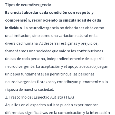
Tipos de neurodivergencia
Es crucial abordar cada condición con respeto y
comprensión, reconociendo la singularidad de cada
individuo
. La neurodivergencia no debería ser vista como
una limitación, sino como una variación natural en la
diversidad humana. Al desterrar estigmas y prejuicios,
fomentamos una sociedad que valora las contribuciones
únicas de cada persona, independientemente de su perfil
neurodivergente. La aceptación y el apoyo adecuado juegan
un papel fundamental en permitir que las personas
neurodivergentes florezcan y contribuyan plenamente a la
riqueza de nuestra sociedad.
1. Trastorno del Espectro Autista (TEA)
Aquellos en el
espectro autista
pueden experimentar
diferencias significativas en la comunicación y la interacción