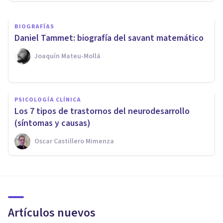
BIOGRAFÍAS
Daniel Tammet: biografía del savant matemático
Joaquín Mateu-Mollá
PSICOLOGÍA CLÍNICA
Los 7 tipos de trastornos del neurodesarrollo
(síntomas y causas)
Oscar Castillero Mimenza
Artículos nuevos