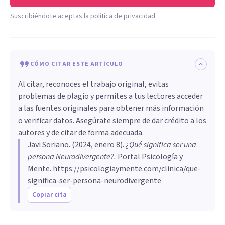
Suscribiéndote aceptas la política de privacidad
CÓMO CITAR ESTE ARTÍCULO
Al citar, reconoces el trabajo original, evitas
problemas de plagio y permites a tus lectores acceder
a las fuentes originales para obtener más información
o verificar datos. Asegúrate siempre de dar crédito a los
autores y de citar de forma adecuada.
Javi Soriano
. (
2024, enero 8
).
¿Qué significa ser una
persona Neurodivergente?
.
Portal Psicología y
Mente.
https://psicologiaymente.com/clinica/que-
significa-ser-persona-neurodivergente
Copiar cita