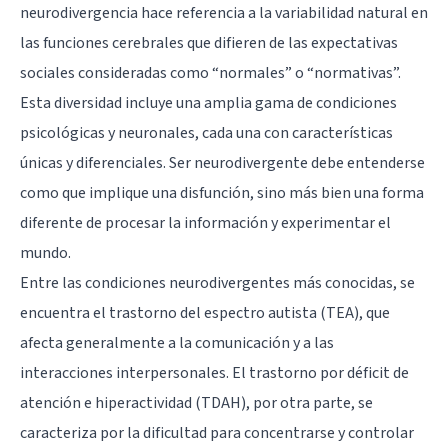
neurodivergencia hace referencia a la variabilidad natural en
las funciones cerebrales que difieren de las expectativas
sociales consideradas como “normales” o “normativas”.
Esta diversidad incluye una amplia gama de condiciones
psicológicas y neuronales, cada una con características
únicas y diferenciales. Ser neurodivergente debe entenderse
como que implique una disfunción, sino más bien una forma
diferente de procesar la información y experimentar el
mundo.
Entre las condiciones neurodivergentes más conocidas, se
encuentra el trastorno del espectro autista (TEA), que
afecta generalmente a la comunicación y a las
interacciones interpersonales. El
trastorno por déficit de
atención e hiperactividad
(TDAH), por otra parte, se
caracteriza por la dificultad para concentrarse y controlar