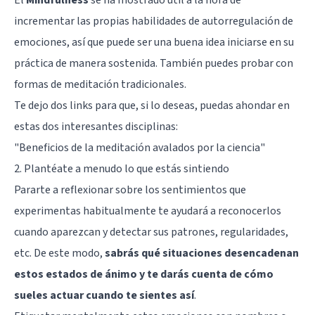
incrementar las propias habilidades de autorregulación de
emociones, así que puede ser una buena idea iniciarse en su
práctica de manera sostenida. También puedes probar con
formas de meditación tradicionales.
Te dejo dos links para que, si lo deseas, puedas ahondar en
estas dos interesantes disciplinas:
"Beneficios de la meditación avalados por la ciencia"
2. Plantéate a menudo lo que estás sintiendo
Pararte a reflexionar sobre los sentimientos que
experimentas habitualmente te ayudará a reconocerlos
cuando aparezcan y detectar sus patrones, regularidades,
etc. De este modo,
sabrás qué situaciones desencadenan
estos estados de ánimo y te darás cuenta de cómo
sueles actuar cuando te sientes así
.