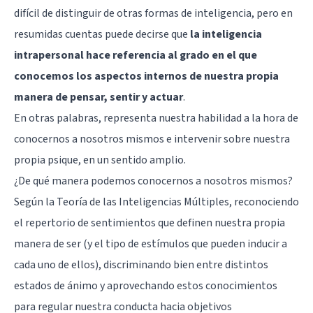
difícil de distinguir de otras formas de inteligencia, pero en
resumidas cuentas puede decirse que
la inteligencia
intrapersonal hace referencia al grado en el que
conocemos los aspectos internos de nuestra propia
manera de pensar, sentir y actuar
.
En otras palabras, representa nuestra habilidad a la hora de
conocernos a nosotros mismos e intervenir sobre nuestra
propia psique, en un sentido amplio.
¿De qué manera podemos conocernos a nosotros mismos?
Según la Teoría de las Inteligencias Múltiples, reconociendo
el repertorio de sentimientos que definen nuestra propia
manera de ser (y el tipo de estímulos que pueden inducir a
cada uno de ellos), discriminando bien entre distintos
estados de ánimo y aprovechando estos conocimientos
para regular nuestra conducta hacia objetivos