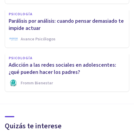
PSICOLOGÍA
Parálisis por análisis: cuando pensar demasiado te
impide actuar
Avance Psicólogos
PSICOLOGÍA
Adicción a las redes sociales en adolescentes:
¿qué pueden hacer los padres?
Fromm Bienestar
Quizás te interese