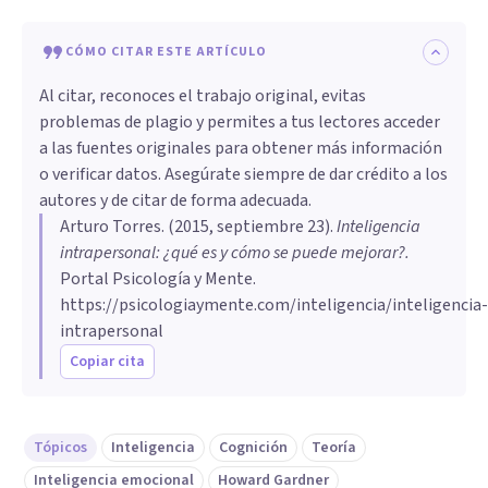
CÓMO CITAR ESTE ARTÍCULO
Al citar, reconoces el trabajo original, evitas
problemas de plagio y permites a tus lectores acceder
a las fuentes originales para obtener más información
o verificar datos. Asegúrate siempre de dar crédito a los
autores y de citar de forma adecuada.
Arturo Torres
. (
2015, septiembre 23
).
Inteligencia
intrapersonal: ¿qué es y cómo se puede mejorar?
.
Portal Psicología y Mente.
https://psicologiaymente.com/inteligencia/inteligencia-
intrapersonal
Copiar cita
Tópicos
Inteligencia
Cognición
Teoría
Inteligencia emocional
Howard Gardner