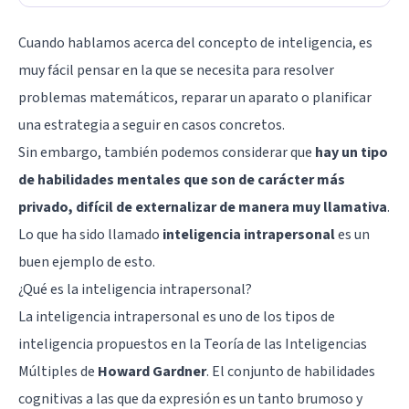
Cuando hablamos acerca del
concepto de inteligencia
, es
muy fácil pensar en la que se necesita para resolver
problemas matemáticos, reparar un aparato o planificar
una estrategia a seguir en casos concretos.
Sin embargo, también podemos considerar que
hay un tipo
de habilidades mentales que son de carácter más
privado, difícil de externalizar de manera muy llamativa
.
Lo que ha sido llamado
inteligencia intrapersonal
es un
buen ejemplo de esto.
¿Qué es la inteligencia intrapersonal?
La inteligencia intrapersonal es uno de los tipos de
inteligencia propuestos en la
Teoría de las Inteligencias
Múltiples
de
Howard Gardner
. El conjunto de habilidades
cognitivas a las que da expresión es un tanto brumoso y