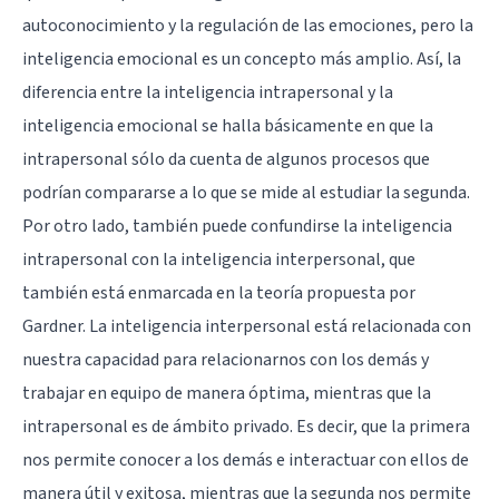
autoconocimiento y la regulación de las emociones, pero la
inteligencia emocional es un concepto más amplio. Así, la
diferencia entre la inteligencia intrapersonal y la
inteligencia emocional se halla básicamente en que la
intrapersonal sólo da cuenta de algunos procesos que
podrían compararse a lo que se mide al estudiar la segunda.
Por otro lado, también puede confundirse la inteligencia
intrapersonal con la
inteligencia interpersonal
, que
también está enmarcada en la teoría propuesta por
Gardner. La inteligencia interpersonal está relacionada con
nuestra capacidad para relacionarnos con los demás y
trabajar en equipo de manera óptima, mientras que la
intrapersonal es de ámbito privado. Es decir, que la primera
nos permite conocer a los demás e interactuar con ellos de
manera útil y exitosa, mientras que la segunda nos permite