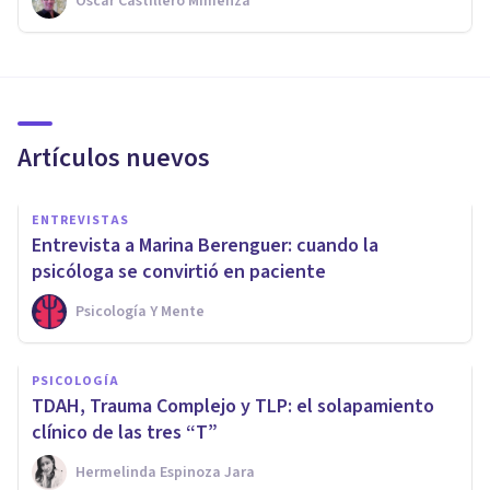
Oscar Castillero Mimenza
Artículos nuevos
ENTREVISTAS
Entrevista a Marina Berenguer: cuando la
psicóloga se convirtió en paciente
Psicología Y Mente
PSICOLOGÍA
TDAH, Trauma Complejo y TLP: el solapamiento
clínico de las tres “T”
Hermelinda Espinoza Jara