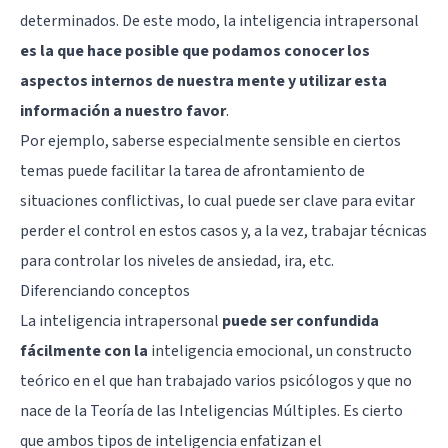
determinados. De este modo, la inteligencia intrapersonal
es la que hace posible que podamos conocer los
aspectos internos de nuestra mente y utilizar esta
información a nuestro favor
.
Por ejemplo, saberse especialmente sensible en ciertos
temas puede facilitar la tarea de afrontamiento de
situaciones conflictivas, lo cual puede ser clave para
evitar
perder el control en estos casos
y, a la vez, trabajar técnicas
para controlar los niveles de ansiedad, ira, etc.
Diferenciando conceptos
La inteligencia intrapersonal
puede ser confundida
fácilmente con la
inteligencia emocional
, un constructo
teórico en el que han trabajado varios psicólogos y que no
nace de la Teoría de las Inteligencias Múltiples. Es cierto
que ambos tipos de inteligencia enfatizan el