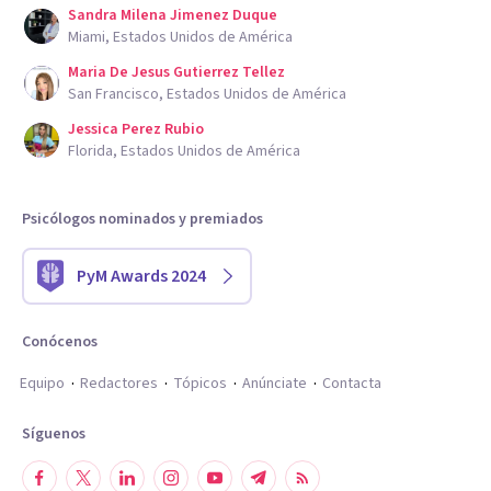
Sandra Milena Jimenez Duque
Miami, Estados Unidos de América
Maria De Jesus Gutierrez Tellez
San Francisco, Estados Unidos de América
Jessica Perez Rubio
Florida, Estados Unidos de América
Psicólogos nominados y premiados
PyM Awards 2024
Conócenos
Equipo
Redactores
Tópicos
Anúnciate
Contacta
Síguenos