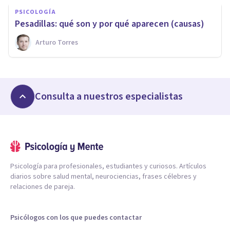
PSICOLOGÍA
Pesadillas: qué son y por qué aparecen (causas)
Arturo Torres
Consulta a nuestros especialistas
Psicología para profesionales, estudiantes y curiosos. Artículos
diarios sobre salud mental, neurociencias, frases célebres y
relaciones de pareja.
Psicólogos con los que puedes contactar