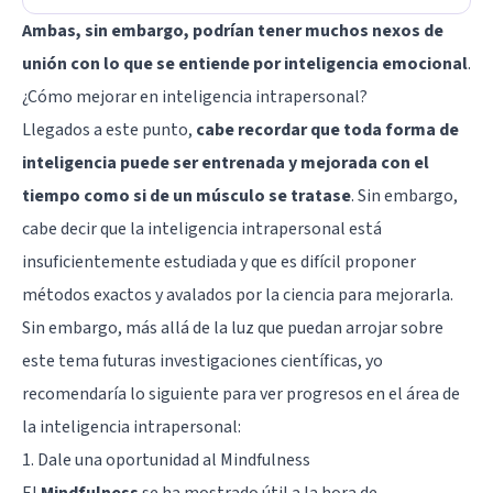
Ambas, sin embargo, podrían tener muchos nexos de
unión con lo que se entiende por inteligencia emocional
.
¿Cómo mejorar en inteligencia intrapersonal?
Llegados a este punto,
cabe recordar que toda forma de
inteligencia puede ser entrenada y mejorada con el
tiempo como si de un músculo se tratase
. Sin embargo,
cabe decir que la inteligencia intrapersonal está
insuficientemente estudiada y que es difícil proponer
métodos exactos y avalados por la ciencia para mejorarla.
Sin embargo, más allá de la luz que puedan arrojar sobre
este tema futuras investigaciones científicas, yo
recomendaría lo siguiente para ver progresos en el área de
la inteligencia intrapersonal:
1. Dale una oportunidad al Mindfulness
El
Mindfulness
se ha mostrado útil a la hora de