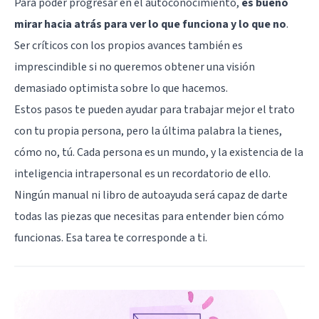
Para poder progresar en el autoconocimiento,
es bueno
mirar hacia atrás para ver lo que funciona y lo que no
.
Ser críticos con los propios avances también es
imprescindible si no queremos obtener una visión
demasiado optimista sobre lo que hacemos.
Estos pasos te pueden ayudar para trabajar mejor el trato
con tu propia persona, pero la última palabra la tienes,
cómo no, tú. Cada persona es un mundo, y la existencia de la
inteligencia intrapersonal es un recordatorio de ello.
Ningún manual ni libro de autoayuda será capaz de darte
todas las piezas que necesitas para entender bien cómo
funcionas. Esa tarea te corresponde a ti.