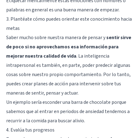
Etiquetar mentalmente estas
emociones
con nombres o
palabras en general es una buena manera de empezar.
3. Plantéate cómo puedes orientar este conocimiento hacia
metas
Saber mucho sobre nuestra manera de pensar y
sentir sirve
de poco si no aprovechamos esa información para
mejorar nuestra calidad de vida
. La inteligencia
intrapersonal es también, en parte, poder predecir algunas
cosas sobre nuestro propio comportamiento. Por lo tanto,
puedes crear planes de acción para intervenir sobre tus
maneras de sentir, pensar y actuar.
Un ejemplo sería esconder una barra de chocolate porque
sabemos que al entrar en periodos de ansiedad tendemos a
recurrir a la comida para buscar alivio.
4. Evalúa tus progresos