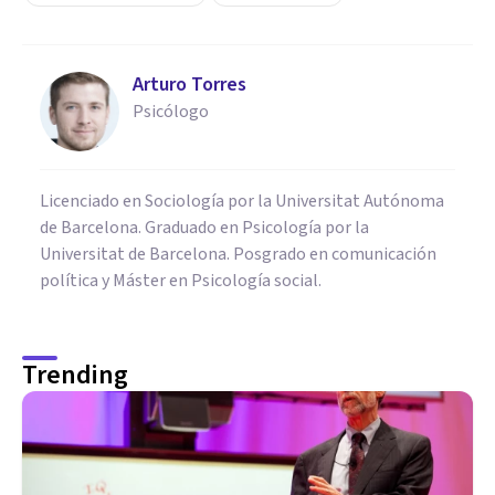
Arturo Torres
Psicólogo
Licenciado en Sociología por la Universitat Autónoma
de Barcelona. Graduado en Psicología por la
Universitat de Barcelona. Posgrado en comunicación
política y Máster en Psicología social.
Trending