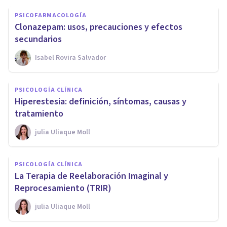
PSICOFARMACOLOGÍA
Clonazepam: usos, precauciones y efectos
secundarios
Isabel Rovira Salvador
PSICOLOGÍA CLÍNICA
Hiperestesia: definición, síntomas, causas y
tratamiento
​julia Uliaque Moll
PSICOLOGÍA CLÍNICA
La Terapia de Reelaboración Imaginal y
Reprocesamiento (TRIR)
​julia Uliaque Moll