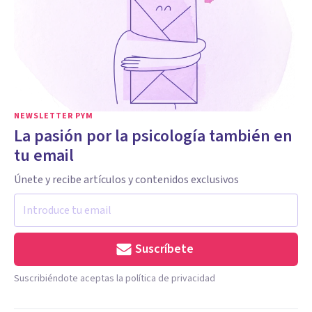
NEWSLETTER PYM
La pasión por la psicología también en
tu email
Únete y recibe artículos y contenidos exclusivos
Suscríbete
Suscribiéndote aceptas la política de privacidad