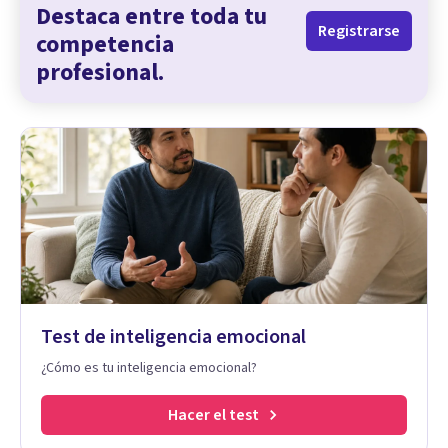
Destaca entre toda tu
Registrarse
competencia
profesional.
Test de inteligencia emocional
¿Cómo es tu inteligencia emocional?
Hacer el test