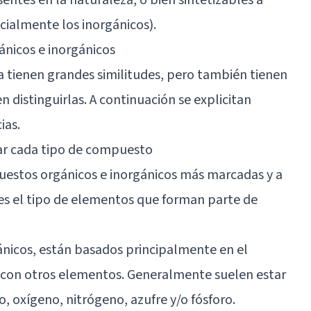
ecialmente los inorgánicos).
ánicos e inorgánicos
ca tienen grandes similitudes, pero también tienen
 distinguirlas. A continuación se explicitan
ias.
ar cada tipo de compuesto
uestos orgánicos e inorgánicos más marcadas y a
es el tipo de elementos que forman parte de
ánicos, están basados principalmente en el
 con otros elementos. Generalmente suelen estar
 oxígeno, nitrógeno, azufre y/o fósforo.