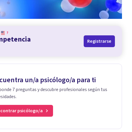
?
ompetencia
Registrarse
cuentra un/a psicólogo/a para ti
onde 7 preguntas y descubre profesionales según tus
sidades.
contrar psicólogo/a