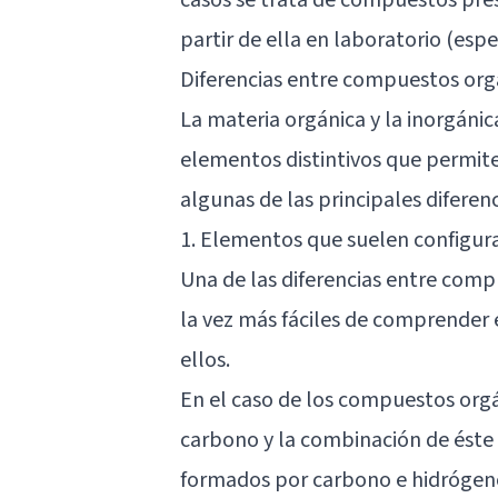
partir de ella en laboratorio (esp
Diferencias entre compuestos org
La materia orgánica y la inorgáni
elementos distintivos que permiten
algunas de las principales diferenc
1. Elementos que suelen configur
Una de las diferencias entre comp
la vez más fáciles de comprender 
ellos.
En el caso de los compuestos org
carbono y la combinación de éste
formados por carbono e hidrógeno,