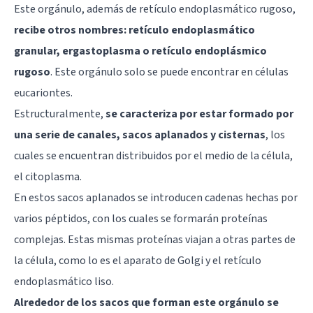
Este orgánulo, además de retículo endoplasmático rugoso,
recibe otros nombres: retículo endoplasmático
granular, ergastoplasma o retículo endoplásmico
rugoso
. Este orgánulo solo se puede encontrar en
células
eucariontes
.
Estructuralmente,
se caracteriza por estar formado por
una serie de canales, sacos aplanados y cisternas
, los
cuales se encuentran distribuidos por el medio de la célula,
el citoplasma.
En estos sacos aplanados se introducen cadenas hechas por
varios péptidos, con los cuales se formarán proteínas
complejas. Estas mismas proteínas viajan a otras partes de
la célula, como lo es el aparato de Golgi y el retículo
endoplasmático liso.
Alrededor de los sacos que forman este orgánulo se