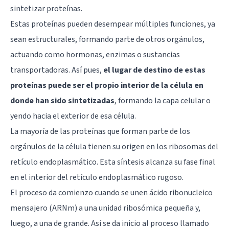
sintetizar proteínas.
Estas proteínas pueden desempear múltiples funciones, ya
sean estructurales, formando parte de otros orgánulos,
actuando como hormonas, enzimas o sustancias
transportadoras. Así pues,
el lugar de destino de estas
proteínas puede ser el propio interior de la célula en
donde han sido sintetizadas
, formando la capa celular o
yendo hacia el exterior de esa célula.
La mayoría de las proteínas que forman parte de los
orgánulos de la célula tienen su origen en los ribosomas del
retículo endoplasmático. Esta síntesis alcanza su fase final
en el interior del retículo endoplasmático rugoso.
El proceso da comienzo cuando se unen ácido ribonucleico
mensajero (ARNm) a una unidad ribosómica pequeña y,
luego, a una de grande. Así se da inicio al proceso llamado