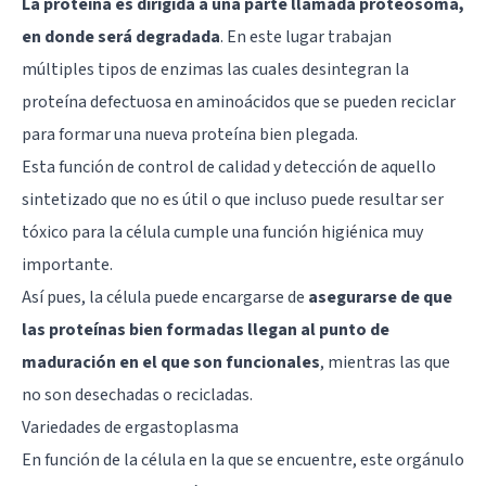
La proteína es dirigida a una parte llamada proteosoma,
en donde será degradada
. En este lugar trabajan
múltiples tipos de enzimas las cuales desintegran la
proteína defectuosa en aminoácidos que se pueden reciclar
para formar una nueva proteína bien plegada.
Esta función de control de calidad y detección de aquello
sintetizado que no es útil o que incluso puede resultar ser
tóxico para la célula cumple una función higiénica muy
importante.
Así pues, la célula puede encargarse de
asegurarse de que
las proteínas bien formadas llegan al punto de
maduración en el que son funcionales
, mientras las que
no son desechadas o recicladas.
Variedades de ergastoplasma
En función de la célula en la que se encuentre, este orgánulo