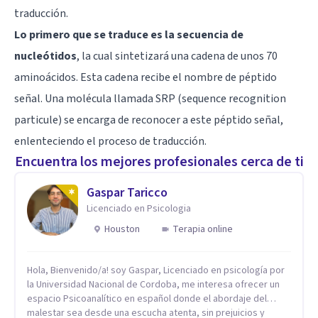
traducción.
Lo primero que se traduce es la secuencia de
nucleótidos
, la cual sintetizará una cadena de unos 70
aminoácidos. Esta cadena recibe el nombre de péptido
señal. Una molécula llamada SRP (sequence recognition
particule) se encarga de reconocer a este péptido señal,
enlenteciendo el proceso de traducción.
Encuentra los mejores profesionales cerca de ti
Gaspar Taricco
Licenciado en Psicologia
Houston
Terapia online
Hola, Bienvenido/a! soy Gaspar, Licenciado en psicología por
la Universidad Nacional de Cordoba, me interesa ofrecer un
espacio Psicoanalítico en español donde el abordaje del
malestar sea desde una escucha atenta, sin prejuicios y