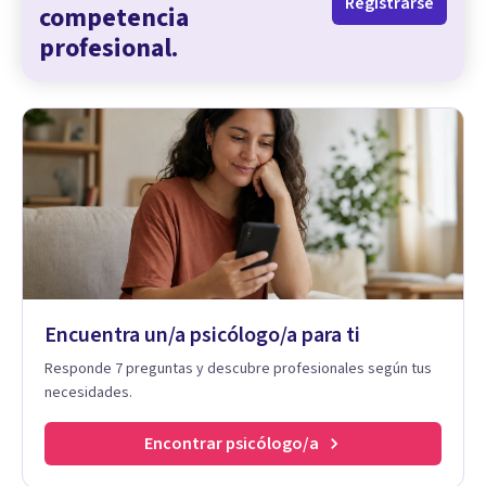
Registrarse
competencia
profesional.
Encuentra un/a psicólogo/a para ti
Responde 7 preguntas y descubre profesionales según tus
necesidades.
Encontrar psicólogo/a