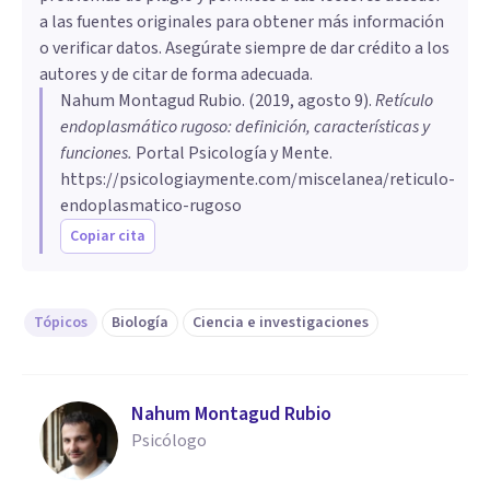
a las fuentes originales para obtener más información
o verificar datos. Asegúrate siempre de dar crédito a los
autores y de citar de forma adecuada.
Nahum Montagud Rubio
. (
2019, agosto 9
).
Retículo
endoplasmático rugoso: definición, características y
funciones
.
Portal Psicología y Mente.
https://psicologiaymente.com/miscelanea/reticulo-
endoplasmatico-rugoso
Copiar cita
Tópicos
Biología
Ciencia e investigaciones
Nahum Montagud Rubio
Psicólogo