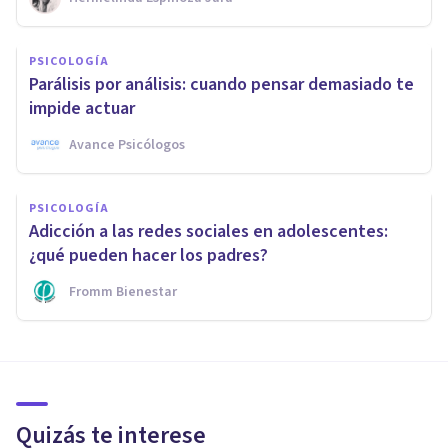
PSICOLOGÍA
Parálisis por análisis: cuando pensar demasiado te
impide actuar
Avance Psicólogos
PSICOLOGÍA
Adicción a las redes sociales en adolescentes:
¿qué pueden hacer los padres?
Fromm Bienestar
Quizás te interese