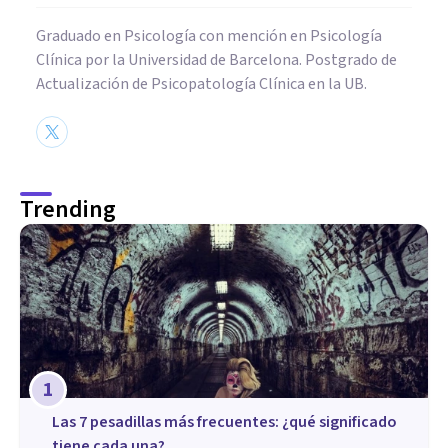
Graduado en Psicología con mención en Psicología
Clínica por la Universidad de Barcelona. Postgrado de
Actualización de Psicopatología Clínica en la UB.
Trending
1
Las 7 pesadillas más frecuentes: ¿qué significado
tiene cada una?