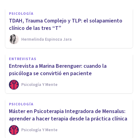
PSICOLOGÍA
TDAH, Trauma Complejo y TLP: el solapamiento
clínico de las tres “T”
Hermelinda Espinoza Jara
ENTREVISTAS
Entrevista a Marina Berenguer: cuando la
psicóloga se convirtió en paciente
Psicología Y Mente
PSICOLOGÍA
Máster en Psicoterapia Integradora de Mensalus:
aprender a hacer terapia desde la práctica clínica
Psicología Y Mente