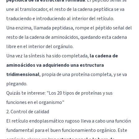
une al translocador, el resto de la cadena peptídica se va
traduciendo e introduciendo al interior del retículo.
Una enzima, llamada peptidasa, rompe el péptido señal del
resto de la cadena de aminoácidos, quedando esta cadena
libre en el interior del orgánulo.
Una vez la síntesis ha sido completada,
la cadena de
aminoácidos va adquiriendo una estructura
tridimensional
, propia de una proteína completa, y se va
plegando.
Quizás te interese: "
Los 20 tipos de proteínas y sus
funciones en el organismo
"
2. Control de calidad
El retículo endoplasmático rugoso lleva a cabo una función
fundamental para el buen funcionamiento orgánico. Este