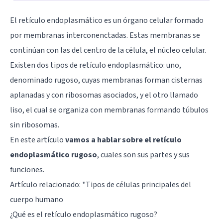
El retículo endoplasmático es un órgano celular formado
por membranas interconenctadas. Estas membranas se
continúan con las del centro de la célula, el núcleo celular.
Existen dos tipos de retículo endoplasmático: uno,
denominado rugoso, cuyas membranas forman cisternas
aplanadas y con ribosomas asociados, y el otro llamado
liso, el cual se organiza con membranas formando túbulos
sin ribosomas.
En este artículo
vamos a hablar sobre el retículo
endoplasmático rugoso
, cuales son sus partes y sus
funciones.
Artículo relacionado: "
Tipos de células principales del
cuerpo humano
¿Qué es el retículo endoplasmático rugoso?