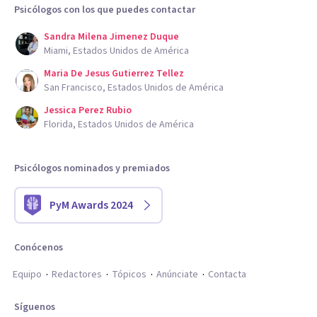
Psicólogos con los que puedes contactar
Sandra Milena Jimenez Duque
Miami, Estados Unidos de América
Maria De Jesus Gutierrez Tellez
San Francisco, Estados Unidos de América
Jessica Perez Rubio
Florida, Estados Unidos de América
Psicólogos nominados y premiados
PyM Awards 2024
Conócenos
Equipo
Redactores
Tópicos
Anúnciate
Contacta
Síguenos