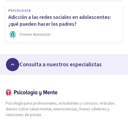
PSICOLOGÍA
Adicción a las redes sociales en adolescentes:
¿qué pueden hacer los padres?
Fromm Bienestar
Consulta a nuestros especialistas
Psicología para profesionales, estudiantes y curiosos. Artículos
diarios sobre salud mental, neurociencias, frases célebres y
relaciones de pareja.