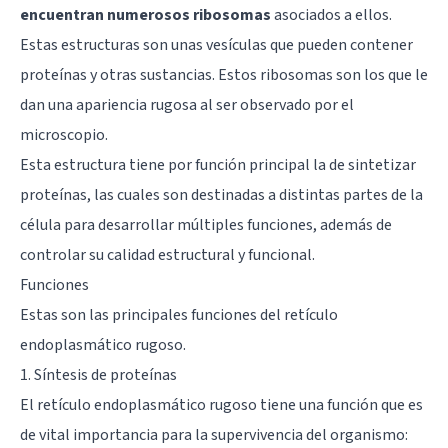
encuentran numerosos ribosomas
asociados a ellos.
Estas estructuras son unas vesículas que pueden contener
proteínas y otras sustancias. Estos ribosomas son los que le
dan una apariencia rugosa al ser observado por el
microscopio.
Esta estructura tiene por función principal la de sintetizar
proteínas, las cuales son destinadas a distintas partes de la
célula para desarrollar múltiples funciones, además de
controlar su calidad estructural y funcional.
Funciones
Estas son las principales funciones del retículo
endoplasmático rugoso.
1. Síntesis de proteínas
El retículo endoplasmático rugoso tiene una función que es
de vital importancia para la supervivencia del organismo: