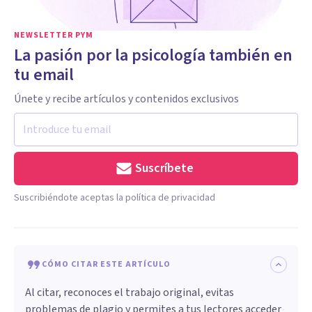
NEWSLETTER PYM
La pasión por la psicología también en
tu email
Únete y recibe artículos y contenidos exclusivos
Suscríbete
Suscribiéndote aceptas la política de privacidad
CÓMO CITAR ESTE ARTÍCULO
Al citar, reconoces el trabajo original, evitas
problemas de plagio y permites a tus lectores acceder