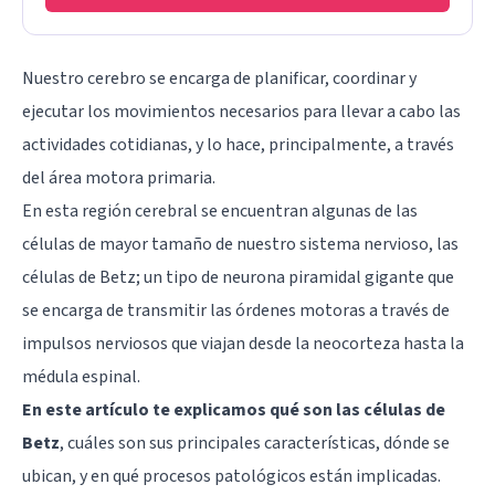
Nuestro cerebro se encarga de planificar, coordinar y
ejecutar los movimientos necesarios para llevar a cabo las
actividades cotidianas, y lo hace, principalmente, a través
del área motora primaria.
En esta región cerebral se encuentran algunas de las
células de mayor tamaño de nuestro sistema nervioso, las
células de Betz; un tipo de neurona piramidal gigante que
se encarga de transmitir las órdenes motoras a través de
impulsos nerviosos que viajan desde la neocorteza hasta la
médula espinal.
En este artículo te explicamos qué son las células de
Betz
, cuáles son sus principales características, dónde se
ubican, y en qué procesos patológicos están implicadas.