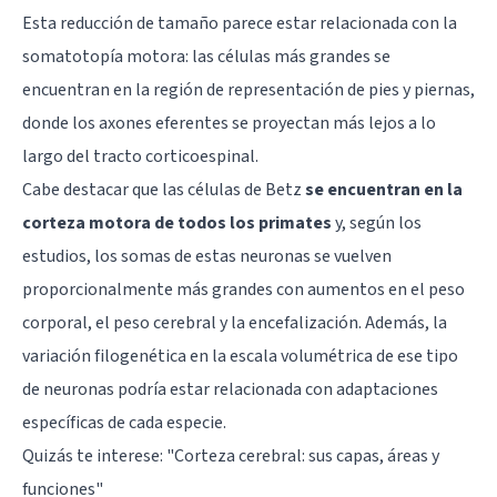
Esta reducción de tamaño parece estar relacionada con la
somatotopía motora: las células más grandes se
encuentran en la región de representación de pies y piernas,
donde los axones eferentes se proyectan más lejos a lo
largo del tracto corticoespinal.
Cabe destacar que las células de Betz
se encuentran en la
corteza motora de todos los primates
y, según los
estudios, los somas de estas neuronas se vuelven
proporcionalmente más grandes con aumentos en el peso
corporal, el peso cerebral y la encefalización. Además, la
variación filogenética en la escala volumétrica de ese tipo
de neuronas podría estar relacionada con adaptaciones
específicas de cada especie.
Quizás te interese: "
Corteza cerebral: sus capas, áreas y
funciones
"