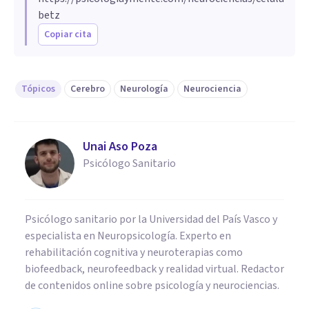
betz
Copiar cita
Tópicos
Cerebro
Neurología
Neurociencia
Unai Aso Poza
Psicólogo Sanitario
Psicólogo sanitario por la Universidad del País Vasco y
especialista en Neuropsicología. Experto en
rehabilitación cognitiva y neuroterapias como
biofeedback, neurofeedback y realidad virtual. Redactor
de contenidos online sobre psicología y neurociencias.