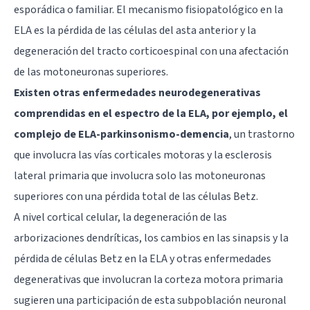
esporádica o familiar. El mecanismo fisiopatológico en la
ELA es la pérdida de las células del asta anterior y la
degeneración del tracto corticoespinal con una afectación
de las motoneuronas superiores.
Existen otras enfermedades neurodegenerativas
comprendidas en el espectro de la ELA, por ejemplo, el
complejo de ELA-parkinsonismo-demencia
, un trastorno
que involucra las vías corticales motoras y la esclerosis
lateral primaria que involucra solo las motoneuronas
superiores con una pérdida total de las células Betz.
A nivel cortical celular, la degeneración de las
arborizaciones dendríticas, los cambios en las sinapsis y la
pérdida de células Betz en la ELA y otras enfermedades
degenerativas que involucran la corteza motora primaria
sugieren una participación de esta subpoblación neuronal