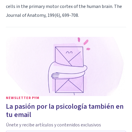
cells in the primary motor cortex of the human brain. The
Journal of Anatomy, 199(6), 699-708.
NEWSLETTER PYM
La pasión por la psicología también en
tu email
Únete y recibe artículos y contenidos exclusivos