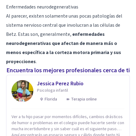
Enfermedades neurodegenerativas
Al parecer, existen solamente unas pocas patologías del
sistema nervioso central que involucran a las células de
Betz. Estas son, generalmente,
enfermedades
neurodegenerativas que afectan de manera más o
menos específica a la corteza motora primaria y sus
proyecciones
.
Encuentra los mejores profesionales cerca de ti
Jessica Perez Rubio
Psicologa infantil
Florida
Terapia online
Ver a tu hijo pasar por momentos difíciles, cambios drásticos
de humor o problemas en el colegio puede hacerte sentir con
mucha incertidumbre y sin saber cuál es el siguiente paso.
Aquí encontrarás un espacio seguro y cálido donde tanto tú