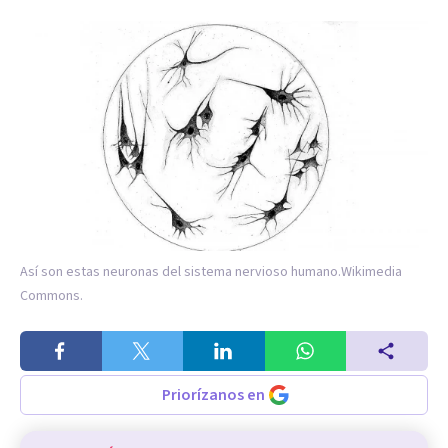
Así son estas neuronas del sistema nervioso humano.
Wikimedia
Commons.
Priorízanos en