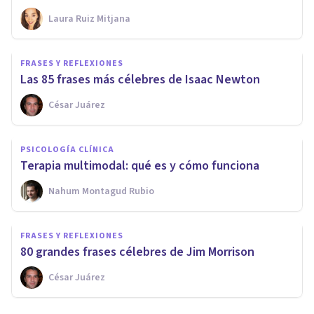
Laura Ruiz Mitjana
FRASES Y REFLEXIONES
Las 85 frases más célebres de Isaac Newton
César Juárez
PSICOLOGÍA CLÍNICA
Terapia multimodal: qué es y cómo funciona
Nahum Montagud Rubio
FRASES Y REFLEXIONES
80 grandes frases célebres de Jim Morrison
César Juárez