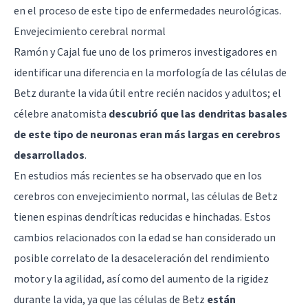
en el proceso de este tipo de enfermedades neurológicas.
Envejecimiento cerebral normal
Ramón y Cajal fue uno de los primeros investigadores en
identificar una diferencia en la morfología de las células de
Betz durante la vida útil entre recién nacidos y adultos; el
célebre anatomista
descubrió que las dendritas basales
de este tipo de neuronas eran más largas en cerebros
desarrollados
.
En estudios más recientes se ha observado que en los
cerebros con envejecimiento normal, las células de Betz
tienen espinas dendríticas reducidas e hinchadas. Estos
cambios relacionados con la edad se han considerado un
posible correlato de la desaceleración del rendimiento
motor y la agilidad, así como del aumento de la rigidez
durante la vida, ya que las células de Betz
están