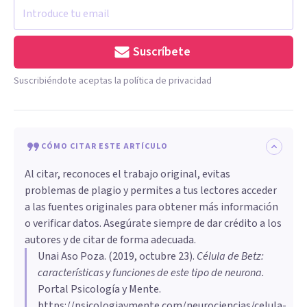
Suscríbete
Suscribiéndote aceptas la política de privacidad
CÓMO CITAR ESTE ARTÍCULO
Al citar, reconoces el trabajo original, evitas
problemas de plagio y permites a tus lectores acceder
a las fuentes originales para obtener más información
o verificar datos. Asegúrate siempre de dar crédito a los
autores y de citar de forma adecuada.
Unai Aso Poza
. (
2019, octubre 23
).
Célula de Betz:
características y funciones de este tipo de neurona
.
Portal Psicología y Mente.
https://psicologiaymente.com/neurociencias/celula-