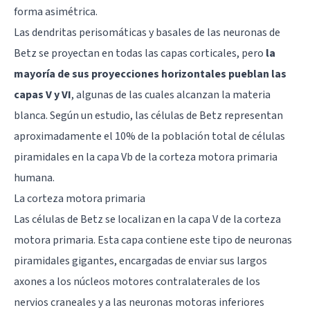
forma asimétrica.
Las dendritas perisomáticas y basales de las neuronas de
Betz se proyectan en todas las capas corticales, pero
la
mayoría de sus proyecciones horizontales pueblan las
capas V y VI
, algunas de las cuales alcanzan la materia
blanca. Según un estudio, las células de Betz representan
aproximadamente el 10% de la población total de células
piramidales en la capa Vb de la corteza motora primaria
humana.
La corteza motora primaria
Las células de Betz se localizan en la capa V de la corteza
motora primaria. Esta capa contiene este tipo de neuronas
piramidales gigantes, encargadas de enviar sus largos
axones a los núcleos motores contralaterales de los
nervios craneales y a las neuronas motoras inferiores