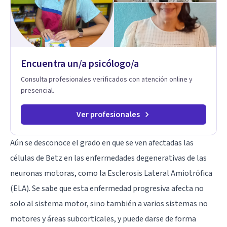
Encuentra un/a psicólogo/a
Consulta profesionales verificados con atención online y
presencial.
Ver profesionales
Aún se desconoce el grado en que se ven afectadas las
células de Betz en las enfermedades degenerativas de las
neuronas motoras, como la
Esclerosis Lateral Amiotrófica
(ELA). Se sabe que esta enfermedad progresiva afecta no
solo al sistema motor, sino también a varios sistemas no
motores y áreas subcorticales, y puede darse de forma