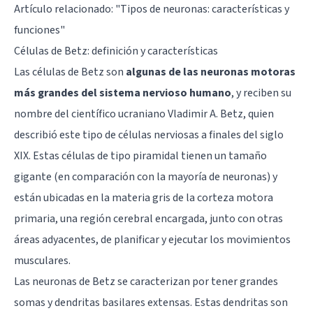
Artículo relacionado: "
Tipos de neuronas: características y
funciones
"
Células de Betz: definición y características
Las células de Betz son
algunas de las neuronas motoras
más grandes del sistema nervioso humano
, y reciben su
nombre del científico ucraniano Vladimir A. Betz, quien
describió este tipo de células nerviosas a finales del siglo
XIX. Estas células de tipo piramidal tienen un tamaño
gigante (en comparación con la mayoría de neuronas) y
están ubicadas en la materia gris de la corteza motora
primaria, una región cerebral encargada, junto con otras
áreas adyacentes, de planificar y ejecutar los movimientos
musculares.
Las neuronas de Betz se caracterizan por tener grandes
somas y dendritas basilares extensas. Estas dendritas son