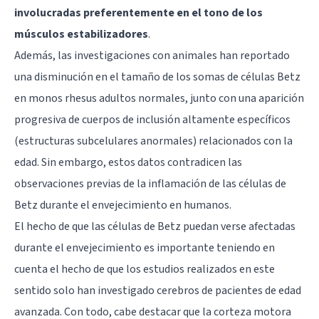
involucradas preferentemente en el tono de los
músculos estabilizadores
.
Además, las investigaciones con animales han reportado
una disminución en el tamaño de los somas de células Betz
en monos rhesus adultos normales, junto con una aparición
progresiva de cuerpos de inclusión altamente específicos
(estructuras subcelulares anormales) relacionados con la
edad. Sin embargo, estos datos contradicen las
observaciones previas de la inflamación de las células de
Betz durante el envejecimiento en humanos.
El hecho de que las células de Betz puedan verse afectadas
durante el envejecimiento es importante teniendo en
cuenta el hecho de que los estudios realizados en este
sentido solo han investigado cerebros de pacientes de edad
avanzada. Con todo, cabe destacar que la corteza motora