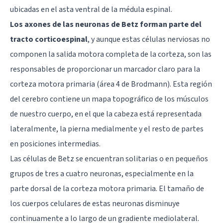
ubicadas en el asta ventral de la médula espinal.
Los axones de las neuronas de Betz forman parte del
tracto corticoespinal
, y aunque estas células nerviosas no
componen la salida motora completa de la corteza, son las
responsables de proporcionar un marcador claro para la
corteza motora primaria (área 4 de Brodmann). Esta región
del cerebro contiene un mapa topográfico de los músculos
de nuestro cuerpo, en el que la cabeza está representada
lateralmente, la pierna medialmente y el resto de partes
en posiciones intermedias.
Las células de Betz se encuentran solitarias o en pequeños
grupos de tres a cuatro neuronas, especialmente en la
parte dorsal de la corteza motora primaria. El tamaño de
los cuerpos celulares de estas neuronas disminuye
continuamente a lo largo de un gradiente mediolateral.