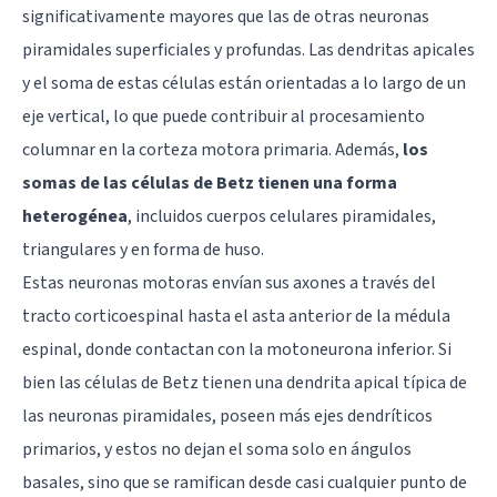
significativamente mayores que las de otras neuronas
piramidales superficiales y profundas. Las dendritas apicales
y el soma de estas células están orientadas a lo largo de un
eje vertical, lo que puede contribuir al procesamiento
columnar en la corteza motora primaria. Además,
los
somas de las células de Betz tienen una forma
heterogénea
, incluidos cuerpos celulares piramidales,
triangulares y en forma de huso.
Estas neuronas motoras envían sus axones a través del
tracto corticoespinal hasta el asta anterior de la médula
espinal, donde contactan con la motoneurona inferior. Si
bien las células de Betz tienen una dendrita apical típica de
las neuronas piramidales, poseen más ejes dendríticos
primarios, y estos no dejan el soma solo en ángulos
basales, sino que se ramifican desde casi cualquier punto de