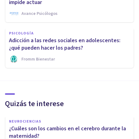
impide actuar
Avance Psicólogos
PSICOLOGÍA
Adicción a las redes sociales en adolescentes:
¿qué pueden hacer los padres?
Fromm Bienestar
Quizás te interese
NEUROCIENCIAS
¿Cuáles son los cambios en el cerebro durante la
maternidad?