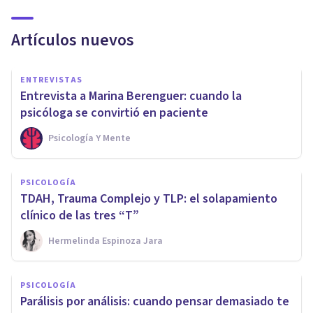
Artículos nuevos
ENTREVISTAS
Entrevista a Marina Berenguer: cuando la
psicóloga se convirtió en paciente
Psicología Y Mente
PSICOLOGÍA
TDAH, Trauma Complejo y TLP: el solapamiento
clínico de las tres “T”
Hermelinda Espinoza Jara
PSICOLOGÍA
Parálisis por análisis: cuando pensar demasiado te