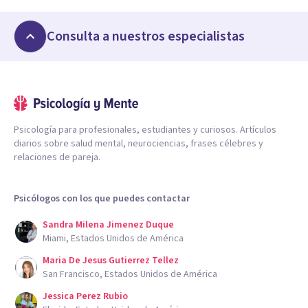
Consulta a nuestros especialistas
Psicología para profesionales, estudiantes y curiosos. Artículos
diarios sobre salud mental, neurociencias, frases célebres y
relaciones de pareja.
Psicólogos con los que puedes contactar
Sandra Milena Jimenez Duque
Miami, Estados Unidos de América
Maria De Jesus Gutierrez Tellez
San Francisco, Estados Unidos de América
Jessica Perez Rubio