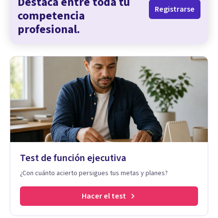
Destaca entre toda tu
Registrarse
competencia
profesional.
Test de función ejecutiva
¿Con cuánto acierto persigues tus metas y planes?
Hacer el test