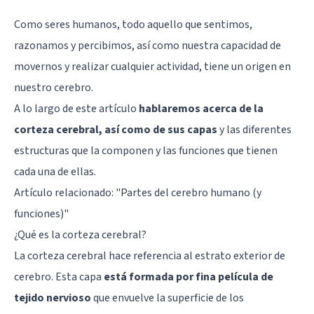
Como seres humanos, todo aquello que sentimos,
razonamos y percibimos, así como nuestra capacidad de
movernos y realizar cualquier actividad, tiene un origen en
nuestro cerebro.
A lo largo de este artículo
hablaremos acerca de la
corteza cerebral, así como de sus capas
y las diferentes
estructuras que la componen y las funciones que tienen
cada una de ellas.
Artículo relacionado: "
Partes del cerebro humano (y
funciones)
"
¿Qué es la corteza cerebral?
La corteza cerebral hace referencia al estrato exterior de
cerebro. Esta capa
está formada por fina película de
tejido nervioso
que envuelve la superficie de los