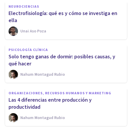
NEUROCIENCIAS
Electrofisiología: qué es y cómo se investiga en
ella
Unai Aso Poza
PSICOLOGÍA CLÍNICA
Solo tengo ganas de dormir: posibles causas, y
qué hacer
Nahum Montagud Rubio
ORGANIZACIONES, RECURSOS HUMANOS Y MARKETING
Las 4 diferencias entre producción y
productividad
Nahum Montagud Rubio