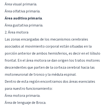
Área visual primaria.
Área olfativa primaria.
Área auditiva primaria
.
Área gustativa primaria.
2. Área motora
Las zonas encargadas de los mecanismos cerebrales
asociados al movimiento corporal están situadas en la
porción anterior de ambos hemisferios, es decir en el
lóbulo
frontal
. En el área motora se dan origen los tratos motores
descendentes que parten de la corteza cerebral hacia las
motoneuronal de tronco y la médula espinal.
Dentro de esta región encontramos dos áreas esenciales
para nuestro funcionamiento:
Área motora primaria.
Área de lenguaje de Broca
.