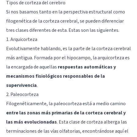
Tipos de corteza del cerebro
Si nos basamos tanto en la perspectiva estructural como
filogenética de la corteza cerebral, se pueden diferenciar
tres clases diferentes de esta. Estas son las siguientes.
1. Arquicorteza
Evolutivamente hablando, es la parte de la corteza cerebral
más antigua. Formada por el
hipocampo
, la arquicorteza es
la encargada de aquellas
respuestas automáticas y
mecanismos fisiológicos responsables de la
supervivencia
.
2. Paleocorteza
Filogenéticamente, la paleocorteza está a medio camino
entre las zonas más primarias de la corteza cerebral y
las más evolucionadas
. Esta clase de corteza alberga las
terminaciones de las vías olfatorias, encontrándose aquí el