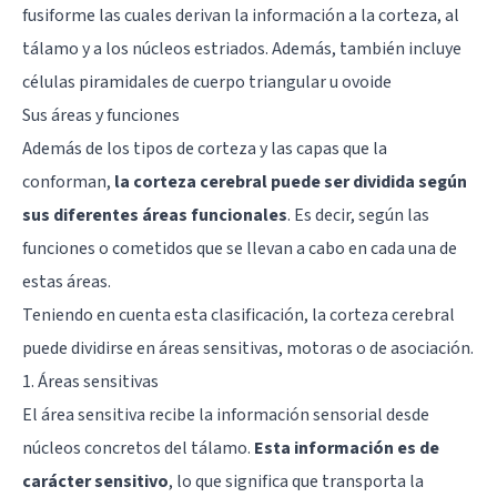
fusiforme las cuales derivan la información a la corteza, al
tálamo
y a los núcleos estriados. Además, también incluye
células piramidales de cuerpo triangular u ovoide
Sus áreas y funciones
Además de los tipos de corteza y las capas que la
conforman,
la corteza cerebral puede ser dividida según
sus diferentes áreas funcionales
. Es decir, según las
funciones o cometidos que se llevan a cabo en cada una de
estas áreas.
Teniendo en cuenta esta clasificación, la corteza cerebral
puede dividirse en áreas sensitivas, motoras o de asociación.
1. Áreas sensitivas
El área sensitiva recibe la información sensorial desde
núcleos concretos del tálamo.
Esta información es de
carácter sensitivo
, lo que significa que transporta la