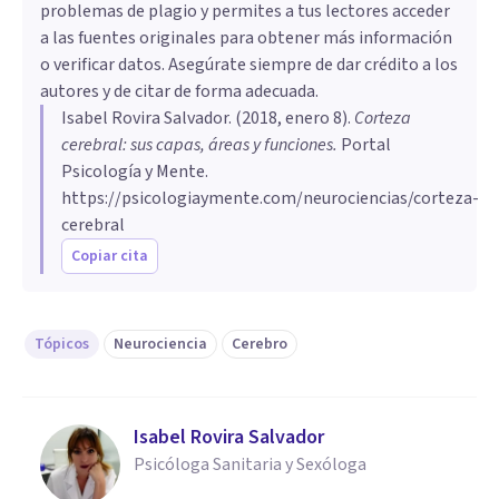
problemas de plagio y permites a tus lectores acceder
a las fuentes originales para obtener más información
o verificar datos. Asegúrate siempre de dar crédito a los
autores y de citar de forma adecuada.
Isabel Rovira Salvador
. (
2018, enero 8
).
Corteza
cerebral: sus capas, áreas y funciones
.
Portal
Psicología y Mente.
https://psicologiaymente.com/neurociencias/corteza-
cerebral
Copiar cita
Tópicos
Neurociencia
Cerebro
Isabel Rovira Salvador
Psicóloga Sanitaria y Sexóloga