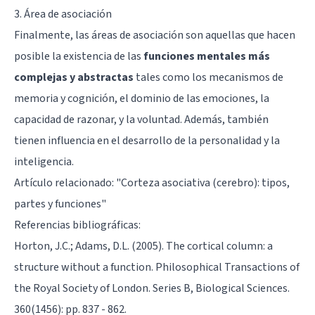
3. Área de asociación
Finalmente, las áreas de asociación son aquellas que hacen
posible la existencia de las
funciones mentales más
complejas y abstractas
tales como los mecanismos de
memoria y cognición, el dominio de las emociones, la
capacidad de razonar, y la voluntad. Además, también
tienen influencia en el desarrollo de la personalidad y la
inteligencia.
Artículo relacionado: "
Corteza asociativa (cerebro): tipos,
partes y funciones
"
Referencias bibliográficas:
Horton, J.C.; Adams, D.L. (2005). The cortical column: a
structure without a function. Philosophical Transactions of
the Royal Society of London. Series B, Biological Sciences.
360(1456): pp. 837 - 862.