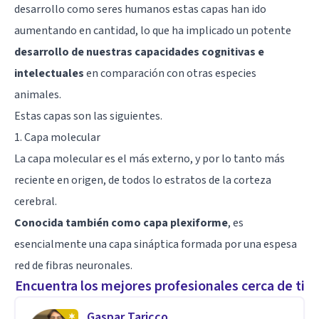
desarrollo como seres humanos estas capas han ido
aumentando en cantidad, lo que ha implicado un potente
desarrollo de nuestras capacidades cognitivas e
intelectuales
en comparación con otras especies
animales.
Estas capas son las siguientes.
1. Capa molecular
La capa molecular es el más externo, y por lo tanto más
reciente en origen, de todos lo estratos de la corteza
cerebral.
Conocida también como capa plexiforme
, es
esencialmente una capa sináptica formada por una espesa
red de fibras neuronales.
Encuentra los mejores profesionales cerca de ti
Gaspar Taricco