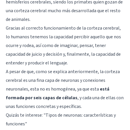
hemisferios cerebrales, siendo los primates quien gozan de
una corteza cerebral mucho más desarrollada que el resto
de animales.
Gracias al correcto funcionamiento de la corteza cerebral,
lo humanos tenemos la capacidad percibir aquello que nos
ocurre y rodea, así como de imaginar, pensar, tener
capacidad de juicio y decisión y, finalmente, la capacidad de
entender y producir el lenguaje.
A pesar de que, como se explica anteriormente, la corteza
cerebral es una fina capa de neuronas y conexiones
neuronales, esta no es homogénea, ya que esta
está
formada por seis capas de células
, y cada una de ellas con
unas funciones concretas y específicas.
Quizás te interese: "
Tipos de neuronas: características y
funciones
"