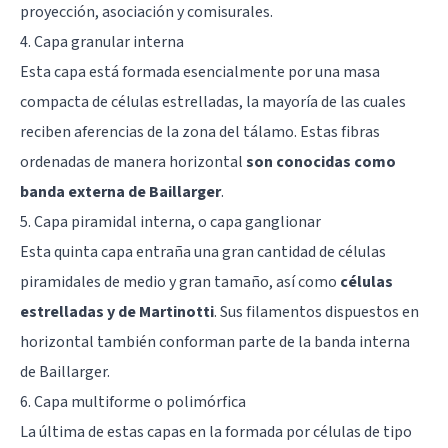
proyección, asociación y comisurales.
4. Capa granular interna
Esta capa está formada esencialmente por una masa
compacta de células estrelladas, la mayoría de las cuales
reciben aferencias de la zona del tálamo. Estas fibras
ordenadas de manera horizontal
son conocidas como
banda externa de Baillarger
.
5. Capa piramidal interna, o capa ganglionar
Esta quinta capa entraña una gran cantidad de células
piramidales de medio y gran tamaño, así como
células
estrelladas y de Martinotti
. Sus filamentos dispuestos en
horizontal también conforman parte de la banda interna
de Baillarger.
6. Capa multiforme o polimórfica
La última de estas capas en la formada por células de tipo