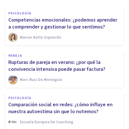
PSICOLOGÍA
Competencias emocionales: ¿podemos aprender
a comprender y gestionar lo que sentimos?
Marian Batle Izquierdo
PAREJA
Rupturas de pareja en verano: ¿por qué la
convivencia intensiva puede pasar factura?
Marc Ruiz De Minteguía
PSICOLOGÍA
Comparación social en redes: ¿cómo influye en
nuestra autoestima sin que lo notemos?
Escuela Europea De Coaching