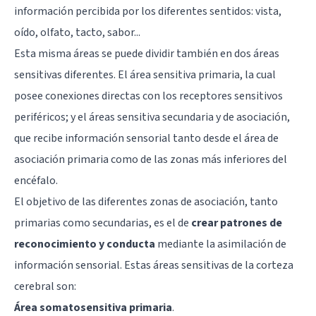
información percibida por los diferentes sentidos: vista,
oído, olfato, tacto, sabor...
Esta misma áreas se puede dividir también en dos áreas
sensitivas diferentes. El área sensitiva primaria, la cual
posee conexiones directas con los receptores sensitivos
periféricos; y el áreas sensitiva secundaria y de asociación,
que recibe información sensorial tanto desde el área de
asociación primaria como de las zonas más inferiores del
encéfalo.
El objetivo de las diferentes zonas de asociación, tanto
primarias como secundarias, es el de
crear patrones de
reconocimiento y conducta
mediante la asimilación de
información sensorial. Estas áreas sensitivas de la corteza
cerebral son:
Área somatosensitiva primaria
.