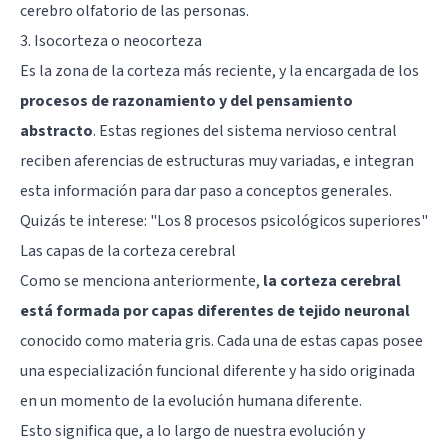
cerebro olfatorio de las personas.
3. Isocorteza o neocorteza
Es la zona de la corteza más reciente, y la encargada de los
procesos de razonamiento y del pensamiento
abstracto
. Estas regiones del sistema nervioso central
reciben aferencias de estructuras muy variadas, e integran
esta información para dar paso a conceptos generales.
Quizás te interese: "
Los 8 procesos psicológicos superiores
"
Las capas de la corteza cerebral
Como se menciona anteriormente,
la corteza cerebral
está formada por capas diferentes de tejido neuronal
conocido como
materia gris
. Cada una de estas capas posee
una especialización funcional diferente y ha sido originada
en un momento de la evolución humana diferente.
Esto significa que, a lo largo de nuestra evolución y