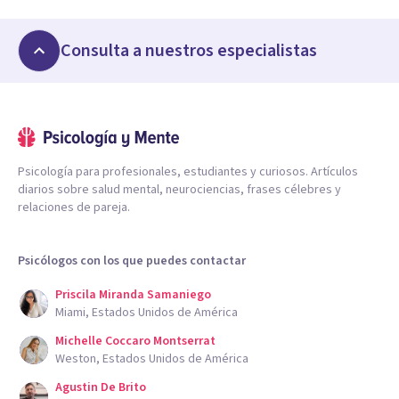
Consulta a nuestros especialistas
Psicología para profesionales, estudiantes y curiosos. Artículos
diarios sobre salud mental, neurociencias, frases célebres y
relaciones de pareja.
Psicólogos con los que puedes contactar
Priscila Miranda Samaniego
Miami, Estados Unidos de América
Michelle Coccaro Montserrat
Weston, Estados Unidos de América
Agustin De Brito