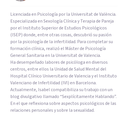
Licenciada en Psicología por la Universitat de València.
Especializada en Sexología Clínica y Terapia de Pareja
por el Instituto Superior de Estudios Psicológicos
(ISEP) donde, entre otras cosas, descubrió su pasión
por la psicología de la infertilidad. Para completar su
formación clínica, realizó el Máster de Psicología
General Sanitaria en la Universitat de Valencia.
Ha desempeñado labores de psicóloga en diversos
centros, entre ellos la Unidad de Salud Mental del
Hospital Clínico Universitario de Valencia y el Instituto
Valenciano de Infertilidad (IVI) en Barcelona.
Actualmente, Isabel compatibiliza su trabajo con un
blog divulgativo llamado “Sexplícitamente Hablando”.
En el que reflexiona sobre aspectos psicológicos de las
relaciones personales y sobre la sexualidad.
NEUROCIENCIAS