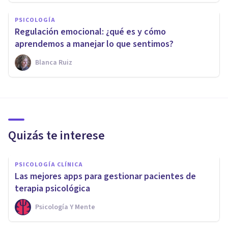
PSICOLOGÍA
Regulación emocional: ¿qué es y cómo
aprendemos a manejar lo que sentimos?
Blanca Ruiz
Quizás te interese
PSICOLOGÍA CLÍNICA
Las mejores apps para gestionar pacientes de
terapia psicológica
Psicología Y Mente