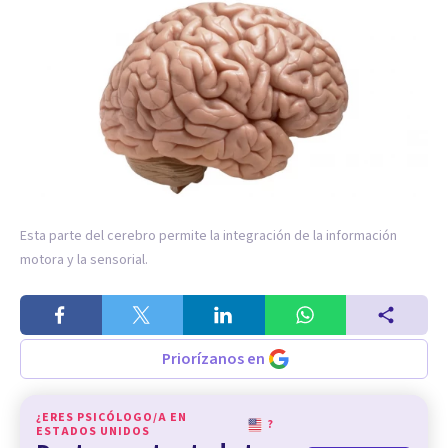
Esta parte del cerebro permite la integración de la información
motora y la sensorial.
Priorízanos en
¿ERES PSICÓLOGO/A EN
?
ESTADOS UNIDOS