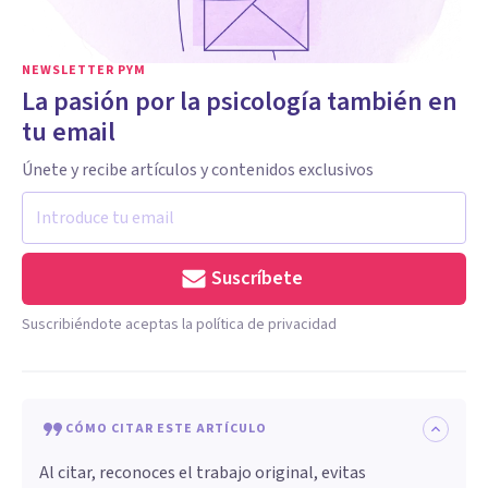
NEWSLETTER PYM
La pasión por la psicología también en
tu email
Únete y recibe artículos y contenidos exclusivos
Suscríbete
Suscribiéndote aceptas la política de privacidad
CÓMO CITAR ESTE ARTÍCULO
Al citar, reconoces el trabajo original, evitas