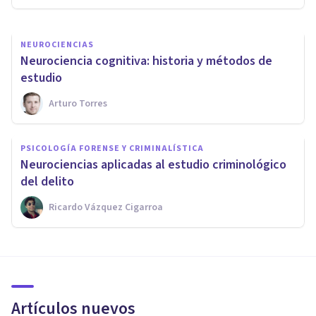
NEUROCIENCIAS
Neurociencia cognitiva: historia y métodos de
estudio
Arturo Torres
PSICOLOGÍA FORENSE Y CRIMINALÍSTICA
​Neurociencias aplicadas al estudio criminológico
del delito
Ricardo Vázquez Cigarroa
Artículos nuevos