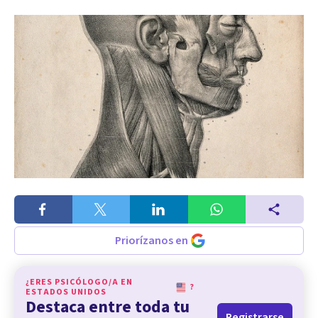
Priorízanos en
¿ERES PSICÓLOGO/A EN
?
ESTADOS UNIDOS
Destaca entre toda tu
Registrarse