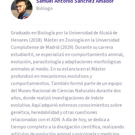
Samuel Antonio Sánchez Amador
Biólogo
Graduado en Biología por la Universidad de Alcalá de
Henares (2018). Máster en Zoología en la Universidad
Complutense de Madrid (2019). Durante su carrera
estudiantil, se especializó en comportamiento animal,
evolución, parasitología y adaptaciones morfológicas
animales al medio. En su estancia en el Máster
profundizó en mecanismos evolutivos y
comportamientos. También formó parte de un equipo
del Museo Nacional de Ciencias Naturales durante dos
años, donde realizó investigaciones de índole
evolutiva. Aquí adquirió extensos conocimientos sobre
genética, heredabilidad y otras cuestiones
relacionadas con el ADN. A día de hoy, se dedica a
tiempo completo a la divulgación científica, realizando
artículos de evolución animal y psicología y medicina