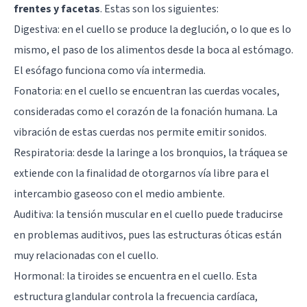
frentes y facetas
. Estas son los siguientes:
Digestiva: en el cuello se produce la deglución, o lo que es lo
mismo, el paso de los alimentos desde la boca al estómago.
El esófago funciona como vía intermedia.
Fonatoria: en el cuello se encuentran las cuerdas vocales,
consideradas como el corazón de la fonación humana. La
vibración de estas cuerdas nos permite emitir sonidos.
Respiratoria: desde la laringe a los bronquios, la tráquea se
extiende con la finalidad de otorgarnos vía libre para el
intercambio gaseoso con el medio ambiente.
Auditiva: la tensión muscular en el cuello puede traducirse
en problemas auditivos, pues las estructuras óticas están
muy relacionadas con el cuello.
Hormonal: la tiroides se encuentra en el cuello. Esta
estructura glandular controla la frecuencia cardíaca,