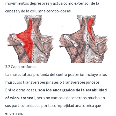
movimientos depresores y actúa como extensor de la
cabeza y de la columna cervico-dorsal.
3.2 Capa profunda
La musculatura profunda del cuello posterior incluye a los
músculos transversoespinales o transversoespinosos.
Entre otras cosas,
son los encargados de la estabilidad
cérvico-craneal
, pero no vamos a detenernos mucho en
sus particularidades por la complejidad anatómica que
encierran.