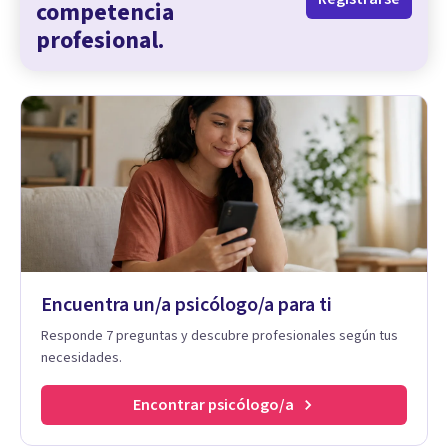
competencia
profesional.
Encuentra un/a psicólogo/a para ti
Responde 7 preguntas y descubre profesionales según tus
necesidades.
Encontrar psicólogo/a