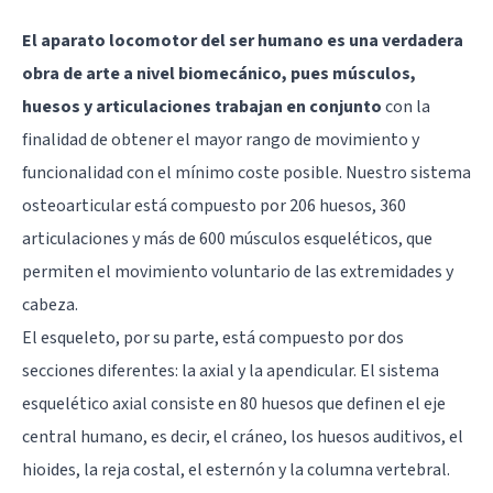
El aparato locomotor del ser humano es una verdadera
obra de arte a nivel biomecánico, pues músculos,
huesos y articulaciones trabajan en conjunto
con la
finalidad de obtener el mayor rango de movimiento y
funcionalidad con el mínimo coste posible. Nuestro sistema
osteoarticular está compuesto por 206 huesos, 360
articulaciones y más de 600 músculos esqueléticos, que
permiten el movimiento voluntario de las extremidades y
cabeza.
El esqueleto, por su parte, está compuesto por dos
secciones diferentes: la axial y la apendicular. El sistema
esquelético axial consiste en 80 huesos que definen el eje
central humano, es decir, el cráneo, los huesos auditivos, el
hioides, la reja costal, el esternón y la columna vertebral.