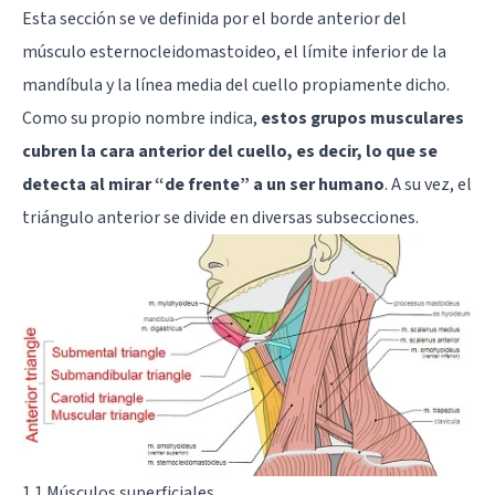
Esta sección se ve definida por el borde anterior del
músculo esternocleidomastoideo, el límite inferior de la
mandíbula y la línea media del cuello propiamente dicho.
Como su propio nombre indica,
estos grupos musculares
cubren la cara anterior del cuello, es decir, lo que se
detecta al mirar “de frente” a un ser humano
. A su vez, el
triángulo anterior se divide en diversas subsecciones.
1.1 Músculos superficiales