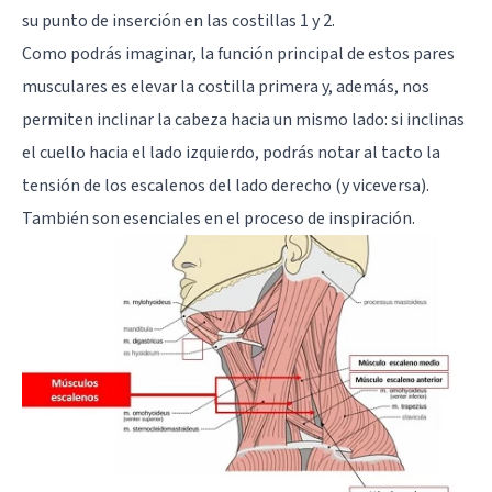
su punto de inserción en las costillas 1 y 2.
Como podrás imaginar, la función principal de estos pares
musculares es elevar la costilla primera y, además, nos
permiten inclinar la cabeza hacia un mismo lado: si inclinas
el cuello hacia el lado izquierdo, podrás notar al tacto la
tensión de los escalenos del lado derecho (y viceversa).
También son esenciales en el proceso de inspiración.