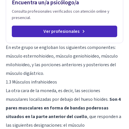
Encuentra un/a psicólogo/a
Consulta profesionales verificados con atención online y
presencial.
Ver profesionales
En este grupo se engloban los siguientes componentes:
músculo esternohioideo, músculo geniohioideo, músculo
milohioideo, y las porciones anteriores y posteriores del
músculo digástrico.
1.3 Músculos infrahioideos
La otra cara de la moneda, es decir, las secciones
musculares localizadas por debajo del hueso hioides.
Son 4
pares musculares en forma de bandas poderosas
situados en la parte anterior del cuello
, que responden a
las siguientes designaciones: el músculo