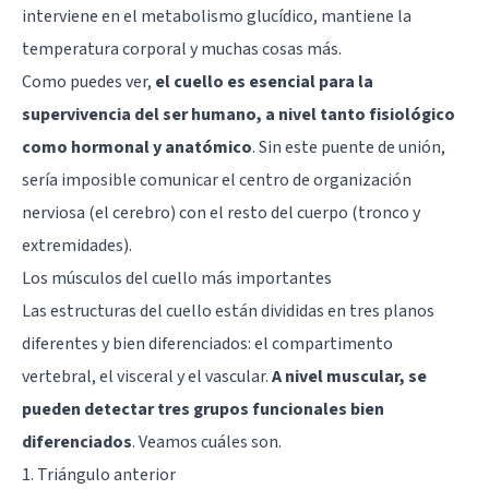
interviene en el metabolismo glucídico, mantiene la
temperatura corporal y muchas cosas más.
Como puedes ver,
el cuello es esencial para la
supervivencia del ser humano, a nivel tanto fisiológico
como hormonal y anatómico
. Sin este puente de unión,
sería imposible comunicar el centro de organización
nerviosa (el cerebro) con el resto del cuerpo (tronco y
extremidades).
Los músculos del cuello más importantes
Las estructuras del cuello están divididas en tres planos
diferentes y bien diferenciados: el compartimento
vertebral, el visceral y el vascular.
A nivel muscular, se
pueden detectar tres grupos funcionales bien
diferenciados
. Veamos cuáles son.
1. Triángulo anterior