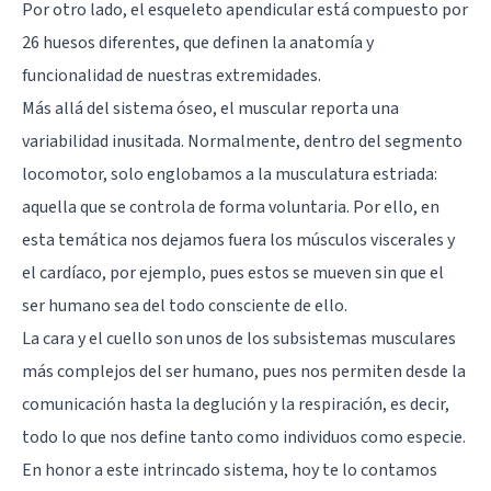
Por otro lado, el esqueleto apendicular está compuesto por
26 huesos diferentes, que definen la anatomía y
funcionalidad de nuestras extremidades.
Más allá del sistema óseo, el muscular reporta una
variabilidad inusitada. Normalmente, dentro del segmento
locomotor, solo englobamos a la musculatura estriada:
aquella que se controla de forma voluntaria. Por ello, en
esta temática nos dejamos fuera los músculos viscerales y
el cardíaco, por ejemplo, pues estos se mueven sin que el
ser humano sea del todo consciente de ello.
La cara y el cuello son unos de los subsistemas musculares
más complejos del ser humano, pues nos permiten desde la
comunicación hasta la deglución y la respiración, es decir,
todo lo que nos define tanto como individuos como especie.
En honor a este intrincado sistema, hoy te lo contamos