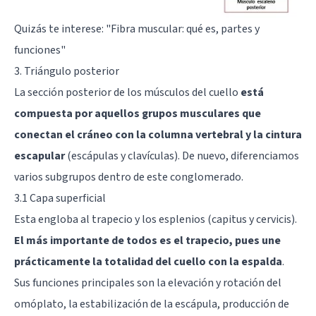
Quizás te interese:
"Fibra muscular: qué es, partes y
funciones"
3. Triángulo posterior
La sección posterior de los músculos del cuello
está
compuesta por aquellos grupos musculares que
conectan el cráneo con la columna vertebral y la cintura
escapular
(escápulas y clavículas). De nuevo, diferenciamos
varios subgrupos dentro de este conglomerado.
3.1 Capa superficial
Esta engloba al trapecio y los esplenios (capitus y cervicis).
El más importante de todos es el trapecio, pues une
prácticamente la totalidad del cuello con la espalda
.
Sus funciones principales son la elevación y rotación del
omóplato, la estabilización de la escápula, producción de