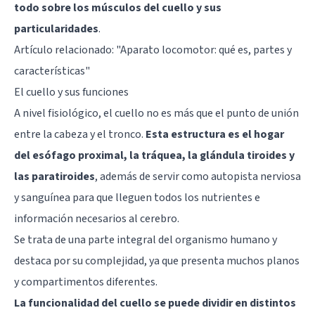
todo sobre los músculos del cuello y sus
particularidades
.
Artículo relacionado:
"Aparato locomotor: qué es, partes y
características"
El cuello y sus funciones
A nivel fisiológico, el cuello no es más que el punto de unión
entre la cabeza y el tronco.
Esta estructura es el hogar
del esófago proximal, la tráquea, la glándula tiroides y
las paratiroides
, además de servir como autopista nerviosa
y sanguínea para que lleguen todos los nutrientes e
información necesarios al cerebro.
Se trata de una parte integral del organismo humano y
destaca por su complejidad, ya que presenta muchos planos
y compartimentos diferentes.
La funcionalidad del cuello se puede dividir en distintos