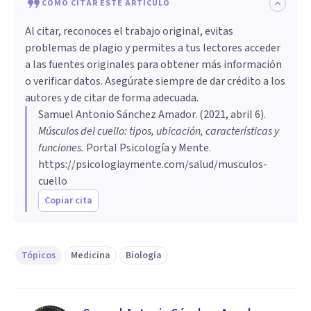
CÓMO CITAR ESTE ARTÍCULO
Al citar, reconoces el trabajo original, evitas
problemas de plagio y permites a tus lectores acceder
a las fuentes originales para obtener más información
o verificar datos. Asegúrate siempre de dar crédito a los
autores y de citar de forma adecuada.
Samuel Antonio Sánchez Amador
. (
2021, abril 6
).
Músculos del cuello: tipos, ubicación, características y
funciones
.
Portal Psicología y Mente.
https://psicologiaymente.com/salud/musculos-
cuello
Copiar cita
Tópicos
Medicina
Biología