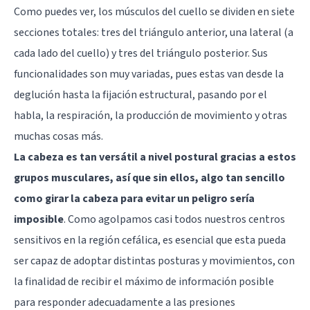
Como puedes ver, los músculos del cuello se dividen en siete
secciones totales: tres del triángulo anterior, una lateral (a
cada lado del cuello) y tres del triángulo posterior. Sus
funcionalidades son muy variadas, pues estas van desde la
deglución hasta la fijación estructural, pasando por el
habla, la respiración, la producción de movimiento y otras
muchas cosas más.
La cabeza es tan versátil a nivel postural gracias a estos
grupos musculares, así que sin ellos, algo tan sencillo
como girar la cabeza para evitar un peligro sería
imposible
. Como agolpamos casi todos nuestros centros
sensitivos en la región cefálica, es esencial que esta pueda
ser capaz de adoptar distintas posturas y movimientos, con
la finalidad de recibir el máximo de información posible
para responder adecuadamente a las presiones