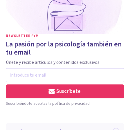
NEWSLETTER PYM
La pasión por la psicología también en
tu email
Únete y recibe artículos y contenidos exclusivos
Suscríbete
Suscribiéndote aceptas la política de privacidad