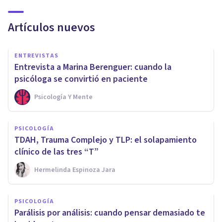
Artículos nuevos
ENTREVISTAS
Entrevista a Marina Berenguer: cuando la
psicóloga se convirtió en paciente
Psicología Y Mente
PSICOLOGÍA
TDAH, Trauma Complejo y TLP: el solapamiento
clínico de las tres “T”
Hermelinda Espinoza Jara
PSICOLOGÍA
Parálisis por análisis: cuando pensar demasiado te