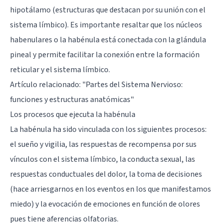
hipotálamo (estructuras que destacan por su unión con el
sistema límbico). Es importante resaltar que los núcleos
habenulares o la habénula está conectada con la glándula
pineal y permite facilitar la conexión entre la formación
reticular y el sistema límbico.
Artículo relacionado:
"Partes del Sistema Nervioso:
funciones y estructuras anatómicas"
Los procesos que ejecuta la habénula
La habénula ha sido vinculada con los siguientes procesos:
el sueño y vigilia, las respuestas de recompensa por sus
vínculos con el sistema límbico, la conducta sexual, las
respuestas conductuales del dolor, la toma de decisiones
(hace arriesgarnos en los eventos en los que manifestamos
miedo) y la evocación de emociones en función de olores
pues tiene aferencias olfatorias.