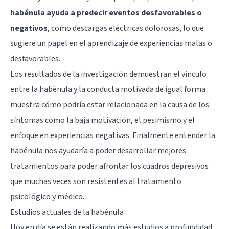
habénula ayuda a predecir eventos desfavorables o
negativos
, como descargas eléctricas dolorosas, lo que
sugiere un papel en el aprendizaje de experiencias malas o
desfavorables.
Los resultados de la investigación demuestran el vínculo
entre la habénula y la conducta motivada de igual forma
muestra cómo podría estar relacionada en la causa de los
síntomas como la baja motivación, el pesimismo y el
enfoque en experiencias negativas. Finalmente entender la
habénula nos ayudaría a poder desarrollar mejores
tratamientos para poder afrontar los cuadros depresivos
que muchas veces son resistentes al tratamiento
psicológico y médico.
Estudios actuales de la habénula
Hoy en día se están realizando más estudios a profundidad