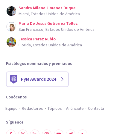
Sandra Milena Jimenez Duque
Miami, Estados Unidos de América
Maria De Jesus Gutierrez Tellez
San Francisco, Estados Unidos de América
Jessica Perez Rubio
Florida, Estados Unidos de América
Psicólogos nominados y premiados
PyM Awards 2024
Conócenos
Equipo
Redactores
Tópicos
Anúnciate
Contacta
Síguenos