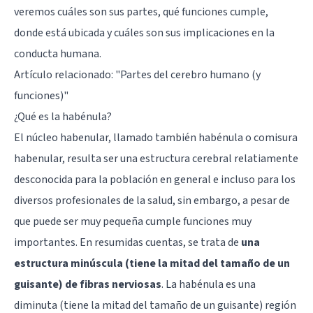
veremos cuáles son sus partes, qué funciones cumple,
donde está ubicada y cuáles son sus implicaciones en la
conducta humana.
Artículo relacionado:
"Partes del cerebro humano (y
funciones)"
¿Qué es la habénula?
El núcleo habenular, llamado también habénula o comisura
habenular, resulta ser una estructura cerebral relatiamente
desconocida para la población en general e incluso para los
diversos profesionales de la salud, sin embargo, a pesar de
que puede ser muy pequeña cumple funciones muy
importantes. En resumidas cuentas, se trata de
una
estructura minúscula (tiene la mitad del tamaño de un
guisante) de fibras nerviosas
. La habénula es una
diminuta (tiene la mitad del tamaño de un guisante) región