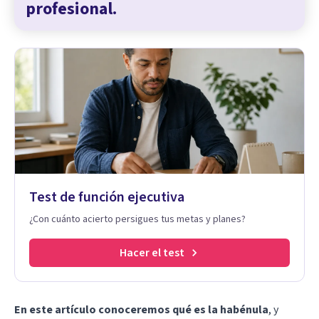
profesional.
Test de función ejecutiva
¿Con cuánto acierto persigues tus metas y planes?
Hacer el test
En este artículo conoceremos qué es la habénula
, y