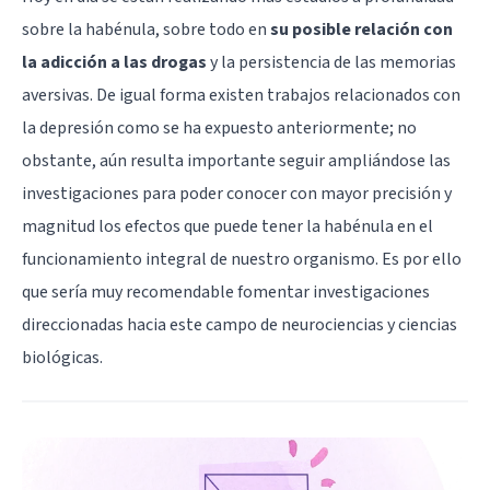
sobre la habénula, sobre todo en
su posible relación con
la adicción a las drogas
y la persistencia de las memorias
aversivas. De igual forma existen trabajos relacionados con
la depresión como se ha expuesto anteriormente; no
obstante, aún resulta importante seguir ampliándose las
investigaciones para poder conocer con mayor precisión y
magnitud los efectos que puede tener la habénula en el
funcionamiento integral de nuestro organismo. Es por ello
que sería muy recomendable fomentar investigaciones
direccionadas hacia este campo de neurociencias y ciencias
biológicas.