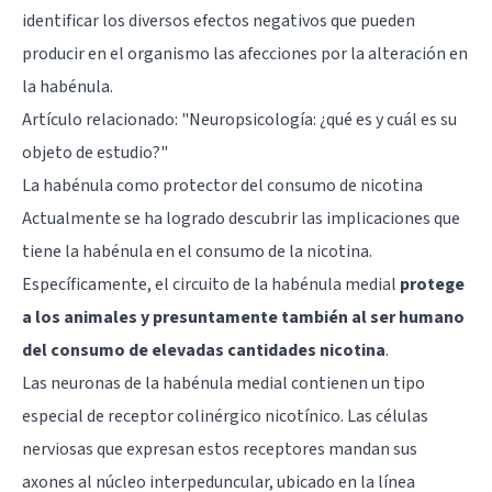
identificar los diversos efectos negativos que pueden
producir en el organismo las afecciones por la alteración en
la habénula.
Artículo relacionado:
"Neuropsicología: ¿qué es y cuál es su
objeto de estudio?"
La habénula como protector del consumo de nicotina
Actualmente se ha logrado descubrir las implicaciones que
tiene la habénula en el consumo de la nicotina.
Específicamente, el circuito de la habénula medial
protege
a los animales y presuntamente también al ser humano
del consumo de elevadas cantidades nicotina
.
Las neuronas de la habénula medial contienen un tipo
especial de receptor colinérgico nicotínico. Las células
nerviosas que expresan estos receptores mandan sus
axones al núcleo interpeduncular, ubicado en la línea