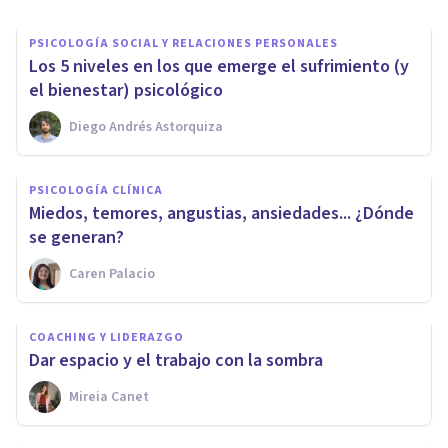
PSICOLOGÍA SOCIAL Y RELACIONES PERSONALES
Los 5 niveles en los que emerge el sufrimiento (y
el bienestar) psicológico
Diego Andrés Astorquiza
PSICOLOGÍA CLÍNICA
Miedos, temores, angustias, ansiedades... ¿Dónde
se generan?
Caren Palacio
COACHING Y LIDERAZGO
Dar espacio y el trabajo con la sombra
Mireia Canet