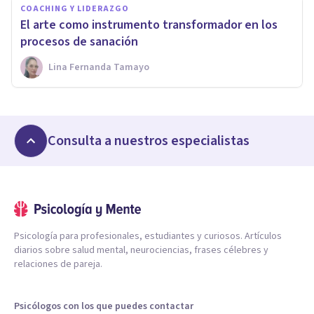
COACHING Y LIDERAZGO
El arte como instrumento transformador en los
procesos de sanación
Lina Fernanda Tamayo
Consulta a nuestros especialistas
Psicología para profesionales, estudiantes y curiosos. Artículos
diarios sobre salud mental, neurociencias, frases célebres y
relaciones de pareja.
Psicólogos con los que puedes contactar