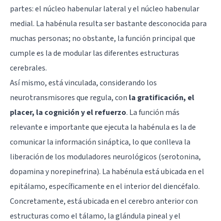
partes: el núcleo habenular lateral y el núcleo habenular
medial. La habénula resulta ser bastante desconocida para
muchas personas; no obstante, la función principal que
cumple es la de modular las diferentes estructuras
cerebrales.
Así mismo, está vinculada, considerando los
neurotransmisores que regula, con
la gratificación, el
placer, la cognición y el refuerzo
. La función más
relevante e importante que ejecuta la habénula es la de
comunicar la información sináptica, lo que conlleva la
liberación de los moduladores neurológicos (serotonina,
dopamina y norepinefrina). La habénula está ubicada en el
epitálamo, específicamente en el interior del diencéfalo.
Concretamente, está ubicada en el cerebro anterior con
estructuras como el tálamo, la glándula pineal y el