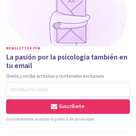
NEWSLETTER PYM
La pasión por la psicología también en
tu email
Únete y recibe artículos y contenidos exclusivos
Suscríbete
Suscribiéndote aceptas la política de privacidad