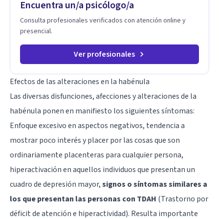
Encuentra un/a psicólogo/a
auténtica y significativa.
Consulta profesionales verificados con atención online y
presencial.
Ver profesionales
Efectos de las alteraciones en la habénula
Las diversas disfunciones, afecciones y alteraciones de la
habénula ponen en manifiesto los siguientes síntomas:
Enfoque excesivo en aspectos negativos, tendencia a
mostrar poco interés y placer por las cosas que son
ordinariamente placenteras para cualquier persona,
hiperactivación en aquellos individuos que presentan un
cuadro de depresión mayor,
signos o síntomas similares a
los que presentan las personas con TDAH
(Trastorno por
déficit de atención e hiperactividad). Resulta importante