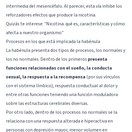
intermedia del mesencéfalo. Al parecer, esta vía inhibe los
reforzadores efectos que produce la nicotina.
Quizás te interese:
"Nicotina: qué es, características y cómo
afecta a nuestro organismo"
Procesos en los que está implicada la habénula
La habénula presenta dos tipos de procesos, los normales y
los no normales. Dentro de los primeros
presenta
funciones relacionadas con el sueño, la conducta
sexual, la respuesta a la recompensa
(por sus vínculos
con el sistema límbico), respuesta conductual al dolor y
entre otras funciones teniendo una función moduladora
sobre las estructuras cerebrales diversas.
Por otro lado, dentro de los procesos no normales se la
relaciona con una respuesta alterada e hiperactiva en
personas con depresión mayor, menor volumen en