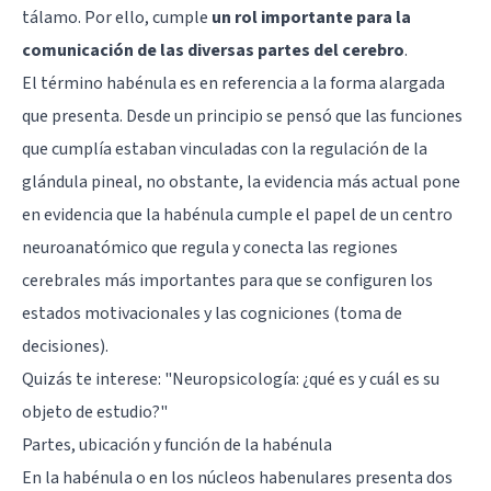
tálamo. Por ello, cumple
un rol importante para la
comunicación de las diversas partes del cerebro
.
El término habénula es en referencia a la forma alargada
que presenta. Desde un principio se pensó que las funciones
que cumplía estaban vinculadas con la regulación de la
glándula pineal
, no obstante, la evidencia más actual pone
en evidencia que la habénula cumple el papel de un centro
neuroanatómico que regula y conecta las regiones
cerebrales más importantes para que se configuren los
estados motivacionales y las cogniciones (toma de
decisiones).
Quizás te interese:
"Neuropsicología: ¿qué es y cuál es su
objeto de estudio?"
Partes, ubicación y función de la habénula
En la habénula o en los núcleos habenulares presenta dos