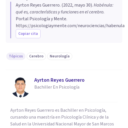
Ayrton Reyes Guerrero
. (
2022, mayo 30
).
Habénula:
qué es, características y funciones en el cerebro
.
Portal Psicología y Mente.
https://psicologiaymente.com/neurociencias/habenula
Copiar cita
Tópicos
Cerebro
Neurología
Ayrton Reyes Guerrero
Bachiller En Psicología
Ayrton Reyes Guerrero es Bachiller en Psicología,
cursando una maestría en Psicología Clínica y de la
Salud en la Universidad Nacional Mayor de San Marcos