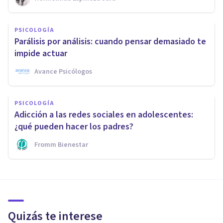
PSICOLOGÍA
Parálisis por análisis: cuando pensar demasiado te
impide actuar
Avance Psicólogos
PSICOLOGÍA
Adicción a las redes sociales en adolescentes:
¿qué pueden hacer los padres?
Fromm Bienestar
Quizás te interese