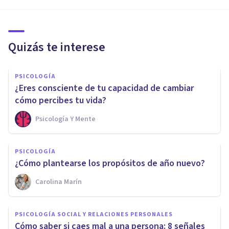
Quizás te interese
PSICOLOGÍA
¿Eres consciente de tu capacidad de cambiar
cómo percibes tu vida?
Psicología Y Mente
PSICOLOGÍA
¿Cómo plantearse los propósitos de año nuevo?
Carolina Marín
PSICOLOGÍA SOCIAL Y RELACIONES PERSONALES
Cómo saber si caes mal a una persona: 8 señales