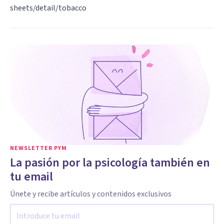
sheets/detail/tobacco
NEWSLETTER PYM
La pasión por la psicología también en
tu email
Únete y recibe artículos y contenidos exclusivos