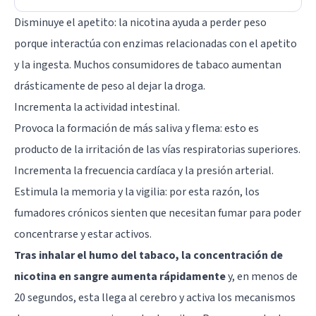
Disminuye el apetito: la nicotina ayuda a perder peso
porque interactúa con enzimas relacionadas con el apetito
y la ingesta. Muchos consumidores de tabaco aumentan
drásticamente de peso al dejar la droga.
Incrementa la actividad intestinal.
Provoca la formación de más saliva y flema: esto es
producto de la irritación de las vías respiratorias superiores.
Incrementa la frecuencia cardíaca y la presión arterial.
Estimula la memoria y la vigilia: por esta razón, los
fumadores crónicos sienten que necesitan fumar para poder
concentrarse y estar activos.
Tras inhalar el humo del tabaco, la concentración de
nicotina en sangre aumenta rápidamente
y, en menos de
20 segundos, esta llega al cerebro y activa los mecanismos