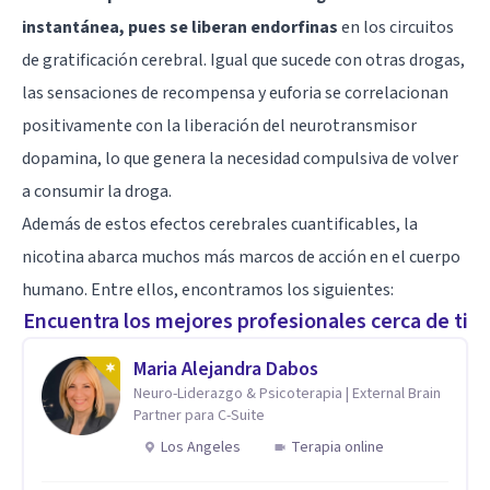
instantánea, pues se liberan endorfinas
en los circuitos
de gratificación cerebral. Igual que sucede con otras drogas,
las sensaciones de recompensa y euforia se correlacionan
positivamente con la liberación del neurotransmisor
dopamina, lo que genera la necesidad compulsiva de volver
a consumir la droga.
Además de estos efectos cerebrales cuantificables, la
nicotina abarca muchos más marcos de acción en el cuerpo
humano. Entre ellos, encontramos los siguientes:
Encuentra los mejores profesionales cerca de ti
Maria Alejandra Dabos
Neuro-Liderazgo & Psicoterapia | External Brain
Partner para C-Suite
Los Angeles
Terapia online