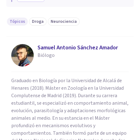
Tópicos
Droga
Neurociencia
Samuel Antonio Sánchez Amador
Biólogo
Graduado en Biología por la Universidad de Alcalá de
Henares (2018). Máster en Zoología en la Universidad
Complutense de Madrid (2019). Durante su carrera
estudiantil, se especializó en comportamiento animal,
evolución, parasitología y adaptaciones morfológicas
animales al medio. En su estancia en el Máster
profundizó en mecanismos evolutivos y
comportamientos. También formó parte de un equipo