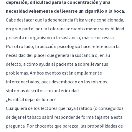
depresión, dificultad para la concentración y una
necesidad vehemente de llevarse un cigarrillo a la boca
.
Cabe destacar que la dependencia física viene condicionada,
en gran parte, por la tolerancia: cuanto menor sensibilidad
presenta el organismo a la sustancia, más se necesita.
Por otro lado, la adicción psicológica hace referencia a la
necesidad del placer que genera la sustancia o, en su
defecto, a cómo ayuda al paciente a sobrellevar sus
problemas. Ambos eventos están ampliamente
interconectados, pues desembocan en los mismos
síntomas descritos con anterioridad.
¿Es difícil dejar de fumar?
Cualquiera de los lectores que haya tratado (o conseguido)
de dejar el tabaco sabrá responder de forma tajante a esta
pregunta. Por chocante que parezca, las probabilidades de