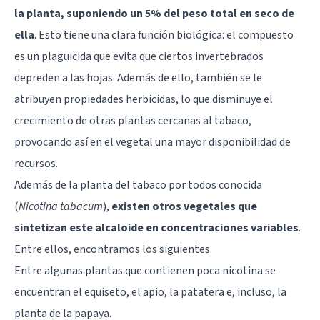
la planta, suponiendo un 5% del peso total en seco de
ella
. Esto tiene una clara función biológica: el compuesto
es un plaguicida que evita que ciertos invertebrados
depreden a las hojas. Además de ello, también se le
atribuyen propiedades herbicidas, lo que disminuye el
crecimiento de otras plantas cercanas al tabaco,
provocando así en el vegetal una mayor disponibilidad de
recursos.
Además de la planta del tabaco por todos conocida
(
Nicotina tabacum
),
existen otros vegetales que
sintetizan este alcaloide en concentraciones variables
.
Entre ellos, encontramos los siguientes:
Entre algunas plantas que contienen poca nicotina se
encuentran el equiseto, el apio, la patatera e, incluso, la
planta de la papaya.