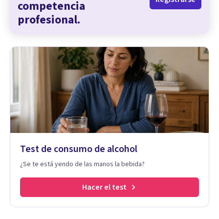
competencia
profesional.
Test de consumo de alcohol
¿Se te está yendo de las manos la bebida?
Hacer el test