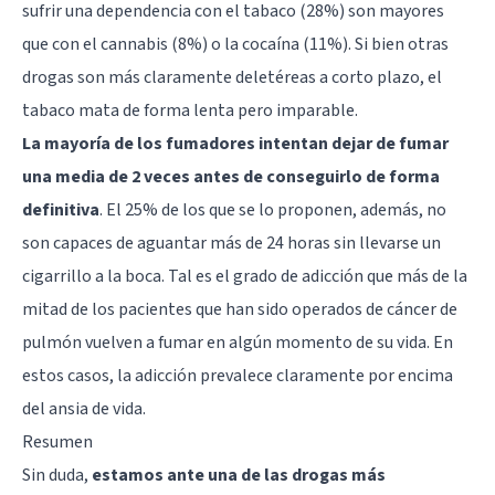
sufrir una dependencia con el tabaco (28%) son mayores
que con el cannabis (8%) o la cocaína (11%). Si bien otras
drogas son más claramente deletéreas a corto plazo, el
tabaco mata de forma lenta pero imparable.
La mayoría de los fumadores intentan dejar de fumar
una media de 2 veces antes de conseguirlo de forma
definitiva
. El 25% de los que se lo proponen, además, no
son capaces de aguantar más de 24 horas sin llevarse un
cigarrillo a la boca. Tal es el grado de adicción que más de la
mitad de los pacientes que han sido operados de cáncer de
pulmón vuelven a fumar en algún momento de su vida. En
estos casos, la adicción prevalece claramente por encima
del ansia de vida.
Resumen
Sin duda,
estamos ante una de las drogas más