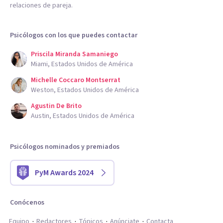
relaciones de pareja.
Psicólogos con los que puedes contactar
Priscila Miranda Samaniego
Miami, Estados Unidos de América
Michelle Coccaro Montserrat
Weston, Estados Unidos de América
Agustin De Brito
Austin, Estados Unidos de América
Psicólogos nominados y premiados
PyM Awards 2024
Conócenos
Equipo
Redactores
Tópicos
Anúnciate
Contacta