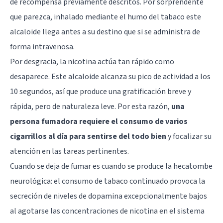
de recompensa previamente descritos. Por sorprendente
que parezca, inhalado mediante el humo del tabaco este
alcaloide llega antes a su destino que si se administra de
forma intravenosa.
Por desgracia, la nicotina actúa tan rápido como
desaparece. Este alcaloide alcanza su pico de actividad a los
10 segundos, así que produce una gratificación breve y
rápida, pero de naturaleza leve. Por esta razón,
una
persona fumadora requiere el consumo de varios
cigarrillos al día para sentirse del todo bien
y focalizar su
atención en las tareas pertinentes.
Cuando se deja de fumar es cuando se produce la hecatombe
neurológica: el consumo de tabaco continuado provoca la
secreción de niveles de dopamina excepcionalmente bajos
al agotarse las concentraciones de nicotina en el sistema