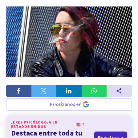
Priorízanos en
¿ERES PSICÓLOGO/A EN
?
ESTADOS UNIDOS
Destaca entre toda tu
Registrarse