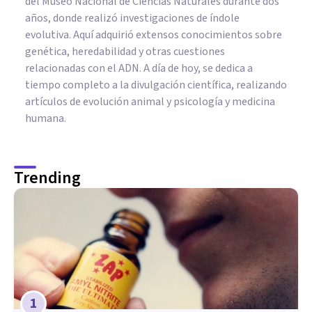
del Museo Nacional de Ciencias Naturales durante dos
años, donde realizó investigaciones de índole
evolutiva. Aquí adquirió extensos conocimientos sobre
genética, heredabilidad y otras cuestiones
relacionadas con el ADN. A día de hoy, se dedica a
tiempo completo a la divulgación científica, realizando
artículos de evolución animal y psicología y medicina
humana.
Trending
1