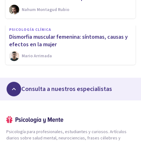
Nahum Montagud Rubio
PSICOLOGÍA CLÍNICA
Dismorfia muscular femenina: síntomas, causas y
efectos en la mujer
Mario Arrimada
Consulta a nuestros especialistas
Psicología para profesionales, estudiantes y curiosos. Artículos
diarios sobre salud mental, neurociencias, frases célebres y