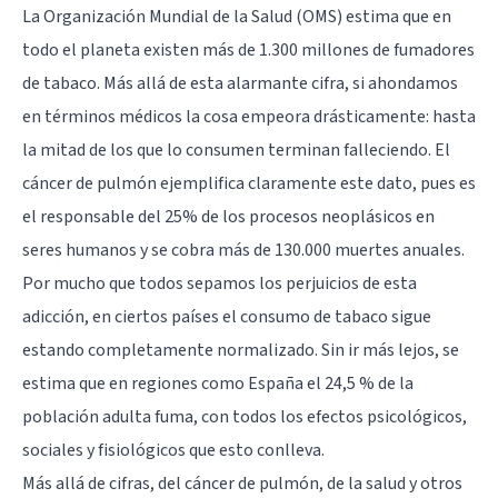
La Organización Mundial de la Salud (OMS) estima que en
todo el planeta existen más de 1.300 millones de fumadores
de tabaco. Más allá de esta alarmante cifra, si ahondamos
en términos médicos la cosa empeora drásticamente: hasta
la mitad de los que lo consumen terminan falleciendo. El
cáncer de pulmón ejemplifica claramente este dato, pues es
el responsable del 25% de los procesos neoplásicos en
seres humanos y se cobra más de 130.000 muertes anuales.
Por mucho que todos sepamos los perjuicios de esta
adicción, en ciertos países el consumo de tabaco sigue
estando completamente normalizado. Sin ir más lejos, se
estima que en regiones como España el 24,5 % de la
población adulta fuma, con todos los efectos psicológicos,
sociales y fisiológicos que esto conlleva.
Más allá de cifras, del cáncer de pulmón, de la salud y otros