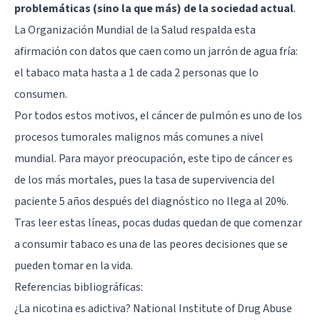
problemáticas (sino la que más) de la sociedad actual
.
La Organización Mundial de la Salud respalda esta
afirmación con datos que caen como un jarrón de agua fría:
el tabaco mata hasta a 1 de cada 2 personas que lo
consumen.
Por todos estos motivos, el cáncer de pulmón es uno de los
procesos tumorales malignos más comunes a nivel
mundial. Para mayor preocupación, este tipo de cáncer es
de los más mortales, pues la tasa de supervivencia del
paciente 5 años después del diagnóstico no llega al 20%.
Tras leer estas líneas, pocas dudas quedan de que comenzar
a consumir tabaco es una de las peores decisiones que se
pueden tomar en la vida.
Referencias bibliográficas:
¿La nicotina es adictiva? National Institute of Drug Abuse