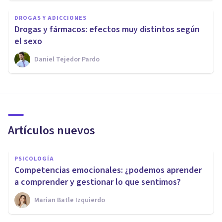
DROGAS Y ADICCIONES
Drogas y fármacos: efectos muy distintos según
el sexo
Daniel Tejedor Pardo
Artículos nuevos
PSICOLOGÍA
Competencias emocionales: ¿podemos aprender
a comprender y gestionar lo que sentimos?
Marian Batle Izquierdo