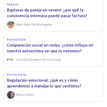
PAREJA
Rupturas de pareja en verano: ¿por qué la
convivencia intensiva puede pasar factura?
Marc Ruiz De Minteguía
PSICOLOGÍA
Comparación social en redes: ¿cómo influye en
nuestra autoestima sin que lo notemos?
Escuela Europea De Coaching
PSICOLOGÍA
Regulación emocional: ¿qué es y cómo
aprendemos a manejar lo que sentimos?
Blanca Ruiz