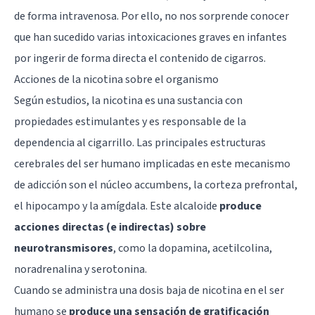
de forma intravenosa. Por ello, no nos sorprende conocer
que han sucedido varias intoxicaciones graves en infantes
por ingerir de forma directa el contenido de cigarros.
Acciones de la nicotina sobre el organismo
Según estudios, la nicotina es una sustancia con
propiedades estimulantes y es responsable de la
dependencia al cigarrillo. Las principales estructuras
cerebrales del ser humano implicadas en este mecanismo
de adicción son el núcleo accumbens, la corteza prefrontal,
el hipocampo y la amígdala. Este alcaloide
produce
acciones directas (e indirectas) sobre
neurotransmisores
, como la
dopamina
, acetilcolina,
noradrenalina y serotonina.
Cuando se administra una dosis baja de nicotina en el ser
humano se
produce una sensación de gratificación