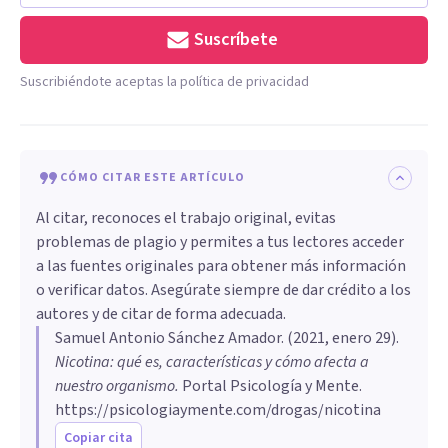
Suscríbete
Suscribiéndote aceptas la política de privacidad
CÓMO CITAR ESTE ARTÍCULO
Al citar, reconoces el trabajo original, evitas
problemas de plagio y permites a tus lectores acceder
a las fuentes originales para obtener más información
o verificar datos. Asegúrate siempre de dar crédito a los
autores y de citar de forma adecuada.
Samuel Antonio Sánchez Amador
. (
2021, enero 29
).
Nicotina: qué es, características y cómo afecta a
nuestro organismo
.
Portal Psicología y Mente.
https://psicologiaymente.com/drogas/nicotina
Copiar cita