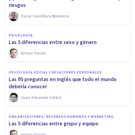
riesgos
Oscar Castillero Mimenza
PSICOLOGÍA
​Las 5 diferencias entre sexo y género
Arturo Torres
PSICOLOGÍA SOCIAL Y RELACIONES PERSONALES
Las 95 preguntas en inglés que todo el mundo
debería conocer
Juan Armando Corbin
ORGANIZACIONES, RECURSOS HUMANOS Y MARKETING
Las 5 diferencias entre grupo y equipo
Arturo Torres