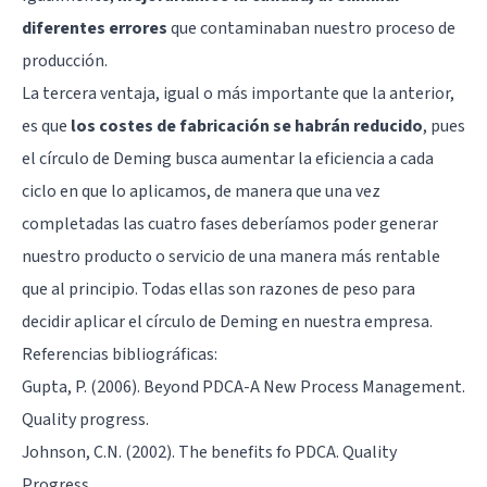
diferentes errores
que contaminaban nuestro proceso de
producción.
La tercera ventaja, igual o más importante que la anterior,
es que
los costes de fabricación se habrán reducido
, pues
el círculo de Deming busca aumentar la eficiencia a cada
ciclo en que lo aplicamos, de manera que una vez
completadas las cuatro fases deberíamos poder generar
nuestro producto o servicio de una manera más rentable
que al principio. Todas ellas son razones de peso para
decidir aplicar el círculo de Deming en nuestra empresa.
Referencias bibliográficas:
Gupta, P. (2006). Beyond PDCA-A New Process Management.
Quality progress.
Johnson, C.N. (2002). The benefits fo PDCA. Quality
Progress.