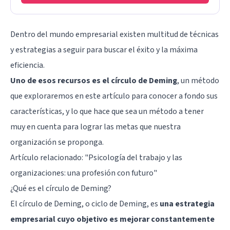
Dentro del mundo empresarial existen multitud de técnicas
y estrategias a seguir para buscar el éxito y la máxima
eficiencia.
Uno de esos recursos es el círculo de Deming
, un método
que exploraremos en este artículo para conocer a fondo sus
características, y lo que hace que sea un método a tener
muy en cuenta para lograr las metas que nuestra
organización se proponga.
Artículo relacionado:
"Psicología del trabajo y las
organizaciones: una profesión con futuro"
¿Qué es el círculo de Deming?
El círculo de Deming, o ciclo de Deming, es
una estrategia
empresarial cuyo objetivo es mejorar constantemente