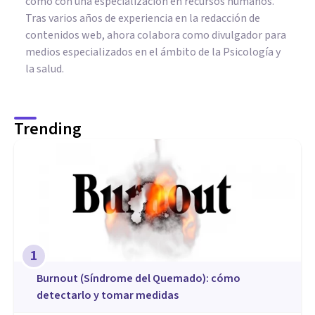
como con una especialización en recursos humanos.
Tras varios años de experiencia en la redacción de
contenidos web, ahora colabora como divulgador para
medios especializados en el ámbito de la Psicología y
la salud.
Trending
1
Burnout (Síndrome del Quemado): cómo
detectarlo y tomar medidas