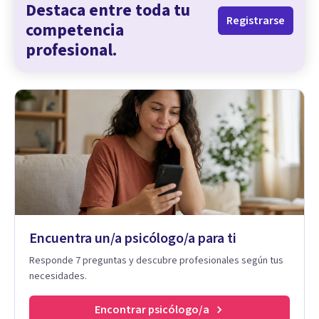
Destaca entre toda tu
Registrarse
competencia
profesional.
Encuentra un/a psicólogo/a para ti
Responde 7 preguntas y descubre profesionales según tus
necesidades.
Encontrar psicólogo/a