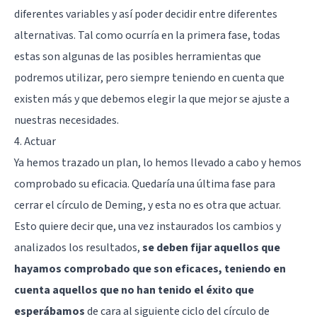
diferentes variables y así poder decidir entre diferentes
alternativas. Tal como ocurría en la primera fase, todas
estas son algunas de las posibles herramientas que
podremos utilizar, pero siempre teniendo en cuenta que
existen más y que debemos elegir la que mejor se ajuste a
nuestras necesidades.
4. Actuar
Ya hemos trazado un plan, lo hemos llevado a cabo y hemos
comprobado su eficacia. Quedaría una última fase para
cerrar el círculo de Deming, y esta no es otra que actuar.
Esto quiere decir que, una vez instaurados los cambios y
analizados los resultados,
se deben fijar aquellos que
hayamos comprobado que son eficaces, teniendo en
cuenta aquellos que no han tenido el éxito que
esperábamos
de cara al siguiente ciclo del círculo de