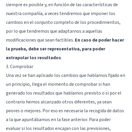
siempre es posible y, en función de las características de
nuestra compañía, a veces tendremos que imponer los
cambios en el conjunto completo de los procedimientos,
por lo que tendremos que adaptarnos a aquellas
modificaciones que sean factibles.
En caso de poder hacer
la prueba, debe ser representativa, para poder
extrapolar los resultados
.
3. Comprobar
Una vez se han aplicado los cambios que habíamos fijado en
un principio, llega el momento de comprobar si han
generado los resultados que habíamos previsto o si por el
contrario hemos alcanzado otros diferentes, ya sean
peores o mejores. Por eso es necesaria la recogida de datos
a la que apuntábamos en la fase anterior. Para poder
evaluar si los resultados encajan con las previsiones,