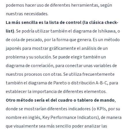
podemos hacer uso de diferentes herramientas, según
nuestras necesidades.
La más sencilla es la lista de control (la clásica check-
list)
. Se podría utilizar también el diagrama de Ishikawa, o
de cola de pescado, por la forma que genera. Es un método
japonés para mostrar gráficamente el análisis de un
problema y su solución. Se puede elegir también un
diagrama de correlación, para conectar unas variables de
nuestros procesos con otras. Se utiliza frecuentemente
también el diagrama de Pareto o distribución A-B-C, para
establecer la importancia de diferentes elementos.
Otro método sería el del cuadro o tablero de mando
,
donde se mostrarían diferentes indicadores (o KPIs, por su
nombre en inglés, Key Performance Indicators), de manera
que visualmente sea más sencillo poder analizar las