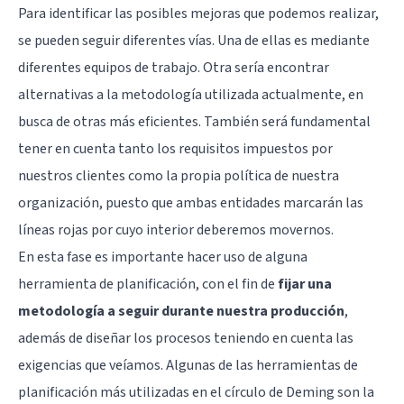
Para identificar las posibles mejoras que podemos realizar,
se pueden seguir diferentes vías. Una de ellas es mediante
diferentes equipos de trabajo. Otra sería encontrar
alternativas a la metodología utilizada actualmente, en
busca de otras más eficientes. También será fundamental
tener en cuenta tanto los requisitos impuestos por
nuestros clientes como la propia política de nuestra
organización, puesto que ambas entidades marcarán las
líneas rojas por cuyo interior deberemos movernos.
En esta fase es importante hacer uso de alguna
herramienta de planificación, con el fin de
fijar una
metodología a seguir durante nuestra producción
,
además de diseñar los procesos teniendo en cuenta las
exigencias que veíamos. Algunas de las herramientas de
planificación más utilizadas en el círculo de Deming son la