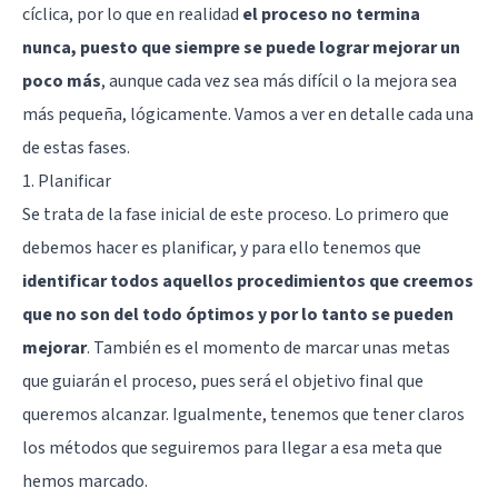
cíclica, por lo que en realidad
el proceso no termina
nunca, puesto que siempre se puede lograr mejorar un
poco más
, aunque cada vez sea más difícil o la mejora sea
más pequeña, lógicamente. Vamos a ver en detalle cada una
de estas fases.
1. Planificar
Se trata de la fase inicial de este proceso. Lo primero que
debemos hacer es planificar, y para ello tenemos que
identificar todos aquellos procedimientos que creemos
que no son del todo óptimos y por lo tanto se pueden
mejorar
. También es el momento de marcar unas metas
que guiarán el proceso, pues será el objetivo final que
queremos alcanzar. Igualmente, tenemos que tener claros
los métodos que seguiremos para llegar a esa meta que
hemos marcado.