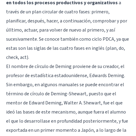
en todos los procesos productivos y organizativos
a
través de un plan circular de cuatro fases: primero,
planificar, después, hacer, a continuación, comprobar y por
úlltimo, actuar, para volver de nuevo al primero, y así
sucesivamente. Se conoce también como ciclo PDCA, ya que
estas son las siglas de las cuatro fases en inglés (plan, do,
check, act).
El nombre de círculo de Deming proviene de su creador, el
profesor de estadística estadounidense, Edwards Deming.
Sin embargo, en algunos manuales se puede encontrar el
término de círculo de Deming-Shewart, puesto que el
mentor de Edward Deming, Walter A. Shewart, fue el que
ideó las bases de este mecanismo, aunque fuera el alumno
el que lo desarrollase en profundidad posteriormente, y fue
exportada en un primer momento a Japón, a lo largo de la