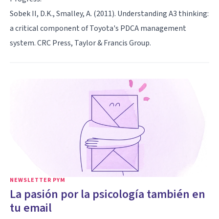
Sobek II, D.K., Smalley, A. (2011). Understanding A3 thinking:
a critical component of Toyota's PDCA management
system. CRC Press, Taylor & Francis Group.
NEWSLETTER PYM
La pasión por la psicología también en
tu email