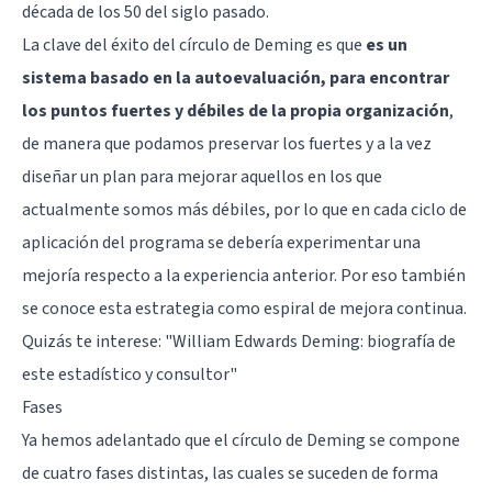
década de los 50 del siglo pasado.
La clave del éxito del círculo de Deming es que
es un
sistema basado en la autoevaluación, para encontrar
los puntos fuertes y débiles de la propia organización
,
de manera que podamos preservar los fuertes y a la vez
diseñar un plan para mejorar aquellos en los que
actualmente somos más débiles, por lo que en cada ciclo de
aplicación del programa se debería experimentar una
mejoría respecto a la experiencia anterior. Por eso también
se conoce esta estrategia como espiral de mejora continua.
Quizás te interese:
"William Edwards Deming: biografía de
este estadístico y consultor"
Fases
Ya hemos adelantado que el círculo de Deming se compone
de cuatro fases distintas, las cuales se suceden de forma