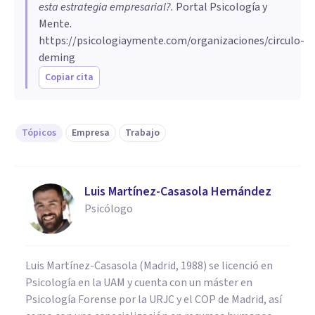
esta estrategia empresarial?
.
Portal Psicología y
Mente.
https://psicologiaymente.com/organizaciones/circulo-
deming
Copiar cita
Tópicos
Empresa
Trabajo
Luis Martínez-Casasola Hernández
Psicólogo
Luis Martínez-Casasola (Madrid, 1988) se licenció en
Psicología en la UAM y cuenta con un máster en
Psicología Forense por la URJC y el COP de Madrid, así