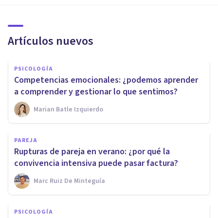
Artículos nuevos
PSICOLOGÍA
Competencias emocionales: ¿podemos aprender
a comprender y gestionar lo que sentimos?
Marian Batle Izquierdo
PAREJA
Rupturas de pareja en verano: ¿por qué la
convivencia intensiva puede pasar factura?
Marc Ruiz De Minteguía
PSICOLOGÍA