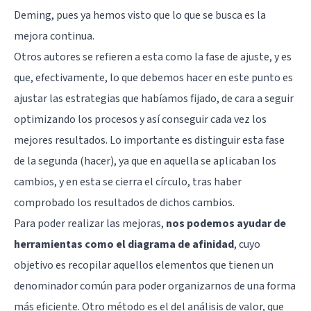
Deming, pues ya hemos visto que lo que se busca es la
mejora continua.
Otros autores se refieren a esta como la fase de ajuste, y es
que, efectivamente, lo que debemos hacer en este punto es
ajustar las estrategias que habíamos fijado, de cara a seguir
optimizando los procesos y así conseguir cada vez los
mejores resultados. Lo importante es distinguir esta fase
de la segunda (hacer), ya que en aquella se aplicaban los
cambios, y en esta se cierra el círculo, tras haber
comprobado los resultados de dichos cambios.
Para poder realizar las mejoras,
nos podemos ayudar de
herramientas como el diagrama de afinidad
, cuyo
objetivo es recopilar aquellos elementos que tienen un
denominador común para poder organizarnos de una forma
más eficiente. Otro método es el del análisis de valor, que