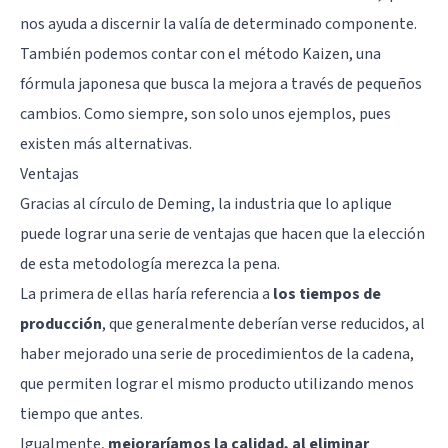
nos ayuda a discernir la valía de determinado componente.
También podemos contar con el método Kaizen, una
fórmula japonesa que busca la mejora a través de pequeños
cambios. Como siempre, son solo unos ejemplos, pues
existen más alternativas.
Ventajas
Gracias al círculo de Deming, la industria que lo aplique
puede lograr una serie de ventajas que hacen que la elección
de esta metodología merezca la pena.
La primera de ellas haría referencia a
los tiempos de
producción
, que generalmente deberían verse reducidos, al
haber mejorado una serie de procedimientos de la cadena,
que permiten lograr el mismo producto utilizando menos
tiempo que antes.
Igualmente,
mejoraríamos la calidad, al eliminar