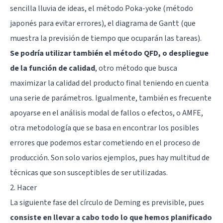
sencilla lluvia de ideas, el método Poka-yoke (método
japonés para evitar errores), el diagrama de Gantt (que
muestra la previsión de tiempo que ocuparán las tareas).
Se podría utilizar también el método QFD, o despliegue
de la función de calidad
, otro método que busca
maximizar la calidad del producto final teniendo en cuenta
una serie de parámetros. Igualmente, también es frecuente
apoyarse en el análisis modal de fallos o efectos, o AMFE,
otra metodología que se basa en encontrar los posibles
errores que podemos estar cometiendo en el proceso de
producción. Son solo varios ejemplos, pues hay multitud de
técnicas que son susceptibles de ser utilizadas.
2. Hacer
La siguiente fase del círculo de Deming es previsible, pues
consiste en llevar a cabo todo lo que hemos planificado