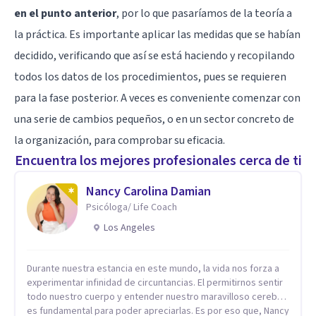
en el punto anterior
, por lo que pasaríamos de la teoría a
la práctica. Es importante aplicar las medidas que se habían
decidido, verificando que así se está haciendo y recopilando
todos los datos de los procedimientos, pues se requieren
para la fase posterior. A veces es conveniente comenzar con
una serie de cambios pequeños, o en un sector concreto de
la organización, para comprobar su eficacia.
Encuentra los mejores profesionales cerca de ti
Nancy Carolina Damian
Psicóloga/ Life Coach
Los Angeles
Durante nuestra estancia en este mundo, la vida nos forza a
experimentar infinidad de circuntancias. El permitirnos sentir
todo nuestro cuerpo y entender nuestro maravilloso cerebro,
es fundamental para poder apreciarlas. Es por eso que, Nancy