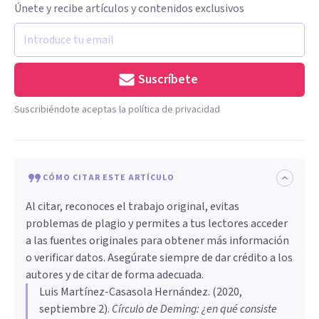
Únete y recibe artículos y contenidos exclusivos
Suscríbete
Suscribiéndote aceptas la política de privacidad
CÓMO CITAR ESTE ARTÍCULO
Al citar, reconoces el trabajo original, evitas
problemas de plagio y permites a tus lectores acceder
a las fuentes originales para obtener más información
o verificar datos. Asegúrate siempre de dar crédito a los
autores y de citar de forma adecuada.
Luis Martínez-Casasola Hernández
. (
2020,
septiembre 2
).
Círculo de Deming: ¿en qué consiste