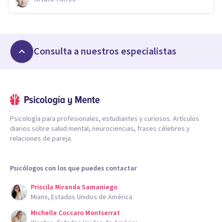
Consulta a nuestros especialistas
Psicología para profesionales, estudiantes y curiosos. Artículos
diarios sobre salud mental, neurociencias, frases célebres y
relaciones de pareja.
Psicólogos con los que puedes contactar
Priscila Miranda Samaniego
Miami, Estados Unidos de América
Michelle Coccaro Montserrat