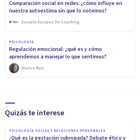
Comparación social en redes: ¿cómo influye en
nuestra autoestima sin que lo notemos?
Escuela Europea De Coaching
PSICOLOGÍA
Regulación emocional: ¿qué es y cómo
aprendemos a manejar lo que sentimos?
Blanca Ruiz
Quizás te interese
PSICOLOGÍA SOCIAL Y RELACIONES PERSONALES
¿Qué es la gestación subrogada? Debate ético y