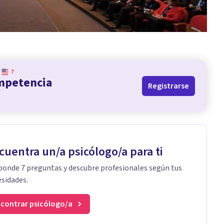
?
ompetencia
Registrarse
cuentra un/a psicólogo/a para ti
onde 7 preguntas y descubre profesionales según tus
sidades.
contrar psicólogo/a