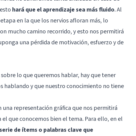
 esto
hará que el aprendizaje sea más fluido
. Al
a etapa en la que los nervios afloran más, lo
n mucho camino recorrido, y esto nos permitirá
ponga una pérdida de motivación, esfuerzo y de
o sobre lo que queremos hablar, hay que tener
s hablando y que nuestro conocimiento no tiene
 una representación gráfica que nos permitirá
 el que conocemos bien el tema. Para ello, en el
serie de ítems o palabras clave que