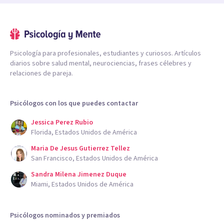
Psicología para profesionales, estudiantes y curiosos. Artículos
diarios sobre salud mental, neurociencias, frases célebres y
relaciones de pareja.
Psicólogos con los que puedes contactar
Jessica Perez Rubio
Florida, Estados Unidos de América
Maria De Jesus Gutierrez Tellez
San Francisco, Estados Unidos de América
Sandra Milena Jimenez Duque
Miami, Estados Unidos de América
Psicólogos nominados y premiados