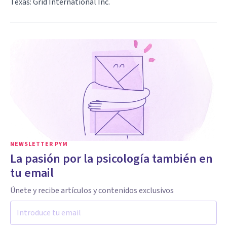
Texas: Grid International Inc.
NEWSLETTER PYM
La pasión por la psicología también en
tu email
Únete y recibe artículos y contenidos exclusivos