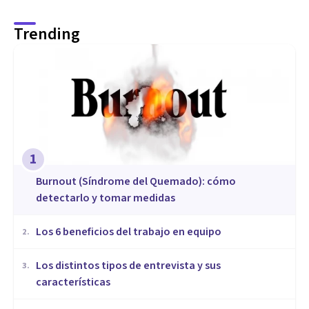
Trending
1
Burnout (Síndrome del Quemado): cómo
detectarlo y tomar medidas
​Los 6 beneficios del trabajo en equipo
2
.
​Los distintos tipos de entrevista y sus
3
.
características