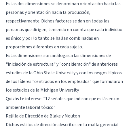
Estas dos dimensiones se denominan orientación hacia las
personas y orientación hacia la producción,
respectivamente. Dichos factores se dan en todas las
personas que dirigen, teniendo en cuenta que cada individuo
es único y por lo tanto se hallan combinadas en
proporciones diferentes en cada sujeto.
Estas dimensiones son análogas a las dimensiones de
"iniciación de estructura" y "consideración" de anteriores
estudios de la Ohio State University y con los rasgos típicos
de los líderes "centrados en los empleados" que formularon
los estudios de la Michigan University.
Quizás te interese: "
12 señales que indican que estás en un
ambiente laboral tóxico
"
Rejilla de Dirección de Blake y Mouton
Dichos estilos de dirección descritos en la malla gerencial