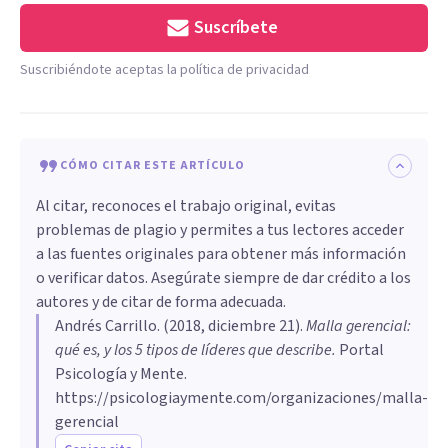
Suscríbete
Suscribiéndote aceptas la política de privacidad
CÓMO CITAR ESTE ARTÍCULO
Al citar, reconoces el trabajo original, evitas
problemas de plagio y permites a tus lectores acceder
a las fuentes originales para obtener más información
o verificar datos. Asegúrate siempre de dar crédito a los
autores y de citar de forma adecuada.
Andrés Carrillo
. (
2018, diciembre 21
).
Malla gerencial:
qué es, y los 5 tipos de líderes que describe
.
Portal
Psicología y Mente.
https://psicologiaymente.com/organizaciones/malla-
gerencial