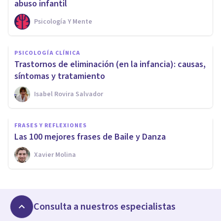
abuso infantil
Psicología Y Mente
PSICOLOGÍA CLÍNICA
Trastornos de eliminación (en la infancia): causas,
síntomas y tratamiento
Isabel Rovira Salvador
FRASES Y REFLEXIONES
Las 100 mejores frases de Baile y Danza
Xavier Molina
Consulta a nuestros especialistas