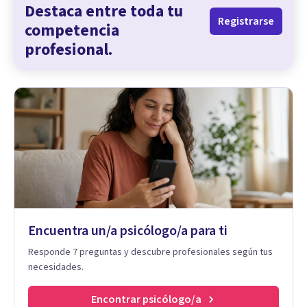
Destaca entre toda tu
Registrarse
competencia
profesional.
Encuentra un/a psicólogo/a para ti
Responde 7 preguntas y descubre profesionales según tus
necesidades.
Encontrar psicólogo/a