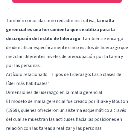
También conocida como red administrativa,
la malla
gerencial es una herramienta que se utiliza para la
descripción del estilo de liderazgo
. También se encarga
de identificar específicamente cinco estilos de liderazgo que
mezclan diferentes niveles de preocupación por la tarea y
por las personas.
Artículo relacionado: "
Tipos de Liderazgo: Las 5 clases de
líder más habituales
"
Dimensiones de liderazgo en la malla gerencial
El modelo de malla gerencial fue creado por Blake y Mouton
(1969), quienes ofrecieron un sistema esquemático a través
del cual se muestran las actitudes hacia las posiciones en
relación con las tareas a realizar y las personas