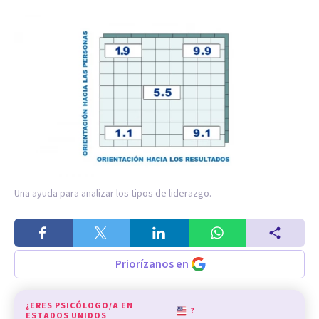
Una ayuda para analizar los tipos de liderazgo.
Priorízanos en
¿ERES PSICÓLOGO/A EN
?
ESTADOS UNIDOS