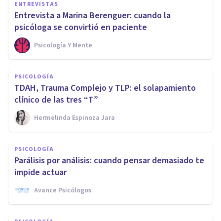
ENTREVISTAS
Entrevista a Marina Berenguer: cuando la
psicóloga se convirtió en paciente
Psicología Y Mente
PSICOLOGÍA
TDAH, Trauma Complejo y TLP: el solapamiento
clínico de las tres “T”
Hermelinda Espinoza Jara
PSICOLOGÍA
Parálisis por análisis: cuando pensar demasiado te
impide actuar
Avance Psicólogos