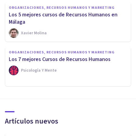
ORGANIZACIONES, RECURSOS HUMANOS Y MARKETING
Los 5 mejores cursos de Recursos Humanos en
Málaga
Xavier Molina
ORGANIZACIONES, RECURSOS HUMANOS Y MARKETING
Los 7 mejores Cursos de Recursos Humanos
Psicología Y Mente
Artículos nuevos