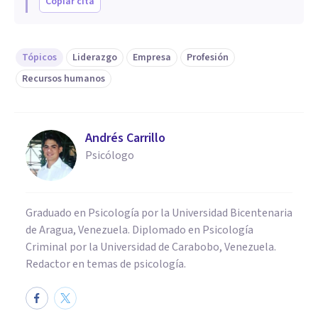
Copiar cita
Tópicos
Liderazgo
Empresa
Profesión
Recursos humanos
Andrés Carrillo
Psicólogo
Graduado en Psicología por la Universidad Bicentenaria
de Aragua, Venezuela. Diplomado en Psicología
Criminal por la Universidad de Carabobo, Venezuela.
Redactor en temas de psicología.