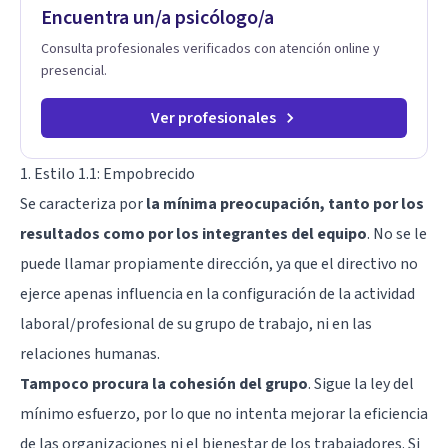
Encuentra un/a psicólogo/a
Consulta profesionales verificados con atención online y
presencial.
Ver profesionales
1. Estilo 1.1: Empobrecido
Se caracteriza por
la mínima preocupación, tanto por los
resultados como por los integrantes del equipo
. No se le
puede llamar propiamente dirección, ya que el directivo no
ejerce apenas influencia en la configuración de la actividad
laboral/profesional de su grupo de trabajo, ni en las
relaciones humanas.
Tampoco procura la cohesión del grupo
. Sigue la ley del
mínimo esfuerzo, por lo que no intenta mejorar la eficiencia
de las organizaciones ni el bienestar de los trabajadores. Si