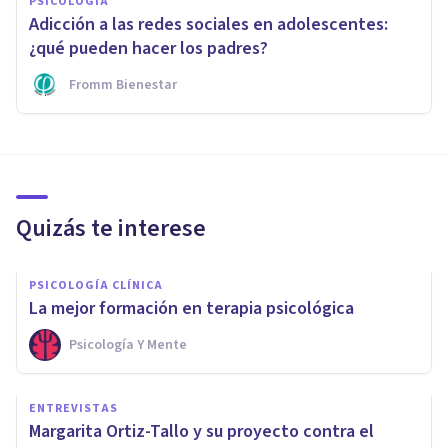
PSICOLOGÍA
Adicción a las redes sociales en adolescentes:
¿qué pueden hacer los padres?
Fromm Bienestar
Quizás te interese
PSICOLOGÍA CLÍNICA
La mejor formación en terapia psicológica
Psicología Y Mente
ENTREVISTAS
Margarita Ortiz-Tallo y su proyecto contra el