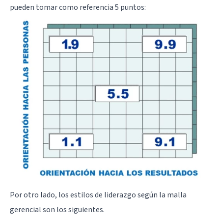
pueden tomar como referencia 5 puntos:
Por otro lado, los estilos de liderazgo según la malla
gerencial son los siguientes.