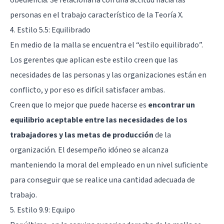
obediencia. Se relacionaría con una actitud hacia las
personas en el trabajo característico de la Teoría X.
4. Estilo 5.5: Equilibrado
En medio de la malla se encuentra el “estilo equilibrado”.
Los gerentes que aplican este estilo creen que las
necesidades de las personas y las organizaciones están en
conflicto, y por eso es difícil satisfacer ambas.
Creen que lo mejor que puede hacerse es
encontrar un
equilibrio aceptable entre las necesidades de los
trabajadores y las metas de producción
de la
organización. El desempeño idóneo se alcanza
manteniendo la moral del empleado en un nivel suficiente
para conseguir que se realice una cantidad adecuada de
trabajo.
5. Estilo 9.9: Equipo