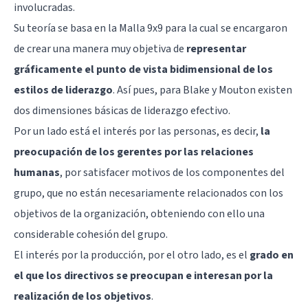
involucradas.
Su teoría se basa en la Malla 9x9 para la cual se encargaron
de crear una manera muy objetiva de
representar
gráficamente el punto de vista bidimensional de los
estilos de liderazgo
. Así pues, para Blake y Mouton existen
dos dimensiones básicas de liderazgo efectivo.
Por un lado está el interés por las personas, es decir,
la
preocupación de los gerentes por las relaciones
humanas
, por satisfacer motivos de los componentes del
grupo, que no están necesariamente relacionados con los
objetivos de la organización, obteniendo con ello una
considerable cohesión del grupo.
El interés por la producción, por el otro lado, es el
grado en
el que los directivos se preocupan e interesan por la
realización de los objetivos
.