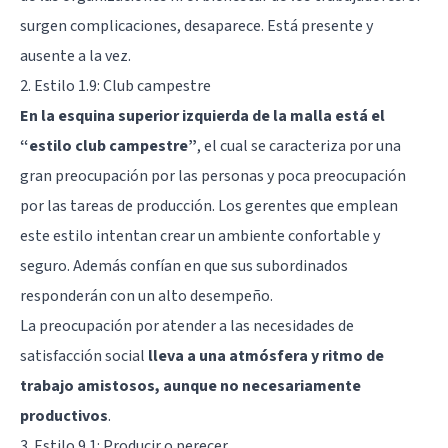
surgen complicaciones, desaparece. Está presente y
ausente a la vez.
2. Estilo 1.9: Club campestre
En la esquina superior izquierda de la malla está el
“estilo club campestre”
, el cual se caracteriza por una
gran preocupación por las personas y poca preocupación
por las tareas de producción. Los gerentes que emplean
este estilo intentan crear un ambiente confortable y
seguro. Además confían en que sus subordinados
responderán con un alto desempeño.
La preocupación por atender a las necesidades de
satisfacción social
lleva a una atmósfera y ritmo de
trabajo amistosos, aunque no necesariamente
productivos
.
3. Estilo 9.1: Producir o perecer