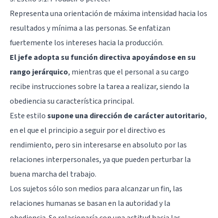
Representa una orientación de máxima intensidad hacia los
resultados y mínima a las personas. Se enfatizan
fuertemente los intereses hacia la producción.
El jefe adopta su función directiva apoyándose en su
rango jerárquico
, mientras que el personal a su cargo
recibe instrucciones sobre la tarea a realizar, siendo la
obediencia su característica principal.
Este estilo
supone una dirección de carácter autoritario
,
en el que el principio a seguir por el directivo es
rendimiento, pero sin interesarse en absoluto por las
relaciones interpersonales, ya que pueden perturbar la
buena marcha del trabajo.
Los sujetos sólo son medios para alcanzar un fin, las
relaciones humanas se basan en la autoridad y la