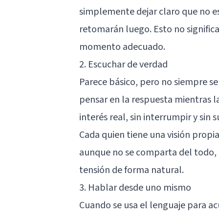
simplemente dejar claro que no e
retomarán luego. Esto no significa
momento adecuado.
2. Escuchar de verdad
Parece básico, pero no siempre se
pensar en la respuesta mientras l
interés real, sin interrumpir y sin 
Cada quien tiene una visión propia
aunque no se comparta del todo, 
tensión de forma natural.
3. Hablar desde uno mismo
Cuando se usa el lenguaje para acu