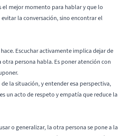
s el mejor momento para hablar y que lo
 evitar la conversación, sino encontrar el
 hace. Escuchar activamente implica dejar de
a otra persona habla. Es poner atención con
suponer.
 de la situación, y entender esa perspectiva,
es un acto de respeto y empatía que reduce la
sar o generalizar, la otra persona se pone a la