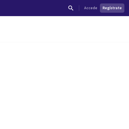
Accede
Regístrate