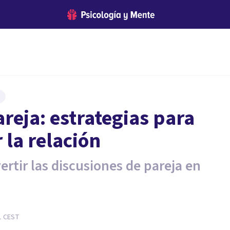
reja: estrategias para
 la relación
ertir las discusiones de pareja en
1
CEST