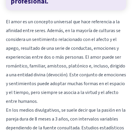
profesional.
El amor es un concepto universal que hace referencia a la
afinidad entre seres. Además, en la mayoría de culturas se
considera un sentimiento relacionado con el afecto y el
apego, resultado de una serie de conductas, emociones y
experiencias entre dos o más personas. El amor puede ser
romántico, familiar, amistoso, platónico e, incluso, dirigido
a una entidad divina (devoción). Este conjunto de emociones
y sentimientos puede adoptar muchas formas en el espacio
y el tiempo, pero siempre se asocia a la virtud y el afecto
entre humanos.
En los medios divulgativos, se suele decir que la pasión en la
pareja dura de 8 meses a 3 años, con intervalos variables
dependiendo de la fuente consultada. Estudios estadísticos