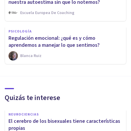
nuestra autoestima sin que lo notemos?
Escuela Europea De Coaching
PSICOLOGÍA
Regulación emocional: ¿qué es y cómo
aprendemos a manejar lo que sentimos?
Blanca Ruiz
Quizás te interese
NEUROCIENCIAS
​El cerebro de los bisexuales tiene características
propias