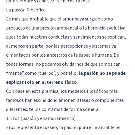
para siempre y cada vez “se necesita más”.
La pasión filosófica
Es más que probable que el amor haya surgido como
producto de una presión ambiental o la herencia evolutiva,
pues todas nuestras conductas y sentimientos se explican,
al menos en parte, por las percepciones y sistemas ya
cimentados por los ancestros de la especie humana. De
todas formas, no podemos olvidarnos de que somos tan
“mente” como “cuerpo”, y por ello,
la pasión no se puede
explicar solo en el terreno físico
.
Con base en esta premisa, los modelos filosóficos más
famosos han escindido el amor en 3 fases o componentes
diferentes. te los contamos de forma somera.
1. Eros (pasión y enamoramiento)
Eros representa el deseo, la pasión pura e incansable, el