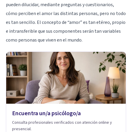
pueden dilucidar, mediante preguntas y cuestionarios,
cómo perciben el amor las distintas personas, pero no todo
es tan sencillo. El concepto de “amor” es tan etéreo, propio
e intransferible que sus componentes serán tan variables
como personas que viven en el mundo.
Encuentra un/a psicólogo/a
Consulta profesionales verificados con atención online y
presencial.