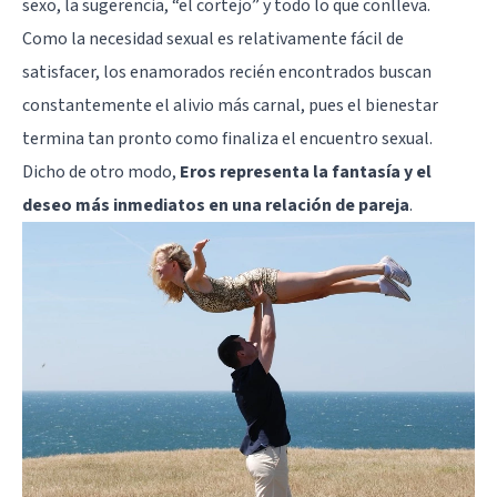
sexo, la sugerencia, “el cortejo” y todo lo que conlleva.
Como la necesidad sexual es relativamente fácil de
satisfacer, los enamorados recién encontrados buscan
constantemente el alivio más carnal, pues el bienestar
termina tan pronto como finaliza el encuentro sexual.
Dicho de otro modo,
Eros representa la fantasía y el
deseo más inmediatos en una relación de pareja
.