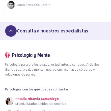
Juan Armando Corbin
Consulta a nuestros especialistas
Psicología para profesionales, estudiantes y curiosos. Artículos
diarios sobre salud mental, neurociencias, frases célebres y
relaciones de pareja.
Psicólogos con los que puedes contactar
Priscila Miranda Samaniego
Miami, Estados Unidos de América