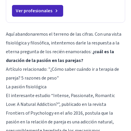
Ver profesionales
Aquí abandonaremos el terreno de las cifras. Con una vista
fisiológica y filosófica, intentemos darle la respuesta a la
eterna pregunta de los recién enamorados:
¿cuál es la
duración de la pasión en las parejas?
Artículo relacionado:
"¿Cómo saber cuándo ir a terapia de
pareja? 5 razones de peso"
La pasión fisiológica
El interesante estudio “Intense, Passionate, Romantic
Love: A Natural Addiction?”, publicado en la revista
Frontiers of Psychology en el año 2016, postula que la
pasión en la relación de pareja es una adicción natural,
presumiblemente heredada de los mecanismos