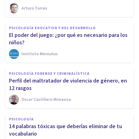
Arturo Torres
PSICOLOGÍA EDUCATIVA Y DEL DESARROLLO
El poder del juego: ¿por qué es necesario para los
niños?
Instituto Mensalus
PSICOLOGÍA FORENSE Y CRIMINALÍSTICA
​Perfil del maltratador de violencia de género, en
12 rasgos
Oscar Castillero Mimenza
PSICOLOGÍA
​14 palabras tóxicas que deberías eliminar de tu
vocabulario