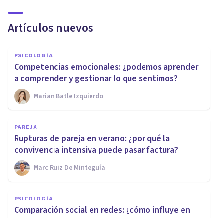
Artículos nuevos
PSICOLOGÍA
Competencias emocionales: ¿podemos aprender
a comprender y gestionar lo que sentimos?
Marian Batle Izquierdo
PAREJA
Rupturas de pareja en verano: ¿por qué la
convivencia intensiva puede pasar factura?
Marc Ruiz De Minteguía
PSICOLOGÍA
Comparación social en redes: ¿cómo influye en