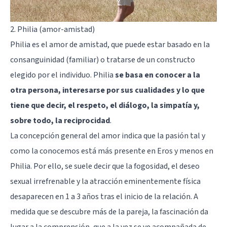
2. Philia (amor-amistad)
Philia es el amor de amistad, que puede estar basado en la
consanguinidad (familiar) o tratarse de un constructo
elegido por el individuo. Philia
se basa en conocer a la
otra persona, interesarse por sus cualidades y lo que
tiene que decir, el respeto, el diálogo, la simpatía y,
sobre todo, la reciprocidad
.
La concepción general del amor indica que la pasión tal y
como la conocemos está más presente en Eros y menos en
Philia. Por ello, se suele decir que la fogosidad, el deseo
sexual irrefrenable y la atracción eminentemente física
desaparecen en 1 a 3 años tras el inicio de la relación. A
medida que se descubre más de la pareja, la fascinación da