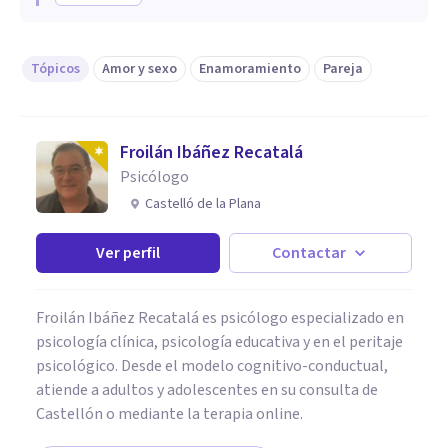
Tópicos
Amor y sexo
Enamoramiento
Pareja
Froilán Ibáñez Recatalá
Psicólogo
Castelló de la Plana
Ver perfil
Contactar
Froilán Ibáñez Recatalá es psicólogo especializado en
psicología clínica, psicología educativa y en el peritaje
psicológico. Desde el modelo cognitivo-conductual,
atiende a adultos y adolescentes en su consulta de
Castellón o mediante la terapia online.