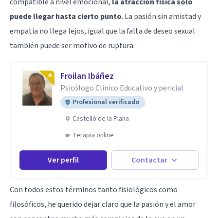
compatible a nivel emocional,
la atracción física solo
puede llegar hasta cierto punto
. La pasión sin amistad y
empatía no llega lejos, igual que la falta de deseo sexual
también puede ser motivo de ruptura.
Froilan Ibáñez
Psicólogo Clínico Educativo y pericial
Profesional verificado
Castelló de la Plana
Terapia online
Ver perfil
Contactar
Con todos estos términos tanto fisiológicos como
filosóficos, he querido dejar claro que la pasión y el amor