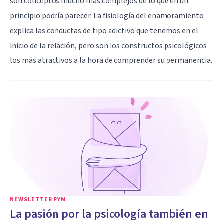
son conceptos mucho más complejos de lo que en un
principio podría parecer. La fisiología del enamoramiento
explica las conductas de tipo adictivo que tenemos en el
inicio de la relación, pero son los constructos psicológicos
los más atractivos a la hora de comprender su permanencia.
NEWSLETTER PYM
La pasión por la psicología también en