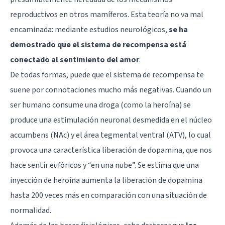
reproductivos en otros mamíferos. Esta teoría no va mal
encaminada: mediante estudios neurológicos,
se ha
demostrado que el sistema de recompensa está
conectado al sentimiento del amor
.
De todas formas, puede que el sistema de recompensa te
suene por connotaciones mucho más negativas. Cuando un
ser humano consume una droga (como la heroína) se
produce una estimulación neuronal desmedida en el
núcleo
accumbens
(NAc) y el área tegmental ventral (ATV), lo cual
provoca una característica liberación de
dopamina
, que nos
hace sentir eufóricos y “en una nube”. Se estima que una
inyección de heroína aumenta la liberación de dopamina
hasta 200 veces más en comparación con una situación de
normalidad.