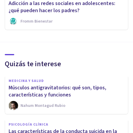
Adicción a las redes sociales en adolescentes:
¿qué pueden hacer los padres?
Fromm Bienestar
Quizás te interese
MEDICINA Y SALUD
Músculos antigravitatorios: qué son, tipos,
características y funciones
Nahum Montagud Rubio
PSICOLOGÍA CLÍNICA
Las características de la conducta suicida en la