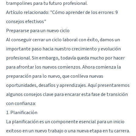
trampolines para tu futuro profesional.
Artículo relacionado:
"Cómo aprender de los errores: 9
consejos efectivos"
Prepararse para un nuevo ciclo
Al conseguir cerrar un ciclo laboral con éxito, damos un
importante paso hacia nuestro crecimiento y evolución
profesional. Sin embargo, todavía queda mucho por hacer
para afrontar los nuevos comienzos. Ahora comienza la
preparación para lo nuevo, que conlleva nuevas
oportunidades, desafíos y aprendizajes. Aquí presentaremos
algunos consejos clave para encarar esta fase de transición
con confianza:
1. Planificación
La planificación es un componente esencial para un inicio
exitoso en un nuevo trabajo o una nueva etapa en tu carrera.