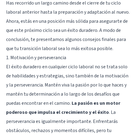
Has recorrido un largo camino desde el cierre de tu ciclo
laboral anterior hasta la preparación y adaptación al nuevo.
Ahora, estás en una posición más sólida para asegurarte de
que este próximo ciclo sea un éxito duradero. A modo de
conclusión, te presentamos algunos consejos finales para
que tu transición laboral sea lo más exitosa posible.
1. Motivación y perseverancia
El éxito duradero en cualquier ciclo laboral no se trata solo
de habilidades y estrategias, sino también de la motivación
y la perseverancia. Mantén viva la pasión por lo que haces y
mantén tu determinación a lo largo de los desafíos que
puedas encontrar en el camino.
La pasión es un motor
poderoso que impulsa el crecimiento y el éxito
. La
perseverancia es igualmente importante. Enfrentarás
obstáculos, rechazos y momentos difíciles, pero tu