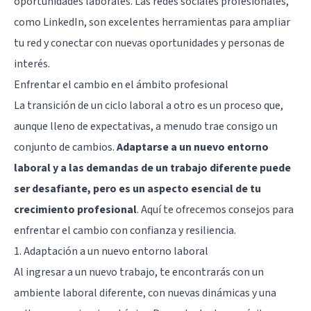
oportunidades laborales. Las redes sociales profesionales,
como LinkedIn, son excelentes herramientas para ampliar
tu red y conectar con nuevas oportunidades y personas de
interés.
Enfrentar el cambio en el ámbito profesional
La transición de un ciclo laboral a otro es un proceso que,
aunque lleno de expectativas, a menudo trae consigo un
conjunto de cambios.
Adaptarse a un nuevo entorno
laboral y a las demandas de un trabajo diferente puede
ser desafiante, pero es un aspecto esencial de tu
crecimiento profesional
. Aquí te ofrecemos consejos para
enfrentar el cambio con confianza y resiliencia.
1. Adaptación a un nuevo entorno laboral
Al ingresar a un nuevo trabajo, te encontrarás con un
ambiente laboral diferente, con nuevas dinámicas y una