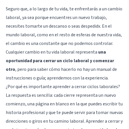
Seguro que, a lo largo de tu vida, te enfrentarás a un cambio
laboral, ya sea porque encuentres un nuevo trabajo,
necesites tomarte un descanso o seas despedidx. En el
mundo laboral, como en el resto de esferas de nuestra vida,
el cambio es una constante que no podemos controlar.
Cualquier cambio en tu vida laboral representa
una
oportunidad para cerrar un ciclo laboral y comenzar
otro
, pero para saber cómo hacerlo no hay un manual de
instrucciones o guía; aprendemos con la experiencia.
¿Por qué es importante aprender a cerrar ciclos laborales?
La respuesta es sencilla: cada cierre representa un nuevo
comienzo, una página en blanco en la que puedes escribir tu
historia profesional y que te puede servir para tomar nuevas
direcciones o giros en tu camino laboral. Aprender a cerrar y