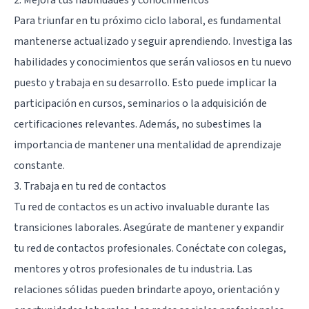
Para triunfar en tu próximo ciclo laboral, es fundamental
mantenerse actualizado y seguir aprendiendo. Investiga las
habilidades y conocimientos que serán valiosos en tu nuevo
puesto y trabaja en su desarrollo. Esto puede implicar la
participación en cursos, seminarios o la adquisición de
certificaciones relevantes. Además, no subestimes la
importancia de mantener una mentalidad de aprendizaje
constante.
3. Trabaja en tu red de contactos
Tu red de contactos es un activo invaluable durante las
transiciones laborales. Asegúrate de mantener y expandir
tu red de contactos profesionales. Conéctate con colegas,
mentores y otros profesionales de tu industria. Las
relaciones sólidas pueden brindarte apoyo, orientación y