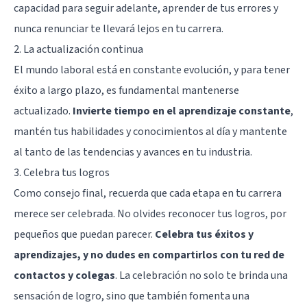
capacidad para seguir adelante, aprender de tus errores y
nunca renunciar te llevará lejos en tu carrera.
2. La actualización continua
El mundo laboral está en constante evolución, y para tener
éxito a largo plazo, es fundamental mantenerse
actualizado.
Invierte tiempo en el aprendizaje constante
,
mantén tus habilidades y conocimientos al día y mantente
al tanto de las tendencias y avances en tu industria.
3. Celebra tus logros
Como consejo final, recuerda que cada etapa en tu carrera
merece ser celebrada. No olvides reconocer tus logros, por
pequeños que puedan parecer.
Celebra tus éxitos y
aprendizajes, y no dudes en compartirlos con tu red de
contactos y colegas
. La celebración no solo te brinda una
sensación de logro, sino que también fomenta una