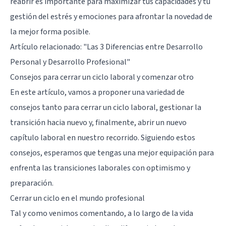
reabrir es importante para maximizar tus capacidades y tu
gestión del estrés y emociones para afrontar la novedad de
la mejor forma posible.
Artículo relacionado:
"Las 3 Diferencias entre Desarrollo
Personal y Desarrollo Profesional"
Consejos para cerrar un ciclo laboral y comenzar otro
En este artículo, vamos a proponer una variedad de
consejos tanto para cerrar un ciclo laboral, gestionar la
transición hacia nuevo y, finalmente, abrir un nuevo
capítulo laboral en nuestro recorrido. Siguiendo estos
consejos, esperamos que tengas una mejor equipación para
enfrenta las transiciones laborales con optimismo y
preparación.
Cerrar un ciclo en el mundo profesional
Tal y como venimos comentando, a lo largo de la vida