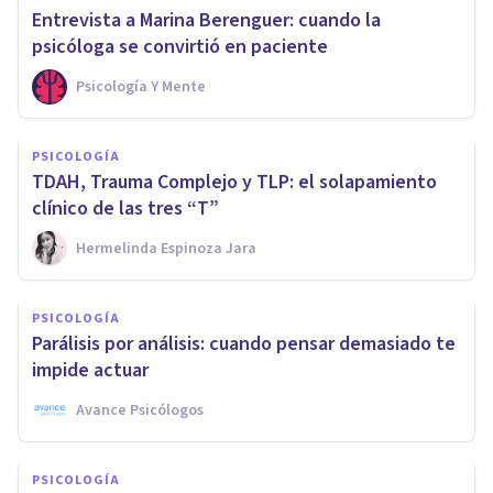
Entrevista a Marina Berenguer: cuando la
psicóloga se convirtió en paciente
Psicología Y Mente
PSICOLOGÍA
TDAH, Trauma Complejo y TLP: el solapamiento
clínico de las tres “T”
Hermelinda Espinoza Jara
PSICOLOGÍA
Parálisis por análisis: cuando pensar demasiado te
impide actuar
Avance Psicólogos
PSICOLOGÍA