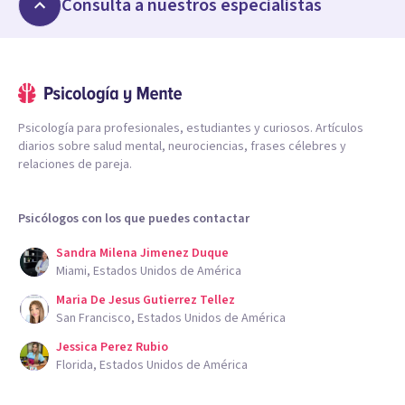
Consulta a nuestros especialistas
Psicología para profesionales, estudiantes y curiosos. Artículos
diarios sobre salud mental, neurociencias, frases célebres y
relaciones de pareja.
Psicólogos con los que puedes contactar
Sandra Milena Jimenez Duque
Miami, Estados Unidos de América
Maria De Jesus Gutierrez Tellez
San Francisco, Estados Unidos de América
Jessica Perez Rubio
Florida, Estados Unidos de América