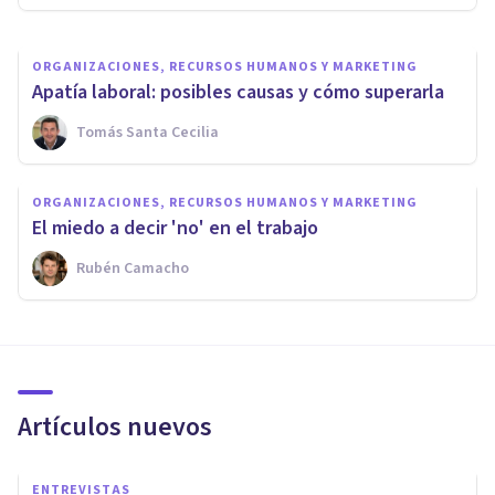
ORGANIZACIONES, RECURSOS HUMANOS Y MARKETING
Apatía laboral: posibles causas y cómo superarla
Tomás Santa Cecilia
ORGANIZACIONES, RECURSOS HUMANOS Y MARKETING
El miedo a decir 'no' en el trabajo
Rubén Camacho
Artículos nuevos
ENTREVISTAS