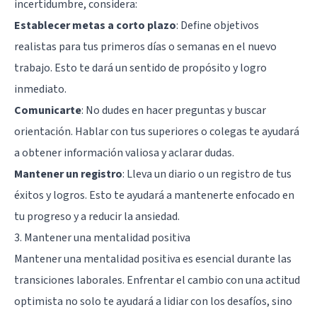
incertidumbre, considera:
Establecer metas a corto plazo
: Define objetivos
realistas para tus primeros días o semanas en el nuevo
trabajo. Esto te dará un sentido de propósito y logro
inmediato.
Comunicarte
: No dudes en hacer preguntas y buscar
orientación. Hablar con tus superiores o colegas te ayudará
a obtener información valiosa y aclarar dudas.
Mantener un registro
: Lleva un diario o un registro de tus
éxitos y logros. Esto te ayudará a mantenerte enfocado en
tu progreso y a reducir la ansiedad.
3. Mantener una mentalidad positiva
Mantener una mentalidad positiva es esencial durante las
transiciones laborales. Enfrentar el cambio con una actitud
optimista no solo te ayudará a lidiar con los desafíos, sino