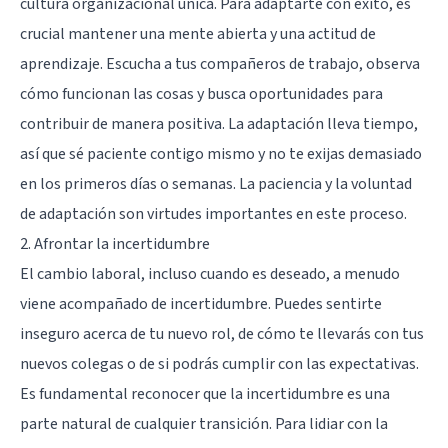
cultura organizacional única. Para adaptarte con éxito, es
crucial mantener una mente abierta y una actitud de
aprendizaje. Escucha a tus compañeros de trabajo, observa
cómo funcionan las cosas y busca oportunidades para
contribuir de manera positiva. La adaptación lleva tiempo,
así que sé paciente contigo mismo y no te exijas demasiado
en los primeros días o semanas. La paciencia y la voluntad
de adaptación son virtudes importantes en este proceso.
2. Afrontar la incertidumbre
El cambio laboral, incluso cuando es deseado, a menudo
viene acompañado de incertidumbre. Puedes sentirte
inseguro acerca de tu nuevo rol, de cómo te llevarás con tus
nuevos colegas o de si podrás cumplir con las expectativas.
Es fundamental reconocer que la incertidumbre es una
parte natural de cualquier transición. Para lidiar con la