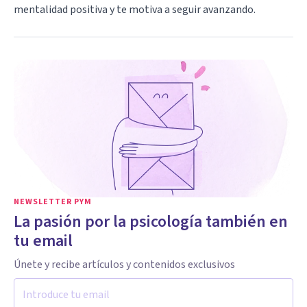
mentalidad positiva y te motiva a seguir avanzando.
NEWSLETTER PYM
La pasión por la psicología también en
tu email
Únete y recibe artículos y contenidos exclusivos