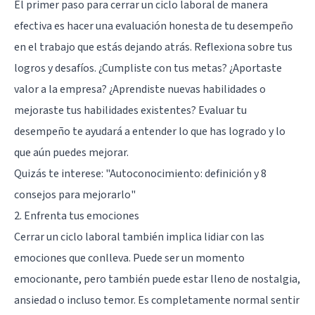
El primer paso para cerrar un ciclo laboral de manera
efectiva es hacer una evaluación honesta de tu desempeño
en el trabajo que estás dejando atrás. Reflexiona sobre tus
logros y desafíos. ¿Cumpliste con tus metas? ¿Aportaste
valor a la empresa? ¿Aprendiste nuevas habilidades o
mejoraste tus habilidades existentes? Evaluar tu
desempeño te ayudará a entender lo que has logrado y lo
que aún puedes mejorar.
Quizás te interese:
"Autoconocimiento: definición y 8
consejos para mejorarlo"
2. Enfrenta tus emociones
Cerrar un ciclo laboral también implica lidiar con las
emociones que conlleva. Puede ser un momento
emocionante, pero también puede estar lleno de nostalgia,
ansiedad o incluso temor. Es completamente normal sentir