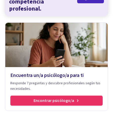
competencia
profesional.
Encuentra un/a psicólogo/a para ti
Responde 7 preguntas y descubre profesionales según tus
necesidades.
Encontrar psicólogo/a