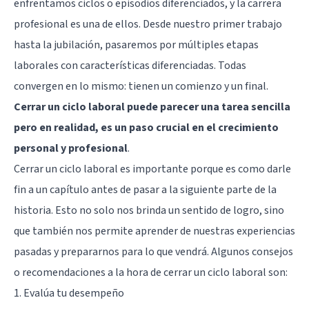
enfrentamos ciclos o episodios diferenciados, y la carrera
profesional es una de ellos. Desde nuestro primer trabajo
hasta la jubilación, pasaremos por múltiples etapas
laborales con características diferenciadas. Todas
convergen en lo mismo: tienen un comienzo y un final.
Cerrar un ciclo laboral puede parecer una tarea sencilla
pero en realidad, es un paso crucial en el crecimiento
personal y profesional
.
Cerrar un ciclo laboral es importante porque es como darle
fin a un capítulo antes de pasar a la siguiente parte de la
historia. Esto no solo nos brinda un sentido de logro, sino
que también nos permite aprender de nuestras experiencias
pasadas y prepararnos para lo que vendrá. Algunos consejos
o recomendaciones a la hora de cerrar un ciclo laboral son:
1. Evalúa tu desempeño