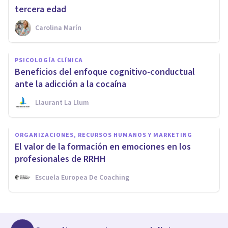
tercera edad
Carolina Marín
PSICOLOGÍA CLÍNICA
Beneficios del enfoque cognitivo-conductual
ante la adicción a la cocaína
Llaurant La Llum
ORGANIZACIONES, RECURSOS HUMANOS Y MARKETING
El valor de la formación en emociones en los
profesionales de RRHH
Escuela Europea De Coaching