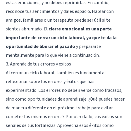
estas emociones, y no debes reprimirlas. En cambio,
reconoce tus sentimientos y dales espacio. Hablar con
amigos, familiares o un terapeuta puede ser útil si te
sientes abrumado.
El cierre emocional es una parte
importante de cerrar un ciclo laboral, ya que te da la
oportunidad de liberar el pasado
y prepararte
mentalmente para lo que viene a continuación.
3. Aprende de tus errores y éxitos
Al cerrar un ciclo laboral, también es fundamental
reflexionar sobre los errores y éxitos que has
experimentado. Los errores no deben verse como fracasos,
sino como oportunidades de aprendizaje. ¿Qué puedes hacer
de manera diferente en el próximo trabajo para evitar
cometer los mismos errores? Por otro lado, tus éxitos son
señales de tus fortalezas. Aprovecha esos éxitos como