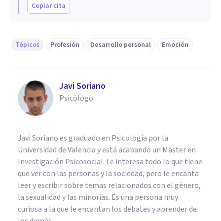
Copiar cita
Tópicos
Profesión
Desarrollo personal
Emoción
Javi Soriano
Psicólogo
Javi Soriano es graduado en Psicología por la
Universidad de Valencia y está acabando un Máster en
Investigación Psicosocial. Le interesa todo lo que tiene
que ver con las personas y la sociedad, pero le encanta
leer y escribir sobre temas relacionados con el género,
la sexualidad y las minorías. Es una persona muy
curiosa a la que le encantan los debates y aprender de
los demás.