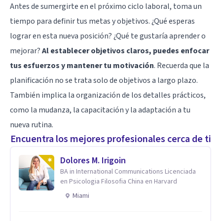
Antes de sumergirte en el próximo ciclo laboral, toma un
tiempo para definir tus metas y objetivos. ¿Qué esperas
lograr en esta nueva posición? ¿Qué te gustaría aprender o
mejorar?
Al establecer objetivos claros, puedes enfocar
tus esfuerzos y mantener tu motivación
. Recuerda que la
planificación no se trata solo de objetivos a largo plazo.
También implica la organización de los detalles prácticos,
como la mudanza, la capacitación y la adaptación a tu
nueva rutina.
Encuentra los mejores profesionales cerca de ti
Dolores M. Irigoin
BA in International Communications Licenciada
en Psicologia Filosofia China en Harvard
Miami