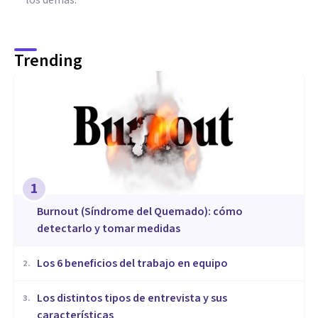
Trending
1
Burnout (Síndrome del Quemado): cómo
detectarlo y tomar medidas
​Los 6 beneficios del trabajo en equipo
2
.
​Los distintos tipos de entrevista y sus
3
.
características