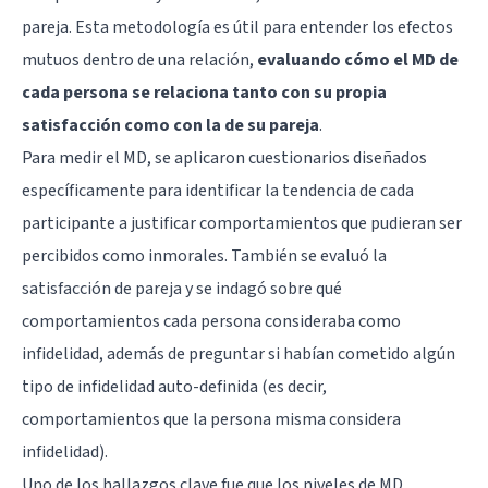
pareja. Esta metodología es útil para entender los efectos
mutuos dentro de una relación,
evaluando cómo el MD de
cada persona se relaciona tanto con su propia
satisfacción como con la de su pareja
.
Para medir el MD, se aplicaron cuestionarios diseñados
específicamente para identificar la tendencia de cada
participante a justificar comportamientos que pudieran ser
percibidos como inmorales. También se evaluó la
satisfacción de pareja y se indagó sobre qué
comportamientos cada persona consideraba como
infidelidad, además de preguntar si habían cometido algún
tipo de infidelidad auto-definida (es decir,
comportamientos que la persona misma considera
infidelidad).
Uno de los hallazgos clave fue que los niveles de MD