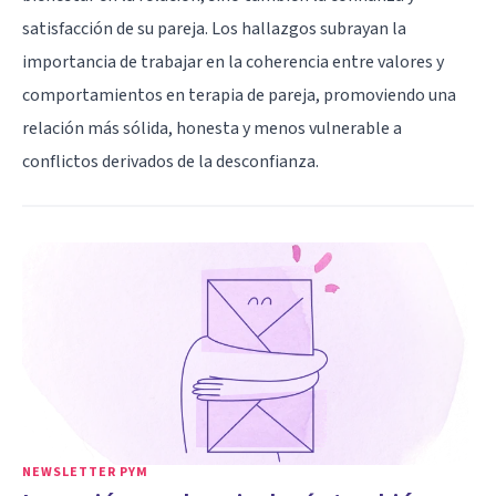
satisfacción de su pareja. Los hallazgos subrayan la
importancia de trabajar en la coherencia entre valores y
comportamientos en terapia de pareja, promoviendo una
relación más sólida, honesta y menos vulnerable a
conflictos derivados de la desconfianza.
NEWSLETTER PYM