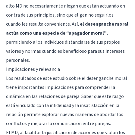
alto MD no necesariamente niegan que están actuando en
contra de sus principios, sino que eligen no seguirlos
cuando les resulta conveniente. Así,
el desenganche moral
actúa como una especie de “apagador moral”
,
permitiendo a los individuos distanciarse de sus propios
valores y normas cuando es beneficioso para sus intereses
personales.
Implicaciones y relevancia
Los resultados de este estudio sobre el desenganche moral
tiene importantes implicaciones para comprender la
dinámica en las relaciones de pareja. Saber que este rasgo
está vinculado con la infidelidad y la insatisfacción en la
relación permite explorar nuevas maneras de abordar los
conflictos y mejorar la comunicación entre parejas.
El MD, al facilitar la justificación de acciones que violan los