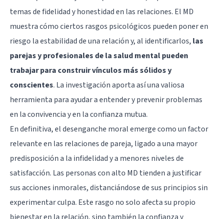
temas de fidelidad y honestidad en las relaciones. El MD
muestra cómo ciertos rasgos psicológicos pueden poner en
riesgo la estabilidad de una relación y, al identificarlos,
las
parejas y profesionales de la salud mental pueden
trabajar para construir vínculos más sólidos y
conscientes
. La investigación aporta así una valiosa
herramienta para ayudar a entender y prevenir problemas
en la convivencia y en la confianza mutua.
En definitiva, el desenganche moral emerge como un factor
relevante en las relaciones de pareja, ligado a una mayor
predisposición a la infidelidad y a menores niveles de
satisfacción. Las personas con alto MD tienden a justificar
sus acciones inmorales, distanciándose de sus principios sin
experimentar culpa. Este rasgo no solo afecta su propio
bienestar en la relación, sino también la confianza y