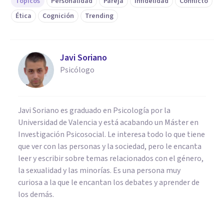
Tópicos
Personalidad
Pareja
Infidelidad
Conflicto
Ética
Cognición
Trending
Javi Soriano
Psicólogo
Javi Soriano es graduado en Psicología por la
Universidad de Valencia y está acabando un Máster en
Investigación Psicosocial. Le interesa todo lo que tiene
que ver con las personas y la sociedad, pero le encanta
leer y escribir sobre temas relacionados con el género,
la sexualidad y las minorías. Es una persona muy
curiosa a la que le encantan los debates y aprender de
los demás.