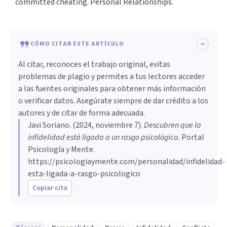
committed cheating. Personal Relationships.
CÓMO CITAR ESTE ARTÍCULO
Al citar, reconoces el trabajo original, evitas
problemas de plagio y permites a tus lectores acceder
a las fuentes originales para obtener más información
o verificar datos. Asegúrate siempre de dar crédito a los
autores y de citar de forma adecuada.
Javi Soriano
. (
2024, noviembre 7
).
Descubren que la
infidelidad está ligada a un rasgo psicológico
.
Portal
Psicología y Mente.
https://psicologiaymente.com/personalidad/infidelidad-
esta-ligada-a-rasgo-psicologico
Copiar cita