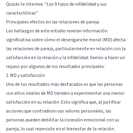
Quizás te interese:
"Los 9 tipos de infidelidad y sus
características"
Principales efectos en las relaciones de pareja
Los hallazgos de este estudio revelan información
significativa sobre cómo el desenganche moral (MD) afecta
las relaciones de pareja, particularmente en relación con la
satisfacción en la relación y la infidelidad. Vamos a hacer un
repaso por algunos de los resultados principales:
1. MD y satisfacción
Uno de los resultados más destacados es que las personas
con altos niveles de MD tienden a experimentar una menor
satisfacción en su relación. Esto significa que, al justificar
acciones que contradicen sus valores personales, las
personas pueden debilitar la conexión emocional con su
pareja, lo cual repercute en el bienestar de la relación.