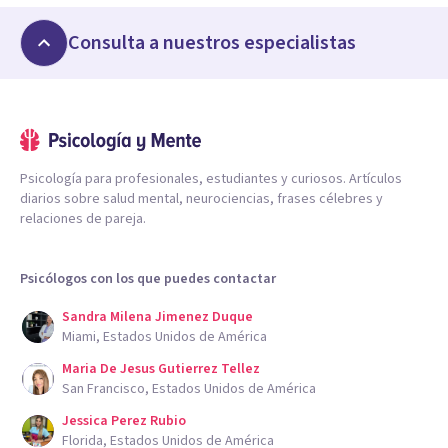
Consulta a nuestros especialistas
Psicología para profesionales, estudiantes y curiosos. Artículos
diarios sobre salud mental, neurociencias, frases célebres y
relaciones de pareja.
Psicólogos con los que puedes contactar
Sandra Milena Jimenez Duque
Miami, Estados Unidos de América
Maria De Jesus Gutierrez Tellez
San Francisco, Estados Unidos de América
Jessica Perez Rubio
Florida, Estados Unidos de América