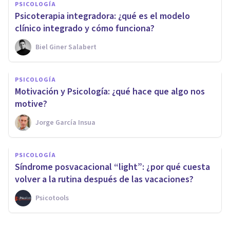
PSICOLOGÍA
Psicoterapia integradora: ¿qué es el modelo
clínico integrado y cómo funciona?
Biel Giner Salabert
PSICOLOGÍA
Motivación y Psicología: ¿qué hace que algo nos
motive?
Jorge García Insua
PSICOLOGÍA
Síndrome posvacacional “light”: ¿por qué cuesta
volver a la rutina después de las vacaciones?
Psicotools