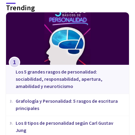
Trending
1
Los 5 grandes rasgos de personalidad:
sociabilidad, responsabilidad, apertura,
amabilidad y neuroticismo
Grafología y Personalidad: 5 rasgos de escritura
2
.
principales
​Los 8 tipos de personalidad según Carl Gustav
3
.
Jung