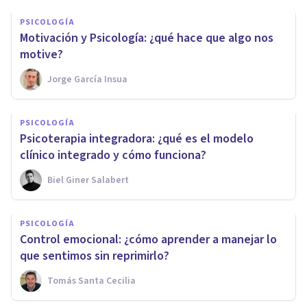
PSICOLOGÍA
Motivación y Psicología: ¿qué hace que algo nos
motive?
Jorge García Insua
PSICOLOGÍA
Psicoterapia integradora: ¿qué es el modelo
clínico integrado y cómo funciona?
Biel Giner Salabert
PSICOLOGÍA
Control emocional: ¿cómo aprender a manejar lo
que sentimos sin reprimirlo?
Tomás Santa Cecilia