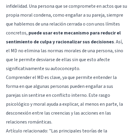
infidelidad. Una persona que se compromete en actos que su
propia moral condena, como engañar a su pareja, siempre
que hablemos de una relación cerrada o con unos límites
concretos,
puede usar este mecanismo para reducir el
sentimiento de culpa
y racionalizar sus decisiones
. Así,
el MD no elimina las normas morales de una persona, sino
que le permite desviarse de ellas sin que esto afecte
significativamente su autoconcepto.
Comprender el MD es clave, ya que permite entender la
forma en que algunas personas pueden engañar a sus
parejas sin sentirse en conflicto interno. Este rasgo
psicológico y moral ayuda a explicar, al menos en parte, la
desconexión entre las creencias y las acciones en las
relaciones románticas.
Artículo relacionado:
"Las principales teorías de la