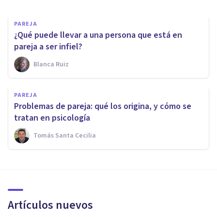
PAREJA
¿Qué puede llevar a una persona que está en
pareja a ser infiel?
Blanca Ruiz
PAREJA
Problemas de pareja: qué los origina, y cómo se
tratan en psicología
Tomás Santa Cecilia
Artículos nuevos