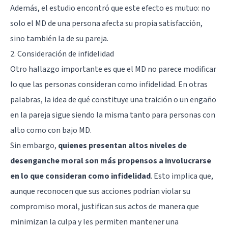
Además, el estudio encontró que este efecto es mutuo: no
solo el MD de una persona afecta su propia satisfacción,
sino también la de su pareja.
2. Consideración de infidelidad
Otro hallazgo importante es que el MD no parece modificar
lo que las personas consideran como infidelidad. En otras
palabras, la idea de qué constituye una traición o un engaño
en la pareja sigue siendo la misma tanto para personas con
alto como con bajo MD.
Sin embargo,
quienes presentan altos niveles de
desenganche moral son más propensos a involucrarse
en lo que consideran como infidelidad
. Esto implica que,
aunque reconocen que sus acciones podrían violar su
compromiso moral, justifican sus actos de manera que
minimizan la culpa y les permiten mantener una