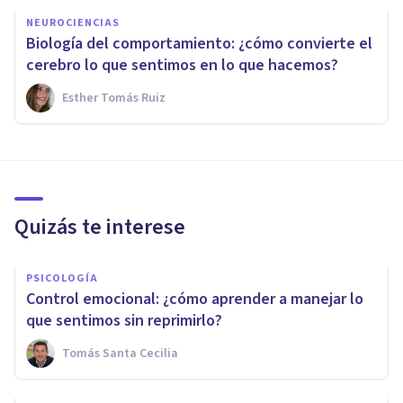
NEUROCIENCIAS
Biología del comportamiento: ¿cómo convierte el
cerebro lo que sentimos en lo que hacemos?
Esther Tomás Ruiz
Quizás te interese
PSICOLOGÍA
Control emocional: ¿cómo aprender a manejar lo
que sentimos sin reprimirlo?
Tomás Santa Cecilia