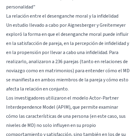
personalidad"
La relación entre el desenganche moral y la infidelidad
Un estudio llevado a cabo por Aignesberger y Greitemeyer
exploró la forma en que el desenganche moral puede influir
en la satisfacción de pareja, en la percepción de infidelidad y
en la propensión por llevar a cabo una infidelidad. Para
realizarlo, analizaron a 236 parejas (tanto en relaciones de
noviazgo como en matrimonios) para entender cómo el MD
se manifiesta en ambos miembros de la pareja y cómo esto
afecta la relación en conjunto.
Los investigadores utilizaron el modelo Actor-Partner
Interdependence Model (APIM), que permite examinar
cómo las características de una persona (en este caso, sus
niveles de MD) no solo influyen en su propio
comportamiento y satisfacción, sino también en los de su