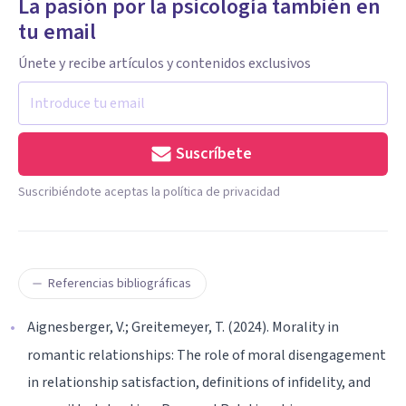
La pasión por la psicología también en
tu email
Únete y recibe artículos y contenidos exclusivos
Suscríbete
Suscribiéndote aceptas la política de privacidad
Referencias bibliográficas
Aignesberger, V.; Greitemeyer, T. (2024). Morality in
romantic relationships: The role of moral disengagement
in relationship satisfaction, definitions of infidelity, and