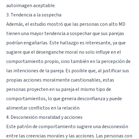
autoimagen aceptable.
3. Tendencia a la sospecha
Además, el estudio mostró que las personas con alto MD
tienen una mayor tendencia a sospechar que sus parejas
podrían engañarlas. Este hallazgo es interesante, ya que
sugiere que el desenganche moral no solo influye en el
comportamiento propio, sino también en la percepción de
las intenciones de la pareja. Es posible que, al justificar sus
propias acciones moralmente cuestionables, estas
personas proyecten en su pareja el mismo tipo de
comportamientos, lo que genera desconfianza y puede
alimentar conflictos en la relación.
4. Desconexión moralidad y acciones
Este patrón de comportamiento sugiere una desconexión
entre las creencias morales y las acciones. Las personas con