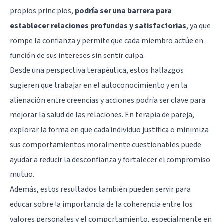
propios principios,
podría ser una barrera para
establecer relaciones profundas y satisfactorias
, ya que
rompe la confianza y permite que cada miembro actúe en
función de sus intereses sin sentir culpa.
Desde una perspectiva terapéutica, estos hallazgos
sugieren que trabajar en el autoconocimiento y en la
alienación entre creencias y acciones podría ser clave para
mejorar la salud de las relaciones. En terapia de pareja,
explorar la forma en que cada individuo justifica o minimiza
sus comportamientos moralmente cuestionables puede
ayudar a reducir la desconfianza y fortalecer el compromiso
mutuo.
Además, estos resultados también pueden servir para
educar sobre la importancia de la coherencia entre los
valores personales y el comportamiento, especialmente en