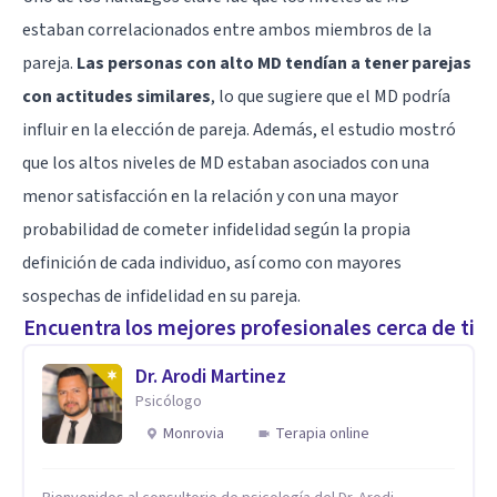
estaban correlacionados entre ambos miembros de la
pareja.
Las personas con alto MD tendían a tener parejas
con actitudes similares
, lo que sugiere que el MD podría
influir en la elección de pareja. Además, el estudio mostró
que los altos niveles de MD estaban asociados con una
menor satisfacción en la relación y con una mayor
probabilidad de cometer infidelidad según la propia
definición de cada individuo, así como con mayores
sospechas de infidelidad en su pareja.
Encuentra los mejores profesionales cerca de ti
Dr. Arodi Martinez
Psicólogo
Monrovia
Terapia online