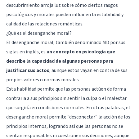
descubrimiento arroja luz sobre cómo ciertos rasgos
psicológicos y morales pueden influir en la estabilidad y
calidad de las relaciones románticas.
¿Qué es el desenganche moral?
El desenganche moral, también denominado MD por sus
siglas en inglés, es
un concepto en psicología que
describe la capacidad de algunas personas para
justificar sus actos
, aunque estos vayan en contra de sus
propios valores o normas morales.
Esta habilidad permite que las personas actúen de forma
contraria a sus principios sin sentir la culpa o el malestar
que surgiría en condiciones normales. En otras palabras, el
desenganche moral permite “desconectar” la acción de los
principios internos, logrando así que las personas no se
sientan responsables ni cuestionen sus decisiones, aunque