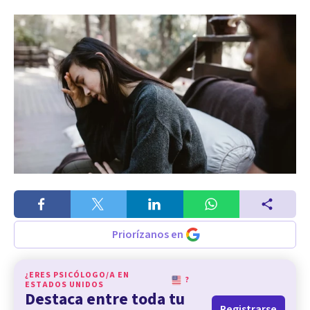
Priorízanos en
¿ERES PSICÓLOGO/A EN
?
ESTADOS UNIDOS
Destaca entre toda tu
Registrarse