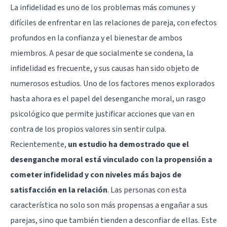
La infidelidad es uno de los problemas más comunes y
difíciles de enfrentar en las relaciones de pareja, con efectos
profundos en la confianza y el bienestar de ambos
miembros. A pesar de que socialmente se condena, la
infidelidad es frecuente, y sus causas han sido objeto de
numerosos estudios. Uno de los factores menos explorados
hasta ahora es el papel del desenganche moral, un rasgo
psicológico que permite justificar acciones que van en
contra de los propios valores sin sentir culpa.
Recientemente,
un estudio ha demostrado que el
desenganche moral está vinculado con la propensión a
cometer infidelidad y con niveles más bajos de
satisfacción en la relación
. Las personas con esta
característica no solo son más propensas a engañar a sus
parejas, sino que también tienden a desconfiar de ellas. Este