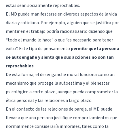
estas sean socialmente reprochables.
El MD puede manifestarse en diversos aspectos de la vida
diaria y cotidiana. Por ejemplo, alguien que se justifica por
mentir en el trabajo podría racionalizarlo diciendo que
“todo el mundo lo hace” o que “es necesario para tener
éxito”. Este tipo de pensamiento
permite que la persona
se autoengañe y sienta que sus acciones no son tan
reprochables
.
De esta forma, el desenganche moral funciona como un
mecanismo que protege la autoestima y el bienestar
psicológico a corto plazo, aunque pueda comprometer la
ética personal y las relaciones a largo plazo.
En el contexto de las relaciones de pareja, el MD puede
llevar a que una persona justifique comportamientos que
normalmente consideraría inmorales, tales como la