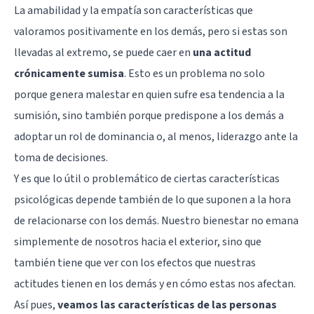
La amabilidad y la empatía son características que
valoramos positivamente en los demás, pero si estas son
llevadas al extremo, se puede caer en
una actitud
crónicamente sumisa
. Esto es un problema no solo
porque genera malestar en quien sufre esa tendencia a la
sumisión, sino también porque predispone a los demás a
adoptar un rol de dominancia o, al menos, liderazgo ante la
toma de decisiones.
Y es que lo útil o problemático de ciertas características
psicológicas depende también de lo que suponen a la hora
de relacionarse con los demás. Nuestro bienestar no emana
simplemente de nosotros hacia el exterior, sino que
también tiene que ver con los efectos que nuestras
actitudes tienen en los demás y en cómo estas nos afectan.
Así pues,
veamos las características de las personas