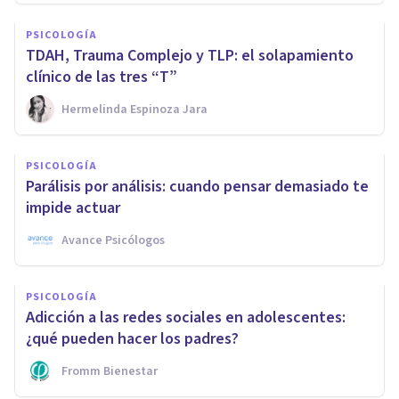
PSICOLOGÍA
TDAH, Trauma Complejo y TLP: el solapamiento
clínico de las tres “T”
Hermelinda Espinoza Jara
PSICOLOGÍA
Parálisis por análisis: cuando pensar demasiado te
impide actuar
Avance Psicólogos
PSICOLOGÍA
Adicción a las redes sociales en adolescentes:
¿qué pueden hacer los padres?
Fromm Bienestar