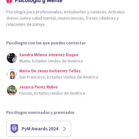
Psicología para profesionales, estudiantes y curiosos. Artículos
diarios sobre salud mental, neurociencias, frases célebres y
relaciones de pareja.
Psicólogos con los que puedes contactar
Sandra Milena Jimenez Duque
Miami, Estados Unidos de América
Maria De Jesus Gutierrez Tellez
San Francisco, Estados Unidos de América
Jessica Perez Rubio
Florida, Estados Unidos de América
Psicólogos nominados y premiados
PyM Awards 2024