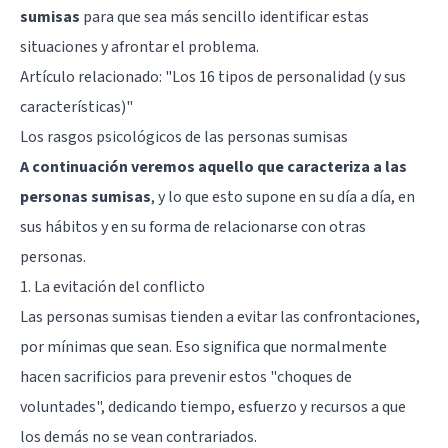
sumisas
para que sea más sencillo identificar estas
situaciones y afrontar el problema.
Artículo relacionado: "
Los 16 tipos de personalidad (y sus
características)
"
Los rasgos psicológicos de las personas sumisas
A continuación veremos aquello que caracteriza a las
personas sumisas
, y lo que esto supone en su día a día, en
sus hábitos y en su forma de relacionarse con otras
personas.
1. La evitación del conflicto
Las personas sumisas tienden a evitar las confrontaciones,
por mínimas que sean. Eso significa que normalmente
hacen sacrificios para prevenir estos "choques de
voluntades", dedicando tiempo, esfuerzo y recursos a que
los demás no se vean contrariados.