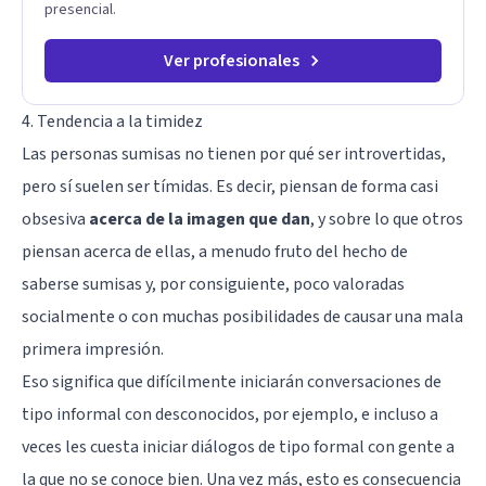
presencial.
Ver profesionales
4. Tendencia a la timidez
Las personas sumisas no tienen por qué ser
introvertidas
,
pero sí suelen ser tímidas. Es decir, piensan de forma casi
obsesiva
acerca de la imagen que dan
, y sobre lo que otros
piensan acerca de ellas, a menudo fruto del hecho de
saberse sumisas y, por consiguiente, poco valoradas
socialmente o con muchas posibilidades de causar una mala
primera impresión
.
Eso significa que difícilmente iniciarán conversaciones de
tipo informal con desconocidos, por ejemplo, e incluso a
veces les cuesta iniciar diálogos de tipo formal con gente a
la que no se conoce bien. Una vez más, esto es consecuencia