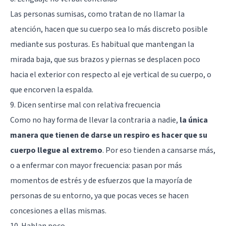
Las personas sumisas, como tratan de no llamar la
atención, hacen que su cuerpo sea lo más discreto posible
mediante sus posturas. Es habitual que mantengan la
mirada baja, que sus brazos y piernas se desplacen poco
hacia el exterior con respecto al eje vertical de su cuerpo, o
que encorven la espalda.
9. Dicen sentirse mal con relativa frecuencia
Como no hay forma de llevar la contraria a nadie,
la única
manera que tienen de darse un respiro es hacer que su
cuerpo llegue al extremo
. Por eso tienden a cansarse más,
o a enfermar con mayor frecuencia: pasan por más
momentos de estrés y de esfuerzos que la mayoría de
personas de su entorno, ya que pocas veces se hacen
concesiones a ellas mismas.