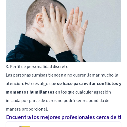
3. Perfil de personalidad discreto
Las personas sumisas tienden a no querer llamar mucho la
atención. Esto es algo que
se hace para evitar conflictos y
momentos humillantes
en los que cualquier agresión
iniciada por parte de otros no podrá ser respondida de
manera proporcional.
Encuentra los mejores profesionales cerca de ti