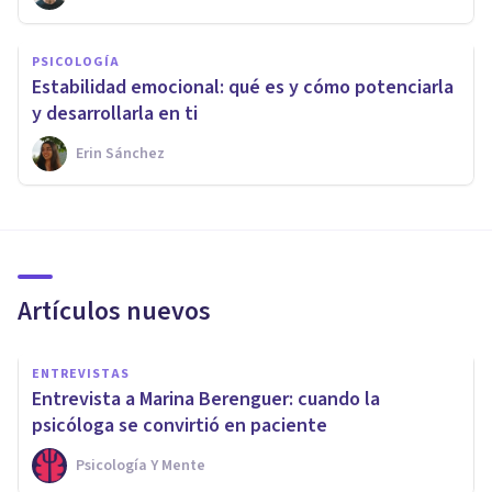
PSICOLOGÍA
Estabilidad emocional: qué es y cómo potenciarla
y desarrollarla en ti
Erin Sánchez
Artículos nuevos
ENTREVISTAS
Entrevista a Marina Berenguer: cuando la
psicóloga se convirtió en paciente
Psicología Y Mente