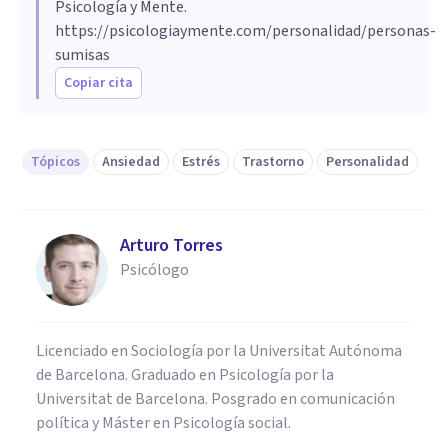
Psicología y Mente.
https://psicologiaymente.com/personalidad/personas-
sumisas
Copiar cita
Tópicos
Ansiedad
Estrés
Trastorno
Personalidad
Arturo Torres
Psicólogo
Licenciado en Sociología por la Universitat Autónoma
de Barcelona. Graduado en Psicología por la
Universitat de Barcelona. Posgrado en comunicación
política y Máster en Psicología social.