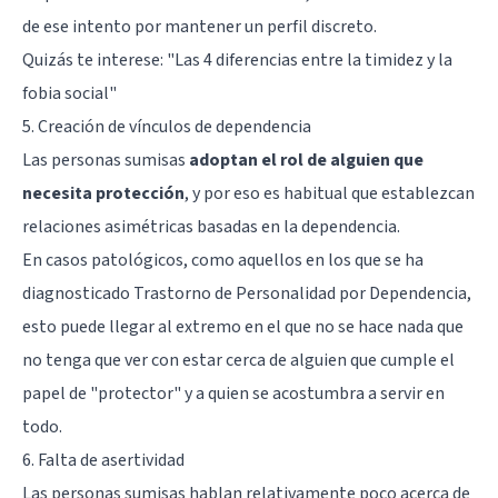
de ese intento por mantener un perfil discreto.
Quizás te interese: "
Las 4 diferencias entre la timidez y la
fobia social
"
5. Creación de vínculos de dependencia
Las personas sumisas
adoptan el rol de alguien que
necesita protección
, y por eso es habitual que establezcan
relaciones asimétricas basadas en la dependencia.
En casos patológicos, como aquellos en los que se ha
diagnosticado
Trastorno de Personalidad por Dependencia
,
esto puede llegar al extremo en el que no se hace nada que
no tenga que ver con estar cerca de alguien que cumple el
papel de "protector" y a quien se acostumbra a servir en
todo.
6. Falta de asertividad
Las personas sumisas hablan relativamente poco acerca de