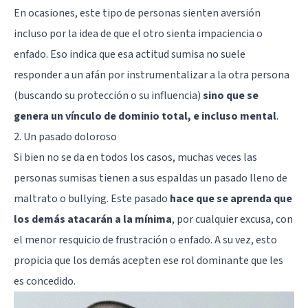
En ocasiones, este tipo de personas sienten aversión
incluso por la idea de que el otro sienta impaciencia o
enfado. Eso indica que esa actitud sumisa no suele
responder a un afán por instrumentalizar a la otra persona
(buscando su protección o su influencia)
sino que se
genera un vínculo de dominio total, e incluso mental
.
2. Un pasado doloroso
Si bien no se da en todos los casos, muchas veces las
personas sumisas tienen a sus espaldas un pasado lleno de
maltrato o
bullying
. Este pasado
hace que se aprenda que
los demás atacarán a la mínima
, por cualquier excusa, con
el menor resquicio de frustración o enfado. A su vez, esto
propicia que los demás acepten ese rol dominante que les
es concedido.