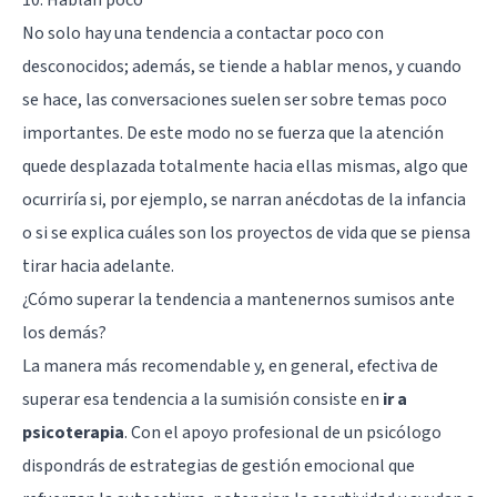
10. Hablan poco
No solo hay una tendencia a contactar poco con
desconocidos; además, se tiende a hablar menos, y cuando
se hace, las conversaciones suelen ser sobre temas poco
importantes. De este modo no se fuerza que la atención
quede desplazada totalmente hacia ellas mismas, algo que
ocurriría si, por ejemplo, se narran anécdotas de la infancia
o si se explica cuáles son los proyectos de vida que se piensa
tirar hacia adelante.
¿Cómo superar la tendencia a mantenernos sumisos ante
los demás?
La manera más recomendable y, en general, efectiva de
superar esa tendencia a la sumisión consiste en
ir a
psicoterapia
. Con el apoyo profesional de un psicólogo
dispondrás de estrategias de gestión emocional que