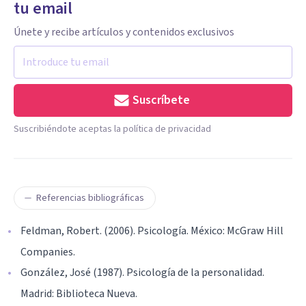
tu email
Únete y recibe artículos y contenidos exclusivos
Suscríbete
Suscribiéndote aceptas la política de privacidad
Referencias bibliográficas
Feldman, Robert. (2006). Psicología. México: McGraw Hill
Companies.
González, José (1987). Psicología de la personalidad.
Madrid: Biblioteca Nueva.