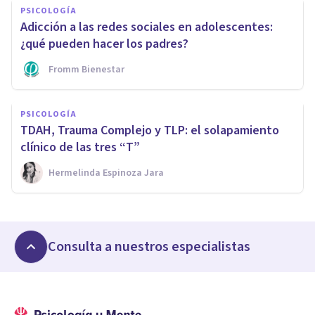
PSICOLOGÍA
Adicción a las redes sociales en adolescentes:
¿qué pueden hacer los padres?
Fromm Bienestar
PSICOLOGÍA
TDAH, Trauma Complejo y TLP: el solapamiento
clínico de las tres “T”
Hermelinda Espinoza Jara
Consulta a nuestros especialistas