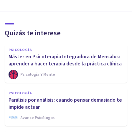
Quizás te interese
PSICOLOGÍA
Máster en Psicoterapia Integradora de Mensalus:
aprender a hacer terapia desde la práctica clínica
Psicología Y Mente
PSICOLOGÍA
Parálisis por análisis: cuando pensar demasiado te
impide actuar
Avance Psicólogos