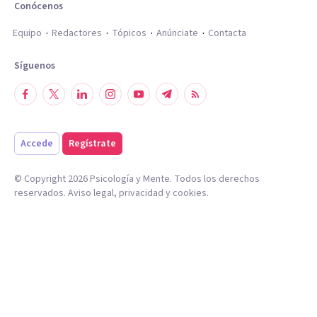
Conócenos
Equipo
Redactores
Tópicos
Anúnciate
Contacta
Síguenos
Accede
Regístrate
© Copyright
2026
Psicología y Mente. Todos los derechos
reservados.
Aviso legal
,
privacidad
y
cookies
.