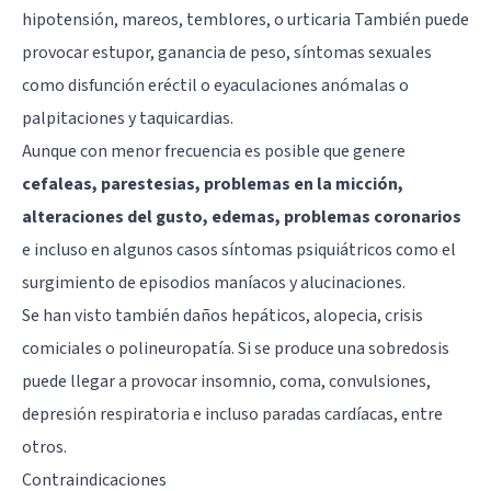
hipotensión, mareos, temblores, o urticaria También puede
provocar estupor, ganancia de peso, síntomas sexuales
como disfunción eréctil o eyaculaciones anómalas o
palpitaciones y taquicardias.
Aunque con menor frecuencia es posible que genere
cefaleas, parestesias, problemas en la micción,
alteraciones del gusto, edemas, problemas coronarios
e incluso en algunos casos síntomas psiquiátricos como el
surgimiento de episodios maníacos y alucinaciones.
Se han visto también daños hepáticos, alopecia, crisis
comiciales o polineuropatía. Si se produce una sobredosis
puede llegar a provocar insomnio, coma, convulsiones,
depresión respiratoria e incluso paradas cardíacas, entre
otros.
Contraindicaciones