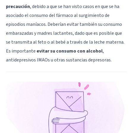
precaución
, debido a que se han visto casos en que se ha
asociado el consumo del fármaco al surgimiento de
episodios maníacos. Deberían evitar también su consumo
embarazadas y madres lactantes, dado que es posible que
se transmita al feto o al bebé a través de la leche materna.
Es importante
evitar su consumo con alcohol
,
antidepresivos IMAOs u otras sustancias depresoras.