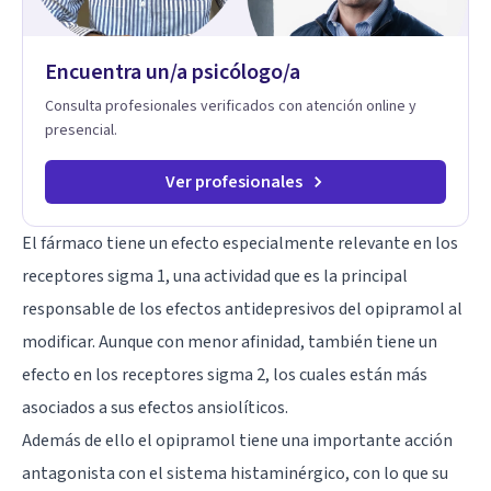
Encuentra un/a psicólogo/a
Consulta profesionales verificados con atención online y
presencial.
Ver profesionales
El fármaco tiene un efecto especialmente relevante en los
receptores sigma 1, una actividad que es la principal
responsable de los efectos antidepresivos del opipramol al
modificar. Aunque con menor afinidad, también tiene un
efecto en los receptores sigma 2, los cuales están más
asociados a sus efectos ansiolíticos.
Además de ello el opipramol tiene una importante acción
antagonista con el sistema histaminérgico, con lo que su