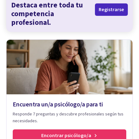
Destaca entre toda tu
Registrarse
competencia
profesional.
Encuentra un/a psicólogo/a para ti
Responde 7 preguntas y descubre profesionales según tus
necesidades.
Encontrar psicólogo/a