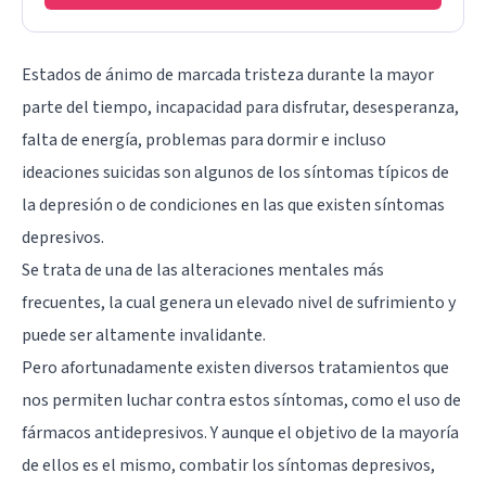
Estados de ánimo de marcada tristeza durante la mayor
parte del tiempo, incapacidad para disfrutar, desesperanza,
falta de energía, problemas para dormir e incluso
ideaciones suicidas son algunos de los síntomas típicos de
la depresión o de condiciones en las que existen síntomas
depresivos.
Se trata de una de las alteraciones mentales más
frecuentes, la cual genera un elevado nivel de sufrimiento y
puede ser altamente invalidante.
Pero afortunadamente existen diversos tratamientos que
nos permiten luchar contra estos síntomas, como el uso de
fármacos antidepresivos. Y aunque el objetivo de la mayoría
de ellos es el mismo, combatir los síntomas depresivos,