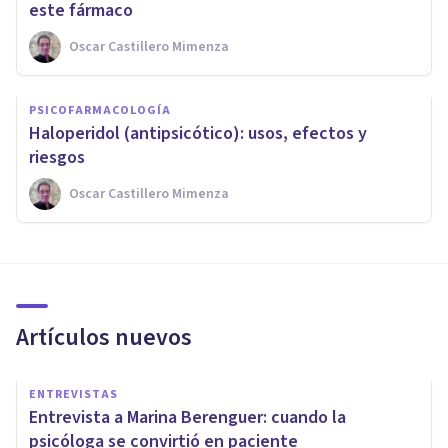
este fármaco
Oscar Castillero Mimenza
PSICOFARMACOLOGÍA
​Haloperidol (antipsicótico): usos, efectos y
riesgos
Oscar Castillero Mimenza
Artículos nuevos
ENTREVISTAS
Entrevista a Marina Berenguer: cuando la
psicóloga se convirtió en paciente