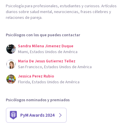
Psicología para profesionales, estudiantes y curiosos. Artículos
diarios sobre salud mental, neurociencias, frases célebres y
relaciones de pareja.
Psicólogos con los que puedes contactar
Sandra Milena Jimenez Duque
Miami, Estados Unidos de América
Maria De Jesus Gutierrez Tellez
San Francisco, Estados Unidos de América
Jessica Perez Rubio
Florida, Estados Unidos de América
Psicólogos nominados y premiados
PyM Awards 2024