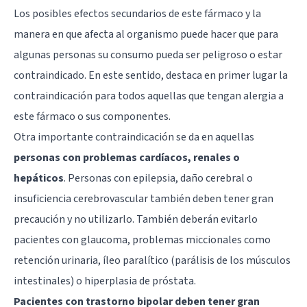
Los posibles efectos secundarios de este fármaco y la
manera en que afecta al organismo puede hacer que para
algunas personas su consumo pueda ser peligroso o estar
contraindicado. En este sentido, destaca en primer lugar la
contraindicación para todos aquellas que tengan alergia a
este fármaco o sus componentes.
Otra importante contraindicación se da en aquellas
personas con problemas cardíacos, renales o
hepáticos
. Personas con epilepsia, daño cerebral o
insuficiencia cerebrovascular también deben tener gran
precaución y no utilizarlo. También deberán evitarlo
pacientes con glaucoma, problemas miccionales como
retención urinaria, íleo paralítico (parálisis de los músculos
intestinales) o hiperplasia de próstata.
Pacientes con trastorno bipolar deben tener gran