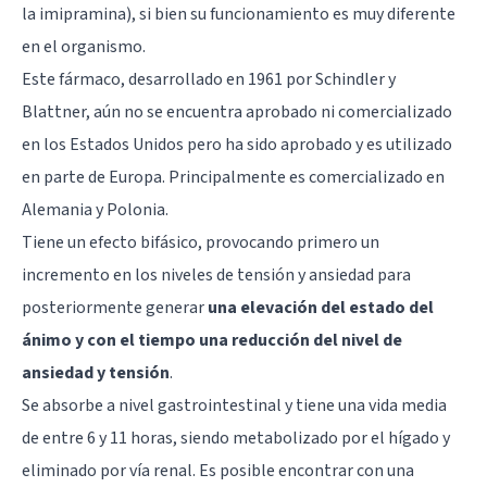
la imipramina), si bien su funcionamiento es muy diferente
en el organismo.
Este fármaco, desarrollado en 1961 por Schindler y
Blattner, aún no se encuentra aprobado ni comercializado
en los Estados Unidos pero ha sido aprobado y es utilizado
en parte de Europa. Principalmente es comercializado en
Alemania y Polonia.
Tiene un efecto bifásico, provocando primero un
incremento en los niveles de tensión y ansiedad para
posteriormente generar
una elevación del estado del
ánimo y con el tiempo una reducción del nivel de
ansiedad y tensión
.
Se absorbe a nivel gastrointestinal y tiene una vida media
de entre 6 y 11 horas, siendo metabolizado por el hígado y
eliminado por vía renal. Es posible encontrar con una