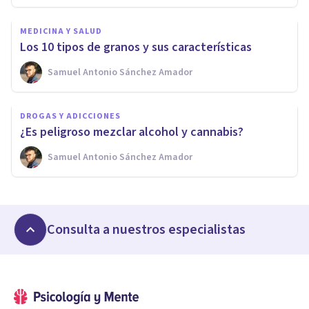
MEDICINA Y SALUD
Los 10 tipos de granos y sus características
Samuel Antonio Sánchez Amador
DROGAS Y ADICCIONES
¿Es peligroso mezclar alcohol y cannabis?
Samuel Antonio Sánchez Amador
Consulta a nuestros especialistas