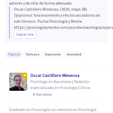
autores y de citar de forma adecuada.
Oscar Castillero Mimenza
. (
2019, mayo 28
).
Opipramol: funcionamiento y efectos secundarios de
este fármaco
.
Portal Psicología y Mente.
https://psicologiaymente.com/psicofarmacologia/opipr
Copiar cita
Tópicos
Fármaco
Depresión
Ansiedad
Oscar Castillero Mimenza
Psicólogo en Barcelona | Redactor
especializado en Psicología Clínica
Barcelona
Graduado en Psicología con mención en Psicología