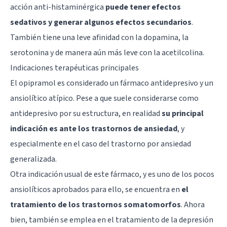
acción anti-histaminérgica
puede tener efectos
sedativos y generar algunos efectos secundarios
.
También tiene una leve afinidad con la dopamina, la
serotonina y de manera aún más leve con la acetilcolina.
Indicaciones terapéuticas principales
El opipramol es considerado un fármaco antidepresivo y un
ansiolítico atípico. Pese a que suele considerarse como
antidepresivo por su estructura, en realidad
su principal
indicación es ante los trastornos de ansiedad
, y
especialmente en el caso del
trastorno por ansiedad
generalizada
.
Otra indicación usual de este fármaco, y es uno de los pocos
ansiolíticos aprobados para ello, se encuentra en
el
tratamiento de los trastornos somatomorfos
. Ahora
bien, también se emplea en el tratamiento de la depresión