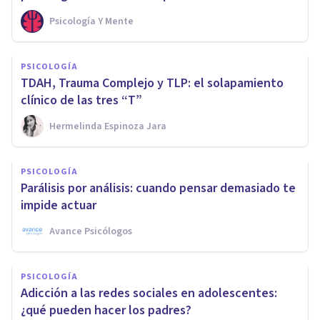
Psicología Y Mente
PSICOLOGÍA
TDAH, Trauma Complejo y TLP: el solapamiento
clínico de las tres “T”
Hermelinda Espinoza Jara
PSICOLOGÍA
Parálisis por análisis: cuando pensar demasiado te
impide actuar
Avance Psicólogos
PSICOLOGÍA
Adicción a las redes sociales en adolescentes:
¿qué pueden hacer los padres?