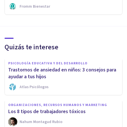
Fromm Bienestar
Quizás te interese
PSICOLOGÍA EDUCATIVA Y DEL DESARROLLO
Trastornos de ansiedad en niños: 3 consejos para
ayudar a tus hijos
Atlas Psicólogos
ORGANIZACIONES, RECURSOS HUMANOS Y MARKETING
Los 8 tipos de trabajadores tóxicos
Nahum Montagud Rubio