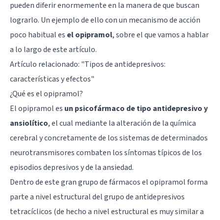
pueden diferir enormemente en la manera de que buscan
lograrlo. Un ejemplo de ello con un mecanismo de acción
poco habitual es
el opipramol
, sobre el que vamos a hablar
a lo largo de este artículo.
Artículo relacionado: "
Tipos de antidepresivos:
características y efectos
"
¿Qué es el opipramol?
El opipramol es
un psicofármaco de tipo antidepresivo y
ansiolítico
, el cual mediante la alteración de la química
cerebral y concretamente de los sistemas de determinados
neurotransmisores combaten los síntomas típicos de los
episodios depresivos y de la ansiedad.
Dentro de este gran grupo de fármacos el opipramol forma
parte a nivel estructural del grupo de antidepresivos
tetracíclicos (de hecho a nivel estructural es muy similar a