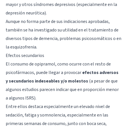
mayor y otros síndromes depresivos (especialmente en la
depresión neurótica).
Aunque no forma parte de sus indicaciones aprobadas,
también se ha investigado su utilidad en el tratamiento de
diversos tipos de demencia, problemas psicosomáticos o en
la esquizofrenia.
Efectos secundarios
El consumo de opipramol, como ocurre con el resto de
psicofármacos, puede llegar a provocar
efectos adversos
y secundarios indeseables y/o molestos
(a pesar de que
algunos estudios parecen indicar que en proporción menor
a algunos ISRS).
Entre ellos destaca especialmente un elevado nivel de
sedación, fatiga y somnolencia, especialmente en las
primeras semanas de consumo, junto con boca seca,