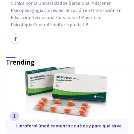
Clínica por la Universidad de Barcelona. Máster en
Psicopedagogía con especialización en Orientación en
Educación Secundaria. Cursando el Máster en
Psicología General Sanitaria por la UB.
Trending
1
Hidroferol (medicamento): qué es y para qué sirve