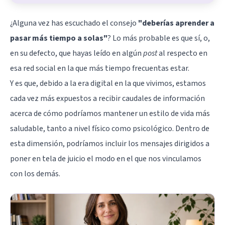
¿Alguna vez has escuchado el consejo
"deberías aprender a
pasar más tiempo a solas"
? Lo más probable es que sí, o,
en su defecto, que hayas leído en algún
post
al respecto en
esa red social en la que más tiempo frecuentas estar.
Y es que, debido a la era digital en la que vivimos, estamos
cada vez más expuestos a recibir caudales de información
acerca de cómo podríamos mantener un estilo de vida más
saludable, tanto a nivel físico como psicológico. Dentro de
esta dimensión, podríamos incluir los mensajes dirigidos a
poner en tela de juicio el modo en el que nos vinculamos
con los demás.