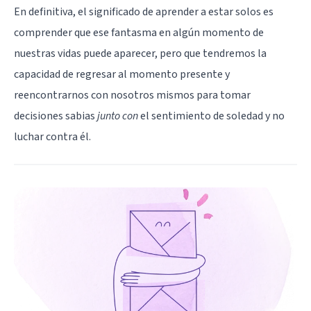
En definitiva, el significado de aprender a estar solos es
comprender que ese fantasma en algún momento de
nuestras vidas puede aparecer, pero que tendremos la
capacidad de regresar al momento presente y
reencontrarnos con nosotros mismos para tomar
decisiones sabias
junto con
el sentimiento de soledad y no
luchar contra él.