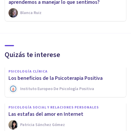
aprendemos a manejar lo que sentimos?
Blanca Ruiz
Quizás te interese
PSICOLOGÍA CLÍNICA
Los beneficios de la Psicoterapia Positiva
Instituto Europeo De Psicología Positiva
PSICOLOGÍA SOCIAL Y RELACIONES PERSONALES
Las estafas del amor en Internet
Patricia Sánchez Gómez