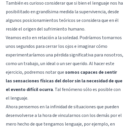
También es curioso considerar que si bien el lenguaje nos ha
posibilitado en grandísima medida la supervivencia, desde
algunos posicionamientos teóricos se considera que en él
reside el origen del sufrimiento humano.
Veamos esto en relación a la soledad. Podríamos tomarnos
unos segundos para cerrar los ojos e imaginar cómo
experimentaríamos una pérdida significativa para nosotros,
como un trabajo, un ideal o un ser querido. Al hacer este
ejercicio, podremos notar que
somos capaces de sentir
las sensaciones físicas del dolor sin la necesidad de que
el evento difícil ocurra
. Tal fenómeno sólo es posible con
el lenguaje.
Ahora pensemos en la infinidad de situaciones que pueden
desenvolverse a la hora de vincularnos con los demás por el
mero hecho de que tengamos lenguaje, por ejemplo, en