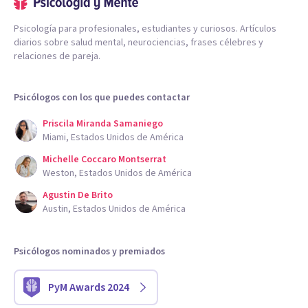
Psicología para profesionales, estudiantes y curiosos. Artículos
diarios sobre salud mental, neurociencias, frases célebres y
relaciones de pareja.
Psicólogos con los que puedes contactar
Priscila Miranda Samaniego
Miami, Estados Unidos de América
Michelle Coccaro Montserrat
Weston, Estados Unidos de América
Agustin De Brito
Austin, Estados Unidos de América
Psicólogos nominados y premiados
PyM Awards 2024