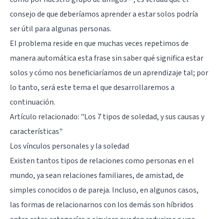
consejo de que deberíamos aprender a estar solos podría
ser útil para algunas personas.
El problema reside en que muchas veces repetimos de
manera automática esta frase sin saber qué significa estar
solos y cómo nos beneficiaríamos de un aprendizaje tal; por
lo tanto, será este tema el que desarrollaremos a
continuación.
Artículo relacionado:
"Los 7 tipos de soledad, y sus causas y
características"
Los vínculos personales y la soledad
Existen tantos tipos de relaciones como personas en el
mundo, ya sean relaciones familiares, de amistad, de
simples conocidos o de pareja. Incluso, en algunos casos,
las formas de relacionarnos con los demás son híbridos