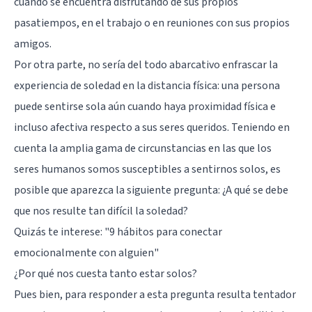
cuando se encuentra disfrutando de sus propios
pasatiempos, en el trabajo o en reuniones con sus propios
amigos.
Por otra parte, no sería del todo abarcativo enfrascar la
experiencia de soledad en la distancia física: una persona
puede sentirse sola aún cuando haya proximidad física e
incluso afectiva respecto a sus seres queridos. Teniendo en
cuenta la amplia gama de circunstancias en las que los
seres humanos somos susceptibles a sentirnos solos, es
posible que aparezca la siguiente pregunta: ¿A qué se debe
que nos resulte tan difícil la soledad?
Quizás te interese:
"9 hábitos para conectar
emocionalmente con alguien"
¿Por qué nos cuesta tanto estar solos?
Pues bien, para responder a esta pregunta resulta tentador