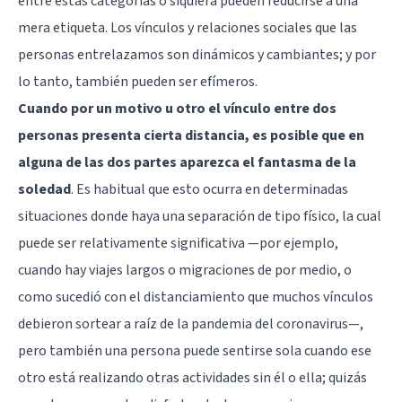
entre estas categorías o siquiera pueden reducirse a una
mera etiqueta. Los vínculos y relaciones sociales que las
personas entrelazamos son dinámicos y cambiantes; y por
lo tanto, también pueden ser efímeros.
Cuando por un motivo u otro el vínculo entre dos
personas presenta cierta distancia, es posible que en
alguna de las dos partes aparezca el fantasma de la
soledad
. Es habitual que esto ocurra en determinadas
situaciones donde haya una separación de tipo físico, la cual
puede ser relativamente significativa —por ejemplo,
cuando hay viajes largos o migraciones de por medio, o
como sucedió con el distanciamiento que muchos vínculos
debieron sortear a raíz de la pandemia del coronavirus—,
pero también una persona puede sentirse sola cuando ese
otro está realizando otras actividades sin él o ella; quizás