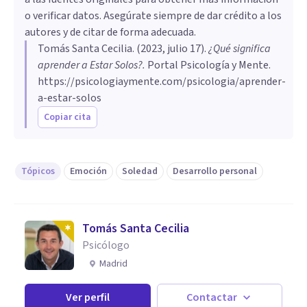
o verificar datos. Asegúrate siempre de dar crédito a los
autores y de citar de forma adecuada.
Tomás Santa Cecilia
. (
2023, julio 17
).
¿Qué significa
aprender a Estar Solos?
.
Portal Psicología y Mente.
https://psicologiaymente.com/psicologia/aprender-
a-estar-solos
Copiar cita
Tópicos
Emoción
Soledad
Desarrollo personal
Tomás Santa Cecilia
Psicólogo
Madrid
Ver perfil
Contactar