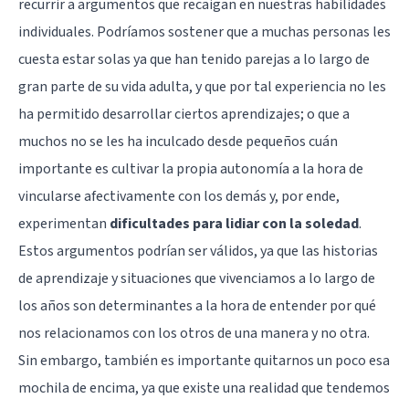
recurrir a argumentos que recaigan en nuestras habilidades
individuales. Podríamos sostener que a muchas personas les
cuesta estar solas ya que han tenido parejas a lo largo de
gran parte de su vida adulta, y que por tal experiencia no les
ha permitido desarrollar ciertos aprendizajes; o que a
muchos no se les ha inculcado desde pequeños cuán
importante es cultivar la propia autonomía a la hora de
vincularse afectivamente con los demás y, por ende,
experimentan
dificultades para lidiar con la soledad
.
Estos argumentos podrían ser válidos, ya que las historias
de aprendizaje y situaciones que vivenciamos a lo largo de
los años son determinantes a la hora de entender por qué
nos relacionamos con los otros de una manera y no otra.
Sin embargo, también es importante quitarnos un poco esa
mochila de encima, ya que existe una realidad que tendemos