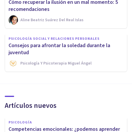
Cómo recuperar la ilusión en un mal momento: 5
recomendaciones
Aline Beatriz Suárez Del Real Islas
PSICOLOGÍA SOCIAL Y RELACIONES PERSONALES
Consejos para afrontar la soledad durante la
juventud
Psicología Y Psicoterapia Miguel Ángel
Artículos nuevos
PSICOLOGÍA
Competencias emocionales: ¿podemos aprender