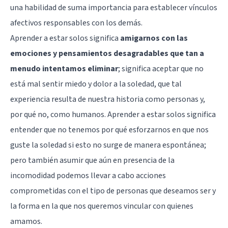
una habilidad de suma importancia para establecer vínculos
afectivos responsables con los demás.
Aprender a estar solos significa
amigarnos con las
emociones y pensamientos desagradables que tan a
menudo intentamos eliminar
; significa aceptar que no
está mal sentir miedo y dolor a la soledad, que tal
experiencia resulta de nuestra historia como personas y,
por qué no, como humanos. Aprender a estar solos significa
entender que no tenemos por qué esforzarnos en que nos
guste la soledad si esto no surge de manera espontánea;
pero también asumir que aún en presencia de la
incomodidad podemos llevar a cabo acciones
comprometidas con el tipo de personas que deseamos ser y
la forma en la que nos queremos vincular con quienes
amamos.