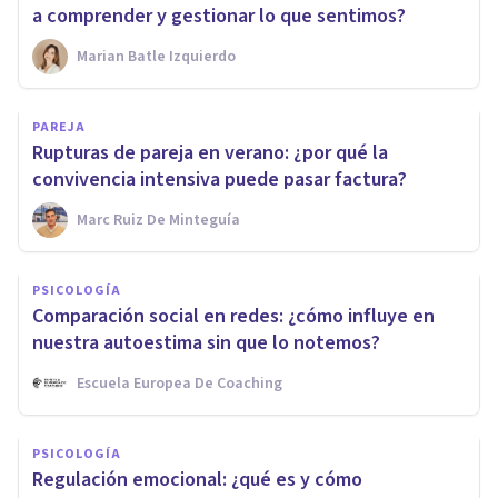
a comprender y gestionar lo que sentimos?
Marian Batle Izquierdo
PAREJA
Rupturas de pareja en verano: ¿por qué la
convivencia intensiva puede pasar factura?
Marc Ruiz De Minteguía
PSICOLOGÍA
Comparación social en redes: ¿cómo influye en
nuestra autoestima sin que lo notemos?
Escuela Europea De Coaching
PSICOLOGÍA
Regulación emocional: ¿qué es y cómo