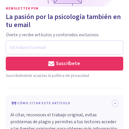
NEWSLETTER PYM
La pasión por la psicología también en
tu email
Únete y recibe artículos y contenidos exclusivos
Suscríbete
Suscribiéndote aceptas la política de privacidad
CÓMO CITAR ESTE ARTÍCULO
Al citar, reconoces el trabajo original, evitas
problemas de plagio y permites a tus lectores acceder
a las fuentes originales para obtener más información