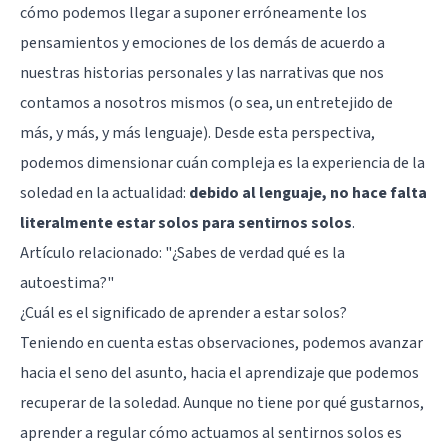
cómo podemos llegar a suponer erróneamente los
pensamientos y emociones de los demás de acuerdo a
nuestras historias personales y las narrativas que nos
contamos a nosotros mismos (o sea, un entretejido de
más, y más, y más lenguaje). Desde esta perspectiva,
podemos dimensionar cuán compleja es la experiencia de la
soledad en la actualidad:
debido al lenguaje, no hace falta
literalmente estar solos para sentirnos solos
.
Artículo relacionado:
"¿Sabes de verdad qué es la
autoestima?"
¿Cuál es el significado de aprender a estar solos?
Teniendo en cuenta estas observaciones, podemos avanzar
hacia el seno del asunto, hacia el aprendizaje que podemos
recuperar de la soledad. Aunque no tiene por qué gustarnos,
aprender a regular cómo actuamos al sentirnos solos es