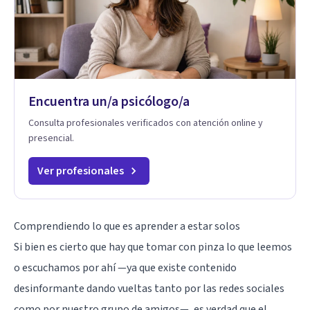
Encuentra un/a psicólogo/a
Consulta profesionales verificados con atención online y
presencial.
Ver profesionales
Comprendiendo lo que es aprender a estar solos
Si bien es cierto que hay que tomar con pinza lo que leemos
o escuchamos por ahí —ya que existe contenido
desinformante dando vueltas tanto por las redes sociales
como por nuestro grupo de amigos—, es verdad que el