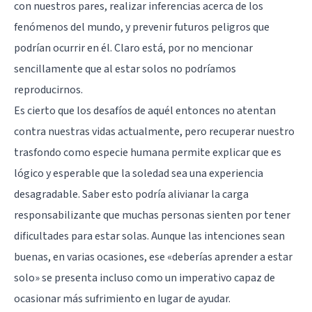
con nuestros pares, realizar inferencias acerca de los
fenómenos del mundo, y prevenir futuros peligros que
podrían ocurrir en él. Claro está, por no mencionar
sencillamente que al estar solos no podríamos
reproducirnos.
Es cierto que los desafíos de aquél entonces no atentan
contra nuestras vidas actualmente, pero recuperar nuestro
trasfondo como especie humana permite explicar que es
lógico y esperable que la soledad sea una experiencia
desagradable. Saber esto podría alivianar la carga
responsabilizante que muchas personas sienten por tener
dificultades para estar solas. Aunque las intenciones sean
buenas, en varias ocasiones, ese «deberías aprender a estar
solo» se presenta incluso como un imperativo capaz de
ocasionar más sufrimiento en lugar de ayudar.