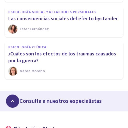
PSICOLOGÍA SOCIAL Y RELACIONES PERSONALES
Las consecuencias sociales del efecto bystander
Ester Fernández
PSICOLOGÍA CLÍNICA
¿Cuáles son los efectos de los traumas causados
por la guerra?
Nerea Moreno
Consulta a nuestros especialistas