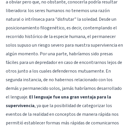
a obviar pero que, no obstante, conocerla podría resultar
liberadora: los seres humanos no tenemos una razón
natural o intrínseca para "disfrutar" la soledad. Desde un
posicionamiento filogenético, es decir, contemplando el
recorrido histórico de la especie humana, el permanecer
solos supuso un riesgo severo para nuestra supervivencia en
algún momento. Por una parte, habríamos sido presas
fáciles para un depredador en caso de encontrarnos lejos de
otros junto a los cuales defendernos mutuamente. En
segunda instancia, de no habernos relacionado con los
demás y permanecido solos, jamás habríamos desarrollado
el lenguaje.
El lenguaje fue una gran ventaja para la
supervivencia
, ya que la posibilidad de categorizar los
eventos de la realidad en conceptos de manera rápida nos
permitió establecer formas más rápidas de comunicarnos