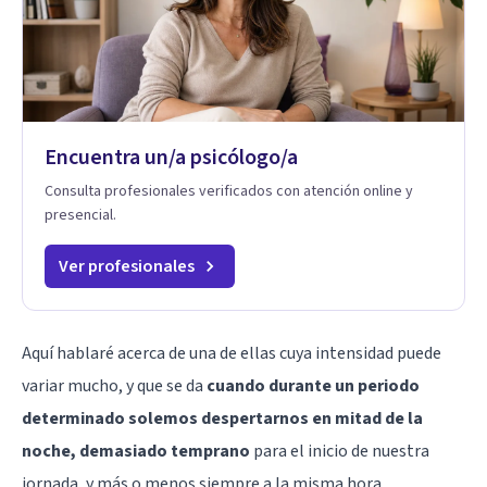
Encuentra un/a psicólogo/a
Consulta profesionales verificados con atención online y
presencial.
Ver profesionales
Aquí hablaré acerca de una de ellas cuya intensidad puede
variar mucho, y que se da
cuando durante un periodo
determinado solemos despertarnos en mitad de la
noche, demasiado temprano
para el inicio de nuestra
jornada, y más o menos siempre a la misma hora.