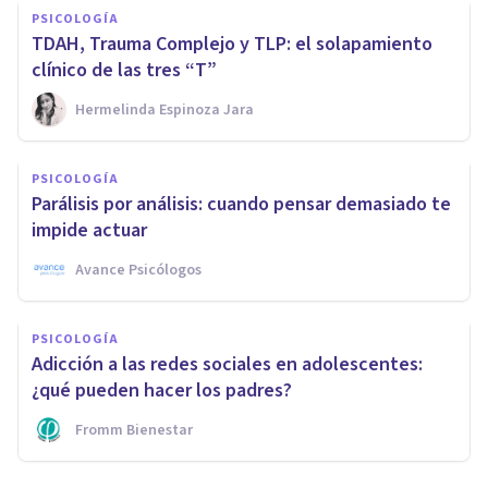
PSICOLOGÍA
TDAH, Trauma Complejo y TLP: el solapamiento
clínico de las tres “T”
Hermelinda Espinoza Jara
PSICOLOGÍA
Parálisis por análisis: cuando pensar demasiado te
impide actuar
Avance Psicólogos
PSICOLOGÍA
Adicción a las redes sociales en adolescentes:
¿qué pueden hacer los padres?
Fromm Bienestar