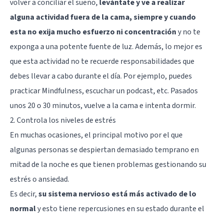
volver a conciliar el sueño,
levántate y ve a realizar
alguna actividad fuera de la cama, siempre y cuando
esta no exija mucho esfuerzo ni concentración
y no te
exponga a una potente fuente de luz. Además, lo mejor es
que esta actividad no te recuerde responsabilidades que
debes llevar a cabo durante el día. Por ejemplo, puedes
practicar Mindfulness, escuchar un podcast, etc. Pasados
unos 20 o 30 minutos, vuelve a la cama e intenta dormir.
2. Controla los niveles de estrés
En muchas ocasiones, el principal motivo por el que
algunas personas se despiertan demasiado temprano en
mitad de la noche es que tienen problemas gestionando su
estrés o ansiedad.
Es decir,
su sistema nervioso está más activado de lo
normal
y esto tiene repercusiones en su estado durante el