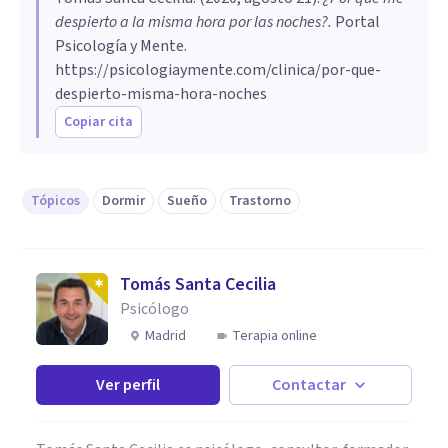
despierto a la misma hora por las noches?
.
Portal
Psicología y Mente.
https://psicologiaymente.com/clinica/por-que-
despierto-misma-hora-noches
Copiar cita
Tópicos
Dormir
Sueño
Trastorno
Tomás Santa Cecilia
Psicólogo
Madrid
Terapia online
Ver perfil
Contactar