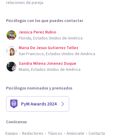
relaciones de pareja.
Psicólogos con los que puedes contactar
Jessica Perez Rubio
Florida, Estados Unidos de América
Maria De Jesus Gutierrez Tellez
San Francisco, Estados Unidos de América
Sandra Milena Jimenez Duque
Miami, Estados Unidos de América
Psicólogos nominados y premiados
PyM Awards 2024
Conócenos
Equipo
Redactores
Tópicos
Anúnciate
Contacta