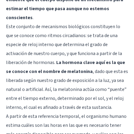
estimar el tiempo que pasa aunque no estemos
conscientes
.
Este conjunto de mecanismos biológicos constituyen lo
que se conoce como ritmos circadianos: se trata de una
especie de reloj interno que determina el grado de
activación de nuestro cuerpo, y que funciona a partir de la
liberación de hormonas.
La hormona clave aquí es la que
se conoce con el nombre de melatonina
, dado que esta es
liberada según nuestro grado de exposición a la luz, ya sea
natural o artificial. Así, la melatonina actúa como “puente”
entre el tiempo externo, determinado por el sol, y el reloj
interno, el cual es afinado a través de esta sustancia.
A partir de esta referencia temporal, el organismo humano
estima cuáles son las horas en las que es necesario tener