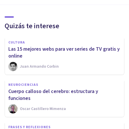
Quizás te interese
CULTURA
Las 15 mejores webs para ver series de TV gratis y
online
Juan Armando Corbin
NEUROCIENCIAS
Cuerpo calloso del cerebro: estructura y
funciones
Oscar Castillero Mimenza
FRASES Y REFLEXIONES