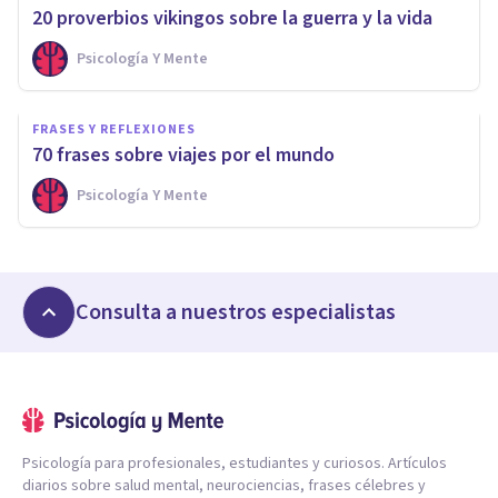
20 proverbios vikingos sobre la guerra y la vida
Psicología Y Mente
FRASES Y REFLEXIONES
70 frases sobre viajes por el mundo
Psicología Y Mente
Consulta a nuestros especialistas
Psicología para profesionales, estudiantes y curiosos. Artículos
diarios sobre salud mental, neurociencias, frases célebres y