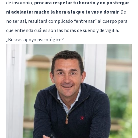
de insomnio,
procura respetar tu horario y no postergar
ni adelantar mucho la hora a la que te vas a dormir
. De
no ser así, resultará complicado “entrenar” al cuerpo para
que entienda cuáles son las horas de sueño y de vigilia.
¿Buscas apoyo psicológico?