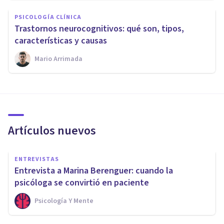
PSICOLOGÍA CLÍNICA
Trastornos neurocognitivos: qué son, tipos,
características y causas
Mario Arrimada
Artículos nuevos
ENTREVISTAS
Entrevista a Marina Berenguer: cuando la
psicóloga se convirtió en paciente
Psicología Y Mente