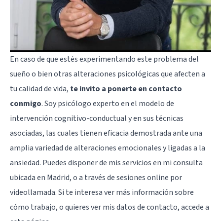
En caso de que estés experimentando este problema del
sueño o bien otras alteraciones psicológicas que afecten a
tu calidad de vida,
te invito a ponerte en contacto
conmigo
. Soy psicólogo experto en el modelo de
intervención cognitivo-conductual y en sus técnicas
asociadas, las cuales tienen eficacia demostrada ante una
amplia variedad de alteraciones emocionales y ligadas a la
ansiedad. Puedes disponer de mis servicios en mi consulta
ubicada en Madrid, o a través de sesiones online por
videollamada. Si te interesa ver más información sobre
cómo trabajo, o quieres ver mis datos de contacto, accede a