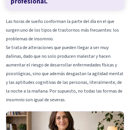
profesional.
Las horas de sueño conforman la parte del día en el que
surgen uno de los tipos de trastornos más frecuentes: los
problemas de insomnio.
Se trata de alteraciones que pueden llegar a ser muy
dañinas, dado que no solo producen malestar y hacen
aumentar el riesgo de desarrollar enfermedades físicas y
psicológicas, sino que además desgastan la agilidad mental
y las aptitudes cognitivas de las personas, literalmente, de
la noche a la mañana. Por supuesto, no todas las formas de
insomnio son igual de severas.