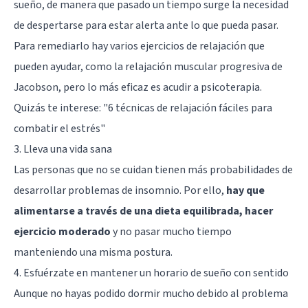
sueño, de manera que pasado un tiempo surge la necesidad
de despertarse para estar alerta ante lo que pueda pasar.
Para remediarlo hay varios ejercicios de relajación que
pueden ayudar, como la relajación muscular progresiva de
Jacobson, pero lo más eficaz es acudir a psicoterapia.
Quizás te interese:
"6 técnicas de relajación fáciles para
combatir el estrés"
3. Lleva una vida sana
Las personas que no se cuidan tienen más probabilidades de
desarrollar problemas de insomnio. Por ello,
hay que
alimentarse a través de una dieta equilibrada, hacer
ejercicio moderado
y no pasar mucho tiempo
manteniendo una misma postura.
4. Esfuérzate en mantener un horario de sueño con sentido
Aunque no hayas podido dormir mucho debido al problema