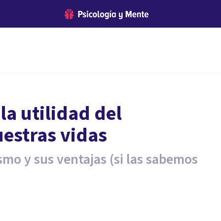
la utilidad del
estras vidas
mo y sus ventajas (si las sabemos