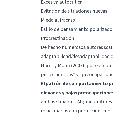
Excesiva autocrítica
Evitación de situaciones nuevas
Miedo al fracaso
Estilo de pensamiento polarizado
Procrastinación
De hecho numerosos autores sostie
adaptabilidad/desadaptabilidad d
Harris y Moon (2007), por ejemplo,
perfeccionistas” y “preocupacione
El patrón de comportamiento pe
elevadas y bajas preocupacione
ambas variables. Algunos autores
relacionados con perfeccionismo 