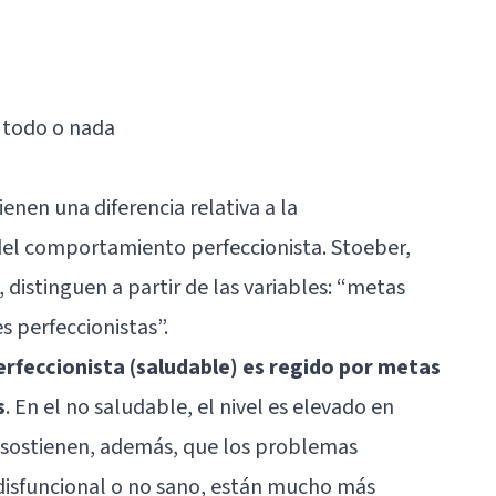
 todo o nada
nen una diferencia relativa a la
el comportamiento perfeccionista. Stoeber,
 distinguen a partir de las variables: “metas
s perfeccionistas”.
rfeccionista (saludable) es regido por metas
s
. En el no saludable, el nivel es elevado en
 sostienen, además, que los problemas
disfuncional o no sano, están mucho más