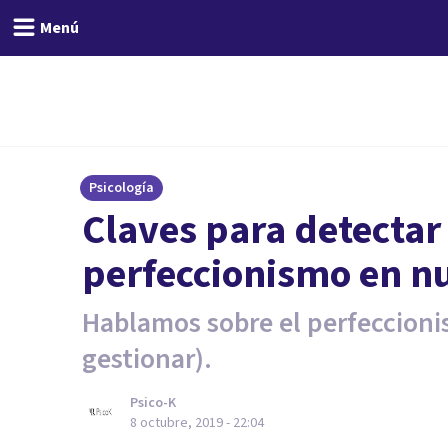
Menú
Psicología
Claves para detectar 
perfeccionismo en nu
Hablamos sobre el perfeccionis
gestionar).
Psico-K
8 octubre, 2019 - 22:04