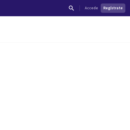
Accede
Regístrate