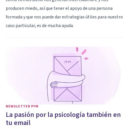
producen miedo, así que tener el apoyo de una persona
formada y que nos puede dar estrategias útiles para nuestro
caso particular, es de mucha ayuda.
NEWSLETTER PYM
La pasión por la psicología también en
tu email