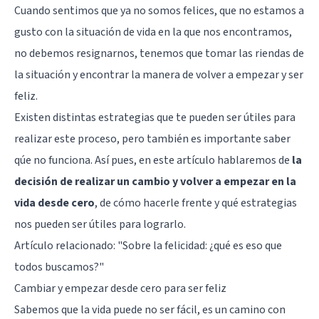
Cuando sentimos que ya no somos felices, que no estamos a
gusto con la situación de vida en la que nos encontramos,
no debemos resignarnos, tenemos que tomar las riendas de
la situación y encontrar la manera de volver a empezar y ser
feliz.
Existen distintas estrategias que te pueden ser útiles para
realizar este proceso, pero también es importante saber
qúe no funciona. Así pues, en este artículo hablaremos de
la
decisión de realizar un cambio y volver a empezar en la
vida desde cero
, de cómo hacerle frente y qué estrategias
nos pueden ser útiles para lograrlo.
Artículo relacionado:
"Sobre la felicidad: ¿qué es eso que
todos buscamos?"
Cambiar y empezar desde cero para ser feliz
Sabemos que la vida puede no ser fácil, es un camino con