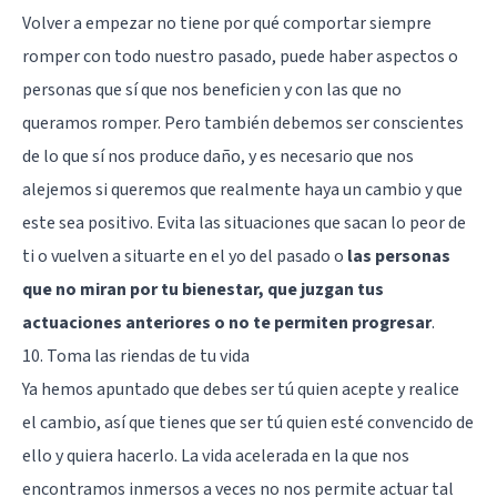
Volver a empezar no tiene por qué comportar siempre
romper con todo nuestro pasado, puede haber aspectos o
personas que sí que nos beneficien y con las que no
queramos romper. Pero también debemos ser conscientes
de lo que sí nos produce daño, y es necesario que nos
alejemos si queremos que realmente haya un cambio y que
este sea positivo. Evita las situaciones que sacan lo peor de
ti o vuelven a situarte en el yo del pasado o
las personas
que no miran por tu bienestar, que juzgan tus
actuaciones anteriores o no te permiten progresar
.
10. Toma las riendas de tu vida
Ya hemos apuntado que debes ser tú quien acepte y realice
el cambio, así que tienes que ser tú quien esté convencido de
ello y quiera hacerlo. La vida acelerada en la que nos
encontramos inmersos a veces no nos permite actuar tal