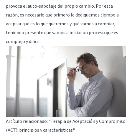
provoca el auto-sabotaje del propio cambio. Por esta
razón, es necesario que primero le dediquemos tiempo a
aceptar qué es lo que queremos y qué vamos a cambiar,
teniendo presente que vamos a iniciar un proceso que es
complejo y difícil.
Artículo relacionado:
"Terapia de Aceptación y Compromiso
(ACT): principios y características"