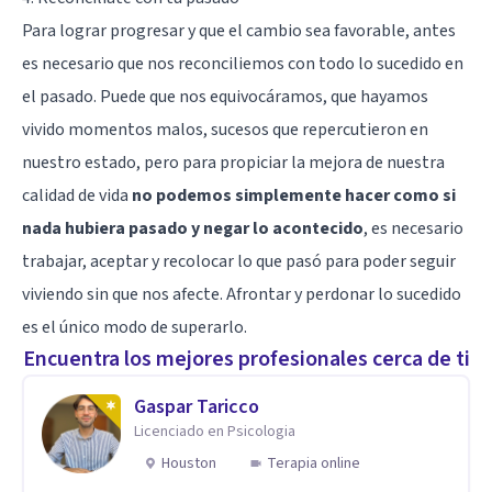
Para lograr progresar y que el cambio sea favorable, antes
es necesario que nos reconciliemos con todo lo sucedido en
el pasado. Puede que nos equivocáramos, que hayamos
vivido momentos malos, sucesos que repercutieron en
nuestro estado, pero para propiciar la mejora de nuestra
calidad de vida
no podemos simplemente hacer como si
nada hubiera pasado y negar lo acontecido
, es necesario
trabajar, aceptar y recolocar lo que pasó para poder seguir
viviendo sin que nos afecte. Afrontar y perdonar lo sucedido
es el único modo de superarlo.
Encuentra los mejores profesionales cerca de ti
Gaspar Taricco
Licenciado en Psicologia
Houston
Terapia online