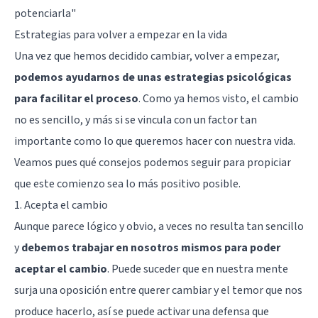
potenciarla"
Estrategias para volver a empezar en la vida
Una vez que hemos decidido cambiar, volver a empezar,
podemos ayudarnos de unas estrategias psicológicas
para facilitar el proceso
. Como ya hemos visto, el cambio
no es sencillo, y más si se vincula con un factor tan
importante como lo que queremos hacer con nuestra vida.
Veamos pues qué consejos podemos seguir para propiciar
que este comienzo sea lo más positivo posible.
1. Acepta el cambio
Aunque parece lógico y obvio, a veces no resulta tan sencillo
y
debemos trabajar en nosotros mismos para poder
aceptar el cambio
. Puede suceder que en nuestra mente
surja una oposición entre querer cambiar y el temor que nos
produce hacerlo, así se puede activar una defensa que