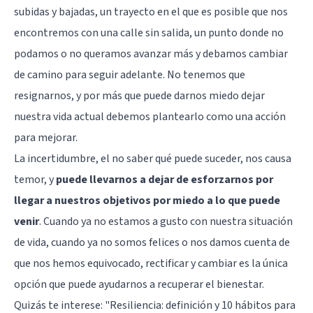
subidas y bajadas, un trayecto en el que es posible que nos
encontremos con una calle sin salida, un punto donde no
podamos o no queramos avanzar más y debamos cambiar
de camino para seguir adelante. No tenemos que
resignarnos, y por más que puede darnos miedo dejar
nuestra vida actual debemos plantearlo como una acción
para mejorar.
La incertidumbre, el no saber qué puede suceder, nos causa
temor, y
puede llevarnos a dejar de esforzarnos por
llegar a nuestros objetivos por miedo a lo que puede
venir
. Cuando ya no estamos a gusto con nuestra situación
de vida, cuando ya no somos felices o nos damos cuenta de
que nos hemos equivocado, rectificar y cambiar es la única
opción que puede ayudarnos a recuperar el bienestar.
Quizás te interese:
"Resiliencia: definición y 10 hábitos para