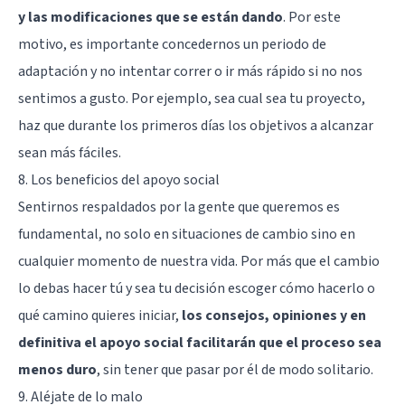
y las modificaciones que se están dando
. Por este
motivo, es importante concedernos un periodo de
adaptación y no intentar correr o ir más rápido si no nos
sentimos a gusto. Por ejemplo, sea cual sea tu proyecto,
haz que durante los primeros días los objetivos a alcanzar
sean más fáciles.
8. Los beneficios del apoyo social
Sentirnos respaldados por la gente que queremos es
fundamental, no solo en situaciones de cambio sino en
cualquier momento de nuestra vida. Por más que el cambio
lo debas hacer tú y sea tu decisión escoger cómo hacerlo o
qué camino quieres iniciar,
los consejos, opiniones y en
definitiva el apoyo social facilitarán que el proceso sea
menos duro
, sin tener que pasar por él de modo solitario.
9. Aléjate de lo malo