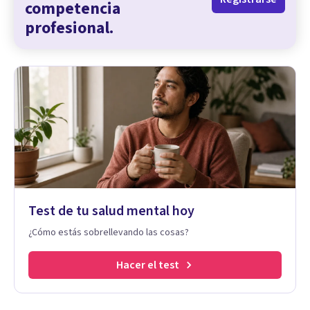
competencia
profesional.
Test de tu salud mental hoy
¿Cómo estás sobrellevando las cosas?
Hacer el test