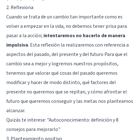
2. Reflexiona
Cuando se trata de un cambio tan importante como es
volver a empezar en la vida, no debemos tener prisa para
pasar a la acción;
intentaremos no hacerlo de manera
impulsiva
. Esta reflexión la realizaremos con referencia a
aspectos del pasado, del presente y del futuro Para que el
cambio sea a mejor y logremos nuestros propósitos,
tenemos que valorar qué cosas del pasado queremos
modificar y hacer de modo distinto, qué factores del
presente no queremos que se repitan, y cómo afrontar el
futuro que queremos conseguir y las metas nos planteamos
alcanzar.
Quizás te interese:
"Autoconocimiento: definición y 8
consejos para mejorarlo"
3. Planteamiento positivo