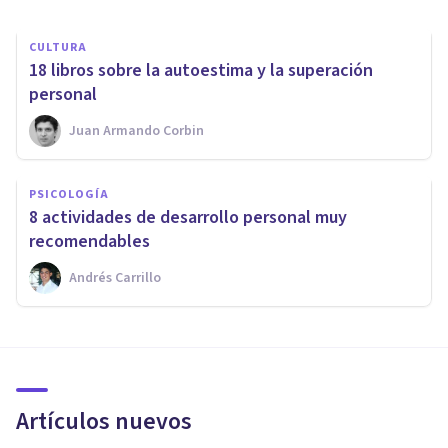
CULTURA
18 libros sobre la autoestima y la superación
personal
Juan Armando Corbin
PSICOLOGÍA
8 actividades de desarrollo personal muy
recomendables
Andrés Carrillo
Artículos nuevos