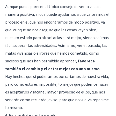
Aunque puede parecer el típico consejo de ver la vida de
manera positiva, sí que puede ayudarnos a que valoremos el
proceso en el que nos encontramos de modo positivo, ya
que, aunque no nos asegure que las cosas vayan bien,
nuestro estado para afrontarlas será mejor, siendo así más
fácil superar las adversidades. Asimismo, ver el pasado, las
malas vivencias o errores que hemos cometido, como
sucesos que nos han permitido aprender,
favorece
también el cambio y el estar mejor con uno mismo
.
Hay hechos que si pudiéramos borraríamos de nuestra vida,
pero como esto es imposible, lo mejor que podemos hacer
es aceptarlos y sacar el mayor provecho de ellos, que nos
servirán como recuerdo, aviso, para que no vuelva repetirse
lo mismo.
4. Reconcíliate con tu pasado