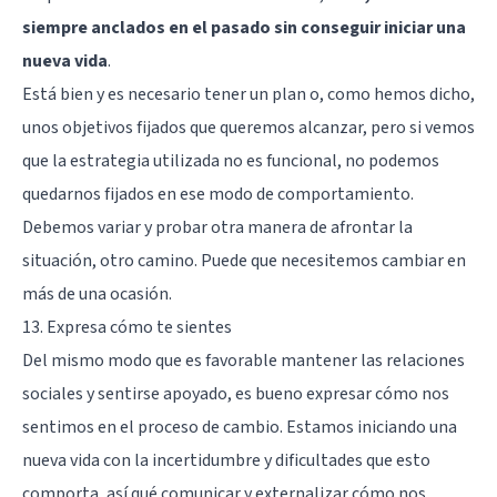
siempre anclados en el pasado sin conseguir iniciar una
nueva vida
.
Está bien y es necesario tener un plan o, como hemos dicho,
unos objetivos fijados que queremos alcanzar, pero si vemos
que la estrategia utilizada no es funcional, no podemos
quedarnos fijados en ese modo de comportamiento.
Debemos variar y probar otra manera de afrontar la
situación, otro camino. Puede que necesitemos cambiar en
más de una ocasión.
13. Expresa cómo te sientes
Del mismo modo que es favorable mantener las relaciones
sociales y sentirse apoyado, es bueno expresar cómo nos
sentimos en el proceso de cambio. Estamos iniciando una
nueva vida con la incertidumbre y dificultades que esto
comporta, así qué comunicar y externalizar cómo nos