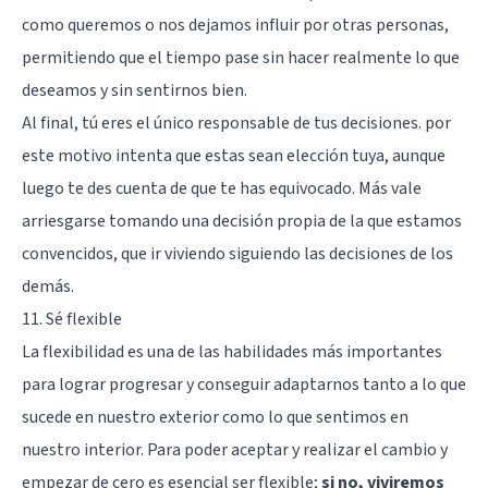
como queremos o nos dejamos influir por otras personas,
permitiendo que el tiempo pase sin hacer realmente lo que
deseamos y sin sentirnos bien.
Al final, tú eres el único responsable de tus decisiones. por
este motivo intenta que estas sean elección tuya, aunque
luego te des cuenta de que te has equivocado. Más vale
arriesgarse tomando una decisión propia de la que estamos
convencidos, que ir viviendo siguiendo las decisiones de los
demás.
11. Sé flexible
La flexibilidad es una de las habilidades más importantes
para lograr progresar y conseguir adaptarnos tanto a lo que
sucede en nuestro exterior como lo que sentimos en
nuestro interior. Para poder aceptar y realizar el cambio y
empezar de cero es esencial ser flexible;
si no, viviremos