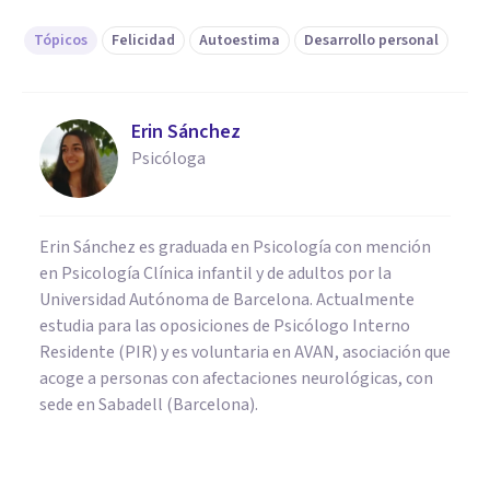
Tópicos
Felicidad
Autoestima
Desarrollo personal
Erin Sánchez
Psicóloga
Erin Sánchez es graduada en Psicología con mención
en Psicología Clínica infantil y de adultos por la
Universidad Autónoma de Barcelona. Actualmente
estudia para las oposiciones de Psicólogo Interno
Residente (PIR) y es voluntaria en AVAN, asociación que
acoge a personas con afectaciones neurológicas, con
sede en Sabadell (Barcelona).