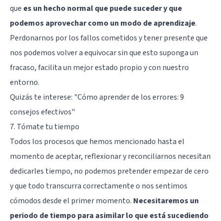
que
es un hecho normal que puede suceder y que
podemos aprovechar como un modo de aprendizaje
.
Perdonarnos por los fallos cometidos y tener presente que
nos podemos volver a equivocar sin que esto suponga un
fracaso, facilita un mejor estado propio y con nuestro
entorno.
Quizás te interese:
"Cómo aprender de los errores: 9
consejos efectivos"
7. Tómate tu tiempo
Todos los procesos que hemos mencionado hasta el
momento de aceptar, reflexionar y reconciliarnos necesitan
dedicarles tiempo, no podemos pretender empezar de cero
y que todo transcurra correctamente o nos sentimos
cómodos desde el primer momento.
Necesitaremos un
periodo de tiempo para asimilar lo que está sucediendo