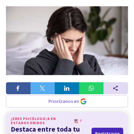
Priorízanos en
¿ERES PSICÓLOGO/A EN
?
ESTADOS UNIDOS
Destaca entre toda tu
Registrarse