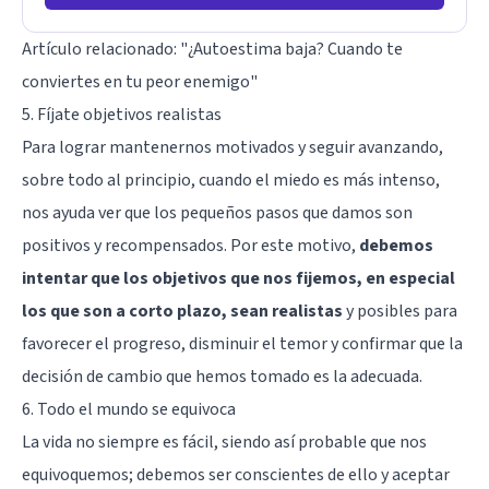
Artículo relacionado:
"¿Autoestima baja? Cuando te
conviertes en tu peor enemigo"
5. Fíjate objetivos realistas
Para lograr mantenernos motivados y seguir avanzando,
sobre todo al principio, cuando el miedo es más intenso,
nos ayuda ver que los pequeños pasos que damos son
positivos y recompensados. Por este motivo,
debemos
intentar que los objetivos que nos fijemos, en especial
los que son a corto plazo, sean realistas
y posibles para
favorecer el progreso, disminuir el temor y confirmar que la
decisión de cambio que hemos tomado es la adecuada.
6. Todo el mundo se equivoca
La vida no siempre es fácil, siendo así probable que nos
equivoquemos; debemos ser conscientes de ello y aceptar