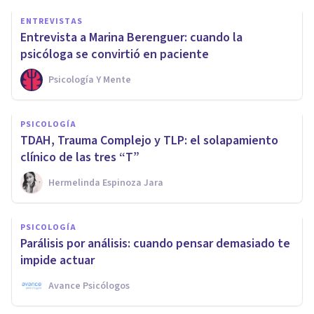
ENTREVISTAS
Entrevista a Marina Berenguer: cuando la
psicóloga se convirtió en paciente
Psicología Y Mente
PSICOLOGÍA
TDAH, Trauma Complejo y TLP: el solapamiento
clínico de las tres “T”
Hermelinda Espinoza Jara
PSICOLOGÍA
Parálisis por análisis: cuando pensar demasiado te
impide actuar
Avance Psicólogos