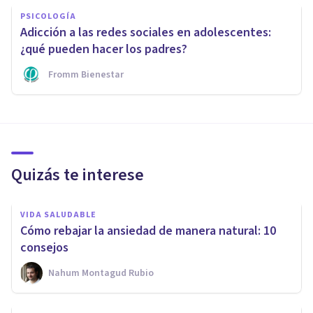
PSICOLOGÍA
Adicción a las redes sociales en adolescentes:
¿qué pueden hacer los padres?
Fromm Bienestar
Quizás te interese
VIDA SALUDABLE
Cómo rebajar la ansiedad de manera natural: 10
consejos
Nahum Montagud Rubio