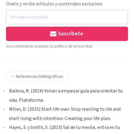
Únete y recibe artículos y contenidos exclusivos
Suscríbete
Suscribiéndote aceptas la política de privacidad
Referencias bibliográficas
Balboa, R. (2014) Volver a empezar guía para orientar tu
vida. Plataforma.
Miller, D. (2015) Start life over. Stop reacting to life and
start living with intention. Creating your life plan.
Hayes, S. y Smith, S. (2013) Sal de tu mente, entra en tu