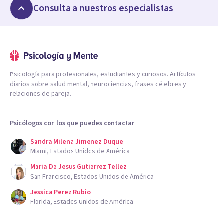
Consulta a nuestros especialistas
Psicología para profesionales, estudiantes y curiosos. Artículos
diarios sobre salud mental, neurociencias, frases célebres y
relaciones de pareja.
Psicólogos con los que puedes contactar
Sandra Milena Jimenez Duque
Miami, Estados Unidos de América
Maria De Jesus Gutierrez Tellez
San Francisco, Estados Unidos de América
Jessica Perez Rubio
Florida, Estados Unidos de América