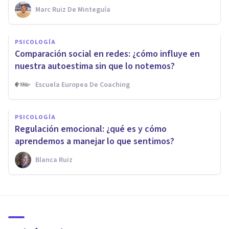
Marc Ruiz De Minteguía
PSICOLOGÍA
Comparación social en redes: ¿cómo influye en
nuestra autoestima sin que lo notemos?
Escuela Europea De Coaching
PSICOLOGÍA
Regulación emocional: ¿qué es y cómo
aprendemos a manejar lo que sentimos?
Blanca Ruiz