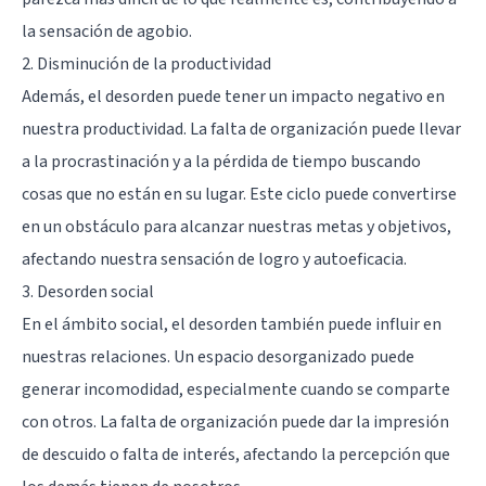
la sensación de agobio.
2. Disminución de la productividad
Además, el desorden puede tener un impacto negativo en
nuestra productividad. La falta de organización puede llevar
a la procrastinación y a la pérdida de tiempo buscando
cosas que no están en su lugar. Este ciclo puede convertirse
en un obstáculo para alcanzar nuestras metas y objetivos,
afectando nuestra sensación de logro y autoeficacia.
3. Desorden social
En el ámbito social, el desorden también puede influir en
nuestras relaciones. Un espacio desorganizado puede
generar incomodidad, especialmente cuando se comparte
con otros. La falta de organización puede dar la impresión
de descuido o falta de interés, afectando la percepción que