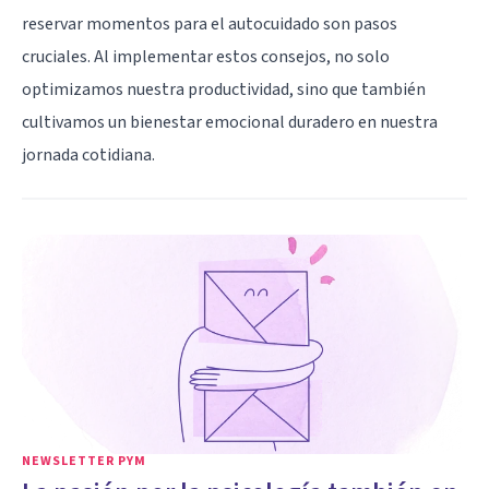
reservar momentos para el autocuidado son pasos
cruciales. Al implementar estos consejos, no solo
optimizamos nuestra productividad, sino que también
cultivamos un bienestar emocional duradero en nuestra
jornada cotidiana.
NEWSLETTER PYM