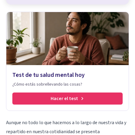
Test de tu salud mental hoy
¿Cómo estás sobrellevando las cosas?
Hacer el test
Aunque no todo lo que hacemos a lo largo de nuestra vida y
repartido en nuestra cotidianidad se presenta