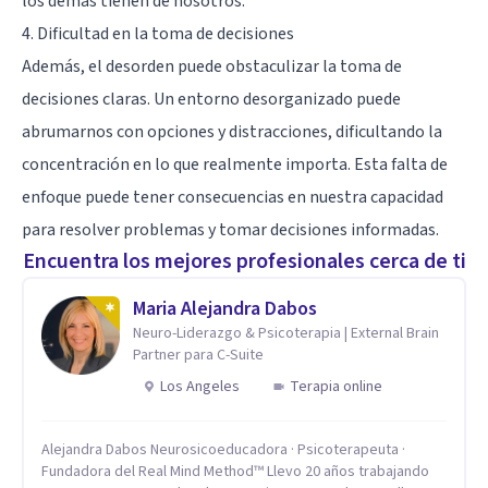
los demás tienen de nosotros.
4. Dificultad en la toma de decisiones
Además, el desorden puede obstaculizar la toma de
decisiones claras. Un entorno desorganizado puede
abrumarnos con opciones y distracciones, dificultando la
concentración en lo que realmente importa. Esta falta de
enfoque puede tener consecuencias en nuestra capacidad
para resolver problemas y tomar decisiones informadas.
Encuentra los mejores profesionales cerca de ti
Maria Alejandra Dabos
Neuro-Liderazgo & Psicoterapia | External Brain
Partner para C-Suite
Los Angeles
Terapia online
Alejandra Dabos Neurosicoeducadora · Psicoterapeuta ·
Fundadora del Real Mind Method™ Llevo 20 años trabajando