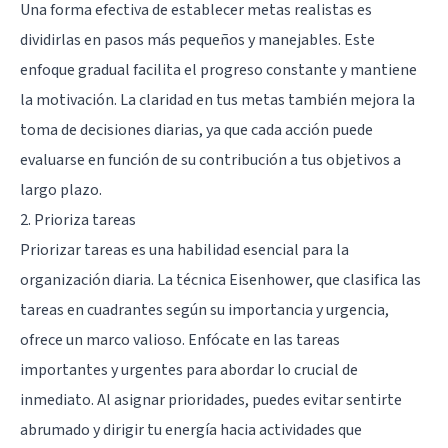
Una forma efectiva de establecer metas realistas es
dividirlas en pasos más pequeños y manejables. Este
enfoque gradual facilita el progreso constante y mantiene
la motivación. La claridad en tus metas también mejora la
toma de decisiones diarias, ya que cada acción puede
evaluarse en función de su contribución a tus objetivos a
largo plazo.
2. Prioriza tareas
Priorizar tareas es una habilidad esencial para la
organización diaria. La técnica Eisenhower, que clasifica las
tareas en cuadrantes según su importancia y urgencia,
ofrece un marco valioso. Enfócate en las tareas
importantes y urgentes para abordar lo crucial de
inmediato. Al asignar prioridades, puedes evitar sentirte
abrumado y dirigir tu energía hacia actividades que