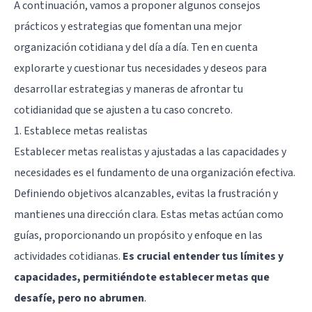
A continuación, vamos a proponer algunos consejos
prácticos y estrategias que fomentan una mejor
organización cotidiana y del día a día. Ten en cuenta
explorarte y cuestionar tus necesidades y deseos para
desarrollar estrategias y maneras de afrontar tu
cotidianidad que se ajusten a tu caso concreto.
1. Establece metas realistas
Establecer metas realistas y ajustadas a las capacidades y
necesidades es el fundamento de una organización efectiva.
Definiendo objetivos alcanzables, evitas la frustración y
mantienes una dirección clara. Estas metas actúan como
guías, proporcionando un propósito y enfoque en las
actividades cotidianas.
Es crucial entender tus límites y
capacidades, permitiéndote establecer metas que
desafíe, pero no abrumen
.