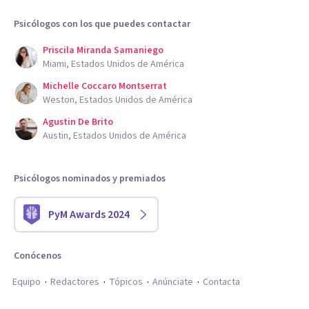
Psicólogos con los que puedes contactar
Priscila Miranda Samaniego
Miami, Estados Unidos de América
Michelle Coccaro Montserrat
Weston, Estados Unidos de América
Agustin De Brito
Austin, Estados Unidos de América
Psicólogos nominados y premiados
PyM Awards 2024
Conócenos
Equipo
Redactores
Tópicos
Anúnciate
Contacta