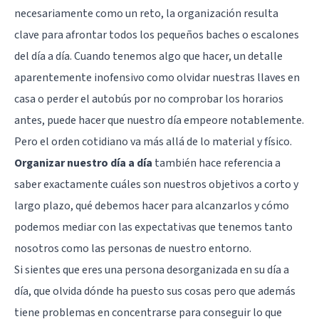
necesariamente como un reto, la organización resulta
clave para afrontar todos los pequeños baches o escalones
del día a día. Cuando tenemos algo que hacer, un detalle
aparentemente inofensivo como olvidar nuestras llaves en
casa o perder el autobús por no comprobar los horarios
antes, puede hacer que nuestro día empeore notablemente.
Pero el orden cotidiano va más allá de lo material y físico.
Organizar nuestro día a día
también hace referencia a
saber exactamente cuáles son nuestros objetivos a corto y
largo plazo, qué debemos hacer para alcanzarlos y cómo
podemos mediar con las expectativas que tenemos tanto
nosotros como las personas de nuestro entorno.
Si sientes que eres una persona desorganizada en su día a
día, que olvida dónde ha puesto sus cosas pero que además
tiene problemas en concentrarse para conseguir lo que