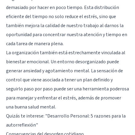
demasiado por hacer en poco tiempo. Esta distribución
eficiente del tiempo no solo reduce el estrés, sino que
también mejora la calidad de nuestro trabajo al darnos la
oportunidad para concentrar nuestra atención y tiempo en
cada tarea de manera plena.
La organización también está estrechamente vinculada al
bienestar emocional. Un entorno desorganizado puede
generar ansiedad y agotamiento mental. La sensación de
control que viene asociada a tener un plan definido y
seguirlo paso por paso puede ser una herramienta poderosa
para manejar y enfrentar el estrés, además de promover
una buena salud mental.
Quizás te interese:
"Desarrollo Personal: 5 razones para la
autorreflexión"
Consecuencias del desorden cotidiano