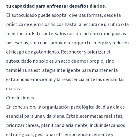
tu capacidad para enfrentar desafíos diarios
.
El autocuidado puede adoptar diversas formas, desde la
práctica de ejercicios físicos hasta la lectura de un libro o la
meditación. Estos intervalos no solo actúan como pausas
necesarias, sino que también recargan tu energía y reducen
el riesgo de agotamiento. Reconocer y priorizar el
autocuidado no solo es un acto de amor propio, sino
también una estrategia inteligente para mantener la
estabilidad emocional y la resistencia ante las demandas
diarias.
Conclusiones
En conclusión, la organización psicológica del día a día es
esencial para una vida plena. Establecer metas realistas,
priorizar tareas, planificar diariamente, incluir descansos
estratégicos, gestionar el tiempo eficientemente y