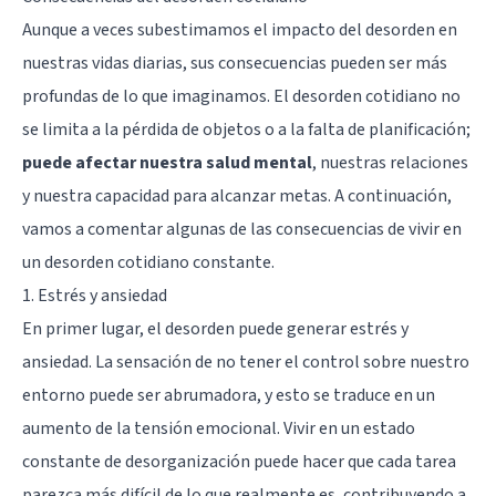
Aunque a veces subestimamos el impacto del desorden en
nuestras vidas diarias, sus consecuencias pueden ser más
profundas de lo que imaginamos. El desorden cotidiano no
se limita a la pérdida de objetos o a la falta de planificación;
puede afectar nuestra
salud mental
, nuestras relaciones
y nuestra capacidad para alcanzar metas. A continuación,
vamos a comentar algunas de las consecuencias de vivir en
un desorden cotidiano constante.
1. Estrés y ansiedad
En primer lugar, el desorden puede generar estrés y
ansiedad. La sensación de no tener el control sobre nuestro
entorno puede ser abrumadora, y esto se traduce en un
aumento de la tensión emocional. Vivir en un estado
constante de desorganización puede hacer que cada tarea
parezca más difícil de lo que realmente es, contribuyendo a