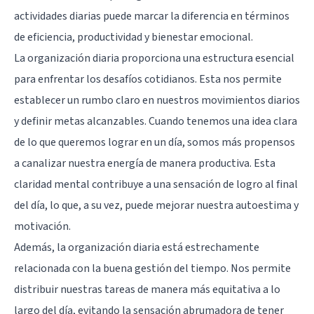
actividades diarias puede marcar la diferencia en términos
de eficiencia, productividad y bienestar emocional.
La organización diaria proporciona una estructura esencial
para enfrentar los desafíos cotidianos. Esta nos permite
establecer un rumbo claro en nuestros movimientos diarios
y definir metas alcanzables. Cuando tenemos una idea clara
de lo que queremos lograr en un día, somos más propensos
a canalizar nuestra energía de manera productiva. Esta
claridad mental contribuye a una sensación de logro al final
del día, lo que, a su vez, puede mejorar nuestra autoestima y
motivación.
Además, la organización diaria está estrechamente
relacionada con la buena gestión del tiempo. Nos permite
distribuir nuestras tareas de manera más equitativa a lo
largo del día, evitando la sensación abrumadora de tener