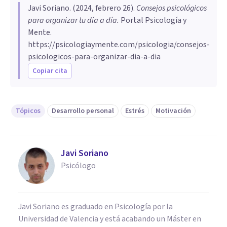
Javi Soriano
. (
2024, febrero 26
).
Consejos psicológicos
para organizar tu día a día
.
Portal Psicología y
Mente.
https://psicologiaymente.com/psicologia/consejos-
psicologicos-para-organizar-dia-a-dia
Copiar cita
Tópicos
Desarrollo personal
Estrés
Motivación
Javi Soriano
Psicólogo
Javi Soriano es graduado en Psicología por la
Universidad de Valencia y está acabando un Máster en