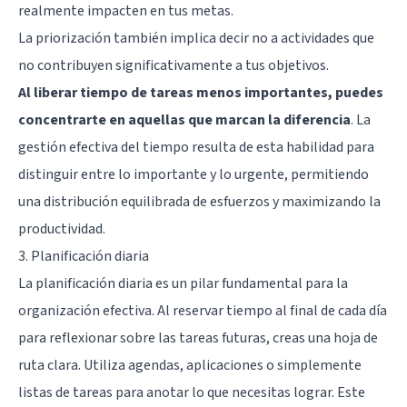
realmente impacten en tus metas.
La priorización también implica decir no a actividades que
no contribuyen significativamente a tus objetivos.
Al liberar tiempo de tareas menos importantes, puedes
concentrarte en aquellas que marcan la diferencia
. La
gestión efectiva del tiempo resulta de esta habilidad para
distinguir entre lo importante y lo urgente, permitiendo
una distribución equilibrada de esfuerzos y maximizando la
productividad.
3. Planificación diaria
La planificación diaria es un pilar fundamental para la
organización efectiva. Al reservar tiempo al final de cada día
para reflexionar sobre las tareas futuras, creas una hoja de
ruta clara. Utiliza agendas, aplicaciones o simplemente
listas de tareas para anotar lo que necesitas lograr. Este