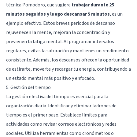
técnica Pomodoro, que sugiere
trabajar durante 25
minutos seguidos y luego descansar 5 minutos
, es un
ejemplo efectivo. Estos breves períodos de descanso
rejuvenecen la mente, mejoran la concentración y
previenen la fatiga mental. Al programar intervalos
regulares, evitas la saturación y mantienes un rendimiento
consistente. Además, los descansos ofrecen la oportunidad
de estirarte, moverte y recargar tu energía, contribuyendo a
un estado mental más positivo y enfocado.
5. Gestión del tiempo
La gestión efectiva del tiempo es esencial para la
organización diaria. Identificar y eliminar ladrones de
tiempo es el primer paso. Establece límites para
actividades como revisar correos electrónicos y redes
sociales. Utiliza herramientas como cronómetros o