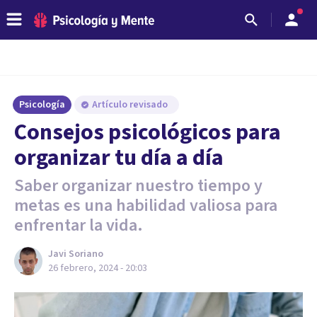
Psicología
Artículo revisado
Consejos psicológicos para
organizar tu día a día
Saber organizar nuestro tiempo y
metas es una habilidad valiosa para
enfrentar la vida.
Javi Soriano
26 febrero, 2024 - 20:03