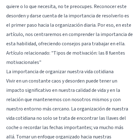
quiere o lo que necesita, no te preocupes. Reconocer este
desorden y darse cuenta de la importancia de resolverlo es
el primer paso hacia la organización diaria. Por eso, en este
artículo, nos centraremos en comprender la importancia de
esta habilidad, ofreciendo consejos para trabajar en ella.
Artículo relacionado:
"Tipos de motivación: las 8 fuentes
motivacionales"
La importancia de organizar nuestra vida cotidiana
Vivir en un constante caos y desorden puede tener un
impacto significativo en nuestra calidad de vida y en la
relación que mantenemos con nosotros mismos y con
nuestro entorno más cercano. La organización de nuestra
vida cotidiana no solo se trata de encontrar las llaves del
coche o recordar las fechas importantes; va mucho más
allá. Tomar un enfoque organizado hacia nuestras