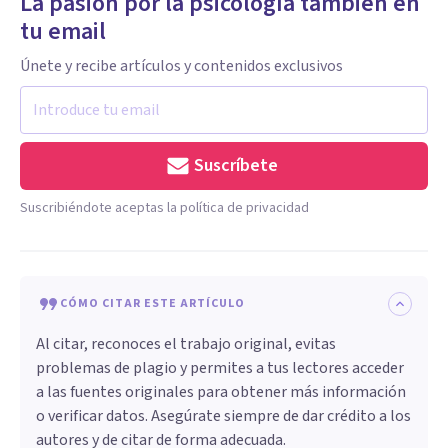
La pasión por la psicología también en
tu email
Únete y recibe artículos y contenidos exclusivos
Suscríbete
Suscribiéndote aceptas la política de privacidad
CÓMO CITAR ESTE ARTÍCULO
Al citar, reconoces el trabajo original, evitas
problemas de plagio y permites a tus lectores acceder
a las fuentes originales para obtener más información
o verificar datos. Asegúrate siempre de dar crédito a los
autores y de citar de forma adecuada.