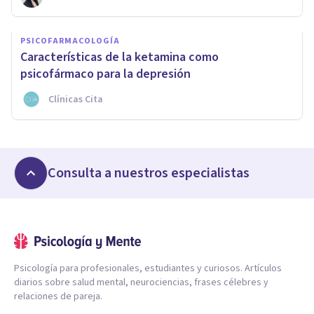
PSICOFARMACOLOGÍA
Características de la ketamina como
psicofármaco para la depresión
Clínicas Cita
Consulta a nuestros especialistas
Psicología para profesionales, estudiantes y curiosos. Artículos
diarios sobre salud mental, neurociencias, frases célebres y
relaciones de pareja.