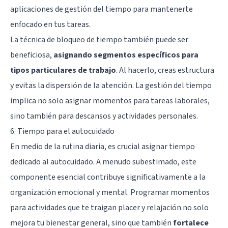
aplicaciones de gestión del tiempo para mantenerte
enfocado en tus tareas.
La técnica de bloqueo de tiempo también puede ser
beneficiosa,
asignando segmentos específicos para
tipos particulares de trabajo
. Al hacerlo, creas estructura
y evitas la dispersión de la atención. La gestión del tiempo
implica no solo asignar momentos para tareas laborales,
sino también para descansos y actividades personales.
6. Tiempo para el autocuidado
En medio de la rutina diaria, es crucial asignar tiempo
dedicado al autocuidado. A menudo subestimado, este
componente esencial contribuye significativamente a la
organización emocional y mental. Programar momentos
para actividades que te traigan placer y relajación no solo
mejora tu bienestar general, sino que también
fortalece