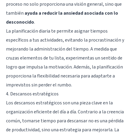
proceso no solo proporciona una visión general, sino que
también
ayuda a reducir la ansiedad asociada con lo
desconocido
.
La planificación diaria te permite asignar tiempos
específicos a tus actividades, evitando la procrastinación y
mejorando la administración del tiempo. A medida que
cruzas elementos de tu lista, experimentas un sentido de
logro que impulsa la motivación. Además, la planificación
proporciona la flexibilidad necesaria para adaptarte a
imprevistos sin perder el rumbo.
4. Descansos estratégicos
Los descansos estratégicos son una pieza clave en la
organización eficiente del día a día. Contrario a la creencia
común, tomarse tiempo para descansar no es una pérdida
de productividad, sino una estrategia para mejorarla. La