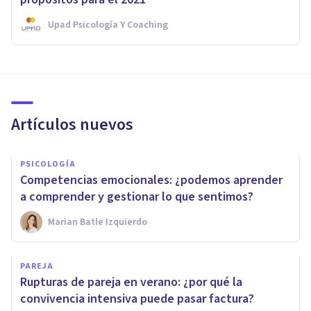
Upad Psicología Y Coaching
Artículos nuevos
PSICOLOGÍA
Competencias emocionales: ¿podemos aprender
a comprender y gestionar lo que sentimos?
Marian Batle Izquierdo
PAREJA
Rupturas de pareja en verano: ¿por qué la
convivencia intensiva puede pasar factura?