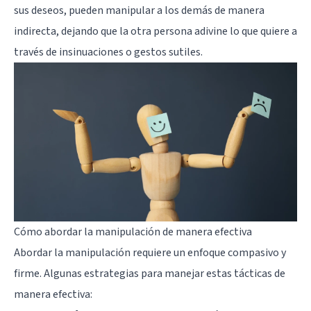
sus deseos, pueden manipular a los demás de manera
indirecta, dejando que la otra persona adivine lo que quiere a
través de insinuaciones o gestos sutiles.
Cómo abordar la manipulación de manera efectiva
Abordar la manipulación requiere un enfoque compasivo y
firme. Algunas estrategias para manejar estas tácticas de
manera efectiva: