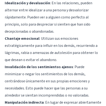
Idealización y devaluación
: En las relaciones, pueden
alternar entre idealizar a una persona y desvalorizar
rápidamente. Pueden ver a alguien como perfecto al
principio, solo para despreciar si sienten que han sido
decepcionadas o abandonadas.
Chantaje emocional
: Utilizan sus emociones
estratégicamente para influir en los demás, recurriendo a
lágrimas, rabia o amenazas de autolesión para obtener lo
que desean o evitar el abandono.
Invalidación de los sentimientos ajenos
: Puede
minimizar o negar los sentimientos de los demás,
centrándose únicamente en sus propias emociones y
necesidades. Esto puede hacer que las personas a su
alrededor se sientan incomprendidas o no valoradas.
Manipulación indirecta
: En lugar de expresar abiertamente