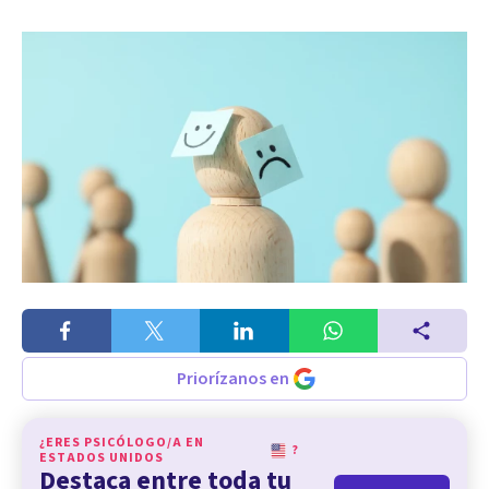
Priorízanos en
¿ERES PSICÓLOGO/A EN
?
ESTADOS UNIDOS
Destaca entre toda tu