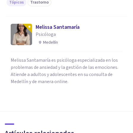
Tópicos
Trastorno
Melissa Santamaría
Psicóloga
Medellín
Melissa Santamaría es psicóloga especializada en los
problemas de ansiedad y la gestión de las emociones.
Atiende a adultos y adolescentes en su consulta de
Medellín y de manera online.
CULTURA
25 ejemplos de artículos de
divulgación científica