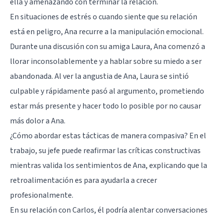
ella y amenazando con terminar la relación.
En situaciones de estrés o cuando siente que su relación
está en peligro, Ana recurre a la manipulación emocional.
Durante una discusión con su amiga Laura, Ana comenzó a
llorar inconsolablemente y a hablar sobre su miedo a ser
abandonada. Al ver la angustia de Ana, Laura se sintió
culpable y rápidamente pasó al argumento, prometiendo
estar más presente y hacer todo lo posible por no causar
más dolor a Ana.
¿Cómo abordar estas tácticas de manera compasiva? En el
trabajo, su jefe puede reafirmar las críticas constructivas
mientras valida los sentimientos de Ana, explicando que la
retroalimentación es para ayudarla a crecer
profesionalmente.
En su relación con Carlos, él podría alentar conversaciones