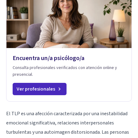
Encuentra un/a psicólogo/a
Consulta profesionales verificados con atención online y
presencial.
Ver profesionales
El TLP es una afección caracterizada por una inestabilidad
emocional significativa, relaciones interpersonales
turbulentas y una autoimagen distorsionada. Las personas