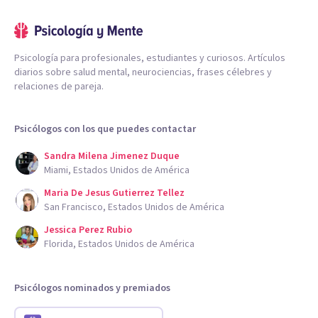
Psicología para profesionales, estudiantes y curiosos. Artículos
diarios sobre salud mental, neurociencias, frases célebres y
relaciones de pareja.
Psicólogos con los que puedes contactar
Sandra Milena Jimenez Duque
Miami, Estados Unidos de América
Maria De Jesus Gutierrez Tellez
San Francisco, Estados Unidos de América
Jessica Perez Rubio
Florida, Estados Unidos de América
Psicólogos nominados y premiados