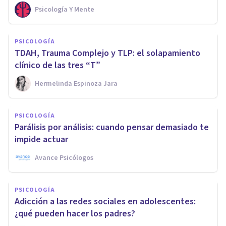
Psicología Y Mente
PSICOLOGÍA
TDAH, Trauma Complejo y TLP: el solapamiento
clínico de las tres “T”
Hermelinda Espinoza Jara
PSICOLOGÍA
Parálisis por análisis: cuando pensar demasiado te
impide actuar
Avance Psicólogos
PSICOLOGÍA
Adicción a las redes sociales en adolescentes:
¿qué pueden hacer los padres?