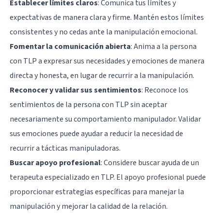
Establecer límites claros
: Comunica tus límites y
expectativas de manera clara y firme. Mantén estos límites
consistentes y no cedas ante la manipulación emocional.
Fomentar la comunicación abierta
: Anima a la persona
con TLP a expresar sus necesidades y emociones de manera
directa y honesta, en lugar de recurrir a la manipulación.
Reconocer y validar sus sentimientos
: Reconoce los
sentimientos de la persona con TLP sin aceptar
necesariamente su comportamiento manipulador. Validar
sus emociones puede ayudar a reducir la necesidad de
recurrir a tácticas manipuladoras.
Buscar apoyo profesional
: Considere buscar ayuda de un
terapeuta especializado en TLP. El apoyo profesional puede
proporcionar estrategias específicas para manejar la
manipulación y mejorar la calidad de la relación.