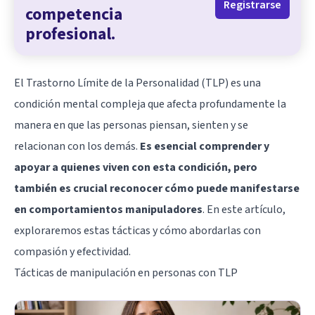
Registrarse
competencia
profesional.
El Trastorno Límite de la Personalidad (TLP) es una
condición mental compleja que afecta profundamente la
manera en que las personas piensan, sienten y se
relacionan con los demás.
Es esencial comprender y
apoyar a quienes viven con esta condición, pero
también es crucial reconocer cómo puede manifestarse
en comportamientos manipuladores
. En este artículo,
exploraremos estas tácticas y cómo abordarlas con
compasión y efectividad.
Tácticas de manipulación en personas con TLP