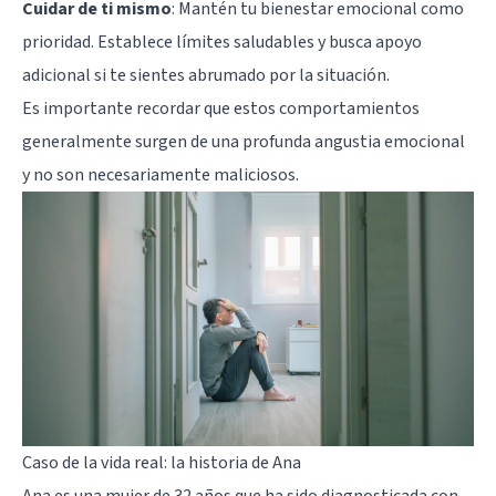
Cuidar de ti mismo
: Mantén tu bienestar emocional como
prioridad. Establece límites saludables y busca apoyo
adicional si te sientes abrumado por la situación.
Es importante recordar que estos comportamientos
generalmente surgen de una profunda angustia emocional
y no son necesariamente maliciosos.
Caso de la vida real: la historia de Ana
Ana es una mujer de 32 años que ha sido diagnosticada con