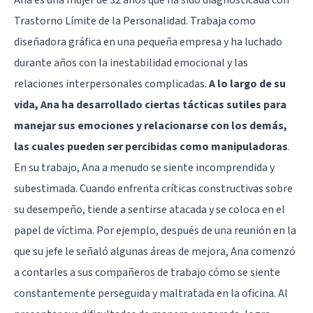
Trastorno Límite de la Personalidad. Trabaja como
diseñadora gráfica en una pequeña empresa y ha luchado
durante años con la inestabilidad emocional y las
relaciones interpersonales complicadas.
A lo largo de su
vida, Ana ha desarrollado ciertas tácticas sutiles para
manejar sus emociones y relacionarse con los demás,
las cuales pueden ser percibidas como manipuladoras
.
En su trabajo, Ana a menudo se siente incomprendida y
subestimada. Cuando enfrenta críticas constructivas sobre
su desempeño, tiende a sentirse atacada y se coloca en el
papel de víctima. Por ejemplo, después de una reunión en la
que su jefe le señaló algunas áreas de mejora, Ana comenzó
a contarles a sus compañeros de trabajo cómo se siente
constantemente perseguida y maltratada en la oficina. Al