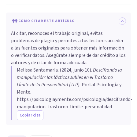
CÓMO CITAR ESTE ARTÍCULO
Al citar, reconoces el trabajo original, evitas
problemas de plagio y permites a tus lectores acceder
a las fuentes originales para obtener más información
o verificar datos. Asegúrate siempre de dar crédito a los
autores y de citar de forma adecuada.
Melissa Santamaría
. (
2024, junio 10
).
Descifrando la
manipulación: las tácticas sutiles en el Trastorno
Límite de la Personalidad (TLP)
.
Portal Psicología y
Mente.
https://psicologiaymente.com/psicologia/descifrando-
manipulacion-trastorno-limite-personalidad
Copiar cita