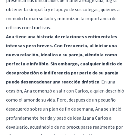
presentar sus dificultades de manera exagerada, logra
obtener la simpatía y el apoyo de sus colegas, quienes a
menudo toman su lado y minimizan la importancia de
críticas constructivas.
Ana tiene una historia de relaciones sentimentales
intensas pero breves. Con frecuencia, al iniciar una
nueva relación, idealiza a su pareja, viéndola como
perfecta e infalible. Sin embargo, cualquier indicio de
desaprobación o indiferencia por parte de su pareja
puede desencadenar una reacción drástica
. En una
ocasión, Ana comenzó a salir con Carlos, a quien describió
como el amor de su vida. Pero, después de un pequeño
desacuerdo sobre un plan de fin de semana, Ana se sintió
profundamente herida y pasó de idealizar a Carlos a
devaluarlo, acusándolo de no preocuparse realmente por