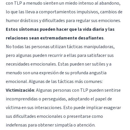
con TLP a menudo sienten un miedo intenso al abandono,
lo que las lleva a comportamientos impulsivos, cambios de
humor drásticos y dificultades para regular sus emociones.
Estos síntomas pueden hacer que la vida diaria y las
relaciones sean extremadamente desafiantes
.
No todas las personas utilizan tácticas manipuladoras,
pero algunas pueden recurrir a ellas para satisfacer sus
necesidades emocionales. Estas pueden ser sutiles y a
menudo son una expresión de su profunda angustia
emocional. Algunas de las tácticas más comunes:
Victimización
: Algunas personas con TLP pueden sentirse
incomprendidas o perseguidas, adoptando el papel de
víctima en sus interacciones. Esto puede implicar exagerar
sus dificultades emocionales o presentarse como
indefensas para obtener simpatía o atención.