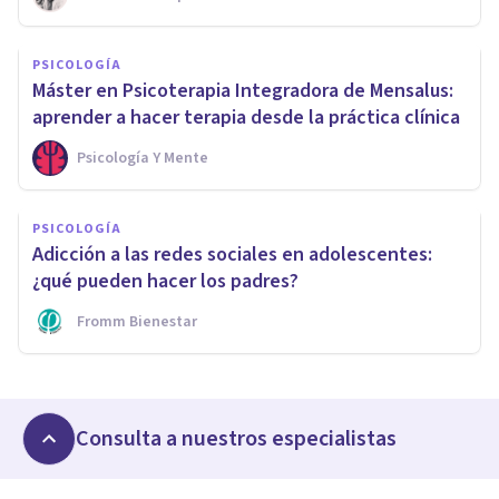
PSICOLOGÍA
Máster en Psicoterapia Integradora de Mensalus:
aprender a hacer terapia desde la práctica clínica
Psicología Y Mente
PSICOLOGÍA
Adicción a las redes sociales en adolescentes:
¿qué pueden hacer los padres?
Fromm Bienestar
Consulta a nuestros especialistas