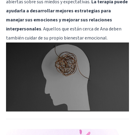
abiertas sobre sus miedos y expectativas.
La terapia puede
ayudarla a desarrollar mejores estrategias para
manejar sus emociones y mejorar sus relaciones
interpersonales
. Aquellos que están cerca de Ana deben
también cuidar de su propio bienestar emocional.