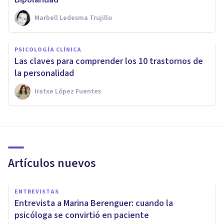
Marbell Ledesma Trujillo
PSICOLOGÍA CLÍNICA
Las claves para comprender los 10 trastornos de
la personalidad
Iratxe López Fuentes
Artículos nuevos
ENTREVISTAS
Entrevista a Marina Berenguer: cuando la
psicóloga se convirtió en paciente