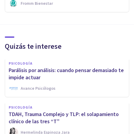
Fromm Bienestar
Quizás te interese
PSICOLOGÍA
Parálisis por análisis: cuando pensar demasiado te
impide actuar
Avance Psicólogos
PSICOLOGÍA
TDAH, Trauma Complejo y TLP: el solapamiento
clínico de las tres “T”
Hermelinda Espinoza Jara