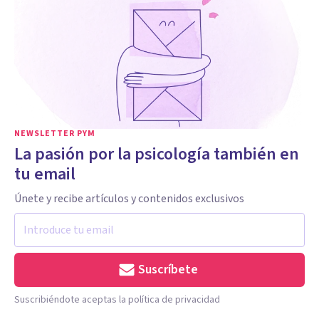
NEWSLETTER PYM
La pasión por la psicología también en
tu email
Únete y recibe artículos y contenidos exclusivos
Suscríbete
Suscribiéndote aceptas la política de privacidad