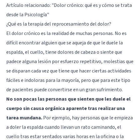
Artículo relacionado:
"Dolor crónico: qué es y cómo se trata
desde la Psicología"
¿Qué es la terapia del reprocesamiento del dolor?
El dolor crónico es la realidad de muchas personas. No es
difícil encontrar alguien que se aqueja de que le duele la
espalda, el cuello, tiene
dolores de cabeza
o siente que
padece alguna lesión por esfuerzo repetitivo, molestias que
se disparan cada vez que tiene que hacer ciertas actividades
fáciles e indoloras para la mayoría, pero que para este tipo
de pacientes puede convertirse en un gran sufrimiento.
No son pocas las personas que sienten que les duele el
cuerpo sin causa orgánica aparente tras realizar una
tarea mundana.
Por ejemplo, hay personas que le empieza
a doler la espalda cuando llevan un rato caminando, el
cuello tras estar sentados varias horas en la oficina o la