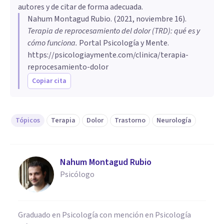
autores y de citar de forma adecuada.
Nahum Montagud Rubio
. (
2021, noviembre 16
).
Terapia de reprocesamiento del dolor (TRD): qué es y
cómo funciona
.
Portal Psicología y Mente.
https://psicologiaymente.com/clinica/terapia-
reprocesamiento-dolor
Copiar cita
Tópicos
Terapia
Dolor
Trastorno
Neurología
Nahum Montagud Rubio
Psicólogo
Graduado en Psicología con mención en Psicología