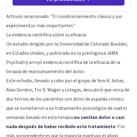
Artículo relacionado:
"El condicionamiento clásico y sus
experimentos más importantes"
La evidencia científica sobre su eficacia
Un estudio dirigido por la Universidad de Colorado Boulder,
en Estados Unidos, y publicado en la prestigiosa JAMA
Psychiatry arrojó evidencia científica de la eficacia de la
terapia de reprocesamiento del dolor.
Este estudio, llevado a cabo por el grupo de Yoni K. Ashar,
Alan Gordon, Tor D. Wager y colegas, descubrió que cerca de
dos tercios de los pacientes con dolor de espalda crónico
que se sometieron a un tratamiento psicológico de cuatro
semanas basado en esta terapia
no sentían dolor o casi
nada después de haber recibido este tratamiento
. Y lo
más sorprendente es que la mayoría mantuvo el alivio