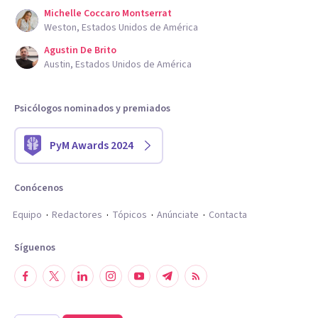
Michelle Coccaro Montserrat
Weston, Estados Unidos de América
Agustin De Brito
Austin, Estados Unidos de América
Psicólogos nominados y premiados
PyM Awards 2024
Conócenos
Equipo
Redactores
Tópicos
Anúnciate
Contacta
Síguenos