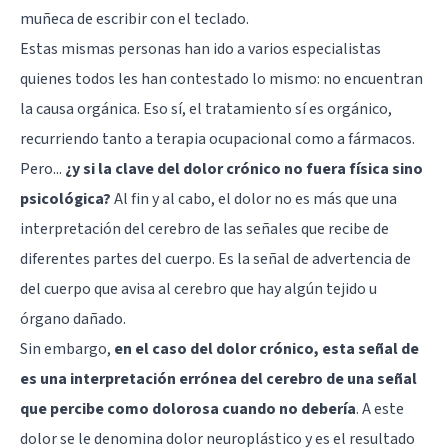
muñeca de escribir con el teclado.
Estas mismas personas han ido a varios especialistas
quienes todos les han contestado lo mismo: no encuentran
la causa orgánica. Eso sí, el tratamiento sí es orgánico,
recurriendo tanto a terapia ocupacional como a fármacos.
Pero...
¿y si la clave del dolor crónico no fuera física sino
psicológica?
Al fin y al cabo, el dolor no es más que una
interpretación del
cerebro
de las señales que recibe de
diferentes partes del cuerpo. Es la señal de advertencia de
del cuerpo que avisa al cerebro que hay algún tejido u
órgano dañado.
Sin embargo,
en el caso del dolor crónico, esta señal de
es una interpretación errónea del cerebro de una señal
que percibe como dolorosa cuando no debería
. A este
dolor se le denomina dolor neuroplástico y es el resultado