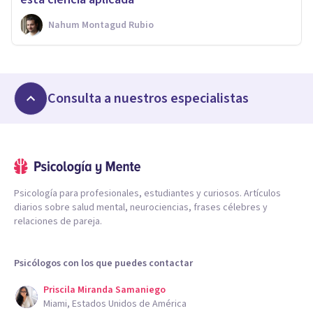
Nahum Montagud Rubio
Consulta a nuestros especialistas
Psicología para profesionales, estudiantes y curiosos. Artículos
diarios sobre salud mental, neurociencias, frases célebres y
relaciones de pareja.
Psicólogos con los que puedes contactar
Priscila Miranda Samaniego
Miami, Estados Unidos de América