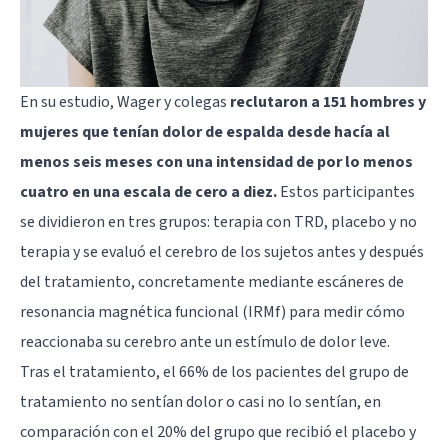
En su estudio, Wager y colegas
reclutaron a 151 hombres y
mujeres que tenían dolor de espalda desde hacía al
menos seis meses con una intensidad de por lo menos
cuatro en una escala de cero a diez.
Estos participantes
se dividieron en tres grupos: terapia con TRD, placebo y no
terapia y se evaluó el cerebro de los sujetos antes y después
del tratamiento, concretamente mediante escáneres de
resonancia magnética funcional (IRMf) para medir cómo
reaccionaba su cerebro ante un estímulo de dolor leve.
Tras el tratamiento, el 66% de los pacientes del grupo de
tratamiento no sentían dolor o casi no lo sentían, en
comparación con el 20% del grupo que recibió el placebo y