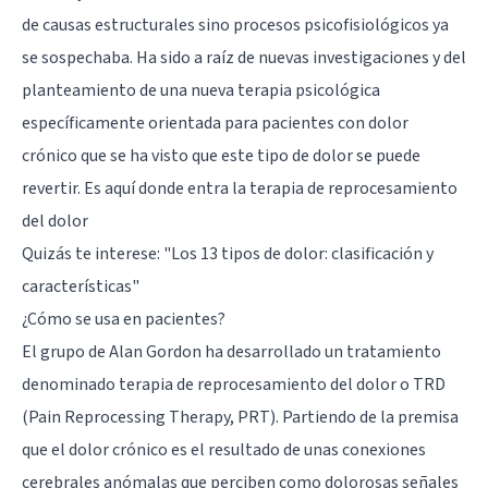
de causas estructurales sino procesos psicofisiológicos ya
se sospechaba. Ha sido a raíz de nuevas investigaciones y del
planteamiento de una nueva terapia psicológica
específicamente orientada para pacientes con dolor
crónico que se ha visto que este tipo de dolor se puede
revertir. Es aquí donde entra la terapia de reprocesamiento
del dolor
Quizás te interese:
"Los 13 tipos de dolor: clasificación y
características"
¿Cómo se usa en pacientes?
El grupo de Alan Gordon ha desarrollado un tratamiento
denominado terapia de reprocesamiento del dolor o TRD
(Pain Reprocessing Therapy, PRT). Partiendo de la premisa
que el dolor crónico es el resultado de unas conexiones
cerebrales anómalas que perciben como dolorosas señales