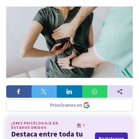
Priorízanos en
¿ERES PSICÓLOGO/A EN
?
ESTADOS UNIDOS
Destaca entre toda tu
Registrarse