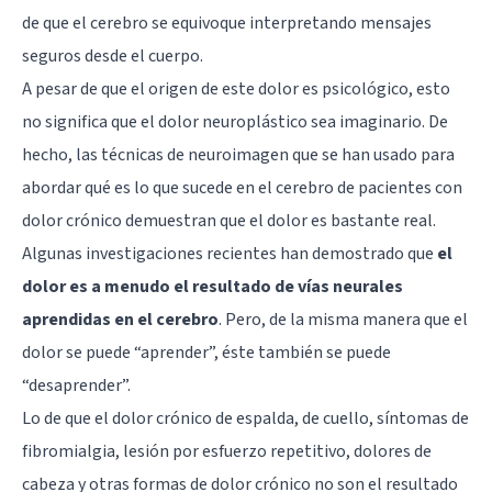
de que el cerebro se equivoque interpretando mensajes
seguros desde el cuerpo.
A pesar de que el origen de este dolor es psicológico, esto
no significa que el dolor neuroplástico sea imaginario. De
hecho, las técnicas de
neuroimagen
que se han usado para
abordar qué es lo que sucede en el cerebro de pacientes con
dolor crónico demuestran que el dolor es bastante real.
Algunas investigaciones recientes han demostrado que
el
dolor es a menudo el resultado de vías neurales
aprendidas en el cerebro
. Pero, de la misma manera que el
dolor se puede “aprender”, éste también se puede
“desaprender”.
Lo de que el dolor crónico de espalda, de cuello, síntomas de
fibromialgia, lesión por esfuerzo repetitivo, dolores de
cabeza y otras formas de dolor crónico no son el resultado