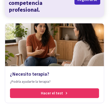
competencia
profesional.
¿Necesito terapia?
¿Podría ayudarte la terapia?
Hacer el test