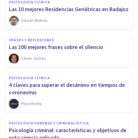
PSICOLOGÍA CLÍNICA
Las 10 mejores Residencias Geriátricas en Badajoz
Xavier Molina
FRASES Y REFLEXIONES
Las 100 mejores frases sobre el silencio
César Juárez
PSICOLOGÍA CLÍNICA
4 claves para superar el desánimo en tiempos de
coronavirus
Psicotools
PSICOLOGÍA FORENSE Y CRIMINALÍSTICA
Psicología criminal: características y objetivos de
esta ciencia aplicada