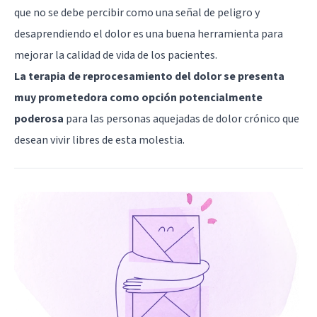
que no se debe percibir como una señal de peligro y
desaprendiendo el dolor es una buena herramienta para
mejorar la calidad de vida de los pacientes.
La terapia de reprocesamiento del dolor se presenta
muy prometedora como opción potencialmente
poderosa
para las personas aquejadas de dolor crónico que
desean vivir libres de esta molestia.