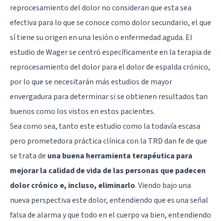
reprocesamiento del dolor no consideran que esta sea
efectiva para lo que se conoce como dolor secundario, el que
sí tiene su origen en una lesión o enfermedad aguda. El
estudio de Wager se centró específicamente en la terapia de
reprocesamiento del dolor para el dolor de espalda crónico,
por lo que se necesitarán más estudios de mayor
envergadura para determinar si se obtienen resultados tan
buenos como los vistos en estos pacientes.
Sea como sea, tanto este estudio como la todavía escasa
pero prometedora práctica clínica con la TRD dan fe de que
se trata de
una buena herramienta terapéutica para
mejorar la calidad de vida de las personas que padecen
dolor crónico e, incluso, eliminarlo
. Viendo bajo una
nueva perspectiva este dolor, entendiendo que es una señal
falsa de alarma y que todo en el cuerpo va bien, entendiendo