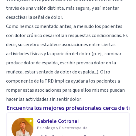
través de una visión distinta, más segura, y así intentar
desactivar la señal de dolor.
Como hemos comentado antes, a menudo los pacientes
con dolor crónico desarrollan respuestas condicionadas. Es
decir, su cerebro establece asociaciones entre ciertas
actividades físicas y la aparición del dolor (p. ej., caminar
produce dolor de espalda, escribir provoca dolor en la
muñeca, estar sentado da dolor de espalda...). Otro
componente de la TRD implica ayudar a los pacientes a
romper estas asociaciones para que ellos mismos puedan
hacer las actividades sin sentir dolor.
Encuentra los mejores profesionales cerca de ti
Gabriele Cotronei
Psicologo y Psicoterapeuta