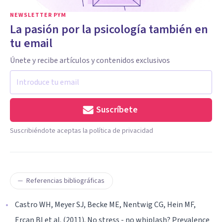
NEWSLETTER PYM
La pasión por la psicología también en
tu email
Únete y recibe artículos y contenidos exclusivos
Suscríbete
Suscribiéndote aceptas la política de privacidad
Referencias bibliográficas
Castro WH, Meyer SJ, Becke ME, Nentwig CG, Hein MF,
Ercan BI et al. (2011). No stress - no whiplash? Prevalence