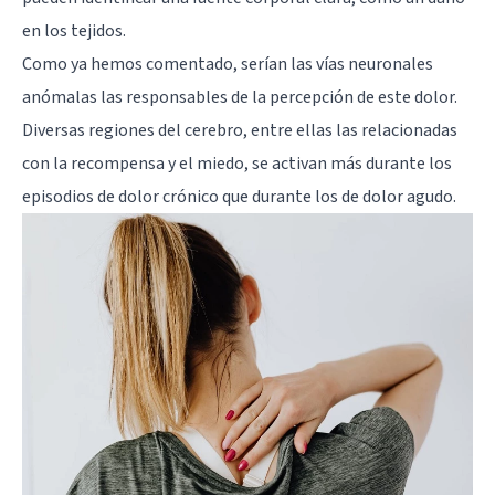
en los tejidos.
Como ya hemos comentado, serían las vías neuronales
anómalas las responsables de la percepción de este dolor.
Diversas regiones del cerebro, entre ellas las relacionadas
con la recompensa y el miedo, se activan más durante los
episodios de dolor crónico que durante los de dolor agudo.