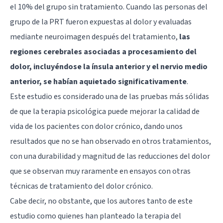
el 10% del grupo sin tratamiento. Cuando las personas del
grupo de la PRT fueron expuestas al dolor y evaluadas
mediante neuroimagen después del tratamiento,
las
regiones cerebrales asociadas a procesamiento del
dolor, incluyéndose la ínsula anterior y el nervio medio
anterior, se habían aquietado significativamente
.
Este estudio es considerado una de las pruebas más sólidas
de que la terapia psicológica puede mejorar la calidad de
vida de los pacientes con dolor crónico, dando unos
resultados que no se han observado en otros tratamientos,
con una durabilidad y magnitud de las reducciones del dolor
que se observan muy raramente en ensayos con otras
técnicas de tratamiento del dolor crónico.
Cabe decir, no obstante, que los autores tanto de este
estudio como quienes han planteado la terapia del