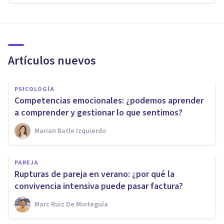
Artículos nuevos
PSICOLOGÍA
Competencias emocionales: ¿podemos aprender
a comprender y gestionar lo que sentimos?
Marian Batle Izquierdo
PAREJA
Rupturas de pareja en verano: ¿por qué la
convivencia intensiva puede pasar factura?
Marc Ruiz De Minteguía