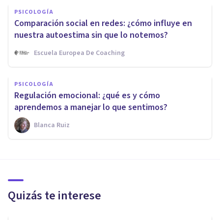
PSICOLOGÍA
Comparación social en redes: ¿cómo influye en
nuestra autoestima sin que lo notemos?
Escuela Europea De Coaching
PSICOLOGÍA
Regulación emocional: ¿qué es y cómo
aprendemos a manejar lo que sentimos?
Blanca Ruiz
Quizás te interese