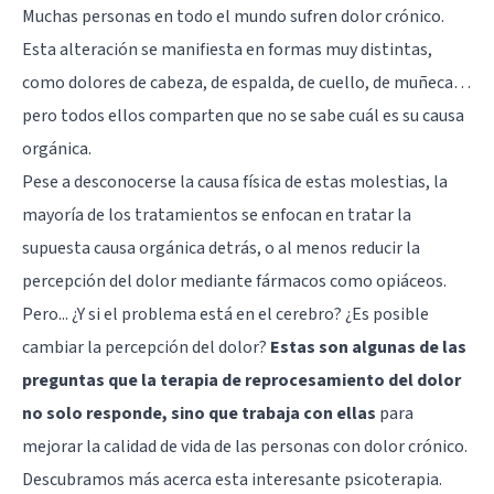
Muchas personas en todo el mundo sufren dolor crónico.
Esta alteración se manifiesta en formas muy distintas,
como dolores de cabeza, de espalda, de cuello, de muñeca…
pero todos ellos comparten que no se sabe cuál es su causa
orgánica.
Pese a desconocerse la causa física de estas molestias, la
mayoría de los tratamientos se enfocan en tratar la
supuesta causa orgánica detrás, o al menos reducir la
percepción del dolor mediante fármacos como opiáceos.
Pero... ¿Y si el problema está en el cerebro? ¿Es posible
cambiar la percepción del dolor?
Estas son algunas de las
preguntas que la terapia de reprocesamiento del dolor
no solo responde, sino que trabaja con ellas
para
mejorar la calidad de vida de las personas con dolor crónico.
Descubramos más acerca esta interesante psicoterapia.