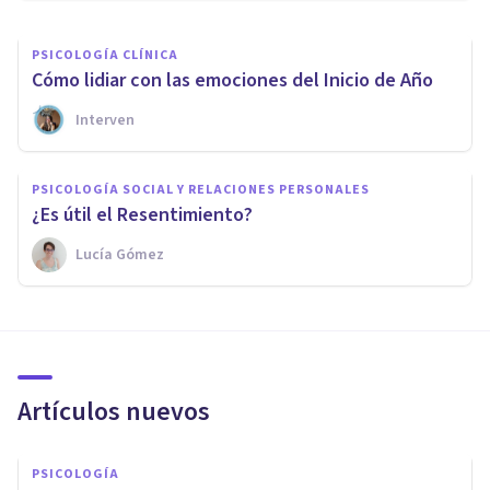
PSICOLOGÍA CLÍNICA
Cómo lidiar con las emociones del Inicio de Año
Interven
PSICOLOGÍA SOCIAL Y RELACIONES PERSONALES
¿Es útil el Resentimiento?
Lucía Gómez
Artículos nuevos
PSICOLOGÍA