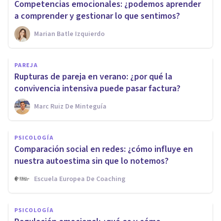
Competencias emocionales: ¿podemos aprender
a comprender y gestionar lo que sentimos?
Marian Batle Izquierdo
PAREJA
Rupturas de pareja en verano: ¿por qué la
convivencia intensiva puede pasar factura?
Marc Ruiz De Minteguía
PSICOLOGÍA
Comparación social en redes: ¿cómo influye en
nuestra autoestima sin que lo notemos?
Escuela Europea De Coaching
PSICOLOGÍA