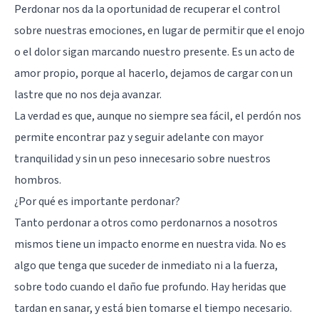
Perdonar nos da la oportunidad de recuperar el control
sobre nuestras emociones, en lugar de permitir que el enojo
o el dolor sigan marcando nuestro presente. Es un acto de
amor propio, porque al hacerlo, dejamos de cargar con un
lastre que no nos deja avanzar.
La verdad es que, aunque no siempre sea fácil, el perdón nos
permite encontrar paz y seguir adelante con mayor
tranquilidad y sin un peso innecesario sobre nuestros
hombros.
¿Por qué es importante perdonar?
Tanto perdonar a otros como perdonarnos a nosotros
mismos tiene un impacto enorme en nuestra vida. No es
algo que tenga que suceder de inmediato ni a la fuerza,
sobre todo cuando el daño fue profundo. Hay heridas que
tardan en sanar, y está bien tomarse el tiempo necesario.