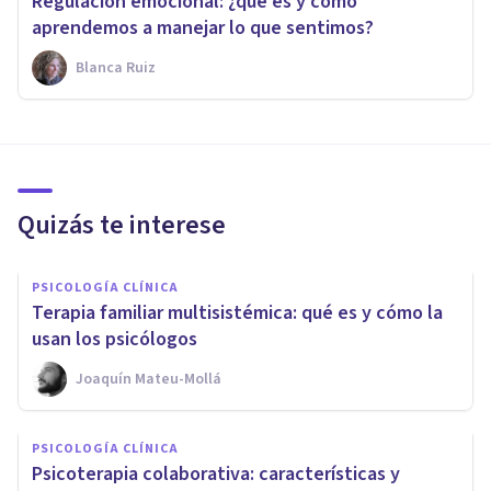
Regulación emocional: ¿qué es y cómo
aprendemos a manejar lo que sentimos?
Blanca Ruiz
Quizás te interese
PSICOLOGÍA CLÍNICA
Terapia familiar multisistémica: qué es y cómo la
usan los psicólogos
Joaquín Mateu-Mollá
PSICOLOGÍA CLÍNICA
Psicoterapia colaborativa: características y