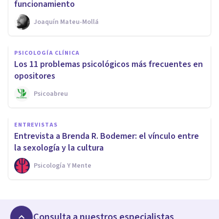
funcionamiento
Joaquín Mateu-Mollá
PSICOLOGÍA CLÍNICA
Los 11 problemas psicológicos más frecuentes en
opositores
Psicoabreu
ENTREVISTAS
Entrevista a Brenda R. Bodemer: el vínculo entre
la sexología y la cultura
Psicología Y Mente
Consulta a nuestros especialistas