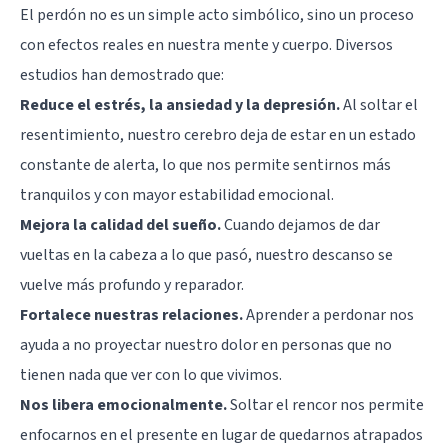
El perdón no es un simple acto simbólico, sino un proceso
con efectos reales en nuestra mente y cuerpo. Diversos
estudios han demostrado que:
Reduce el estrés, la ansiedad y la depresión.
Al soltar el
resentimiento, nuestro cerebro deja de estar en un estado
constante de alerta, lo que nos permite sentirnos más
tranquilos y con mayor estabilidad emocional.
Mejora la calidad del sueño.
Cuando dejamos de dar
vueltas en la cabeza a lo que pasó, nuestro descanso se
vuelve más profundo y reparador.
Fortalece nuestras relaciones.
Aprender a perdonar nos
ayuda a no proyectar nuestro dolor en personas que no
tienen nada que ver con lo que vivimos.
Nos libera emocionalmente.
Soltar el rencor nos permite
enfocarnos en el presente en lugar de quedarnos atrapados