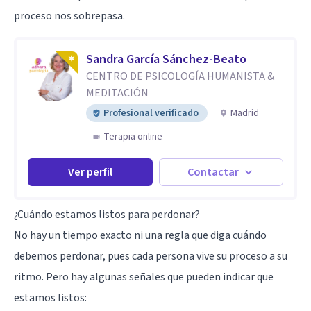
proceso nos sobrepasa.
Sandra García Sánchez-Beato
CENTRO DE PSICOLOGÍA HUMANISTA &
MEDITACIÓN
Profesional verificado
Madrid
Terapia online
Ver perfil
Contactar
¿Cuándo estamos listos para perdonar?
No hay un tiempo exacto ni una regla que diga cuándo
debemos perdonar, pues cada persona vive su proceso a su
ritmo. Pero hay algunas señales que pueden indicar que
estamos listos: