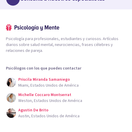
Psicología para profesionales, estudiantes y curiosos. Artículos
diarios sobre salud mental, neurociencias, frases célebres y
relaciones de pareja.
Psicólogos con los que puedes contactar
Priscila Miranda Samaniego
Miami, Estados Unidos de América
Michelle Coccaro Montserrat
Weston, Estados Unidos de América
Agustin De Brito
Austin, Estados Unidos de América