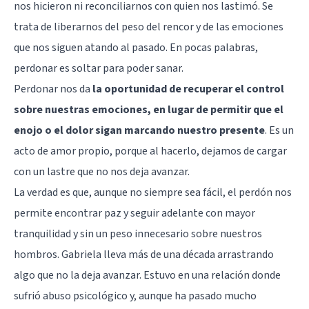
nos hicieron ni reconciliarnos con quien nos lastimó. Se
trata de liberarnos del peso del rencor y de las emociones
que nos siguen atando al pasado. En pocas palabras,
perdonar es soltar para poder sanar.
Perdonar nos da
la oportunidad de recuperar el control
sobre nuestras emociones, en lugar de permitir que el
enojo o el dolor sigan marcando nuestro presente
. Es un
acto de amor propio, porque al hacerlo, dejamos de cargar
con un lastre que no nos deja avanzar.
La verdad es que, aunque no siempre sea fácil, el perdón nos
permite encontrar paz y seguir adelante con mayor
tranquilidad y sin un peso innecesario sobre nuestros
hombros. Gabriela lleva más de una década arrastrando
algo que no la deja avanzar. Estuvo en una relación donde
sufrió abuso psicológico y, aunque ha pasado mucho