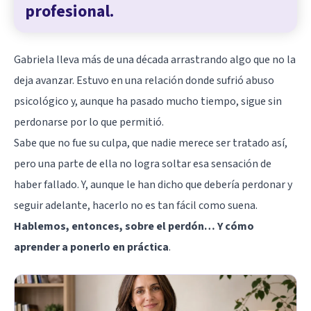
profesional.
Gabriela lleva más de una década arrastrando algo que no la
deja avanzar. Estuvo en una relación donde sufrió abuso
psicológico y, aunque ha pasado mucho tiempo, sigue sin
perdonarse por lo que permitió.
Sabe que no fue su culpa, que nadie merece ser tratado así,
pero una parte de ella no logra soltar esa sensación de
haber fallado. Y, aunque le han dicho que debería perdonar y
seguir adelante, hacerlo no es tan fácil como suena.
Hablemos, entonces, sobre el perdón… Y cómo
aprender a ponerlo en práctica
.