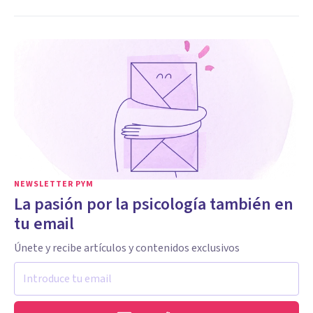
NEWSLETTER PYM
La pasión por la psicología también en
tu email
Únete y recibe artículos y contenidos exclusivos