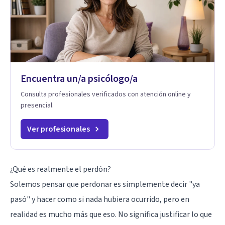
Encuentra un/a psicólogo/a
Consulta profesionales verificados con atención online y
presencial.
Ver profesionales
¿Qué es realmente el perdón?
Solemos pensar que perdonar es simplemente decir "ya
pasó" y hacer como si nada hubiera ocurrido, pero en
realidad es mucho más que eso. No significa justificar lo que