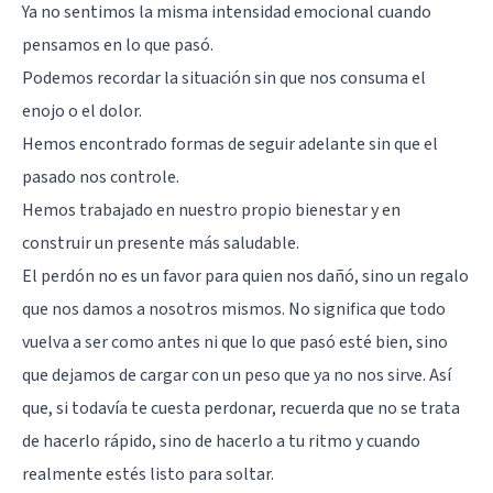
Ya no sentimos la misma intensidad emocional cuando
pensamos en lo que pasó.
Podemos recordar la situación sin que nos consuma el
enojo o el dolor.
Hemos encontrado formas de seguir adelante sin que el
pasado nos controle.
Hemos trabajado en nuestro propio bienestar y en
construir un presente más saludable.
El perdón no es un favor para quien nos dañó, sino un regalo
que nos damos a nosotros mismos. No significa que todo
vuelva a ser como antes ni que lo que pasó esté bien, sino
que dejamos de cargar con un peso que ya no nos sirve. Así
que, si todavía te cuesta perdonar, recuerda que no se trata
de hacerlo rápido, sino de hacerlo a tu ritmo y cuando
realmente estés listo para soltar.