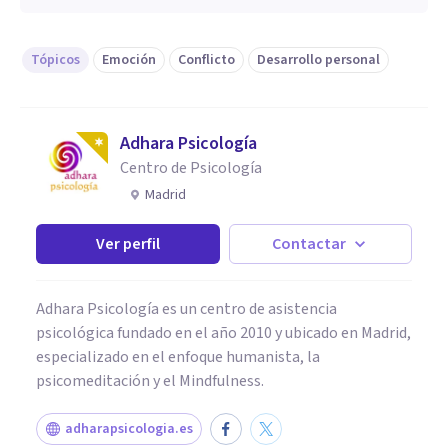
Tópicos
Emoción
Conflicto
Desarrollo personal
Adhara Psicología
Centro de Psicología
Madrid
Ver perfil
Contactar
Adhara Psicología es un centro de asistencia
psicológica fundado en el año 2010 y ubicado en Madrid,
especializado en el enfoque humanista, la
psicomeditación y el Mindfulness.
adharapsicologia.es