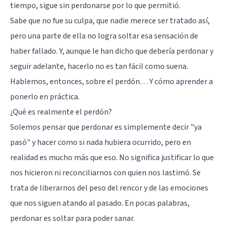
tiempo, sigue sin perdonarse por lo que permitió.
Sabe que no fue su culpa, que nadie merece ser tratado así,
pero una parte de ella no logra soltar esa sensación de
haber fallado. Y, aunque le han dicho que debería perdonar y
seguir adelante, hacerlo no es tan fácil como suena.
Hablemos, entonces, sobre el perdón… Y cómo aprender a
ponerlo en práctica.
¿Qué es realmente el perdón?
Solemos pensar que perdonar es simplemente decir "ya
pasó" y hacer como si nada hubiera ocurrido, pero en
realidad es mucho más que eso. No significa justificar lo que
nos hicieron ni reconciliarnos con quien nos lastimó. Se
trata de liberarnos del peso del rencor y de las emociones
que nos siguen atando al pasado. En pocas palabras,
perdonar es soltar para poder sanar.