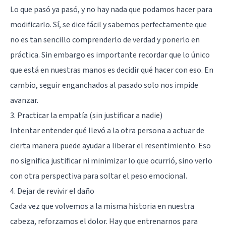
Lo que pasó ya pasó, y no hay nada que podamos hacer para
modificarlo. Sí, se dice fácil y sabemos perfectamente que
no es tan sencillo comprenderlo de verdad y ponerlo en
práctica. Sin embargo es importante recordar que lo único
que está en nuestras manos es decidir qué hacer con eso. En
cambio, seguir enganchados al pasado solo nos impide
avanzar.
3. Practicar la empatía (sin justificar a nadie)
Intentar entender qué llevó a la otra persona a actuar de
cierta manera puede ayudar a liberar el resentimiento. Eso
no significa justificar ni minimizar lo que ocurrió, sino verlo
con otra perspectiva para soltar el peso emocional.
4. Dejar de revivir el daño
Cada vez que volvemos a la misma historia en nuestra
cabeza, reforzamos el dolor. Hay que entrenarnos para