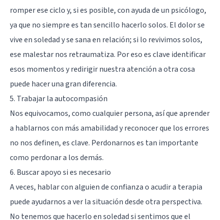
romper ese ciclo y, si es posible, con ayuda de un psicólogo,
ya que no siempre es tan sencillo hacerlo solos. El dolor se
vive en soledad y se sana en relación; si lo revivimos solos,
ese malestar nos retraumatiza. Por eso es clave identificar
esos momentos y redirigir nuestra atención a otra cosa
puede hacer una gran diferencia.
5. Trabajar la autocompasión
Nos equivocamos, como cualquier persona, así que aprender
a hablarnos con más amabilidad y reconocer que los errores
no nos definen, es clave. Perdonarnos es tan importante
como perdonar a los demás.
6. Buscar apoyo si es necesario
A veces, hablar con alguien de confianza o acudir a terapia
puede ayudarnos a ver la situación desde otra perspectiva.
No tenemos que hacerlo en soledad si sentimos que el