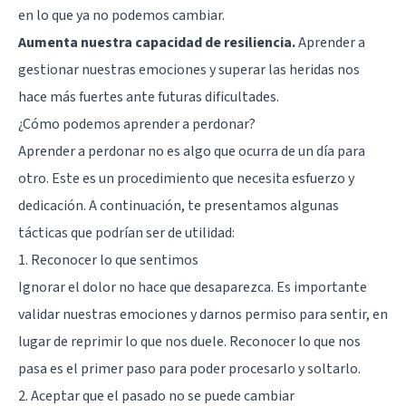
en lo que ya no podemos cambiar.
Aumenta nuestra capacidad de resiliencia.
Aprender a
gestionar nuestras emociones y superar las heridas nos
hace más fuertes ante futuras dificultades.
¿Cómo podemos aprender a perdonar?
Aprender a perdonar no es algo que ocurra de un día para
otro. Este es un procedimiento que necesita esfuerzo y
dedicación. A continuación, te presentamos algunas
tácticas que podrían ser de utilidad:
1. Reconocer lo que sentimos
Ignorar el dolor no hace que desaparezca. Es importante
validar nuestras emociones y darnos permiso para sentir, en
lugar de reprimir lo que nos duele. Reconocer lo que nos
pasa es el primer paso para poder procesarlo y soltarlo.
2. Aceptar que el pasado no se puede cambiar