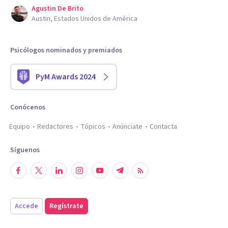
Agustin De Brito
Austin, Estados Unidos de América
Psicólogos nominados y premiados
PyM Awards 2024
Conócenos
Equipo
Redactores
Tópicos
Anúnciate
Contacta
Síguenos
Accede
Regístrate