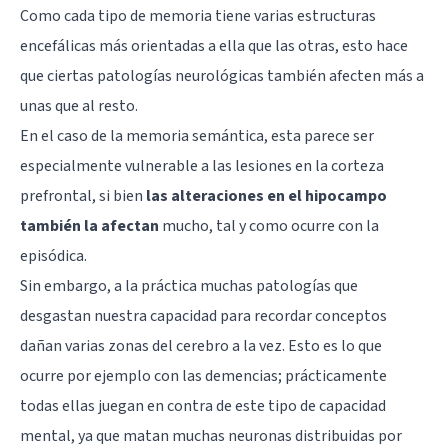
Como cada tipo de memoria tiene varias estructuras
encefálicas más orientadas a ella que las otras, esto hace
que ciertas patologías neurológicas también afecten más a
unas que al resto.
En el caso de la memoria semántica, esta parece ser
especialmente vulnerable a las lesiones en la
corteza
prefrontal
, si bien
las alteraciones en el hipocampo
también la afectan
mucho, tal y como ocurre con la
episódica.
Sin embargo, a la práctica muchas patologías que
desgastan nuestra capacidad para recordar conceptos
dañan varias zonas del cerebro a la vez. Esto es lo que
ocurre por ejemplo con las
demencias
; prácticamente
todas ellas juegan en contra de este tipo de capacidad
mental, ya que matan muchas neuronas distribuidas por