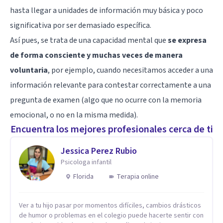
hasta llegar a unidades de información muy básica y poco
significativa por ser demasiado específica.
Así pues, se trata de una capacidad mental que
se expresa
de forma consciente y muchas veces de manera
voluntaria
, por ejemplo, cuando necesitamos acceder a una
información relevante para contestar correctamente a una
pregunta de examen (algo que no ocurre con la
memoria
emocional
, o no en la misma medida).
Encuentra los mejores profesionales cerca de ti
Jessica Perez Rubio
Psicologa infantil
Florida
Terapia online
Ver a tu hijo pasar por momentos difíciles, cambios drásticos
de humor o problemas en el colegio puede hacerte sentir con