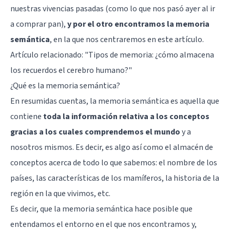
nuestras vivencias pasadas (como lo que nos pasó ayer al ir
a comprar pan),
y por el otro encontramos la memoria
semántica
, en la que nos centraremos en este artículo.
Artículo relacionado: "
Tipos de memoria: ¿cómo almacena
los recuerdos el cerebro humano?
"
¿Qué es la memoria semántica?
En resumidas cuentas, la memoria semántica es aquella que
contiene
toda la información relativa a los conceptos
gracias a los cuales comprendemos el mundo
y a
nosotros mismos. Es decir, es algo así como el almacén de
conceptos acerca de todo lo que sabemos: el nombre de los
países, las características de los mamíferos, la historia de la
región en la que vivimos, etc.
Es decir, que la memoria semántica hace posible que
entendamos el entorno en el que nos encontramos y,