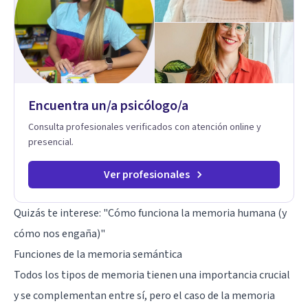
enfermedades crónicas.
Encuentra un/a psicólogo/a
Consulta profesionales verificados con atención online y
presencial.
Ver profesionales
Quizás te interese: "
Cómo funciona la memoria humana (y
cómo nos engaña)
"
Funciones de la memoria semántica
Todos los tipos de memoria tienen una importancia crucial
y se complementan entre sí, pero el caso de la memoria