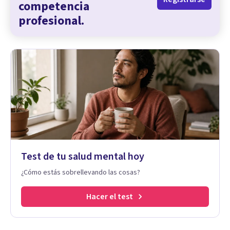
competencia
profesional.
Test de tu salud mental hoy
¿Cómo estás sobrellevando las cosas?
Hacer el test