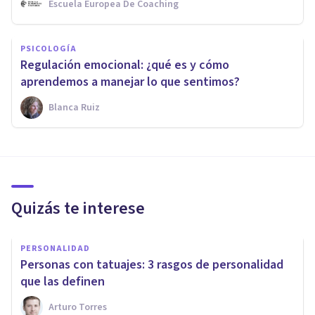
Escuela Europea De Coaching
PSICOLOGÍA
Regulación emocional: ¿qué es y cómo
aprendemos a manejar lo que sentimos?
Blanca Ruiz
Quizás te interese
PERSONALIDAD
Personas con tatuajes: 3 rasgos de personalidad
que las definen
Arturo Torres