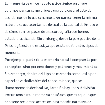
La memoria es un concepto psicológico
en el que
solemos pensar como si fuese una sola cosa: el acto de
acordarnos de lo que cenamos ayer parece tener la misma
naturaleza que acordarnos de cuál es la capital de Egipto o
de cómo son los pasos de una coreografía que hemos
estado practicando. Sin embargo, desde la perspectiva de la
Psicología esto no es así, ya que existen diferentes tipos de
memoria.
Por ejemplo, parte de la memoria no está compuesta por
conceptos, sino por emociones y patrones y movimientos.
Sin embargo, dentro del tipo de memoria compuesta por
aspectos verbalizables del conocimiento, que se
llama
memoria declarativa
, también hay una subdivisión.
Por un lado está la memoria episódica, que es aquella que
contiene recuerdos acerca de información narrativa de