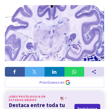
Priorízanos en
¿ERES PSICÓLOGO/A EN
?
ESTADOS UNIDOS
Destaca entre toda tu
Registrarse