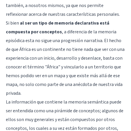
también, a nosotros mismos, ya que nos permite
reflexionar acerca de nuestras características personales.
Si bien
al ser un tipo de memoria declarativa está
compuesta por conceptos
, a diferencia de la memoria
episódica esta no sigue una progresión narrativa. El hecho
de que África es un continente no tiene nada que ver con una
experiencia con un inicio, desarrollo y desenlace, basta con
conocer el término "África" y vincularlo a un territorio que
hemos podido ver en un mapa y que existe más allá de ese
mapa, no solo como parte de una anécdota de nuestra vida
privada.
La información que contiene la memoria semántica puede
ser entendida como una pirámide de conceptos; algunos de
ellos son muy generales y están compuestos por otros
conceptos, los cuales a su vez están formados por otros,