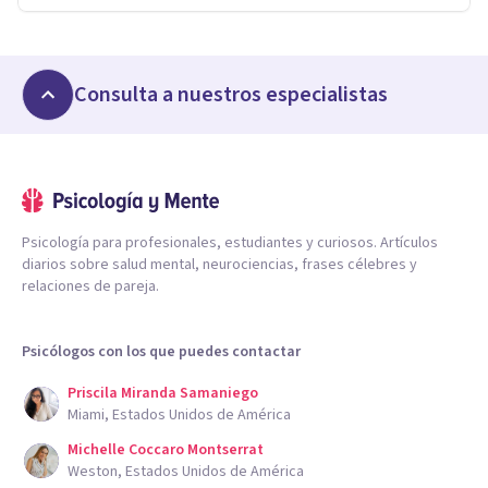
Consulta a nuestros especialistas
Psicología para profesionales, estudiantes y curiosos. Artículos
diarios sobre salud mental, neurociencias, frases célebres y
relaciones de pareja.
Psicólogos con los que puedes contactar
Priscila Miranda Samaniego
Miami, Estados Unidos de América
Michelle Coccaro Montserrat
Weston, Estados Unidos de América