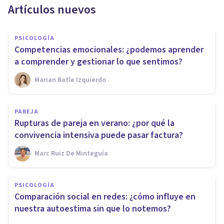
Artículos nuevos
PSICOLOGÍA
Competencias emocionales: ¿podemos aprender
a comprender y gestionar lo que sentimos?
Marian Batle Izquierdo
PAREJA
Rupturas de pareja en verano: ¿por qué la
convivencia intensiva puede pasar factura?
Marc Ruiz De Minteguía
PSICOLOGÍA
Comparación social en redes: ¿cómo influye en
nuestra autoestima sin que lo notemos?