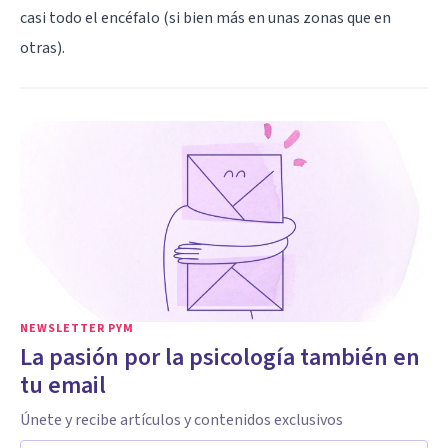
casi todo el encéfalo (si bien más en unas zonas que en
otras).
NEWSLETTER PYM
La pasión por la psicología también en
tu email
Únete y recibe artículos y contenidos exclusivos