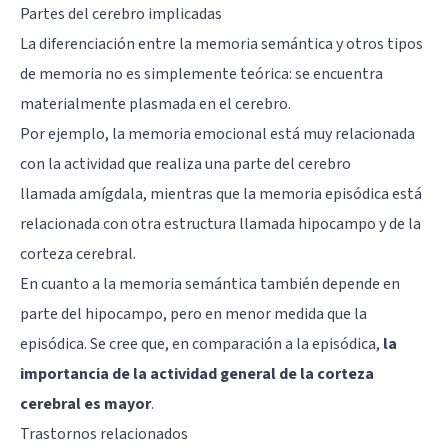
Partes del cerebro implicadas
La diferenciación entre la memoria semántica y otros tipos
de memoria no es simplemente teórica: se encuentra
materialmente plasmada en el cerebro.
Por ejemplo, la memoria emocional está muy relacionada
con la actividad que realiza una parte del cerebro
llamada
amígdala
, mientras que la memoria episódica está
relacionada con otra estructura llamada
hipocampo
y de la
corteza cerebral.
En cuanto a la memoria semántica también depende en
parte del hipocampo, pero en menor medida que la
episódica. Se cree que, en comparación a la episódica,
la
importancia de la actividad general de la corteza
cerebral es mayor
.
Trastornos relacionados