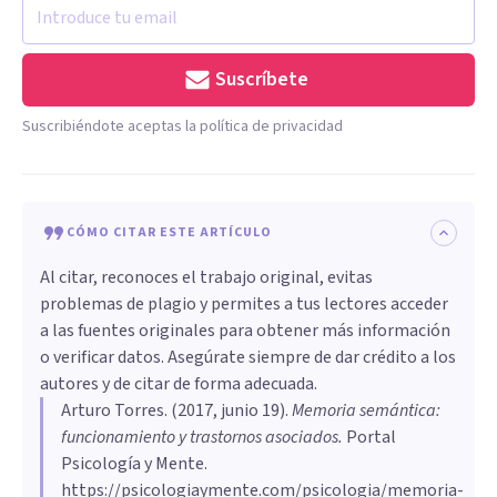
Suscríbete
Suscribiéndote aceptas la política de privacidad
CÓMO CITAR ESTE ARTÍCULO
Al citar, reconoces el trabajo original, evitas
problemas de plagio y permites a tus lectores acceder
a las fuentes originales para obtener más información
o verificar datos. Asegúrate siempre de dar crédito a los
autores y de citar de forma adecuada.
Arturo Torres
. (
2017, junio 19
).
Memoria semántica:
funcionamiento y trastornos asociados
.
Portal
Psicología y Mente.
https://psicologiaymente.com/psicologia/memoria-