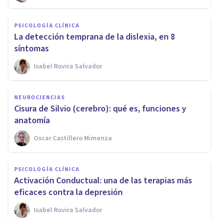
PSICOLOGÍA CLÍNICA
La detección temprana de la dislexia, en 8
síntomas
Isabel Rovira Salvador
NEUROCIENCIAS
Cisura de Silvio (cerebro): qué es, funciones y
anatomía
Oscar Castillero Mimenza
PSICOLOGÍA CLÍNICA
Activación Conductual: una de las terapias más
eficaces contra la depresión
Isabel Rovira Salvador