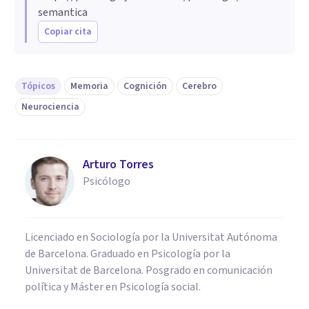
semantica
Copiar cita
Tópicos
Memoria
Cognición
Cerebro
Neurociencia
Arturo Torres
Psicólogo
Licenciado en Sociología por la Universitat Autónoma
de Barcelona. Graduado en Psicología por la
Universitat de Barcelona. Posgrado en comunicación
política y Máster en Psicología social.