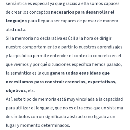
semántica es especial ya que gracias a ella somos capaces
de crear los conceptos
necesarios para desarrollar el
lenguaje
y para llegar a ser capaces de pensar de manera
abstracta.
Si la memoria no declarativa es útil a la hora de dirigir
nuestro comportamiento a partir lo nuestros aprendizajes
y la episódica permite entender el contexto concreto en el
que vivimos y por qué situaciones específica hemos pasado,
la semántica es la que
genera todas esas ideas que
necesitamos para construir creencias, expectativas,
objetivos
, etc.
Así, este tipo de memoria está muy vinculada a la capacidad
para utilizar el lenguaje, que no es otra cosa que un sistema
de símbolos con un significado abstracto no ligado a un
lugar y momento determinados.