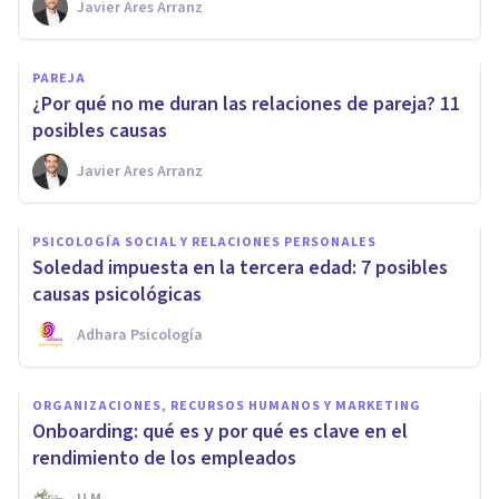
Javier Ares Arranz
PAREJA
¿Por qué no me duran las relaciones de pareja? 11
posibles causas
Javier Ares Arranz
PSICOLOGÍA SOCIAL Y RELACIONES PERSONALES
Soledad impuesta en la tercera edad: 7 posibles
causas psicológicas
Adhara Psicología
ORGANIZACIONES, RECURSOS HUMANOS Y MARKETING
Onboarding: qué es y por qué es clave en el
rendimiento de los empleados
U M