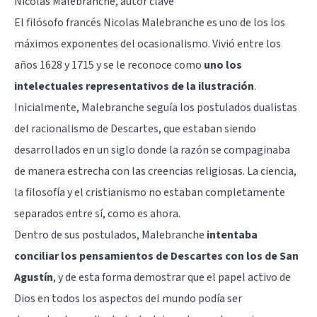
Nicolas Malebranche, autor clave
El filósofo francés Nicolas Malebranche es uno de los los
máximos exponentes del ocasionalismo. Vivió entre los
años 1628 y 1715 y se le reconoce como
uno los
intelectuales representativos de la ilustración
.
Inicialmente, Malebranche seguía los postulados dualistas
del racionalismo de Descartes, que estaban siendo
desarrollados en un siglo donde la razón se compaginaba
de manera estrecha con las creencias religiosas. La ciencia,
la filosofía y el cristianismo no estaban completamente
separados entre sí, como es ahora.
Dentro de sus postulados, Malebranche
intentaba
conciliar los pensamientos de Descartes con los de San
Agustín
, y de esta forma demostrar que el papel activo de
Dios en todos los aspectos del mundo podía ser