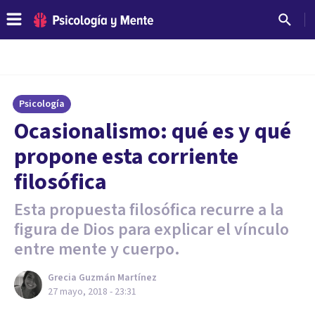
Psicología
Ocasionalismo: qué es y qué
propone esta corriente
filosófica
Esta propuesta filosófica recurre a la
figura de Dios para explicar el vínculo
entre mente y cuerpo.
Grecia Guzmán Martínez
27 mayo, 2018 - 23:31