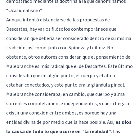
demostrado mediante la doctrina a la que denominamos
“Ocasionalismo”.
Aunque intentó distanciarse de las propuestas de
Descartes, hay varios filósofos contemporáneos que
consideran que debería ser considerado dentro de su misma
tradición, así como junto con Spinoza y Leibniz. No
obstante, otros autores consideran que el pensamiento de
Malebranche es más radical que el de Descartes. Este último
consideraba que en algún punto, el cuerpo y el alma
estaban conectados, y este punto era la
glándula pineal
.
Malebranche consideraba, en cambio, que cuerpo y alma
son entes completamente independientes, y que si llega a
existir una conexión entre ambos, es porque hay una
entidad divina de por medio que la hace posible. Así,
es Dios
la causa de todo lo que ocurre en “la realidad”
. Las