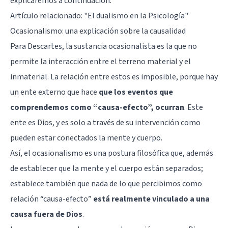
explicaremos a continuación.
Artículo relacionado: "
El dualismo en la Psicología
"
Ocasionalismo: una explicación sobre la causalidad
Para Descartes, la sustancia ocasionalista es la que no
permite la interacción entre el terreno material y el
inmaterial. La relación entre estos es imposible, porque hay
un ente externo que hace
que los eventos que
comprendemos como “causa-efecto”, ocurran
. Este
ente es Dios, y es solo a través de su intervención como
pueden estar conectados la mente y cuerpo.
Así, el ocasionalismo es una postura filosófica que, además
de establecer que la mente y el cuerpo están separados;
establece también que nada de lo que percibimos como
relación “causa-efecto”
está realmente vinculado a una
causa fuera de Dios
.