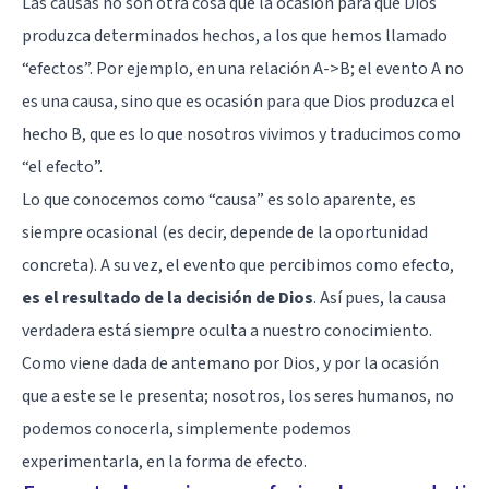
Las causas no son otra cosa que la ocasión para que Dios
produzca determinados hechos, a los que hemos llamado
“efectos”. Por ejemplo, en una relación A->B; el evento A no
es una causa, sino que es ocasión para que Dios produzca el
hecho B, que es lo que nosotros vivimos y traducimos como
“el efecto”.
Lo que conocemos como “causa” es solo aparente, es
siempre ocasional (es decir, depende de la oportunidad
concreta). A su vez, el evento que percibimos como efecto,
es el resultado de la decisión de Dios
. Así pues, la causa
verdadera está siempre oculta a nuestro conocimiento.
Como viene dada de antemano por Dios, y por la ocasión
que a este se le presenta; nosotros, los seres humanos, no
podemos conocerla, simplemente podemos
experimentarla, en la forma de efecto.