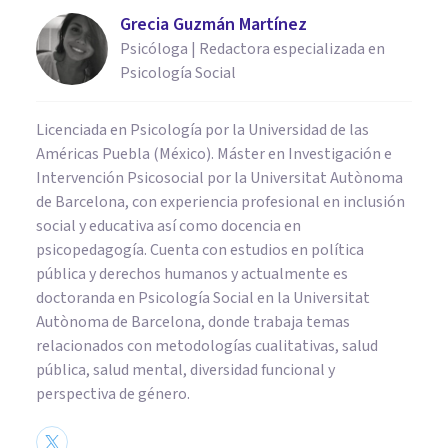
Grecia Guzmán Martínez
Psicóloga | Redactora especializada en
Psicología Social
Licenciada en Psicología por la Universidad de las
Américas Puebla (México). Máster en Investigación e
Intervención Psicosocial por la Universitat Autònoma
de Barcelona, con experiencia profesional en inclusión
social y educativa así como docencia en
psicopedagogía. Cuenta con estudios en política
pública y derechos humanos y actualmente es
doctoranda en Psicología Social en la Universitat
Autònoma de Barcelona, donde trabaja temas
relacionados con metodologías cualitativas, salud
pública, salud mental, diversidad funcional y
perspectiva de género.