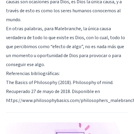
causas son ocasiones para Dios, es Dios la única causa, y a
través de esto es como los seres humanos conocemos al
mundo.
En otras palabras, para Malebranche, la única causa
verdadera de todo lo que existe es Dios, con lo cual, todo lo
que percibimos como “efecto de algo”, no es nada más que
un momento u oportunidad de Dios para provocar o para
conseguir ese algo.
Referencias bibliográficas:
The Basics of Philosophy (2018). Philosophy of mind.
Recuperado 27 de mayo de 2018. Disponible en
https://www.philosophybasics.com/philosophers_malebranc