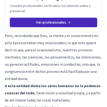
Consulta profesionales verificados con atención online y
presencial.
Ver profesionales
Pero, recordando que Dios, la mente y el conocimiento en
esta época estaban muy relacionados, lo que esto quiere
decir es que, para el ocasionalismo, nuestros procesos
mentales, las creencias, los pensamientos, las intenciones,
no generan actitudes, emociones ni conductas; sino que, la
congruencia entre dichos proceso está facilitada por una
entidad divina.
A esta entidad divina los seres humanos no la podemos
conocer del todo
, tiene visión y voluntad propia, y a partir
de ahí mueve todas las cosas materiales.