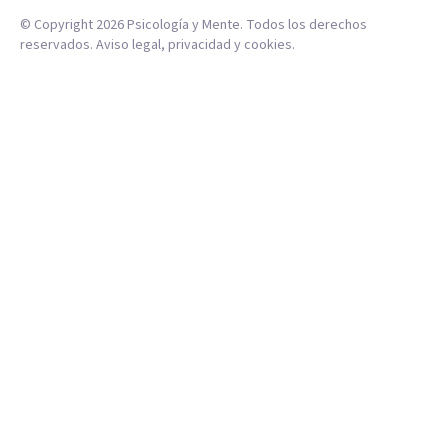
© Copyright
2026
Psicología y Mente. Todos los derechos
reservados.
Aviso legal
,
privacidad
y
cookies
.