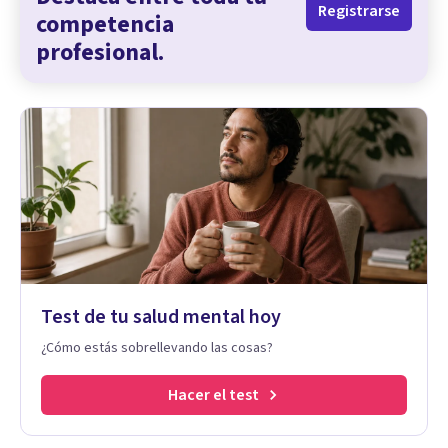
Registrarse
competencia
profesional.
Test de tu salud mental hoy
¿Cómo estás sobrellevando las cosas?
Hacer el test