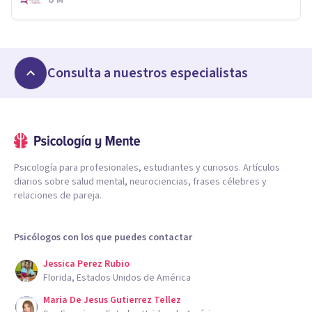
Consulta a nuestros especialistas
Psicología para profesionales, estudiantes y curiosos. Artículos
diarios sobre salud mental, neurociencias, frases célebres y
relaciones de pareja.
Psicólogos con los que puedes contactar
Jessica Perez Rubio
Florida, Estados Unidos de América
Maria De Jesus Gutierrez Tellez