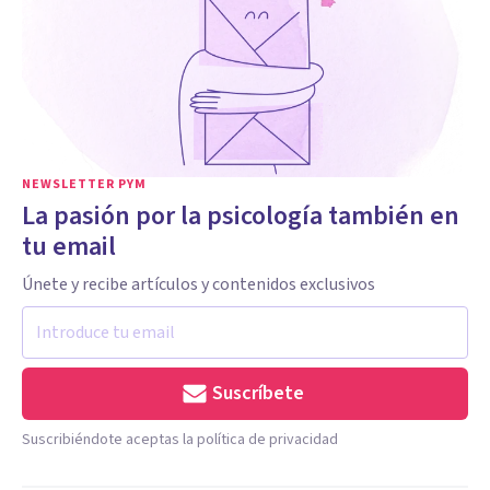
NEWSLETTER PYM
La pasión por la psicología también en
tu email
Únete y recibe artículos y contenidos exclusivos
Suscríbete
Suscribiéndote aceptas la política de privacidad