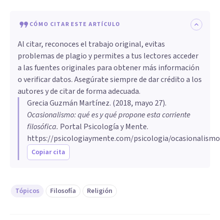
CÓMO CITAR ESTE ARTÍCULO
Al citar, reconoces el trabajo original, evitas
problemas de plagio y permites a tus lectores acceder
a las fuentes originales para obtener más información
o verificar datos. Asegúrate siempre de dar crédito a los
autores y de citar de forma adecuada.
Grecia Guzmán Martínez
. (
2018, mayo 27
).
Ocasionalismo: qué es y qué propone esta corriente
filosófica
.
Portal Psicología y Mente.
https://psicologiaymente.com/psicologia/ocasionalismo
Copiar cita
Tópicos
Filosofía
Religión