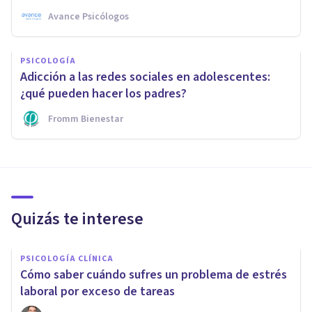
Avance Psicólogos
PSICOLOGÍA
Adicción a las redes sociales en adolescentes:
¿qué pueden hacer los padres?
Fromm Bienestar
Quizás te interese
PSICOLOGÍA CLÍNICA
Cómo saber cuándo sufres un problema de estrés
laboral por exceso de tareas