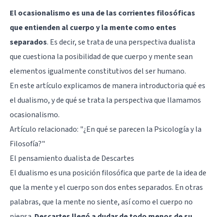
El ocasionalismo es una de las corrientes filosóficas
que entienden al cuerpo y la mente como entes
separados
. Es decir, se trata de una perspectiva dualista
que cuestiona la posibilidad de que cuerpo y mente sean
elementos igualmente constitutivos del ser humano.
En este artículo explicamos de manera introductoria qué es
el dualismo, y de qué se trata la perspectiva que llamamos
ocasionalismo.
Artículo relacionado: "
¿En qué se parecen la Psicología y la
Filosofía?
"
El pensamiento dualista de Descartes
El dualismo es una posición filosófica que parte de la idea de
que la mente y el cuerpo son dos entes separados. En otras
palabras, que la mente no siente, así como el cuerpo no
piensa.
Descartes llegó a dudar de todo menos de su