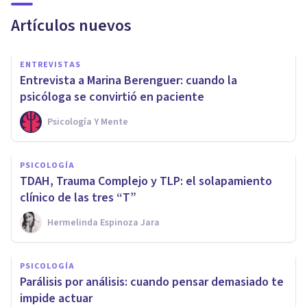
Artículos nuevos
ENTREVISTAS
Entrevista a Marina Berenguer: cuando la
psicóloga se convirtió en paciente
Psicología Y Mente
PSICOLOGÍA
TDAH, Trauma Complejo y TLP: el solapamiento
clínico de las tres “T”
Hermelinda Espinoza Jara
PSICOLOGÍA
Parálisis por análisis: cuando pensar demasiado te
impide actuar