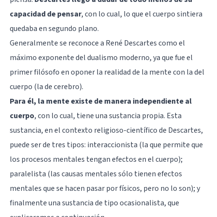
capacidad de pensar
, con lo cual, lo que el cuerpo sintiera
quedaba en segundo plano.
Generalmente se reconoce a
René Descartes
como el
máximo exponente del dualismo moderno, ya que fue el
primer filósofo en oponer la realidad de la mente con la del
cuerpo (la de cerebro).
Para él, la mente existe de manera independiente al
cuerpo
, con lo cual, tiene una sustancia propia. Esta
sustancia, en el contexto religioso-científico de Descartes,
puede ser de tres tipos: interaccionista (la que permite que
los procesos mentales tengan efectos en el cuerpo);
paralelista (las causas mentales sólo tienen efectos
mentales que se hacen pasar por físicos, pero no lo son); y
finalmente una sustancia de tipo ocasionalista, que