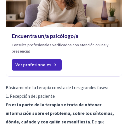
Encuentra un/a psicólogo/a
Consulta profesionales verificados con atención online y
presencial.
Ver profesionales
Básicamente la terapia consta de tres grandes fases:
1. Recepción del paciente
En esta parte de la terapia se trata de obtener
información sobre el problema, sobre los síntomas,
dónde, cuándo y con quién se manifiesta
. De que