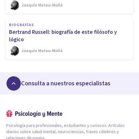
Joaquín Mateu-Mollá
BIOGRAFÍAS
Bertrand Russell: biografía de este filósofo y
lógico
Joaquín Mateu-Mollá
Consulta a nuestros especialistas
Psicología para profesionales, estudiantes y curiosos. Artículos
diarios sobre salud mental, neurociencias, frases célebres y
relaciones de pareja.