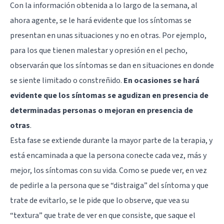
Con la información obtenida a lo largo de la semana, al
ahora agente, se le hará evidente que los síntomas se
presentan en unas situaciones y no en otras. Por ejemplo,
para los que tienen malestar y opresión en el pecho,
observarán que los síntomas se dan en situaciones en donde
se siente limitado o constreñido.
En ocasiones se hará
evidente que los síntomas se agudizan en presencia de
determinadas personas o mejoran en presencia de
otras
.
Esta fase se extiende durante la mayor parte de la terapia, y
está encaminada a que la persona conecte cada vez, más y
mejor, los síntomas con su vida. Como se puede ver, en vez
de pedirle a la persona que se “distraiga” del síntoma y que
trate de evitarlo, se le pide que lo observe, que vea su
“textura” que trate de ver en que consiste, que saque el