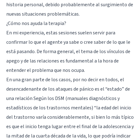
historia personal, debido probablemente al surgimiento de
nuevas situaciones problemáticas.
¿Cómo nos ayuda la terapia?
En mi experiencia, estas sesiones suelen servir para
confirmar lo que el agente ya sabe o cree saber de lo que le
está pasando. De forma general, el tema de los vínculos de
apego y de las relaciones es fundamental a la hora de
entender el problema que nos ocupa.
En una gran parte de los casos, por no decir en todos, el
desencadenante de los ataques de pánico es el “estado” de
una relación Según los DSM (manuales diagnósticos y
estadísticos de los trastornos mentales) “la edad del inicio
del trastorno varía considerablemente, si bien lo más típico
es que el inicio tenga lugar entre el final de la adolescencia y
la mitad de la cuarta década de la vida, lo que podría indicar