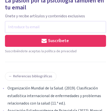
La pasión por la psicología también en
tu email
Únete y recibe artículos y contenidos exclusivos
Suscríbete
Suscribiéndote aceptas la política de privacidad
Referencias bibliográficas
Organización Mundial de la Salud. (2019). Clasificación
estadística internacional de enfermedades y problemas
relacionados con la salud (11.ª ed.).
Asociación Estadounidense de Psiquiatría (2022). Manual