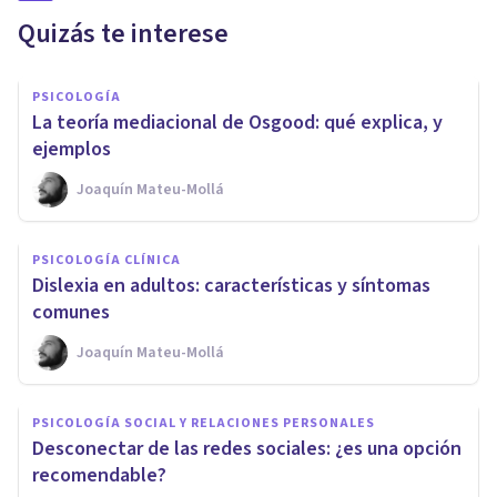
Quizás te interese
PSICOLOGÍA
La teoría mediacional de Osgood: qué explica, y
ejemplos
Joaquín Mateu-Mollá
PSICOLOGÍA CLÍNICA
Dislexia en adultos: características y síntomas
comunes
Joaquín Mateu-Mollá
PSICOLOGÍA SOCIAL Y RELACIONES PERSONALES
Desconectar de las redes sociales: ¿es una opción
recomendable?