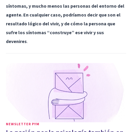
síntomas, y mucho menos las personas del entorno del
agente. En cualquier caso, podríamos decir que son el
resultado lógico del vivir, y de cómo la persona que
sufre los síntomas “construye” ese vivir y sus
devenires
.
NEWSLETTER PYM