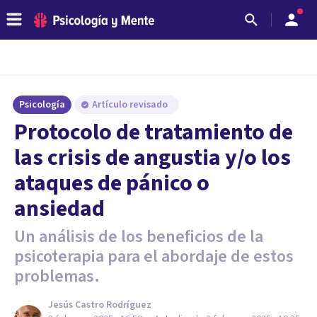
Psicología
Artículo revisado
Protocolo de tratamiento de
las crisis de angustia y/o los
ataques de pánico o
ansiedad
Un análisis de los beneficios de la
psicoterapia para el abordaje de estos
problemas.
Jesús Castro Rodríguez