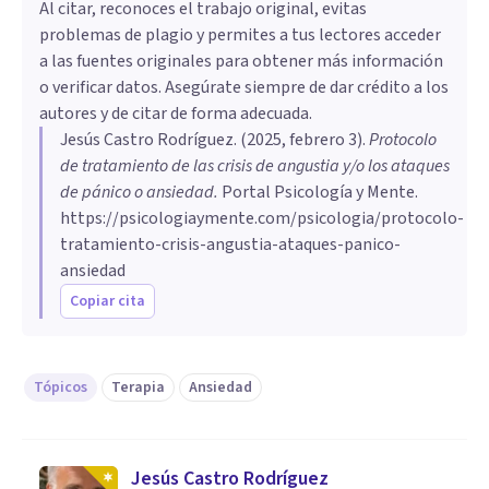
Al citar, reconoces el trabajo original, evitas
problemas de plagio y permites a tus lectores acceder
a las fuentes originales para obtener más información
o verificar datos. Asegúrate siempre de dar crédito a los
autores y de citar de forma adecuada.
Jesús Castro Rodríguez
. (
2025, febrero 3
).
Protocolo
de tratamiento de las crisis de angustia y/o los ataques
de pánico o ansiedad
.
Portal Psicología y Mente.
https://psicologiaymente.com/psicologia/protocolo-
tratamiento-crisis-angustia-ataques-panico-
ansiedad
Copiar cita
Tópicos
Terapia
Ansiedad
Jesús Castro Rodríguez