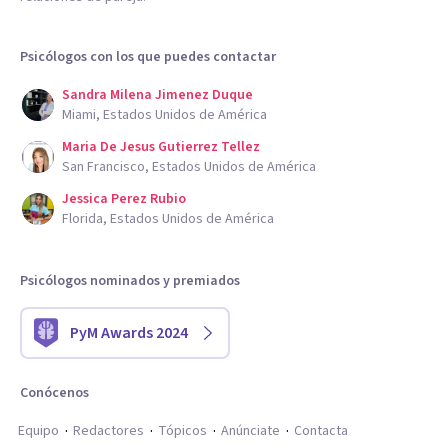
Psicólogos con los que puedes contactar
Sandra Milena Jimenez Duque
Miami, Estados Unidos de América
Maria De Jesus Gutierrez Tellez
San Francisco, Estados Unidos de América
Jessica Perez Rubio
Florida, Estados Unidos de América
Psicólogos nominados y premiados
PyM Awards 2024
Conócenos
Equipo
Redactores
Tópicos
Anúnciate
Contacta