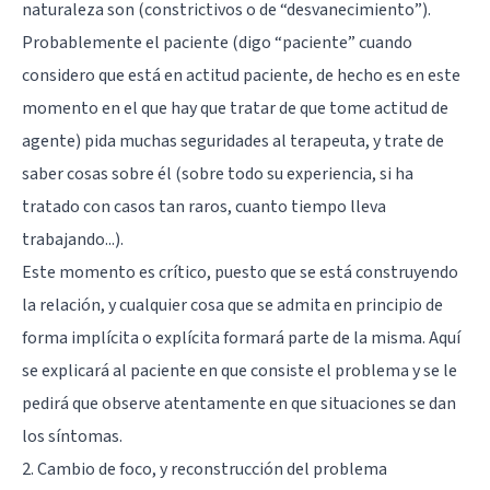
naturaleza son (constrictivos o de “desvanecimiento”).
Probablemente el paciente (digo “paciente” cuando
considero que está en actitud paciente, de hecho es en este
momento en el que hay que tratar de que tome actitud de
agente) pida muchas seguridades al terapeuta, y trate de
saber cosas sobre él (sobre todo su experiencia, si ha
tratado con casos tan raros, cuanto tiempo lleva
trabajando...).
Este momento es crítico, puesto que se está construyendo
la relación, y cualquier cosa que se admita en principio de
forma implícita o explícita formará parte de la misma. Aquí
se explicará al paciente en que consiste el problema y se le
pedirá que observe atentamente en que situaciones se dan
los síntomas.
2. Cambio de foco, y reconstrucción del problema