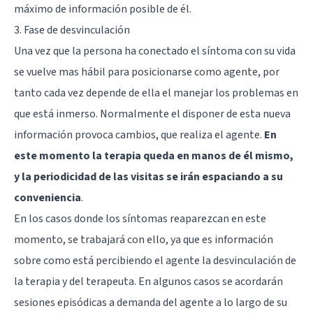
máximo de información posible de él.
3. Fase de desvinculación
Una vez que la persona ha conectado el síntoma con su vida
se vuelve mas hábil para posicionarse como agente, por
tanto cada vez depende de ella el manejar los problemas en
que está inmerso. Normalmente el disponer de esta nueva
información provoca cambios, que realiza el agente.
En
este momento la terapia queda en manos de él mismo,
y la periodicidad de las visitas se irán espaciando a su
conveniencia
.
En los casos donde los síntomas reaparezcan en este
momento, se trabajará con ello, ya que es información
sobre como está percibiendo el agente la desvinculación de
la terapia y del terapeuta. En algunos casos se acordarán
sesiones episódicas a demanda del agente a lo largo de su