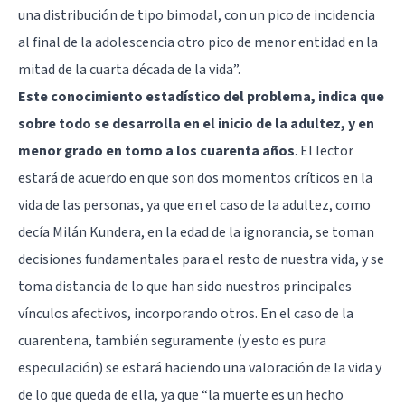
una distribución de tipo bimodal, con un pico de incidencia
al final de la adolescencia otro pico de menor entidad en la
mitad de la cuarta década de la vida”.
Este conocimiento estadístico del problema, indica que
sobre todo se desarrolla en el inicio de la adultez, y en
menor grado en torno a los cuarenta años
. El lector
estará de acuerdo en que son dos momentos críticos en la
vida de las personas, ya que en el caso de la adultez, como
decía Milán Kundera, en la edad de la ignorancia, se toman
decisiones fundamentales para el resto de nuestra vida, y se
toma distancia de lo que han sido nuestros principales
vínculos afectivos, incorporando otros. En el caso de la
cuarentena, también seguramente (y esto es pura
especulación) se estará haciendo una valoración de la vida y
de lo que queda de ella, ya que “la muerte es un hecho