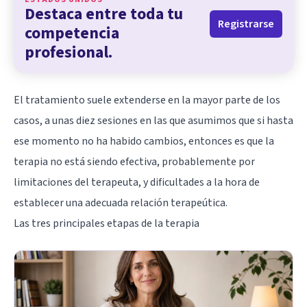
Destaca entre toda tu
Registrarse
competencia
profesional.
El tratamiento suele extenderse en la mayor parte de los
casos, a unas diez sesiones en las que asumimos que si hasta
ese momento no ha habido cambios, entonces es que la
terapia no está siendo efectiva, probablemente por
limitaciones del terapeuta, y dificultades a la hora de
establecer una adecuada relación terapeútica.
Las tres principales etapas de la terapia