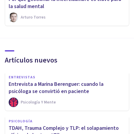
la salud mental
Arturo Torres
Artículos nuevos
ENTREVISTAS
Entrevista a Marina Berenguer: cuando la
psicóloga se convirtió en paciente
Psicología Y Mente
PSICOLOGÍA
TDAH, Trauma Complejo y TLP: el solapamiento