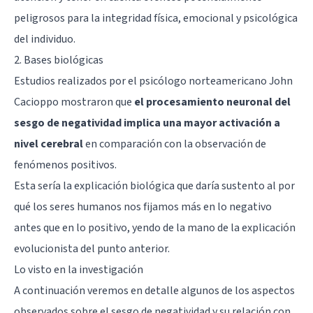
peligrosos para la integridad física, emocional y psicológica
del individuo.
2. Bases biológicas
Estudios realizados por el psicólogo norteamericano John
Cacioppo mostraron que
el procesamiento neuronal del
sesgo de negatividad implica una mayor activación a
nivel cerebral
en comparación con la observación de
fenómenos positivos.
Esta sería la explicación biológica que daría sustento al por
qué los seres humanos nos fijamos más en lo negativo
antes que en lo positivo, yendo de la mano de la explicación
evolucionista del punto anterior.
Lo visto en la investigación
A continuación veremos en detalle algunos de los aspectos
observados sobre el sesgo de negatividad y su relación con