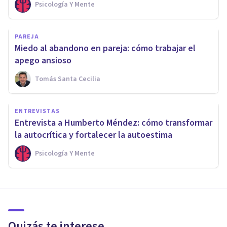
Psicología Y Mente
PAREJA
Miedo al abandono en pareja: cómo trabajar el
apego ansioso
Tomás Santa Cecilia
ENTREVISTAS
Entrevista a Humberto Méndez: cómo transformar
la autocrítica y fortalecer la autoestima
Psicología Y Mente
Quizás te interese