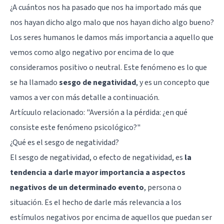
¿A cuántos nos ha pasado que nos ha importado más que
nos hayan dicho algo malo que nos hayan dicho algo bueno?
Los seres humanos le damos más importancia a aquello que
vemos como algo negativo por encima de lo que
consideramos positivo o neutral. Este fenómeno es lo que
se ha llamado
sesgo de negatividad
, y es un concepto que
vamos a ver con más detalle a continuación.
Artícuulo relacionado: "
Aversión a la pérdida: ¿en qué
consiste este fenómeno psicológico?
"
¿Qué es el sesgo de negatividad?
El sesgo de negatividad, o efecto de negatividad, es
la
tendencia a darle mayor importancia a aspectos
negativos de un determinado evento
, persona o
situación. Es el hecho de darle más relevancia a los
estímulos negativos por encima de aquellos que puedan ser