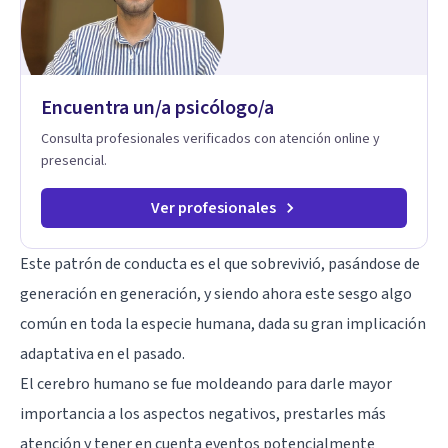
Encuentra un/a psicólogo/a
Consulta profesionales verificados con atención online y
presencial.
Ver profesionales
Este patrón de conducta es el que sobrevivió, pasándose de
generación en generación, y siendo ahora este sesgo algo
común en toda la especie humana, dada su gran implicación
adaptativa en el pasado.
El cerebro humano se fue moldeando para darle mayor
importancia a los aspectos negativos, prestarles más
atención y tener en cuenta eventos potencialmente