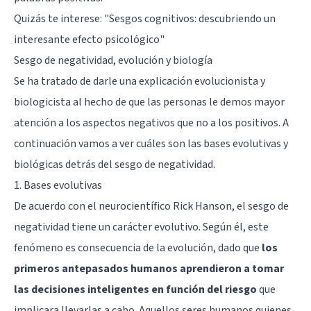
Quizás te interese: "
Sesgos cognitivos: descubriendo un
interesante efecto psicológico
"
Sesgo de negatividad, evolución y biología
Se ha tratado de darle una explicación evolucionista y
biologicista al hecho de que las personas le demos mayor
atención a los aspectos negativos que no a los positivos. A
continuación vamos a ver cuáles son las bases evolutivas y
biológicas detrás del sesgo de negatividad.
1. Bases evolutivas
De acuerdo con el neurocientífico Rick Hanson, el sesgo de
negatividad tiene un carácter evolutivo. Según él, este
fenómeno es consecuencia de la evolución, dado que
los
primeros antepasados humanos aprendieron a tomar
las decisiones inteligentes en función del riesgo
que
implicara llevarlas a cabo. Aquellos seres humanos quienes