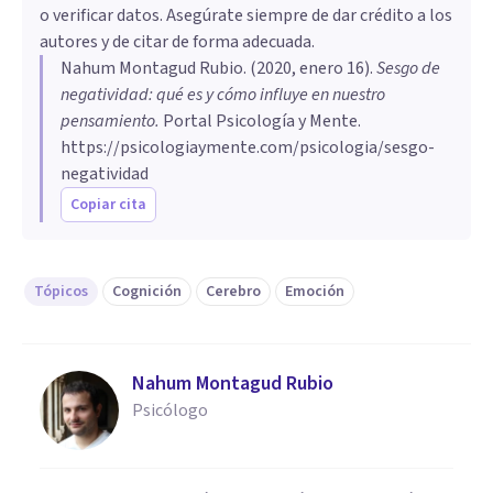
o verificar datos. Asegúrate siempre de dar crédito a los
autores y de citar de forma adecuada.
Nahum Montagud Rubio
. (
2020, enero 16
).
Sesgo de
negatividad: qué es y cómo influye en nuestro
pensamiento
.
Portal Psicología y Mente.
https://psicologiaymente.com/psicologia/sesgo-
negatividad
Copiar cita
Tópicos
Cognición
Cerebro
Emoción
Nahum Montagud Rubio
Psicólogo