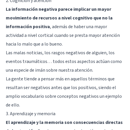
2. Cognición y atención
La información negativa parece implicar un mayor
movimiento de recursos a nivel cognitivo que no la
información positiva
, además de haber una mayor
actividad a nivel cortical cuando se presta mayor atención
hacia lo malo que a lo bueno.
Las malas noticias, los rasgos negativos de alguien, los
eventos traumáticos… todos estos aspectos actúan como
una especie de imán sobre nuestra atención.
La gente tiende a pensar más en aquellos términos que
resultan ser negativos antes que los positivos, siendo el
amplio vocabulario sobre conceptos negativos un ejemplo
de ello.
3. Aprendizaje y memoria
El aprendizaje y la memoria son consecuencias directas