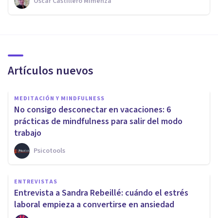
Oscar Castillero Mimenza
Artículos nuevos
MEDITACIÓN Y MINDFULNESS
No consigo desconectar en vacaciones: 6
prácticas de mindfulness para salir del modo
trabajo
Psicotools
ENTREVISTAS
Entrevista a Sandra Rebeillé: cuándo el estrés
laboral empieza a convertirse en ansiedad