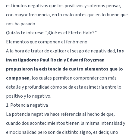
estímulos negativos que los positivos y solemos pensar,
con mayor frecuencia, en lo malo antes que en lo bueno que
nos ha pasado.
Quizás te interese: "
¿Qué es el Efecto Halo?
"
Elementos que componen el fenómeno
A la hora de tratar de explicar el sesgo de negatividad,
los
investigadores Paul Rozin y Edward Royzman
propusieron la existencia de cuatro elementos que lo
componen
, los cuales permiten comprender con más
detalle y profundidad cómo se da esta asimetría entre lo
positivo y lo negativo.
1. Potencia negativa
La potencia negativa hace referencia al hecho de que,
cuando dos acontecimientos tienen la misma intensidad y
emocionalidad pero son de distinto signo, es decir, uno