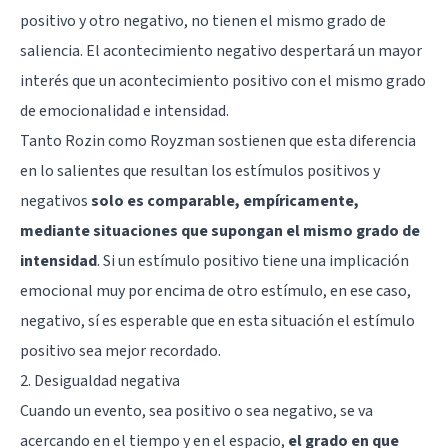
positivo y otro negativo, no tienen el mismo grado de
saliencia. El acontecimiento negativo despertará un mayor
interés que un acontecimiento positivo con el mismo grado
de emocionalidad e intensidad.
Tanto Rozin como Royzman sostienen que esta diferencia
en lo salientes que resultan los estímulos positivos y
negativos
solo es comparable, empíricamente,
mediante situaciones que supongan el mismo grado de
intensidad
. Si un estímulo positivo tiene una implicación
emocional muy por encima de otro estímulo, en ese caso,
negativo, sí es esperable que en esta situación el estímulo
positivo sea mejor recordado.
2. Desigualdad negativa
Cuando un evento, sea positivo o sea negativo, se va
acercando en el tiempo y en el espacio,
el grado en que