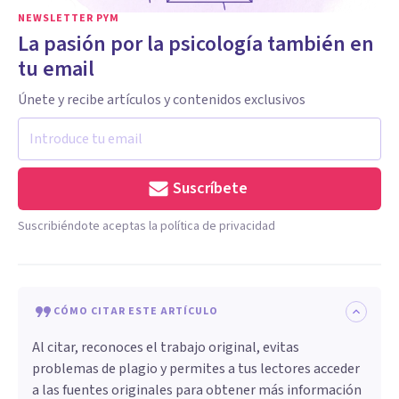
NEWSLETTER PYM
La pasión por la psicología también en
tu email
Únete y recibe artículos y contenidos exclusivos
Suscríbete
Suscribiéndote aceptas la política de privacidad
CÓMO CITAR ESTE ARTÍCULO
Al citar, reconoces el trabajo original, evitas
problemas de plagio y permites a tus lectores acceder
a las fuentes originales para obtener más información