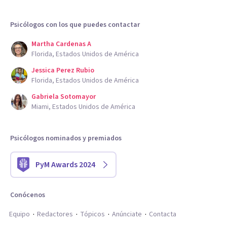
Psicólogos con los que puedes contactar
Martha Cardenas A
Florida, Estados Unidos de América
Jessica Perez Rubio
Florida, Estados Unidos de América
Gabriela Sotomayor
Miami, Estados Unidos de América
Psicólogos nominados y premiados
PyM Awards 2024
Conócenos
Equipo
Redactores
Tópicos
Anúnciate
Contacta