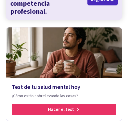
competencia
profesional.
Test de tu salud mental hoy
¿Cómo estás sobrellevando las cosas?
Hacer el test