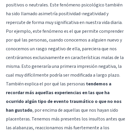
positivos o neutrales. Este fenómeno psicológico también
ha sido llamado asimetría positividad-negatividad y
repercute de forma muy significativa en nuestra vida diaria.
Por ejemplo, este fenómeno es el que permite comprender
por qué las personas, cuando conocemos a alguien nuevo y
conocemos un rasgo negativo de ella, pareciera que nos
centráramos exclusivamente en características malas de la
misma. Esto generaría una primera impresión negativa, la
cual muy difícilmente podría ser modificada a largo plazo.
También explica el por qué las personas
tendemos a
recordar más aquellas experiencias en las que ha
ocurrido algún tipo de evento traumático o que no nos
han gustado
, por encima de aquellas que nos hayan sido
placenteras. Tenemos más presentes los insultos antes que
las alabanzas, reaccionamos más fuertemente a los