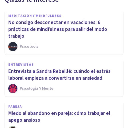
MEDITACIÓN Y MINDFULNESS
No consigo desconectar en vacaciones: 6
prácticas de mindfulness para salir del modo
trabajo
Psicotools
ENTREVISTAS
Entrevista a Sandra Rebeillé: cuándo el estrés
laboral empieza a convertirse en ansiedad
Psicología Y Mente
PAREJA
Miedo al abandono en pareja: cómo trabajar el
apego ansioso