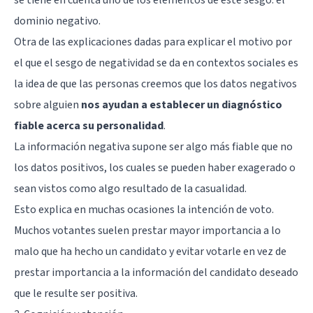
dominio negativo.
Otra de las explicaciones dadas para explicar el motivo por
el que el sesgo de negatividad se da en contextos sociales es
la idea de que las personas creemos que los datos negativos
sobre alguien
nos ayudan a establecer un diagnóstico
fiable acerca su personalidad
.
La información negativa supone ser algo más fiable que no
los datos positivos, los cuales se pueden haber exagerado o
sean vistos como algo resultado de la casualidad.
Esto explica en muchas ocasiones la intención de voto.
Muchos votantes suelen prestar mayor importancia a lo
malo que ha hecho un candidato y evitar votarle en vez de
prestar importancia a la información del candidato deseado
que le resulte ser positiva.