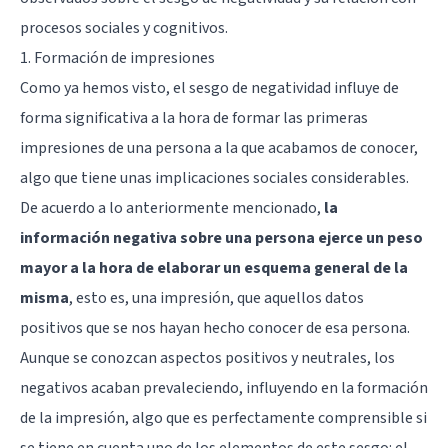
procesos sociales y cognitivos.
1. Formación de impresiones
Como ya hemos visto, el sesgo de negatividad influye de
forma significativa a la hora de formar las primeras
impresiones de una persona a la que acabamos de conocer,
algo que tiene unas implicaciones sociales considerables.
De acuerdo a lo anteriormente mencionado,
la
información negativa sobre una persona ejerce un peso
mayor a la hora de elaborar un esquema general de la
misma
, esto es, una impresión, que aquellos datos
positivos que se nos hayan hecho conocer de esa persona.
Aunque se conozcan aspectos positivos y neutrales, los
negativos acaban prevaleciendo, influyendo en la formación
de la impresión, algo que es perfectamente comprensible si
se tiene en cuenta uno de los elementos de este sesgo: el