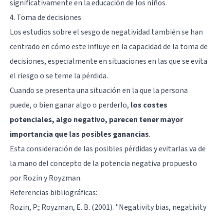
significativamente en la educación de los niños.
4. Toma de decisiones
Los estudios sobre el sesgo de negatividad también se han
centrado en cómo este influye en la capacidad de la toma de
decisiones, especialmente en situaciones en las que se evita
el riesgo o se teme la pérdida.
Cuando se presenta una situación en la que la persona
puede, o bien ganar algo o perderlo,
los costes
potenciales, algo negativo, parecen tener mayor
importancia que las posibles ganancias
.
Esta consideración de las posibles pérdidas y evitarlas va de
la mano del concepto de la potencia negativa propuesto
por Rozin y Royzman.
Referencias bibliográficas:
Rozin, P.; Royzman, E. B. (2001). "Negativity bias, negativity