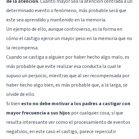
de la atención
. Cuanto mayor sea la atención centrada a un
determinado evento o fenómeno, más probable será que
este sea aprendido y mantenido en la memoria.
Un ejemplo de ello, aunque controverso, es la forma en
cómo el castigo ejerce un mayor peso en la memoria que no
la recompensa.
Cuando se castiga a alguien por haber hecho algo malo, es
más probable que evite realizar esa conducta la cual le
supuso un perjuicio, mientras que al ser recompensada por
haber hecho algo bien, es más probable que, a la larga, se
olvide de ello.
Si bien
esto no debe motivar a los padres a castigar con
mayor frecuencia a sus hijos
por cualquier cosa, sí que
resulta interesante ver como el procesamiento de eventos
negatvios, en este caso el castigo, parece repercutir