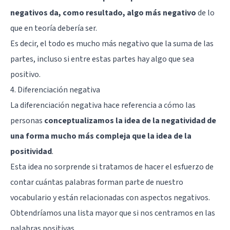
negativos da, como resultado, algo más negativo
de lo
que en teoría debería ser.
Es decir, el todo es mucho más negativo que la suma de las
partes, incluso si entre estas partes hay algo que sea
positivo.
4. Diferenciación negativa
La diferenciación negativa hace referencia a cómo las
personas
conceptualizamos la idea de la negatividad de
una forma mucho más compleja que la idea de la
positividad
.
Esta idea no sorprende si tratamos de hacer el esfuerzo de
contar cuántas palabras forman parte de nuestro
vocabulario y están relacionadas con aspectos negativos.
Obtendríamos una lista mayor que si nos centramos en las
palabras positivas.