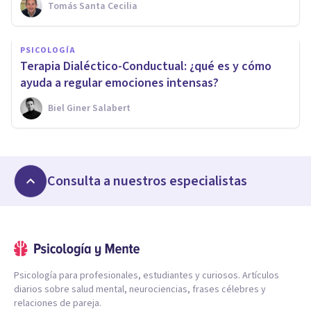
Tomás Santa Cecilia
PSICOLOGÍA
Terapia Dialéctico-Conductual: ¿qué es y cómo
ayuda a regular emociones intensas?
Biel Giner Salabert
Consulta a nuestros especialistas
Psicología para profesionales, estudiantes y curiosos. Artículos
diarios sobre salud mental, neurociencias, frases célebres y
relaciones de pareja.