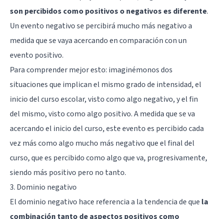
son percibidos como positivos o negativos es diferente
.
Un evento negativo se percibirá mucho más negativo a
medida que se vaya acercando en comparación con un
evento positivo.
Para comprender mejor esto: imaginémonos dos
situaciones que implican el mismo grado de intensidad, el
inicio del curso escolar, visto como algo negativo, y el fin
del mismo, visto como algo positivo. A medida que se va
acercando el inicio del curso, este evento es percibido cada
vez más como algo mucho más negativo que el final del
curso, que es percibido como algo que va, progresivamente,
siendo más positivo pero no tanto.
3. Dominio negativo
El dominio negativo hace referencia a la tendencia de que
la
combinación tanto de aspectos positivos como