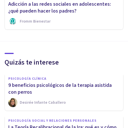
Adicción a las redes sociales en adolescentes:
¿qué pueden hacer los padres?
Fromm Bienestar
Quizás te interese
PSICOLOGÍA CLÍNICA
9 beneficios psicológicos de la terapia asistida
con perros
Desirée Infante Caballero
PSICOLOGÍA SOCIAL Y RELACIONES PERSONALES
La Teoría Recalibracional de la Ira: qué es y cómo