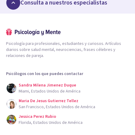
Consulta a nuestros especialistas
Psicología para profesionales, estudiantes y curiosos. Artículos
diarios sobre salud mental, neurociencias, frases célebres y
relaciones de pareja.
Psicólogos con los que puedes contactar
Sandra Milena Jimenez Duque
Miami, Estados Unidos de América
Maria De Jesus Gutierrez Tellez
San Francisco, Estados Unidos de América
Jessica Perez Rubio
Florida, Estados Unidos de América