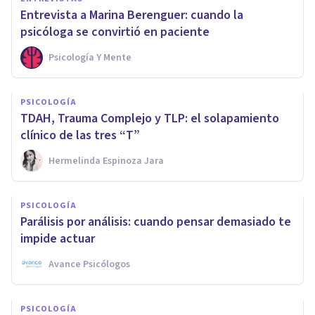
Entrevista a Marina Berenguer: cuando la
psicóloga se convirtió en paciente
Psicología Y Mente
PSICOLOGÍA
TDAH, Trauma Complejo y TLP: el solapamiento
clínico de las tres “T”
Hermelinda Espinoza Jara
PSICOLOGÍA
Parálisis por análisis: cuando pensar demasiado te
impide actuar
Avance Psicólogos
PSICOLOGÍA