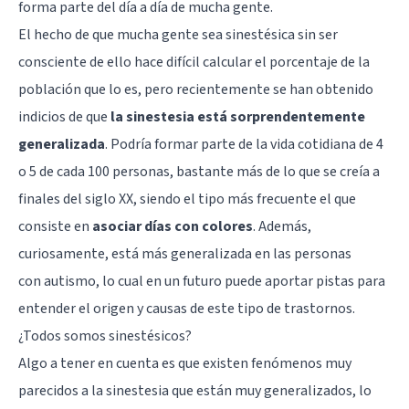
forma parte del día a día de mucha gente.
El hecho de que mucha gente sea sinestésica sin ser
consciente de ello hace difícil calcular el porcentaje de la
población que lo es, pero recientemente se han obtenido
indicios de que
la sinestesia está sorprendentemente
generalizada
. Podría formar parte de la vida cotidiana de 4
o 5 de cada 100 personas, bastante más de lo que se creía a
finales del siglo XX, siendo el tipo más frecuente el que
consiste en
asociar días con colores
. Además,
curiosamente, está más generalizada en las personas
con
autismo
, lo cual en un futuro puede aportar pistas para
entender el origen y causas de este tipo de
trastornos
.
¿Todos somos sinestésicos?
Algo a tener en cuenta es que existen fenómenos muy
parecidos a la sinestesia que están muy generalizados, lo