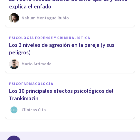
explica el enfado
Nahum Montagud Rubio
PSICOLOGÍA FORENSE Y CRIMINALÍSTICA
Los 3 niveles de agresión en la pareja (y sus
peligros)
Mario Arrimada
PSICOFARMACOLOGÍA
Los 10 principales efectos psicológicos del
Trankimazin
Clínicas Cita