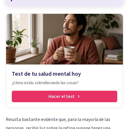
Test de tu salud mental hoy
¿Cómo estás sobrellevando las cosas?
Hacer el test
Resulta bastante evidente que, para la mayoría de las
personas, recibir luz sobre la retina supone tener una