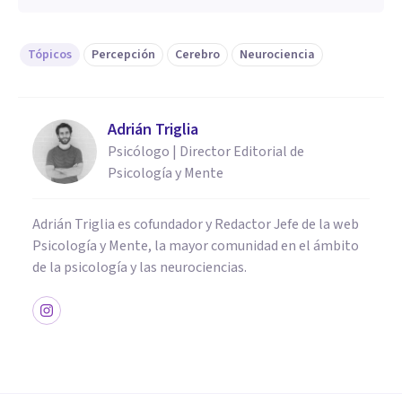
Tópicos
Percepción
Cerebro
Neurociencia
Adrián Triglia
Psicólogo | Director Editorial de
Psicología y Mente
Adrián Triglia es cofundador y Redactor Jefe de la web
Psicología y Mente, la mayor comunidad en el ámbito
de la psicología y las neurociencias.
NEUROCIENCIAS
Neurociencias: la nueva forma