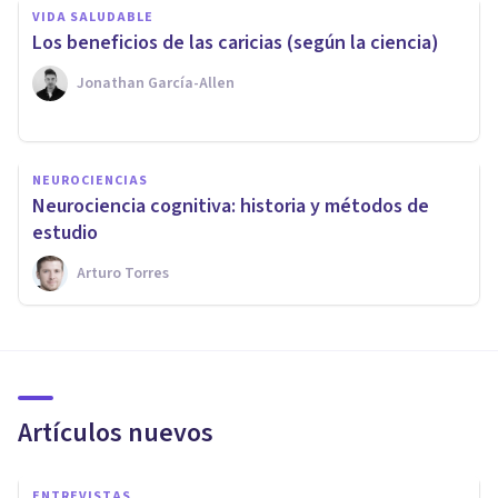
VIDA SALUDABLE
​Los beneficios de las caricias (según la ciencia)
Jonathan García-Allen
NEUROCIENCIAS
Neurociencia cognitiva: historia y métodos de
estudio
Arturo Torres
Artículos nuevos
ENTREVISTAS