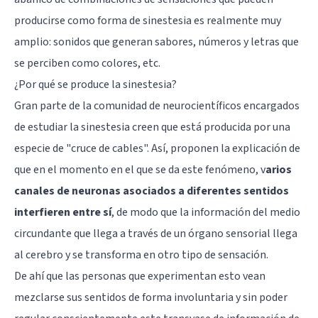
producirse como forma de sinestesia es realmente muy
amplio: sonidos que generan sabores, números y letras que
se perciben como colores, etc.
¿Por qué se produce la sinestesia?
Gran parte de la comunidad de
neurocientíficos
encargados
de estudiar la sinestesia creen que está producida por una
especie de "cruce de cables". Así, proponen la explicación de
que en el momento en el que se da este fenómeno, v
arios
canales de neuronas asociados a diferentes sentidos
interfieren entre sí
, de modo que la información del medio
circundante que llega a través de un órgano sensorial llega
al
cerebro
y se transforma en otro tipo de sensación.
De ahí que las personas que experimentan esto vean
mezclarse sus sentidos de forma involuntaria y sin poder