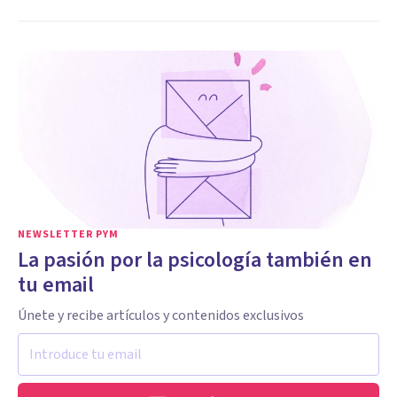
NEWSLETTER PYM
La pasión por la psicología también en
tu email
Únete y recibe artículos y contenidos exclusivos