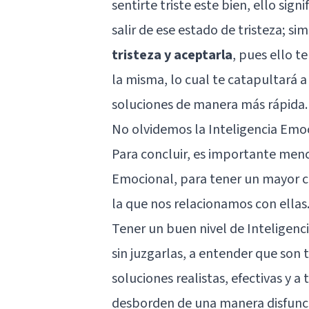
sentirte triste este bien, ello si
salir de ese estado de tristeza; 
tristeza y aceptarla
, pues ello 
la misma, lo cual te catapultará 
soluciones de manera más rápida.
No olvidemos la Inteligencia Emo
Para concluir, es importante menc
Emocional
, para tener un mayor 
la que nos relacionamos con ellas
Tener un buen nivel de Inteligenc
sin juzgarlas, a entender que son 
soluciones realistas, efectivas y a
desborden de una manera disfunci