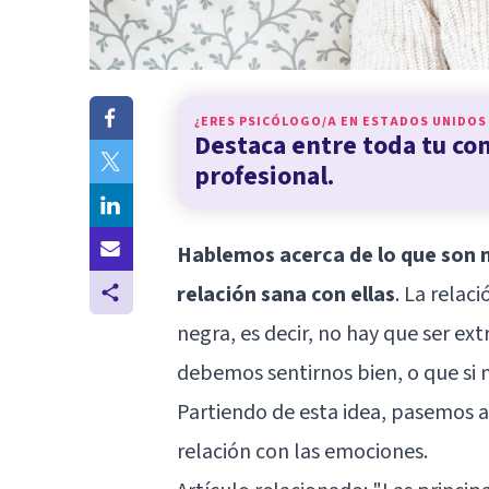
¿ERES PSICÓLOGO/A EN
ESTADOS UNIDOS
Destaca entre toda tu c
profesional.
Hablemos acerca de lo que son 
relación sana con ellas
. La relac
negra, es decir, no hay que ser e
debemos sentirnos bien, o que si
Partiendo de esta idea, pasemos 
relación con las emociones.