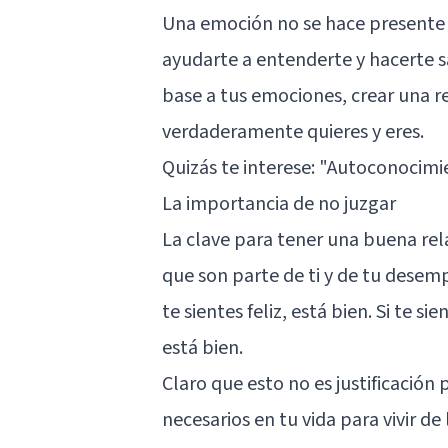
Una emoción no se hace presente s
ayudarte a entenderte y hacerte s
base a tus emociones, crear una 
verdaderamente quieres y eres.
Quizás te interese:
"Autoconocimien
La importancia de no juzgar
La clave para tener una buena rel
que son parte de ti y de tu desempe
te sientes feliz, está bien. Si te s
está bien.
Claro que esto no es justificación 
necesarios en tu vida para vivir de