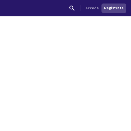
Accede
Regístrate