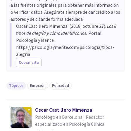
a las fuentes originales para obtener más información
o verificar datos. Asegúrate siempre de dar crédito a los
autores y de citar de forma adecuada.
Oscar Castillero Mimenza
. (
2018, octubre 27
).
Los 8
tipos de alegría y cómo identificarlos
.
Portal
Psicología y Mente.
https://psicologiaymente.com/psicologia/tipos-
alegria
Copiar cita
Tópicos
Emoción
Felicidad
Oscar Castillero Mimenza
Psicólogo en Barcelona | Redactor
especializado en Psicología Clínica