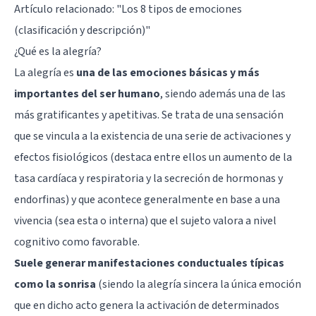
Artículo relacionado: "
Los 8 tipos de emociones
(clasificación y descripción)
"
¿Qué es la alegría?
La alegría es
una de las emociones básicas y más
importantes del ser humano
, siendo además una de las
más gratificantes y apetitivas. Se trata de una sensación
que se vincula a la existencia de una serie de activaciones y
efectos fisiológicos (destaca entre ellos un aumento de la
tasa cardíaca y respiratoria y la secreción de hormonas y
endorfinas) y que acontece generalmente en base a una
vivencia (sea esta o interna) que el sujeto valora a nivel
cognitivo como favorable.
Suele generar manifestaciones conductuales típicas
como la sonrisa
(siendo la alegría sincera la única emoción
que en dicho acto genera la activación de determinados