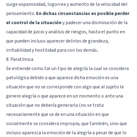
surge expansividad, logorrea y aumento de la velocidad del
pensamiento.
En dichas circunstancias es posible perder
el control de la situación
y padecer una disminución de la
capacidad de juicio y análisis de riesgos, hasta el punto en
que pueden incluso aparecer delirios de grandeza,
irritabilidad y hostilidad para con los demás..
8. Paratímica
Se entiende como tal un tipo de alegría la cual se considera
patológica debido a que aparece dicha emoción es una
situación que no se corresponde con algo que al sujeto le
genere alegría o que aparece en un momento o ante una
situación que no debería generarla (no se trata
necesariamente que se de en una situación en que
socialmente se considera impropia, que también, sino que
incluso aparezca la emoción de la alegría a pesar de que lo