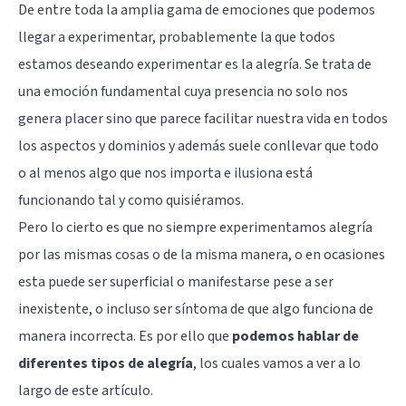
De entre toda la amplia gama de emociones que podemos
llegar a experimentar, probablemente la que todos
estamos deseando experimentar es la alegría. Se trata de
una emoción fundamental cuya presencia no solo nos
genera placer sino que parece facilitar nuestra vida en todos
los aspectos y dominios y además suele conllevar que todo
o al menos algo que nos importa e ilusiona está
funcionando tal y como quisiéramos.
Pero lo cierto es que no siempre experimentamos alegría
por las mismas cosas o de la misma manera, o en ocasiones
esta puede ser superficial o manifestarse pese a ser
inexistente, o incluso ser síntoma de que algo funciona de
manera incorrecta. Es por ello que
podemos hablar de
diferentes tipos de alegría
, los cuales vamos a ver a lo
largo de este artículo.