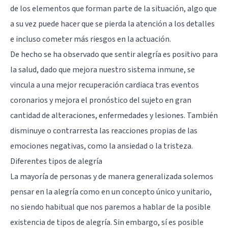
de los elementos que forman parte de la situación, algo que
a su vez puede hacer que se pierda la atención a los detalles
e incluso cometer más riesgos en la actuación.
De hecho se ha observado que sentir alegría es positivo para
la salud, dado que mejora nuestro sistema inmune, se
vincula a una mejor recuperación cardiaca tras eventos
coronarios y mejora el pronóstico del sujeto en gran
cantidad de alteraciones, enfermedades y lesiones. También
disminuye o contrarresta las reacciones propias de las
emociones negativas, como la ansiedad o la tristeza.
Diferentes tipos de alegría
La mayoría de personas y de manera generalizada solemos
pensar en la alegría como en un concepto único y unitario,
no siendo habitual que nos paremos a hablar de la posible
existencia de tipos de alegría. Sin embargo, sí es posible