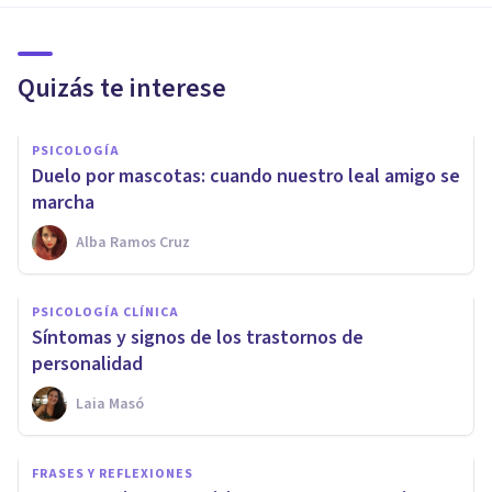
Quizás te interese
PSICOLOGÍA
​Duelo por mascotas: cuando nuestro leal amigo se
marcha
Alba Ramos Cruz
PSICOLOGÍA CLÍNICA
​Síntomas y signos de los trastornos de
personalidad
Laia Masó
FRASES Y REFLEXIONES