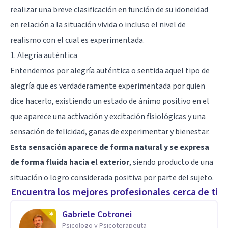
realizar una breve clasificación en función de su idoneidad
en relación a la situación vivida o incluso el nivel de
realismo con el cual es experimentada.
1. Alegría auténtica
Entendemos por alegría auténtica o sentida aquel tipo de
alegría que es verdaderamente experimentada por quien
dice hacerlo, existiendo un estado de ánimo positivo en el
que aparece una activación y excitación fisiológicas y una
sensación de felicidad, ganas de experimentar y bienestar.
Esta sensación aparece de forma natural y se expresa
de forma fluida hacia el exterior
, siendo producto de una
situación o logro considerada positiva por parte del sujeto.
Encuentra los mejores profesionales cerca de ti
Gabriele Cotronei
Psicologo y Psicoterapeuta