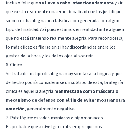
incluso feliz que
se lleva a cabo intencionadamente
y sin
que exista realmente una emocionalidad que las justifique,
siendo dicha alegría una falsificación generada con algún
tipo de finalidad. Así pues estamos en realidad ante alguien
que no está sintiendo realmente alegría. Para reconocerla,
lo más eficaz es fijarse en si hay discordancias entre los
gestos de la boca y los de los ojos al sonreír.
6. Cínica
Se trata de un tipo de alegría muy similar a la fingida y que
de hecho podría considerarse un subtipo de esta, la alegría
cínica es aquella alegría
manifestada como máscara o
mecanismo de defensa con el fin de evitar mostrar otra
emoción
, generalmente negativa.
7. Patológica: estados maníacos e hipomaníacos
Es probable que a nivel general siempre que nos