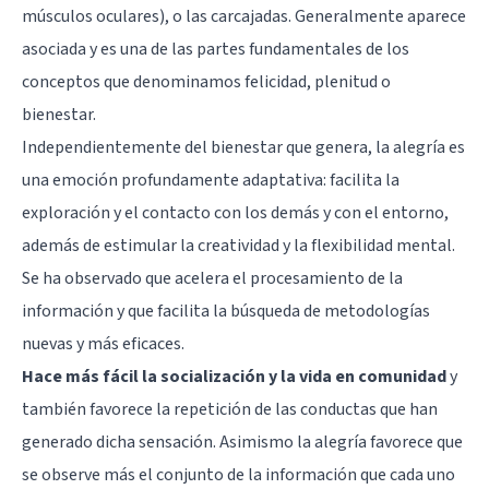
músculos oculares), o las carcajadas. Generalmente aparece
asociada y es una de las partes fundamentales de los
conceptos que denominamos felicidad, plenitud o
bienestar.
Independientemente del bienestar que genera, la alegría es
una emoción profundamente adaptativa: facilita la
exploración y el contacto con los demás y con el entorno,
además de estimular la creatividad y la flexibilidad mental.
Se ha observado que acelera el procesamiento de la
información y que facilita la búsqueda de metodologías
nuevas y más eficaces.
Hace más fácil la socialización y la vida en comunidad
y
también favorece la repetición de las conductas que han
generado dicha sensación. Asimismo la alegría favorece que
se observe más el conjunto de la información que cada uno