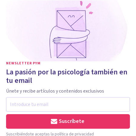
NEWSLETTER PYM
La pasión por la psicología también en
tu email
Únete y recibe artículos y contenidos exclusivos
Suscríbete
Suscribiéndote aceptas la política de privacidad