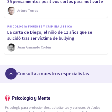
85 pensamientos positivos cortos para motivarte
Arturo Torres
PSICOLOGÍA FORENSE Y CRIMINALÍSTICA
​La carta de Diego, el niño de 11 años que se
suicidó tras ser víctima de bullying
Juan Armando Corbin
Consulta a nuestros especialistas
Psicología para profesionales, estudiantes y curiosos. Artículos