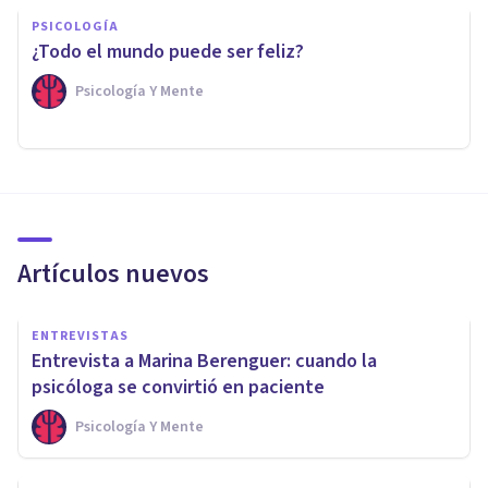
PSICOLOGÍA
¿Todo el mundo puede ser feliz?
Psicología Y Mente
Artículos nuevos
ENTREVISTAS
Entrevista a Marina Berenguer: cuando la
psicóloga se convirtió en paciente
Psicología Y Mente