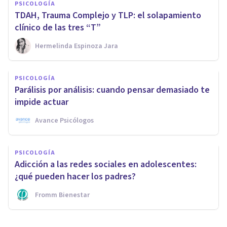
PSICOLOGÍA
TDAH, Trauma Complejo y TLP: el solapamiento
clínico de las tres “T”
Hermelinda Espinoza Jara
PSICOLOGÍA
Parálisis por análisis: cuando pensar demasiado te
impide actuar
Avance Psicólogos
PSICOLOGÍA
Adicción a las redes sociales en adolescentes:
¿qué pueden hacer los padres?
Fromm Bienestar