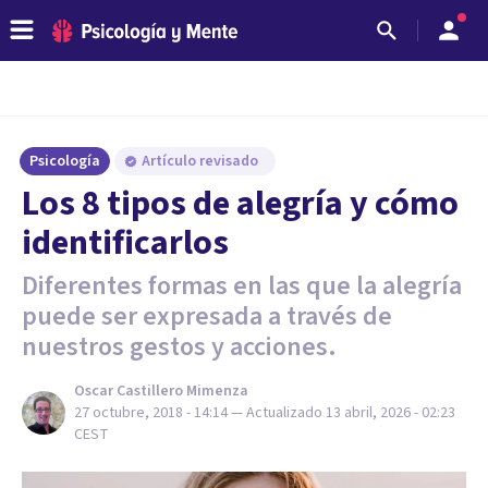
Psicología
Artículo revisado
Los 8 tipos de alegría y cómo
identificarlos
Diferentes formas en las que la alegría
puede ser expresada a través de
nuestros gestos y acciones.
Oscar Castillero Mimenza
27 octubre, 2018 - 14:14
— Actualizado
13 abril, 2026 - 02:23
CEST