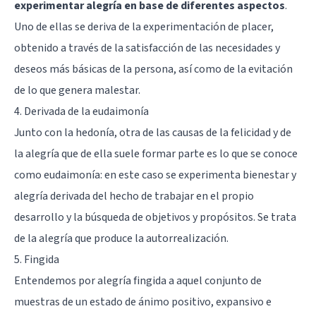
experimentar alegría en base de diferentes aspectos
.
Uno de ellas se deriva de la experimentación de placer,
obtenido a través de la satisfacción de las necesidades y
deseos más básicas de la persona, así como de la evitación
de lo que genera malestar.
4. Derivada de la eudaimonía
Junto con la hedonía, otra de las causas de la felicidad y de
la alegría que de ella suele formar parte es lo que se conoce
como eudaimonía: en este caso se experimenta bienestar y
alegría derivada del hecho de trabajar en el propio
desarrollo y la búsqueda de objetivos y propósitos. Se trata
de la alegría que produce la autorrealización.
5. Fingida
Entendemos por alegría fingida a aquel conjunto de
muestras de un estado de ánimo positivo, expansivo e