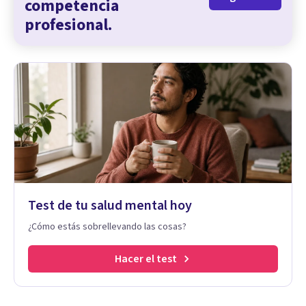
competencia
profesional.
Test de tu salud mental hoy
¿Cómo estás sobrellevando las cosas?
Hacer el test