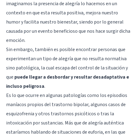
imaginamos la presencia de alegría lo hacemos en un
contexto en que esta resulta positiva, mejora nuestro
humor y facilita nuestro bienestar, siendo por lo general
causada por un evento beneficioso que nos hace surgir dicha
emoción.
Sin embargo, también es posible encontrar personas que
experimentan un tipo de alegría que no resulta normativa
sino patológica, la cual escapa del control de la situación y
que
puede llegar a desbordar y resultar desadaptativa e
incluso peligrosa
.
Es lo que ocurre en algunas patologías como los episodios
maníacos propios del trastorno bipolar, algunos casos de
esquizofrenia y otros trastornos psicóticos o tras la
intoxicación por sustancias. Más que de alegría auténtica
estaríamos hablando de situaciones de euforia, en las que