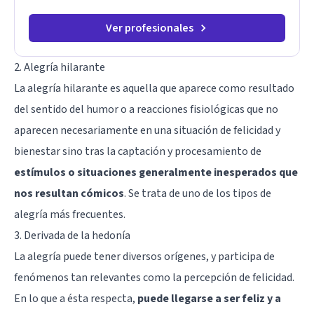
Ver profesionales
2. Alegría hilarante
La alegría hilarante es aquella que aparece como resultado
del sentido del humor o a reacciones fisiológicas que no
aparecen necesariamente en una situación de felicidad y
bienestar sino tras la captación y procesamiento de
estímulos o situaciones generalmente inesperados que
nos resultan cómicos
. Se trata de uno de los tipos de
alegría más frecuentes.
3. Derivada de la hedonía
La alegría puede tener diversos orígenes, y participa de
fenómenos tan relevantes como la percepción de felicidad.
En lo que a ésta respecta,
puede llegarse a ser feliz y a