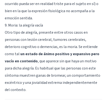
ocurrido pueda ser en realidad triste para el sujeto en sí) o
bien en la que la expresión fisiológica no acompaña a la
emoción sentida.
9. Moria: la alegría vacía
Otro tipo de alegría, presente entre otros casos en
personas con lesión cerebral, tumores cerebrales,
deterioro cognitivo o demencias, es la moria. Se entiende
como tal
un estado de ánimo positivo y expansivo pero
vacío en contenido
, que aparece sin que haya un motivo
para dicha alegría. Es habitual que las personas con este
síntoma muestren ganas de bromear, un comportamiento
excéntrico y una jovialidad extrema independientemente
del contexto.