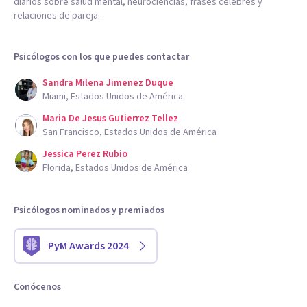
diarios sobre salud mental, neurociencias, frases célebres y
relaciones de pareja.
Psicólogos con los que puedes contactar
Sandra Milena Jimenez Duque
Miami, Estados Unidos de América
Maria De Jesus Gutierrez Tellez
San Francisco, Estados Unidos de América
Jessica Perez Rubio
Florida, Estados Unidos de América
Psicólogos nominados y premiados
PyM Awards 2024
Conócenos