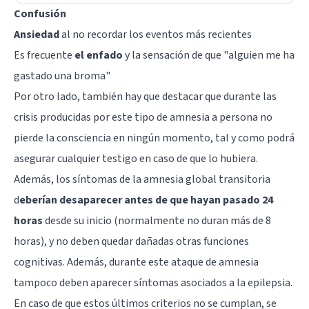
Confusión
Ansiedad
al no recordar los eventos más recientes
Es frecuente
el enfado
y la sensación de que "alguien me ha
gastado una broma"
Por otro lado, también hay que destacar que durante las
crisis producidas por este tipo de amnesia a persona no
pierde la consciencia en ningún momento, tal y como podrá
asegurar cualquier testigo en caso de que lo hubiera.
Además, los síntomas de la amnesia global transitoria
d
eberían desaparecer antes de que hayan pasado 24
horas
desde su inicio (normalmente no duran más de 8
horas), y no deben quedar dañadas otras funciones
cognitivas. Además, durante este ataque de amnesia
tampoco deben aparecer síntomas asociados a la epilepsia.
En caso de que estos últimos criterios no se cumplan, se