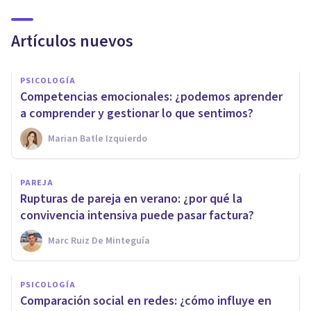
Artículos nuevos
PSICOLOGÍA
Competencias emocionales: ¿podemos aprender
a comprender y gestionar lo que sentimos?
Marian Batle Izquierdo
PAREJA
Rupturas de pareja en verano: ¿por qué la
convivencia intensiva puede pasar factura?
Marc Ruiz De Minteguía
PSICOLOGÍA
Comparación social en redes: ¿cómo influye en