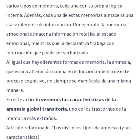
varios tipos de memoria, cada uno con su propia lógica
interna. Además, cada una de estas memorias almacena una
clase diferente de información. Por ejemplo, la
memoria
emocional
almacena información relativa al estado
emocional, mientras que la declarativa trabaja con
información que puede ser verbalizada.
Al igual que hay diferentes formas de memoria, la amnesia,
que es una alteración dañina en el funcionamiento de este
proceso cognitivo, no siempre se manifiesta de una misma
manera.
En este artículo
veremos las características de la
amnesia global transitoria
, uno de los trastornos de la
memoria más extraños.
Artículo relacionado: "
Los distintos tipos de amnesia (y sus
características)
"