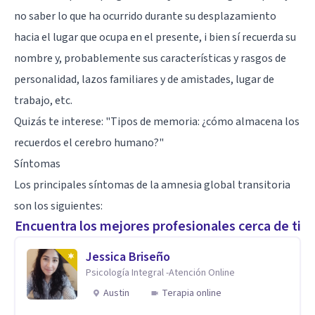
no saber lo que ha ocurrido durante su desplazamiento
hacia el lugar que ocupa en el presente, i bien sí recuerda su
nombre y, probablemente sus características y rasgos de
personalidad, lazos familiares y de amistades, lugar de
trabajo, etc.
Quizás te interese: "
Tipos de memoria: ¿cómo almacena los
recuerdos el cerebro humano?
"
Síntomas
Los principales síntomas de la amnesia global transitoria
son los siguientes:
Encuentra los mejores profesionales cerca de ti
Jessica Briseño
Psicología Integral -Atención Online
Austin
Terapia online