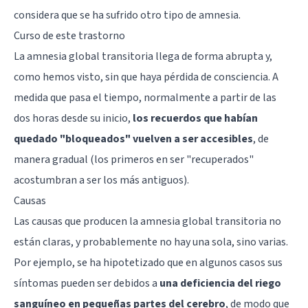
considera que se ha sufrido otro tipo de amnesia.
Curso de este trastorno
La amnesia global transitoria llega de forma abrupta y,
como hemos visto, sin que haya pérdida de consciencia. A
medida que pasa el tiempo, normalmente a partir de las
dos horas desde su inicio,
los recuerdos que habían
quedado "bloqueados" vuelven a ser accesibles
, de
manera gradual (los primeros en ser "recuperados"
acostumbran a ser los más antiguos).
Causas
Las causas que producen la amnesia global transitoria no
están claras, y probablemente no hay una sola, sino varias.
Por ejemplo, se ha hipotetizado que en algunos casos sus
síntomas pueden ser debidos a
una deficiencia del riego
sanguíneo en pequeñas partes del cerebro
, de modo que