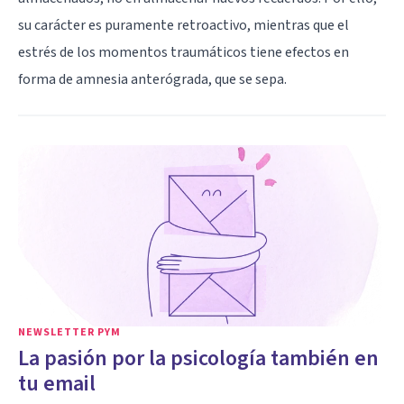
su carácter es puramente retroactivo, mientras que el
estrés de los momentos traumáticos tiene efectos en
forma de amnesia anterógrada, que se sepa.
NEWSLETTER PYM
La pasión por la psicología también en
tu email