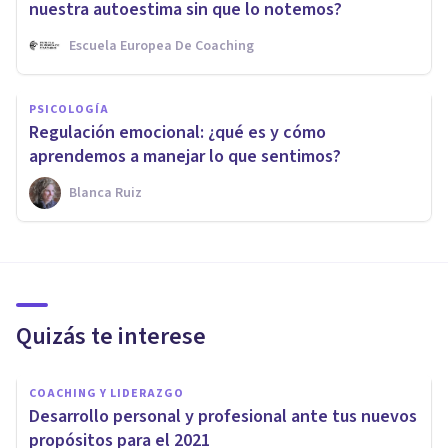
nuestra autoestima sin que lo notemos?
Escuela Europea De Coaching
PSICOLOGÍA
Regulación emocional: ¿qué es y cómo
aprendemos a manejar lo que sentimos?
Blanca Ruiz
Quizás te interese
COACHING Y LIDERAZGO
Desarrollo personal y profesional ante tus nuevos
propósitos para el 2021