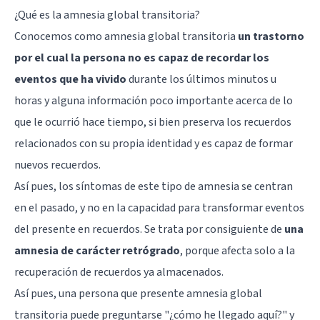
¿Qué es la amnesia global transitoria?
Conocemos como amnesia global transitoria
un trastorno
por el cual la persona no es capaz de recordar los
eventos que ha vivido
durante los últimos minutos u
horas y alguna información poco importante acerca de lo
que le ocurrió hace tiempo, si bien preserva los recuerdos
relacionados con su propia identidad y es capaz de formar
nuevos recuerdos.
Así pues, los síntomas de este tipo de amnesia se centran
en el pasado, y no en la capacidad para transformar eventos
del presente en recuerdos. Se trata por consiguiente de
una
amnesia de carácter retrógrado
, porque afecta solo a la
recuperación de recuerdos ya almacenados.
Así pues, una persona que presente amnesia global
transitoria puede preguntarse "¿cómo he llegado aquí?" y