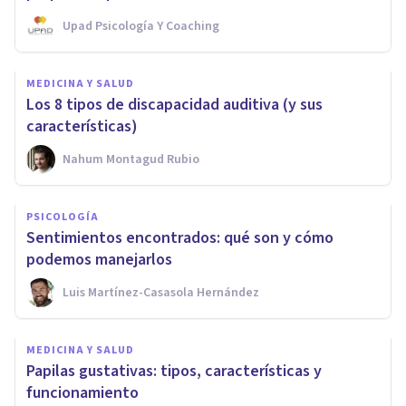
Upad Psicología Y Coaching
MEDICINA Y SALUD
Los 8 tipos de discapacidad auditiva (y sus
características)
Nahum Montagud Rubio
PSICOLOGÍA
Sentimientos encontrados: qué son y cómo
podemos manejarlos
Luis Martínez-Casasola Hernández
MEDICINA Y SALUD
Papilas gustativas: tipos, características y
funcionamiento