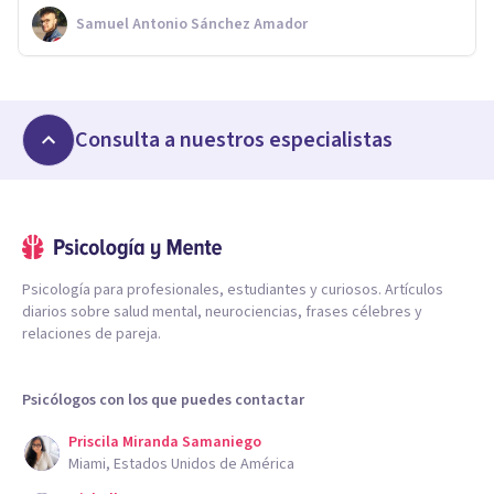
Samuel Antonio Sánchez Amador
Consulta a nuestros especialistas
Psicología para profesionales, estudiantes y curiosos. Artículos
diarios sobre salud mental, neurociencias, frases célebres y
relaciones de pareja.
Psicólogos con los que puedes contactar
Priscila Miranda Samaniego
Miami, Estados Unidos de América