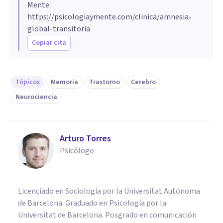
Mente.
https://psicologiaymente.com/clinica/amnesia-
global-transitoria
Copiar cita
Tópicos
Memoria
Trastorno
Cerebro
Neurociencia
Arturo Torres
Psicólogo
Licenciado en Sociología por la Universitat Autónoma
de Barcelona. Graduado en Psicología por la
Universitat de Barcelona. Posgrado en comunicación