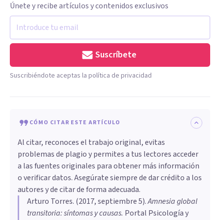
Únete y recibe artículos y contenidos exclusivos
Suscríbete
Suscribiéndote aceptas la política de privacidad
CÓMO CITAR ESTE ARTÍCULO
Al citar, reconoces el trabajo original, evitas
problemas de plagio y permites a tus lectores acceder
a las fuentes originales para obtener más información
o verificar datos. Asegúrate siempre de dar crédito a los
autores y de citar de forma adecuada.
Arturo Torres
. (
2017, septiembre 5
).
Amnesia global
transitoria: síntomas y causas
.
Portal Psicología y