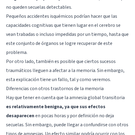
no queden secuelas detectables.
Pequeños accidentes isquémicos podrían hacer que las
capacidades cognitivas que tienen lugar en el cerebro se
vean trabadas o incluso impedidas por un tiempo, hasta que
este conjunto de órganos se logre recuperar de este
problema.
Por otro lado, también es posible que ciertos
sucesos
traumáticos
lleguen a afectar a la memoria. Sin embargo,
esta explicación tiene un fallo, tal y como veremos.
Diferencias con otros trastornos de la memoria
Hay que tener en cuenta que la amnesia global transitoria
es relativamente benigna, ya que sus efectos
desaparecen
en pocas horas y por definición no deja
secuelas. Sin embargo, puede llegar a confundirse con otros
tipos de amnesias. Un efecto similar podría ocurrir con los