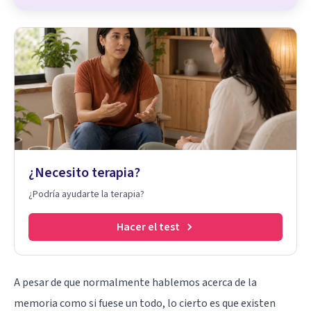
¿Necesito terapia?
¿Podría ayudarte la terapia?
Hacer el test
A pesar de que normalmente hablemos acerca de la
memoria como si fuese un todo, lo cierto es que existen